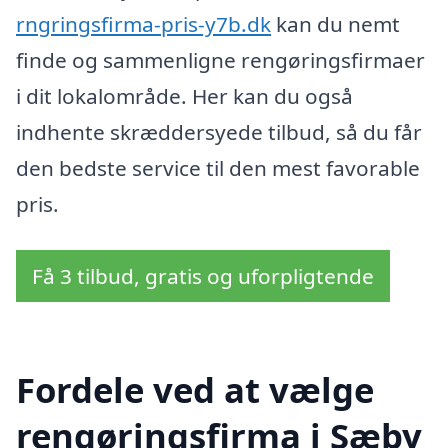
rngringsfirma-pris-y7b.dk
kan du nemt
finde og sammenligne rengøringsfirmaer
i dit lokalområde. Her kan du også
indhente skræddersyede tilbud, så du får
den bedste service til den mest favorable
pris.
Få 3 tilbud, gratis og uforpligtende
Fordele ved at vælge
rengøringsfirma i Sæby