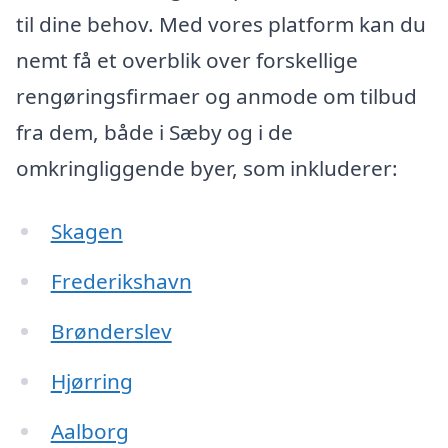
til dine behov. Med vores platform kan du
nemt få et overblik over forskellige
rengøringsfirmaer og anmode om tilbud
fra dem, både i Sæby og i de
omkringliggende byer, som inkluderer:
Skagen
Frederikshavn
Brønderslev
Hjørring
Aalborg