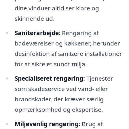
dine vinduer altid ser klare og
skinnende ud.
Sanitørarbejde:
Rengøring af
badeværelser og køkkener, herunder
desinfektion af sanitære installationer
for at sikre et sundt miljø.
Specialiseret rengøring:
Tjenester
som skadeservice ved vand- eller
brandskader, der kræver særlig
opmærksomhed og ekspertise.
Miljøvenlig rengøring:
Brug af