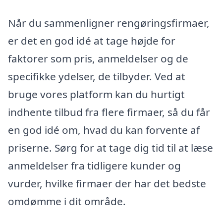
Når du sammenligner rengøringsfirmaer,
er det en god idé at tage højde for
faktorer som pris, anmeldelser og de
specifikke ydelser, de tilbyder. Ved at
bruge vores platform kan du hurtigt
indhente tilbud fra flere firmaer, så du får
en god idé om, hvad du kan forvente af
priserne. Sørg for at tage dig tid til at læse
anmeldelser fra tidligere kunder og
vurder, hvilke firmaer der har det bedste
omdømme i dit område.