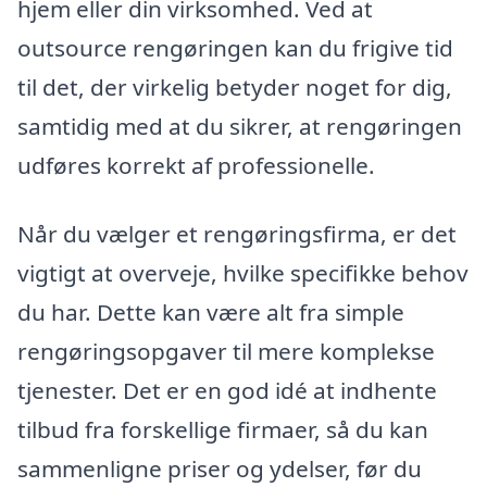
hjem eller din virksomhed. Ved at
outsource rengøringen kan du frigive tid
til det, der virkelig betyder noget for dig,
samtidig med at du sikrer, at rengøringen
udføres korrekt af professionelle.
Når du vælger et rengøringsfirma, er det
vigtigt at overveje, hvilke specifikke behov
du har. Dette kan være alt fra simple
rengøringsopgaver til mere komplekse
tjenester. Det er en god idé at indhente
tilbud fra forskellige firmaer, så du kan
sammenligne priser og ydelser, før du