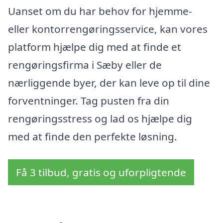
Uanset om du har behov for hjemme-
eller kontorrengøringsservice, kan vores
platform hjælpe dig med at finde et
rengøringsfirma i Sæby eller de
nærliggende byer, der kan leve op til dine
forventninger. Tag pusten fra din
rengøringsstress og lad os hjælpe dig
med at finde den perfekte løsning.
Få 3 tilbud, gratis og uforpligtende