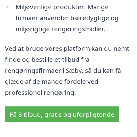
Miljøvenlige produkter: Mange
firmaer anvender bæredygtige og
miljørigtige rengøringsmidler.
Ved at bruge vores platform kan du nemt
finde og bestille et tilbud fra
rengøringsfirmaer i Sæby, så du kan få
glæde af de mange fordele ved
professionel rengøring.
Få 3 tilbud, gratis og uforpligtende