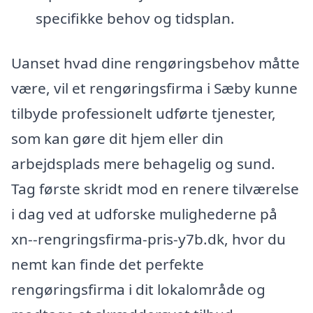
specifikke behov og tidsplan.
Uanset hvad dine rengøringsbehov måtte
være, vil et rengøringsfirma i Sæby kunne
tilbyde professionelt udførte tjenester,
som kan gøre dit hjem eller din
arbejdsplads mere behagelig og sund.
Tag første skridt mod en renere tilværelse
i dag ved at udforske mulighederne på
xn--rengringsfirma-pris-y7b.dk, hvor du
nemt kan finde det perfekte
rengøringsfirma i dit lokalområde og