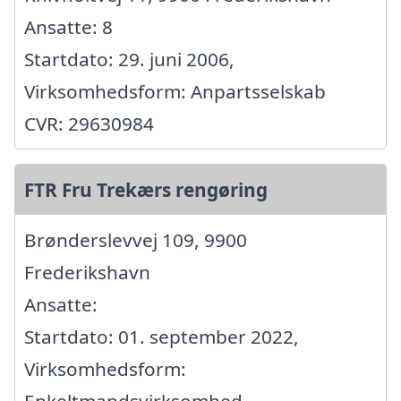
Ansatte: 8
Startdato: 29. juni 2006,
Virksomhedsform: Anpartsselskab
CVR: 29630984
FTR Fru Trekærs rengøring
Brønderslevvej 109, 9900
Frederikshavn
Ansatte:
Startdato: 01. september 2022,
Virksomhedsform: