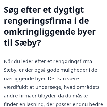
Søg efter et dygtigt
rengøringsfirma i de
omkringliggende byer
til Sæby?
Når du leder efter et rengøringsfirma i
Sæby, er der også gode muligheder i de
nærliggende byer. Det kan være
værdifuldt at undersøge, hvad områdets
andre firmaer tilbyder, da du måske
finder en løsning, der passer endnu bedre