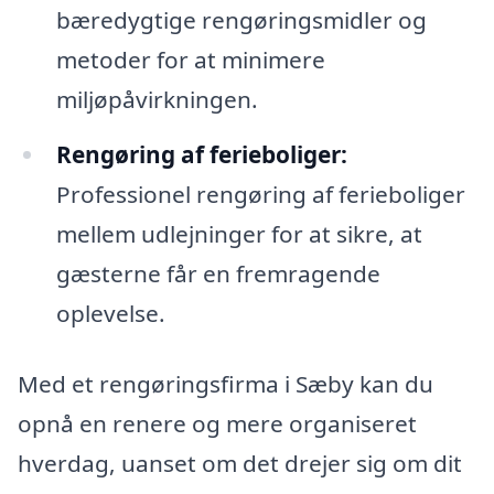
bæredygtige rengøringsmidler og
metoder for at minimere
miljøpåvirkningen.
Rengøring af ferieboliger:
Professionel rengøring af ferieboliger
mellem udlejninger for at sikre, at
gæsterne får en fremragende
oplevelse.
Med et rengøringsfirma i Sæby kan du
opnå en renere og mere organiseret
hverdag, uanset om det drejer sig om dit