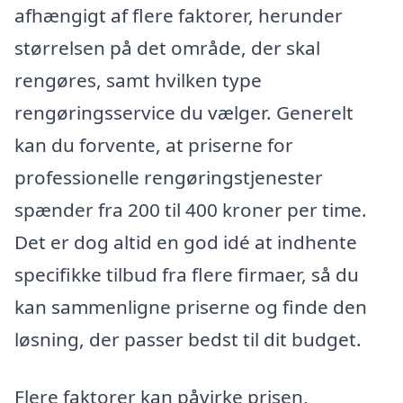
afhængigt af flere faktorer, herunder
størrelsen på det område, der skal
rengøres, samt hvilken type
rengøringsservice du vælger. Generelt
kan du forvente, at priserne for
professionelle rengøringstjenester
spænder fra 200 til 400 kroner per time.
Det er dog altid en god idé at indhente
specifikke tilbud fra flere firmaer, så du
kan sammenligne priserne og finde den
løsning, der passer bedst til dit budget.
Flere faktorer kan påvirke prisen,