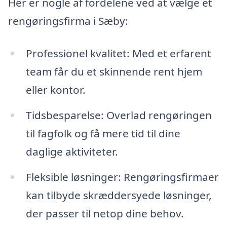
Her er nogle af fordelene ved at vælge et
rengøringsfirma i Sæby:
Professionel kvalitet: Med et erfarent
team får du et skinnende rent hjem
eller kontor.
Tidsbesparelse: Overlad rengøringen
til fagfolk og få mere tid til dine
daglige aktiviteter.
Fleksible løsninger: Rengøringsfirmaer
kan tilbyde skræddersyede løsninger,
der passer til netop dine behov.