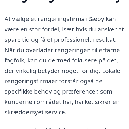
At vælge et rengøringsfirma i Sæby kan
være en stor fordel, især hvis du ønsker at
spare tid og få et professionelt resultat.
Når du overlader rengøringen til erfarne
fagfolk, kan du dermed fokusere på det,
der virkelig betyder noget for dig. Lokale
rengøringsfirmaer forstår også de
specifikke behov og præferencer, som
kunderne i området har, hvilket sikrer en
skræddersyet service.