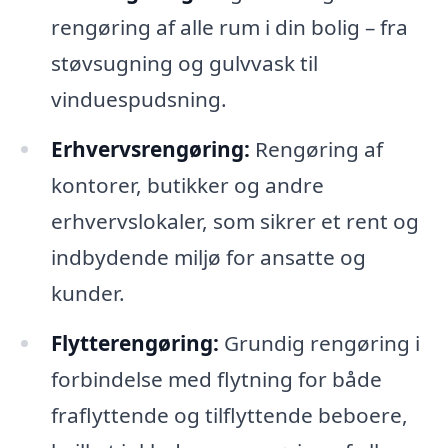
rengøring af alle rum i din bolig – fra
støvsugning og gulvvask til
vinduespudsning.
Erhvervsrengøring:
Rengøring af
kontorer, butikker og andre
erhvervslokaler, som sikrer et rent og
indbydende miljø for ansatte og
kunder.
Flytterengøring:
Grundig rengøring i
forbindelse med flytning for både
fraflyttende og tilflyttende beboere,