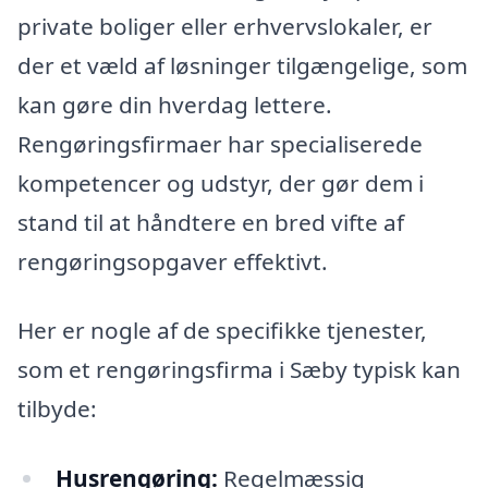
private boliger eller erhvervslokaler, er
der et væld af løsninger tilgængelige, som
kan gøre din hverdag lettere.
Rengøringsfirmaer har specialiserede
kompetencer og udstyr, der gør dem i
stand til at håndtere en bred vifte af
rengøringsopgaver effektivt.
Her er nogle af de specifikke tjenester,
som et rengøringsfirma i Sæby typisk kan
tilbyde:
Husrengøring:
Regelmæssig