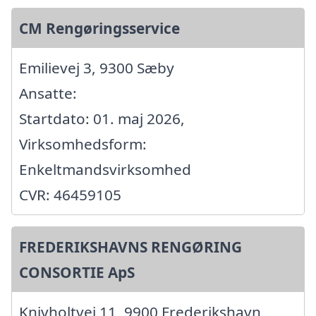
CM Rengøringsservice
Emilievej 3, 9300 Sæby
Ansatte:
Startdato: 01. maj 2026,
Virksomhedsform:
Enkeltmandsvirksomhed
CVR: 46459105
FREDERIKSHAVNS RENGØRING
CONSORTIE ApS
Knivholtvej 11, 9900 Frederikshavn