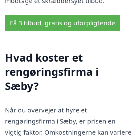
modtage et skræddersyet tilbud.
Få 3 tilbud, gratis og uforpligtende
Hvad koster et
rengøringsfirma i
Sæby?
Når du overvejer at hyre et
rengøringsfirma i Sæby, er prisen en
vigtig faktor. Omkostningerne kan variere