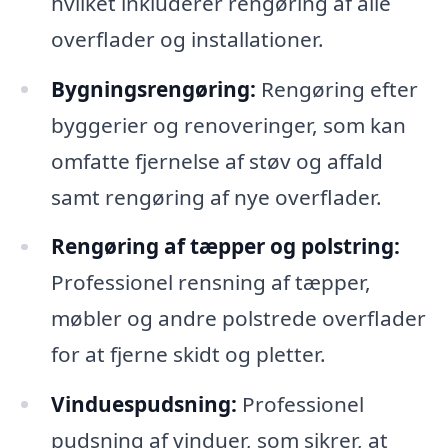
hvilket inkluderer rengøring af alle
overflader og installationer.
Bygningsrengøring:
Rengøring efter
byggerier og renoveringer, som kan
omfatte fjernelse af støv og affald
samt rengøring af nye overflader.
Rengøring af tæpper og polstring:
Professionel rensning af tæpper,
møbler og andre polstrede overflader
for at fjerne skidt og pletter.
Vinduespudsning:
Professionel
pudsning af vinduer, som sikrer, at