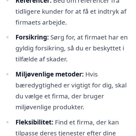
Referencer:
Bed om referencer fra
tidligere kunder for at få et indtryk af
firmaets arbejde.
Forsikring:
Sørg for, at firmaet har en
gyldig forsikring, så du er beskyttet i
tilfælde af skader.
Miljøvenlige metoder:
Hvis
bæredygtighed er vigtigt for dig, skal
du vælge et firma, der bruger
miljøvenlige produkter.
Fleksibilitet:
Find et firma, der kan
tilpasse deres tjenester efter dine