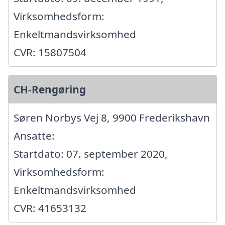
Virksomhedsform:
Enkeltmandsvirksomhed
CVR: 15807504
CH-Rengøring
Søren Norbys Vej 8, 9900 Frederikshavn
Ansatte:
Startdato: 07. september 2020,
Virksomhedsform:
Enkeltmandsvirksomhed
CVR: 41653132