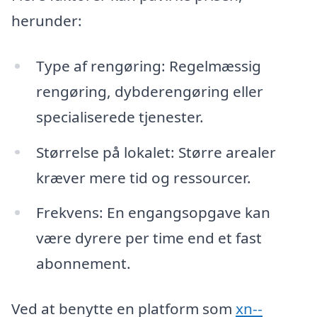
herunder:
Type af rengøring: Regelmæssig
rengøring, dybderengøring eller
specialiserede tjenester.
Størrelse på lokalet: Større arealer
kræver mere tid og ressourcer.
Frekvens: En engangsopgave kan
være dyrere per time end et fast
abonnement.
Ved at benytte en platform som
xn--