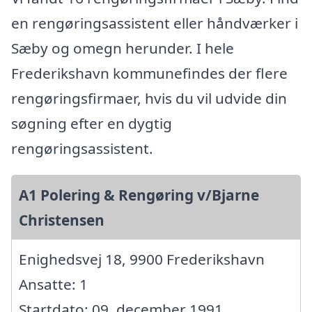
en rengøringsassistent eller håndværker i
Sæby og omegn herunder. I hele
Frederikshavn kommunefindes der flere
rengøringsfirmaer, hvis du vil udvide din
søgning efter en dygtig
rengøringsassistent.
A1 Polering & Rengøring v/Bjarne
Christensen
Enighedsvej 18, 9900 Frederikshavn
Ansatte: 1
Startdato: 09. december 1991,