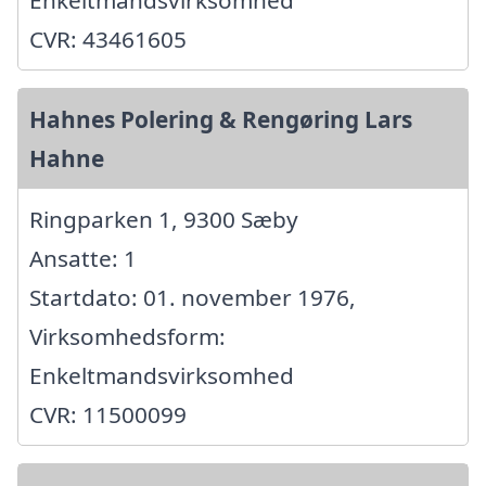
Enkeltmandsvirksomhed
CVR: 43461605
Hahnes Polering & Rengøring Lars
Hahne
Ringparken 1, 9300 Sæby
Ansatte: 1
Startdato: 01. november 1976,
Virksomhedsform:
Enkeltmandsvirksomhed
CVR: 11500099