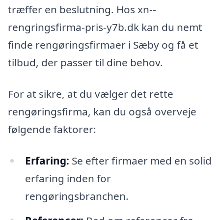
træffer en beslutning. Hos xn--
rengringsfirma-pris-y7b.dk kan du nemt
finde rengøringsfirmaer i Sæby og få et
tilbud, der passer til dine behov.
For at sikre, at du vælger det rette
rengøringsfirma, kan du også overveje
følgende faktorer:
Erfaring:
Se efter firmaer med en solid
erfaring inden for
rengøringsbranchen.