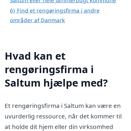
Saltum eller hele Jammerbugt kommune
6)
Find et rengøringsfirma i andre
områder af Danmark
Hvad kan et
rengøringsfirma i
Saltum hjælpe med?
Et rengøringsfirma i Saltum kan være en
uvurderlig ressource, når det kommer til
at holde dit hjem eller din virksomhed