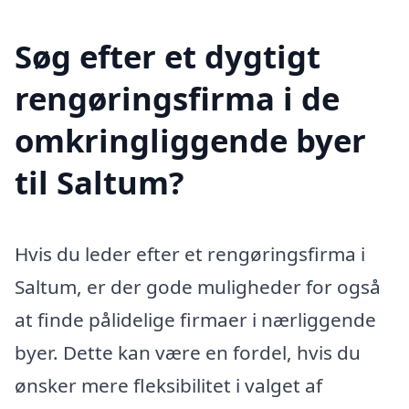
Søg efter et dygtigt
rengøringsfirma i de
omkringliggende byer
til Saltum?
Hvis du leder efter et rengøringsfirma i
Saltum, er der gode muligheder for også
at finde pålidelige firmaer i nærliggende
byer. Dette kan være en fordel, hvis du
ønsker mere fleksibilitet i valget af