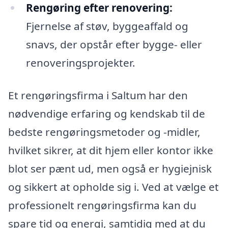
Rengøring efter renovering:
Fjernelse af støv, byggeaffald og
snavs, der opstår efter bygge- eller
renoveringsprojekter.
Et rengøringsfirma i Saltum har den
nødvendige erfaring og kendskab til de
bedste rengøringsmetoder og -midler,
hvilket sikrer, at dit hjem eller kontor ikke
blot ser pænt ud, men også er hygiejnisk
og sikkert at opholde sig i. Ved at vælge et
professionelt rengøringsfirma kan du
spare tid og energi, samtidig med at du