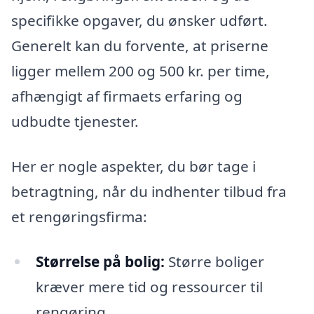
specifikke opgaver, du ønsker udført.
Generelt kan du forvente, at priserne
ligger mellem 200 og 500 kr. per time,
afhængigt af firmaets erfaring og
udbudte tjenester.
Her er nogle aspekter, du bør tage i
betragtning, når du indhenter tilbud fra
et rengøringsfirma:
Størrelse på bolig:
Større boliger
kræver mere tid og ressourcer til
rengøring.