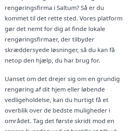
rengøringsfirma i Saltum? Så er du
kommet til det rette sted. Vores platform
gør det nemt for dig at finde lokale
rengøringsfirmaer, der tilbyder
skræddersyede løsninger, så du kan få
netop den hjælp, du har brug for.
Uanset om det drejer sig om en grundig
rengøring af dit hjem eller løbende
vedligeholdelse, kan du hurtigt få et
overblik over de bedste muligheder i
området. Tag det første skridt mod en