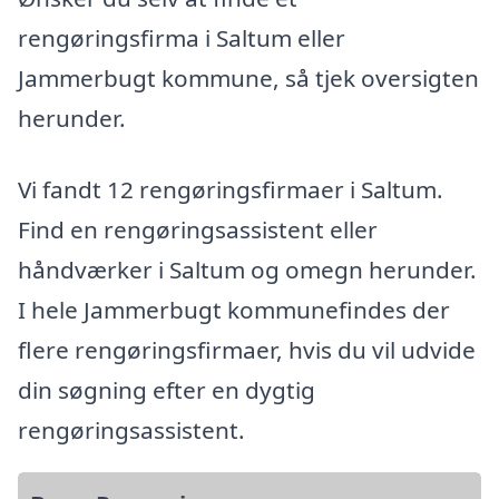
rengøringsfirma i Saltum eller
Jammerbugt kommune, så tjek oversigten
herunder.
Vi fandt 12 rengøringsfirmaer i Saltum.
Find en rengøringsassistent eller
håndværker i Saltum og omegn herunder.
I hele Jammerbugt kommunefindes der
flere rengøringsfirmaer, hvis du vil udvide
din søgning efter en dygtig
rengøringsassistent.