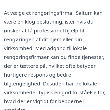
At vælge et rengøringsfirma i Saltum kan
være en klog beslutning, især hvis du
ønsker at få professionel hjælp til
rengøringen af dit hjem eller din
virksomhed. Med adgang til lokale
rengøringsfirmaer kan du finde tjenester,
der er tættere på, hvilket ofte betyder
hurtigere respons og bedre
tilgængelighed. Desuden har de lokale
virksomheder typisk en god forståelse for,
hvad der er vigtigt for beboerne i
området.