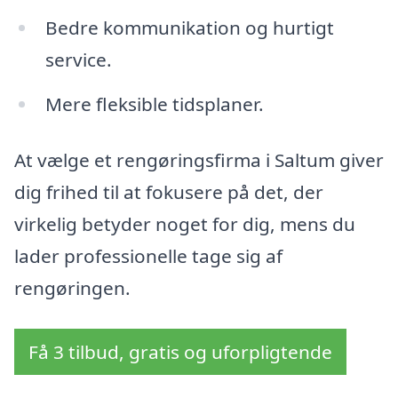
Bedre kommunikation og hurtigt
service.
Mere fleksible tidsplaner.
At vælge et rengøringsfirma i Saltum giver
dig frihed til at fokusere på det, der
virkelig betyder noget for dig, mens du
lader professionelle tage sig af
rengøringen.
Få 3 tilbud, gratis og uforpligtende