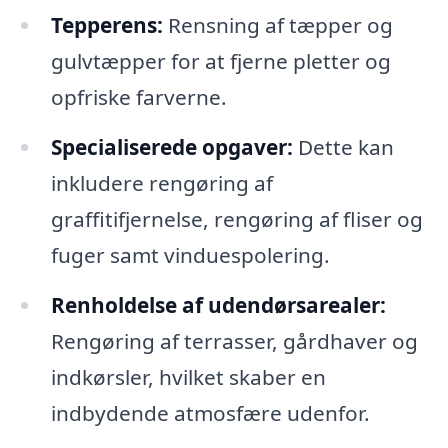
Tepperens:
Rensning af tæpper og
gulvtæpper for at fjerne pletter og
opfriske farverne.
Specialiserede opgaver:
Dette kan
inkludere rengøring af
graffitifjernelse, rengøring af fliser og
fuger samt vinduespolering.
Renholdelse af udendørsarealer:
Rengøring af terrasser, gårdhaver og
indkørsler, hvilket skaber en
indbydende atmosfære udenfor.