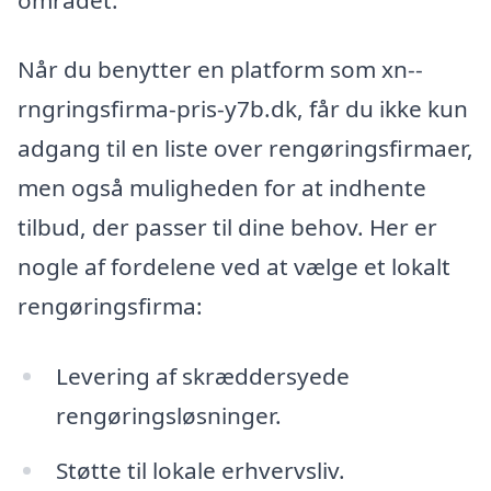
Når du benytter en platform som xn--
rngringsfirma-pris-y7b.dk, får du ikke kun
adgang til en liste over rengøringsfirmaer,
men også muligheden for at indhente
tilbud, der passer til dine behov. Her er
nogle af fordelene ved at vælge et lokalt
rengøringsfirma:
Levering af skræddersyede
rengøringsløsninger.
Støtte til lokale erhvervsliv.