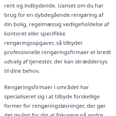
rent og indbydende. Uanset om du har
brug for en dybdegående rengøring af
din bolig, regelmæssig vedligeholdelse af
kontoret eller specifikke
rengøringsopgaver, så tilbyder
professionelle rengøringsfirmaer et bredt
udvalg af tjenester, der kan skræddersys
til dine behov.
Rengøringsfirmaer i området har
specialiseret sig i at tilbyde forskellige
former for rengøringsløsninger, der gør
det muligt for dig at fokusere på andre