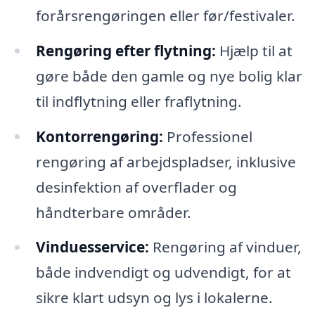
forårsrengøringen eller før/festivaler.
Rengøring efter flytning:
Hjælp til at
gøre både den gamle og nye bolig klar
til indflytning eller fraflytning.
Kontorrengøring:
Professionel
rengøring af arbejdspladser, inklusive
desinfektion af overflader og
håndterbare områder.
Vinduesservice:
Rengøring af vinduer,
både indvendigt og udvendigt, for at
sikre klart udsyn og lys i lokalerne.