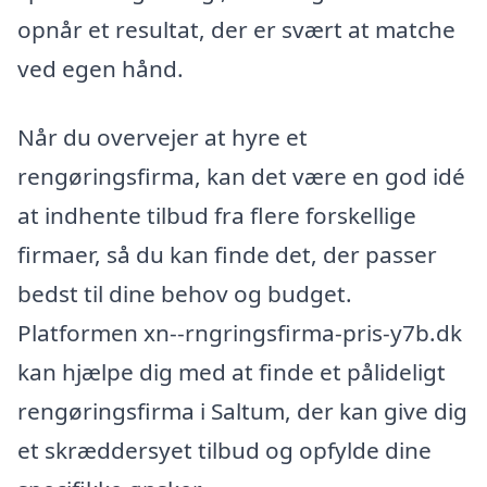
opnår et resultat, der er svært at matche
ved egen hånd.
Når du overvejer at hyre et
rengøringsfirma, kan det være en god idé
at indhente tilbud fra flere forskellige
firmaer, så du kan finde det, der passer
bedst til dine behov og budget.
Platformen xn--rngringsfirma-pris-y7b.dk
kan hjælpe dig med at finde et pålideligt
rengøringsfirma i Saltum, der kan give dig
et skræddersyet tilbud og opfylde dine