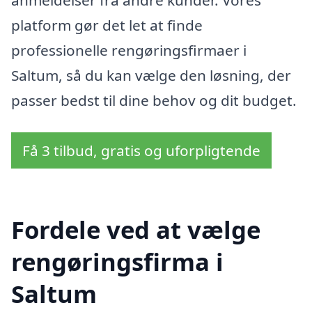
anmeldelser fra andre kunder. Vores
platform gør det let at finde
professionelle rengøringsfirmaer i
Saltum, så du kan vælge den løsning, der
passer bedst til dine behov og dit budget.
Få 3 tilbud, gratis og uforpligtende
Fordele ved at vælge
rengøringsfirma i
Saltum