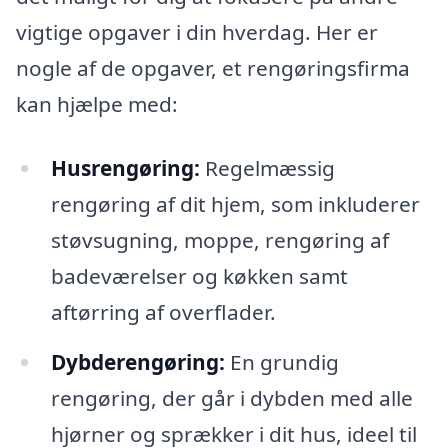
vigtige opgaver i din hverdag. Her er
nogle af de opgaver, et rengøringsfirma
kan hjælpe med:
Husrengøring:
Regelmæssig
rengøring af dit hjem, som inkluderer
støvsugning, moppe, rengøring af
badeværelser og køkken samt
aftørring af overflader.
Dybderengøring:
En grundig
rengøring, der går i dybden med alle
hjørner og sprækker i dit hus, ideel til