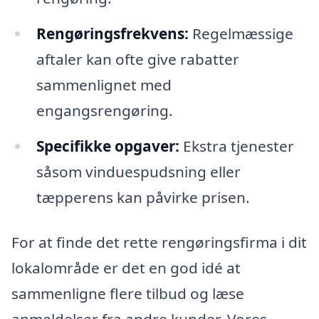
Rengøringsfrekvens:
Regelmæssige
aftaler kan ofte give rabatter
sammenlignet med
engangsrengøring.
Specifikke opgaver:
Ekstra tjenester
såsom vinduespudsning eller
tæpperens kan påvirke prisen.
For at finde det rette rengøringsfirma i dit
lokalområde er det en god idé at
sammenligne flere tilbud og læse