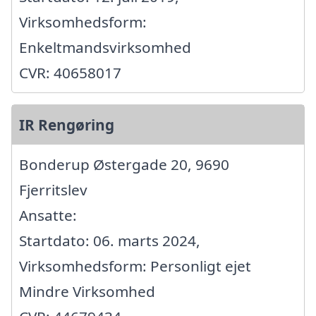
Virksomhedsform:
Enkeltmandsvirksomhed
CVR: 40658017
IR Rengøring
Bonderup Østergade 20, 9690
Fjerritslev
Ansatte:
Startdato: 06. marts 2024,
Virksomhedsform: Personligt ejet
Mindre Virksomhed