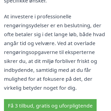
specifikke ønsker.
At investere i professionelle
rengøringsydelser er en beslutning, der
ofte betaler sig i det lange løb, både hvad
angår tid og velvære. Ved at overlade
rengøringsopgaverne til eksperterne
sikrer du, at dit miljø forbliver friskt og
indbydende, samtidig med at du får
mulighed for at fokusere på det, der
virkelig betyder noget for dig.
Få 3 tilbud, gratis og uforpligtende