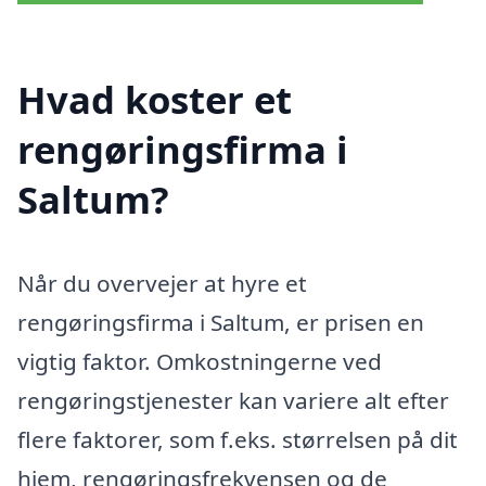
Hvad koster et
rengøringsfirma i
Saltum?
Når du overvejer at hyre et
rengøringsfirma i Saltum, er prisen en
vigtig faktor. Omkostningerne ved
rengøringstjenester kan variere alt efter
flere faktorer, som f.eks. størrelsen på dit
hjem, rengøringsfrekvensen og de