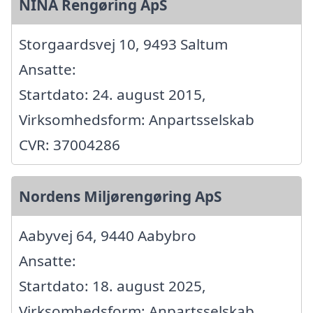
NINA Rengøring ApS
Storgaardsvej 10, 9493 Saltum
Ansatte:
Startdato: 24. august 2015,
Virksomhedsform: Anpartsselskab
CVR: 37004286
Nordens Miljørengøring ApS
Aabyvej 64, 9440 Aabybro
Ansatte:
Startdato: 18. august 2025,
Virksomhedsform: Anpartsselskab