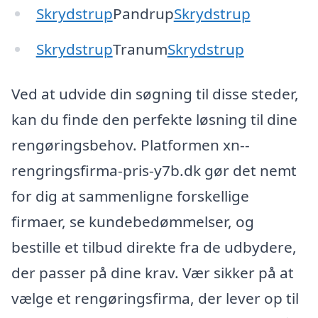
Skrydstrup
Pandrup
Skrydstrup
Skrydstrup
Tranum
Skrydstrup
Ved at udvide din søgning til disse steder,
kan du finde den perfekte løsning til dine
rengøringsbehov. Platformen xn--
rengringsfirma-pris-y7b.dk gør det nemt
for dig at sammenligne forskellige
firmaer, se kundebedømmelser, og
bestille et tilbud direkte fra de udbydere,
der passer på dine krav. Vær sikker på at
vælge et rengøringsfirma, der lever op til