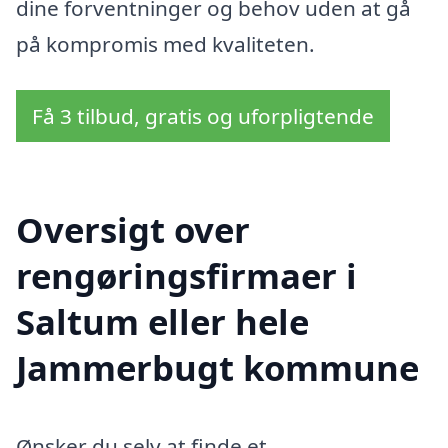
dine forventninger og behov uden at gå
på kompromis med kvaliteten.
Få 3 tilbud, gratis og uforpligtende
Oversigt over
rengøringsfirmaer i
Saltum eller hele
Jammerbugt kommune
Ønsker du selv at finde et