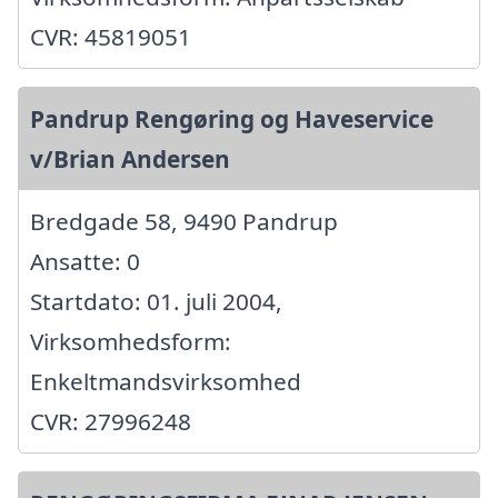
CVR: 45819051
Pandrup Rengøring og Haveservice
v/Brian Andersen
Bredgade 58, 9490 Pandrup
Ansatte: 0
Startdato: 01. juli 2004,
Virksomhedsform:
Enkeltmandsvirksomhed
CVR: 27996248