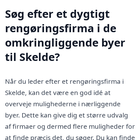
Søg efter et dygtigt
rengøringsfirma i de
omkringliggende byer
til Skelde?
Når du leder efter et rengøringsfirma i
Skelde, kan det være en god idé at
overveje mulighederne i nærliggende
byer. Dette kan give dig et større udvalg
af firmaer og dermed flere muligheder for
at finde præcis det, du søger. Du kan finde