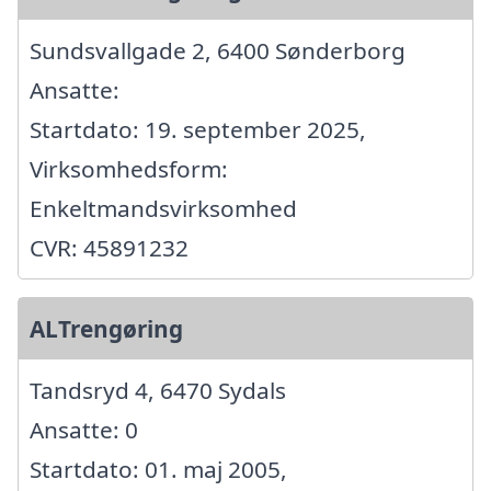
Sundsvallgade 2, 6400 Sønderborg
Ansatte:
Startdato: 19. september 2025,
Virksomhedsform:
Enkeltmandsvirksomhed
CVR: 45891232
ALTrengøring
Tandsryd 4, 6470 Sydals
Ansatte: 0
Startdato: 01. maj 2005,