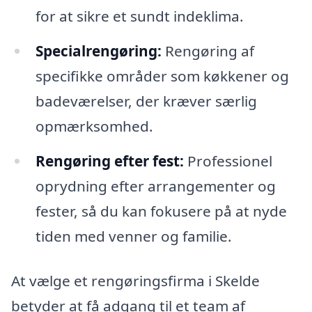
for at sikre et sundt indeklima.
Specialrengøring:
Rengøring af
specifikke områder som køkkener og
badeværelser, der kræver særlig
opmærksomhed.
Rengøring efter fest:
Professionel
oprydning efter arrangementer og
fester, så du kan fokusere på at nyde
tiden med venner og familie.
At vælge et rengøringsfirma i Skelde
betyder at få adgang til et team af