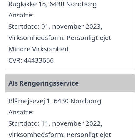
Rugløkke 15, 6430 Nordborg
Ansatte:
Startdato: 01. november 2023,
Virksomhedsform: Personligt ejet
Mindre Virksomhed
CVR: 44433656
Als Rengøringsservice
Blåmejsevej 1, 6430 Nordborg
Ansatte:
Startdato: 11. november 2022,
Virksomhedsform: Personligt ejet