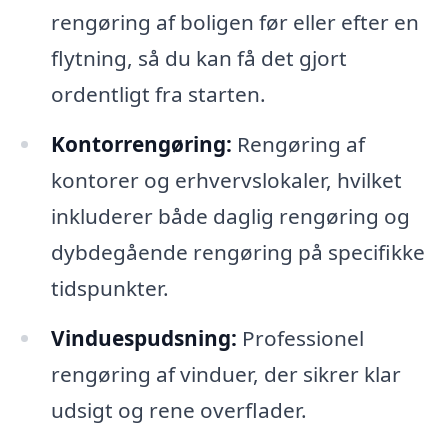
rengøring af boligen før eller efter en
flytning, så du kan få det gjort
ordentligt fra starten.
Kontorrengøring:
Rengøring af
kontorer og erhvervslokaler, hvilket
inkluderer både daglig rengøring og
dybdegående rengøring på specifikke
tidspunkter.
Vinduespudsning:
Professionel
rengøring af vinduer, der sikrer klar
udsigt og rene overflader.