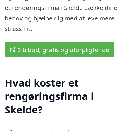
et rengøringsfirma i Skelde dække dine
behov og hjælpe dig med at leve mere
stressfrit.
Få 3 tilbud, gratis og uforpligtende
Hvad koster et
rengøringsfirma i
Skelde?