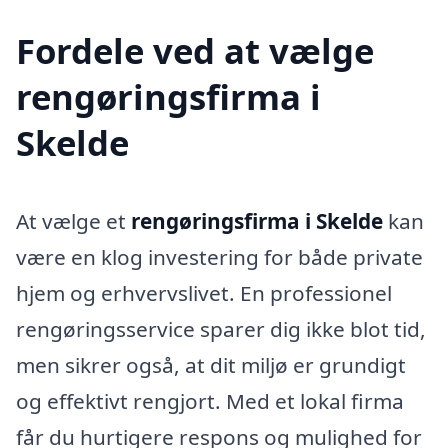
Fordele ved at vælge
rengøringsfirma i
Skelde
At vælge et
rengøringsfirma i Skelde
kan
være en klog investering for både private
hjem og erhvervslivet. En professionel
rengøringsservice sparer dig ikke blot tid,
men sikrer også, at dit miljø er grundigt
og effektivt rengjort. Med et lokal firma
får du hurtigere respons og mulighed for