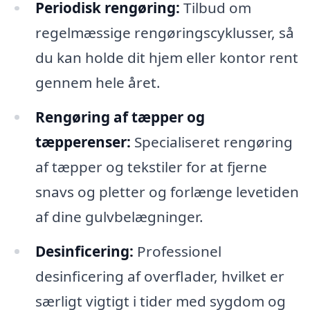
Periodisk rengøring:
Tilbud om
regelmæssige rengøringscyklusser, så
du kan holde dit hjem eller kontor rent
gennem hele året.
Rengøring af tæpper og
tæpperenser:
Specialiseret rengøring
af tæpper og tekstiler for at fjerne
snavs og pletter og forlænge levetiden
af dine gulvbelægninger.
Desinficering:
Professionel
desinficering af overflader, hvilket er
særligt vigtigt i tider med sygdom og