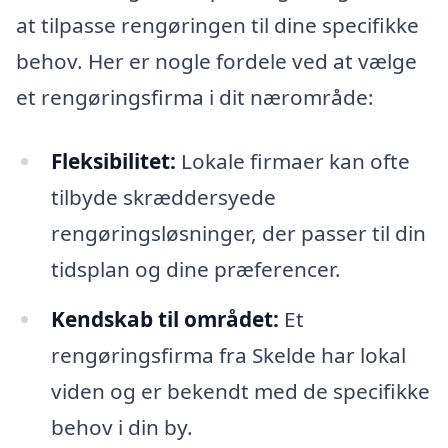
at tilpasse rengøringen til dine specifikke
behov. Her er nogle fordele ved at vælge
et rengøringsfirma i dit nærområde:
Fleksibilitet:
Lokale firmaer kan ofte
tilbyde skræddersyede
rengøringsløsninger, der passer til din
tidsplan og dine præferencer.
Kendskab til området:
Et
rengøringsfirma fra Skelde har lokal
viden og er bekendt med de specifikke
behov i din by.