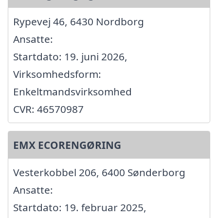
Rypevej 46, 6430 Nordborg
Ansatte:
Startdato: 19. juni 2026,
Virksomhedsform:
Enkeltmandsvirksomhed
CVR: 46570987
EMX ECORENGØRING
Vesterkobbel 206, 6400 Sønderborg
Ansatte:
Startdato: 19. februar 2025,