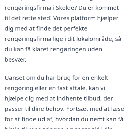
rengøringsfirma i Skelde? Du er kommet
til det rette sted! Vores platform hjælper
dig med at finde det perfekte
rengøringsfirma lige i dit lokalområde, så
du kan få klaret rengøringen uden
besvær.
Uanset om du har brug for en enkelt
rengøring eller en fast aftale, kan vi
hjælpe dig med at indhente tilbud, der
passer til dine behov. Fortsæt med at læse
for at finde ud af, hvordan du nemt kan få