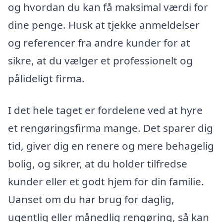
og hvordan du kan få maksimal værdi for
dine penge. Husk at tjekke anmeldelser
og referencer fra andre kunder for at
sikre, at du vælger et professionelt og
pålideligt firma.
I det hele taget er fordelene ved at hyre
et rengøringsfirma mange. Det sparer dig
tid, giver dig en renere og mere behagelig
bolig, og sikrer, at du holder tilfredse
kunder eller et godt hjem for din familie.
Uanset om du har brug for daglig,
ugentlig eller månedlig rengøring, så kan