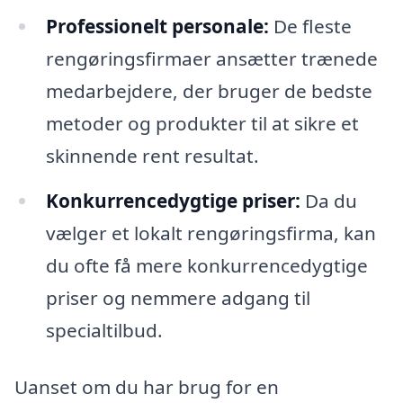
Professionelt personale:
De fleste
rengøringsfirmaer ansætter trænede
medarbejdere, der bruger de bedste
metoder og produkter til at sikre et
skinnende rent resultat.
Konkurrencedygtige priser:
Da du
vælger et lokalt rengøringsfirma, kan
du ofte få mere konkurrencedygtige
priser og nemmere adgang til
specialtilbud.
Uanset om du har brug for en