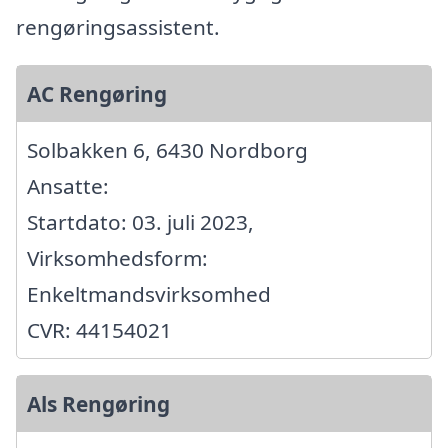
rengøringsassistent.
AC Rengøring
Solbakken 6, 6430 Nordborg
Ansatte:
Startdato: 03. juli 2023,
Virksomhedsform:
Enkeltmandsvirksomhed
CVR: 44154021
Als Rengøring