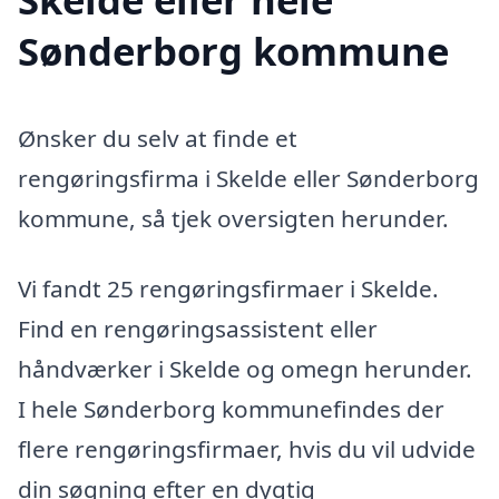
Sønderborg kommune
Ønsker du selv at finde et
rengøringsfirma i Skelde eller Sønderborg
kommune, så tjek oversigten herunder.
Vi fandt 25 rengøringsfirmaer i Skelde.
Find en rengøringsassistent eller
håndværker i Skelde og omegn herunder.
I hele Sønderborg kommunefindes der
flere rengøringsfirmaer, hvis du vil udvide
din søgning efter en dygtig