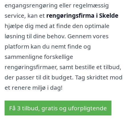
engangsrengøring eller regelmæssig
service, kan et
rengøringsfirma i Skelde
hjælpe dig med at finde den optimale
løsning til dine behov. Gennem vores
platform kan du nemt finde og
sammenligne forskellige
rengøringsfirmaer, samt bestille et tilbud,
der passer til dit budget. Tag skridtet mod
et renere miljø i dag!
Få 3 tilbud, gratis og uforpligtende