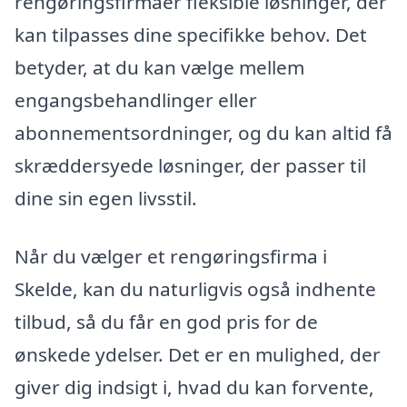
rengøringsfirmaer fleksible løsninger, der
kan tilpasses dine specifikke behov. Det
betyder, at du kan vælge mellem
engangsbehandlinger eller
abonnementsordninger, og du kan altid få
skræddersyede løsninger, der passer til
dine sin egen livsstil.
Når du vælger et rengøringsfirma i
Skelde, kan du naturligvis også indhente
tilbud, så du får en god pris for de
ønskede ydelser. Det er en mulighed, der
giver dig indsigt i, hvad du kan forvente,