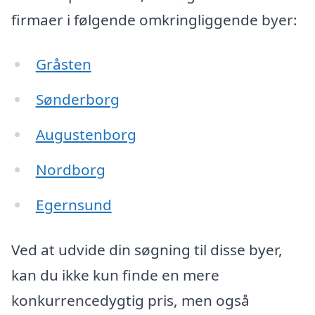
firmaer i følgende omkringliggende byer:
Gråsten
Sønderborg
Augustenborg
Nordborg
Egernsund
Ved at udvide din søgning til disse byer,
kan du ikke kun finde en mere
konkurrencedygtig pris, men også