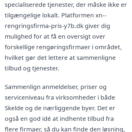
specialiserede tjenester, der måske ikke er
tilgængelige lokalt. Platformen xn--
rengringsfirma-pris-y7b.dk giver dig
mulighed for at få en oversigt over
forskellige rengøringsfirmaer i området,
hvilket gør det lettere at sammenligne
tilbud og tjenester.
Sammenlign anmeldelser, priser og
serviceniveau fra virksomheder i både
Skelde og de nærliggende byer. Det er
også en god idé at indhente tilbud fra
flere firmaer, så du kan finde den løsning,