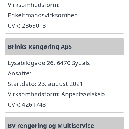
Virksomhedsform:
Enkeltmandsvirksomhed
CVR: 28630131
Brinks Rengøring ApS
Lysabildgade 26, 6470 Sydals
Ansatte:
Startdato: 23. august 2021,
Virksomhedsform: Anpartsselskab
CVR: 42617431
BV rengøring og Multiservice