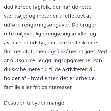
dedikerede fagfolk, der har de rette
værktøjer og metoder til effektivt at
udføre rengøringsopgaver. De bruger
ofte miljøvenlige rengøringsmidler og
avanceret udstyr, der ikke blot sikrer et
flot resultat, men også skåner miljøet. Ved
at outsource rengøringsopgaverne, kan
du skabe mere tid til de aktiviteter, du
holder af – hvad enten det er arbejde,
familie eller fritidsinteresser.
Desuden tilbyder mange