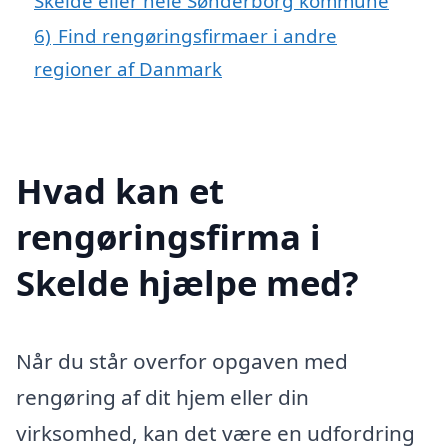
Skelde eller hele Sønderborg kommune
6)
Find rengøringsfirmaer i andre
regioner af Danmark
Hvad kan et
rengøringsfirma i
Skelde hjælpe med?
Når du står overfor opgaven med
rengøring af dit hjem eller din
virksomhed, kan det være en udfordring