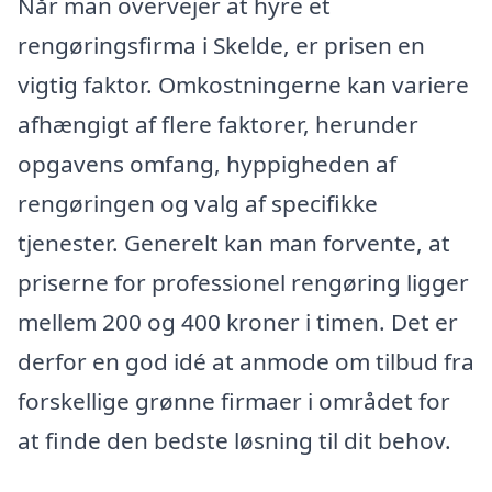
Når man overvejer at hyre et
rengøringsfirma i Skelde, er prisen en
vigtig faktor. Omkostningerne kan variere
afhængigt af flere faktorer, herunder
opgavens omfang, hyppigheden af
rengøringen og valg af specifikke
tjenester. Generelt kan man forvente, at
priserne for professionel rengøring ligger
mellem 200 og 400 kroner i timen. Det er
derfor en god idé at anmode om tilbud fra
forskellige grønne firmaer i området for
at finde den bedste løsning til dit behov.