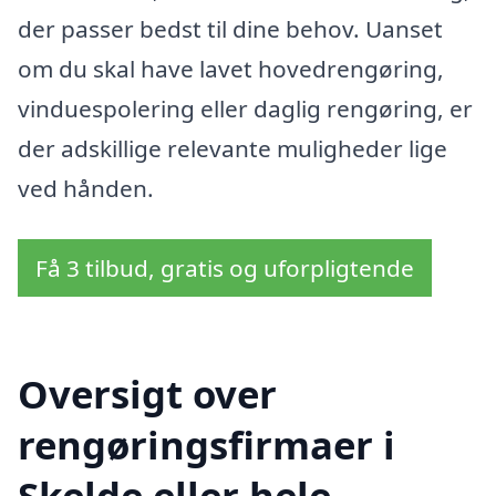
der passer bedst til dine behov. Uanset
om du skal have lavet hovedrengøring,
vinduespolering eller daglig rengøring, er
der adskillige relevante muligheder lige
ved hånden.
Få 3 tilbud, gratis og uforpligtende
Oversigt over
rengøringsfirmaer i
Skelde eller hele