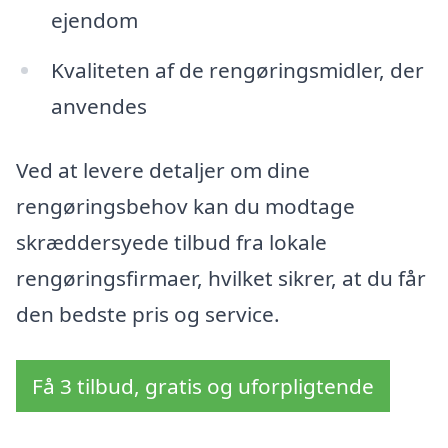
ejendom
Kvaliteten af de rengøringsmidler, der
anvendes
Ved at levere detaljer om dine
rengøringsbehov kan du modtage
skræddersyede tilbud fra lokale
rengøringsfirmaer, hvilket sikrer, at du får
den bedste pris og service.
Få 3 tilbud, gratis og uforpligtende