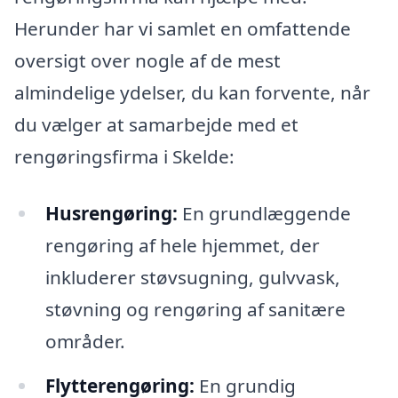
Herunder har vi samlet en omfattende
oversigt over nogle af de mest
almindelige ydelser, du kan forvente, når
du vælger at samarbejde med et
rengøringsfirma i Skelde:
Husrengøring:
En grundlæggende
rengøring af hele hjemmet, der
inkluderer støvsugning, gulvvask,
støvning og rengøring af sanitære
områder.
Flytterengøring:
En grundig