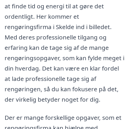
at finde tid og energi til at gøre det
ordentligt. Her kommer et
rengøringsfirma i Skelde ind i billedet.
Med deres professionelle tilgang og
erfaring kan de tage sig af de mange
rengøringsopgaver, som kan fylde meget i
din hverdag. Det kan være en klar fordel
at lade professionelle tage sig af
rengøringen, så du kan fokusere på det,
der virkelig betyder noget for dig.
Der er mange forskellige opgaver, som et
rengøringsfirma kan hjælpe med.