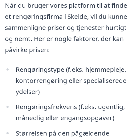
Når du bruger vores platform til at finde
et rengøringsfirma i Skelde, vil du kunne
sammenligne priser og tjenester hurtigt
og nemt. Her er nogle faktorer, der kan
påvirke prisen:
Rengøringstype (f.eks. hjemmepleje,
kontorrengøring eller specialiserede
ydelser)
Rengøringsfrekvens (f.eks. ugentlig,
månedlig eller engangsopgaver)
Størrelsen på den pågældende