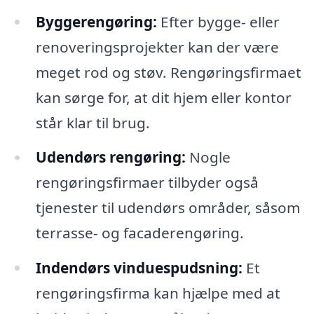
Byggerengøring:
Efter bygge- eller
renoveringsprojekter kan der være
meget rod og støv. Rengøringsfirmaet
kan sørge for, at dit hjem eller kontor
står klar til brug.
Udendørs rengøring:
Nogle
rengøringsfirmaer tilbyder også
tjenester til udendørs områder, såsom
terrasse- og facaderengøring.
Indendørs vinduespudsning:
Et
rengøringsfirma kan hjælpe med at