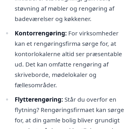
støvning af møbler og rengøring af
badeværelser og køkkener.
Kontorrengøring:
For virksomheder
kan et rengøringsfirma sørge for, at
kontorlokalerne altid ser præsentable
ud. Det kan omfatte rengøring af
skriveborde, mødelokaler og
fællesområder.
Flytterengøring:
Står du overfor en
flytning? Rengøringsfirmaet kan sørge
for, at din gamle bolig bliver grundigt