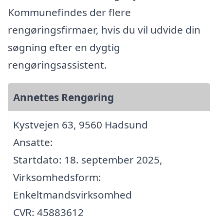
Kommunefindes der flere
rengøringsfirmaer, hvis du vil udvide din
søgning efter en dygtig
rengøringsassistent.
Annettes Rengøring
Kystvejen 63, 9560 Hadsund
Ansatte:
Startdato: 18. september 2025,
Virksomhedsform:
Enkeltmandsvirksomhed
CVR: 45883612