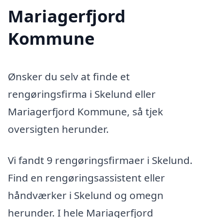
Mariagerfjord
Kommune
Ønsker du selv at finde et
rengøringsfirma i Skelund eller
Mariagerfjord Kommune, så tjek
oversigten herunder.
Vi fandt 9 rengøringsfirmaer i Skelund.
Find en rengøringsassistent eller
håndværker i Skelund og omegn
herunder. I hele Mariagerfjord