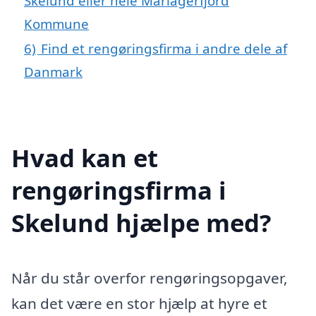
Skelund eller hele Mariagerfjord
Kommune
6)
Find et rengøringsfirma i andre dele af
Danmark
Hvad kan et
rengøringsfirma i
Skelund hjælpe med?
Når du står overfor rengøringsopgaver,
kan det være en stor hjælp at hyre et