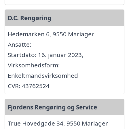
D.C. Rengøring
Hedemarken 6, 9550 Mariager
Ansatte:
Startdato: 16. januar 2023,
Virksomhedsform:
Enkeltmandsvirksomhed
CVR: 43762524
Fjordens Rengøring og Service
True Hovedgade 34, 9550 Mariager