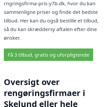
rngringsfirma-pris-y7b.dk, hvor du kan
sammenligne priser og finde det bedste
tilbud. Her kan du også bestille et tilbud,
så du kan skræddersy aftalen efter dine
ønsker.
Få 3 tilbud, gratis og uforpligtende
Oversigt over
rengøringsfirmaer i
Skelund eller hele