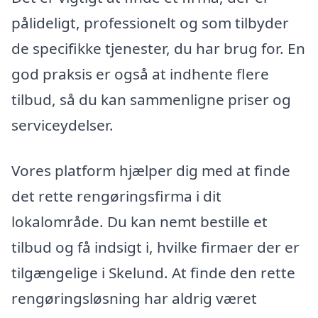
pålideligt, professionelt og som tilbyder
de specifikke tjenester, du har brug for. En
god praksis er også at indhente flere
tilbud, så du kan sammenligne priser og
serviceydelser.
Vores platform hjælper dig med at finde
det rette rengøringsfirma i dit
lokalområde. Du kan nemt bestille et
tilbud og få indsigt i, hvilke firmaer der er
tilgængelige i Skelund. At finde den rette
rengøringsløsning har aldrig været