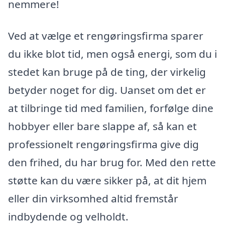
nemmere!
Ved at vælge et rengøringsfirma sparer
du ikke blot tid, men også energi, som du i
stedet kan bruge på de ting, der virkelig
betyder noget for dig. Uanset om det er
at tilbringe tid med familien, forfølge dine
hobbyer eller bare slappe af, så kan et
professionelt rengøringsfirma give dig
den frihed, du har brug for. Med den rette
støtte kan du være sikker på, at dit hjem
eller din virksomhed altid fremstår
indbydende og velholdt.