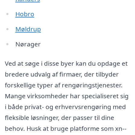
Hobro
Møldrup
Nørager
Ved at søge i disse byer kan du opdage et
bredere udvalg af firmaer, der tilbyder
forskellige typer af rengøringstjenester.
Mange virksomheder har specialiseret sig
i både privat- og erhvervsrengøring med
fleksible løsninger, der passer til dine
behov. Husk at bruge platforme som xn--