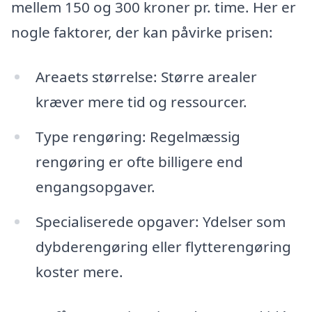
mellem 150 og 300 kroner pr. time. Her er
nogle faktorer, der kan påvirke prisen:
Areaets størrelse: Større arealer
kræver mere tid og ressourcer.
Type rengøring: Regelmæssig
rengøring er ofte billigere end
engangsopgaver.
Specialiserede opgaver: Ydelser som
dybderengøring eller flytterengøring
koster mere.