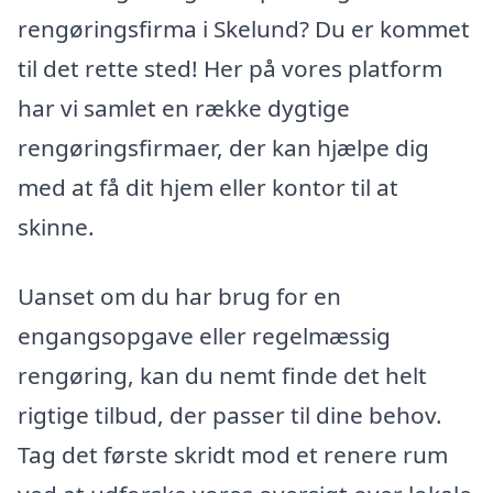
rengøringsfirma i Skelund? Du er kommet
til det rette sted! Her på vores platform
har vi samlet en række dygtige
rengøringsfirmaer, der kan hjælpe dig
med at få dit hjem eller kontor til at
skinne.
Uanset om du har brug for en
engangsopgave eller regelmæssig
rengøring, kan du nemt finde det helt
rigtige tilbud, der passer til dine behov.
Tag det første skridt mod et renere rum