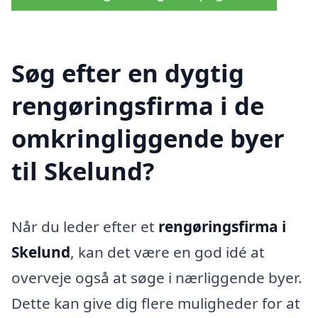
Søg efter en dygtig
rengøringsfirma i de
omkringliggende byer
til Skelund?
Når du leder efter et
rengøringsfirma i
Skelund
, kan det være en god idé at
overveje også at søge i nærliggende byer.
Dette kan give dig flere muligheder for at