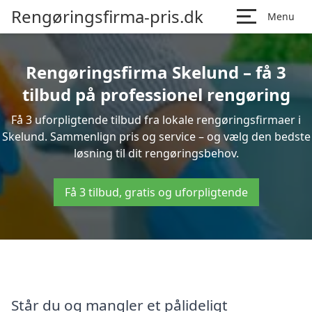
Rengøringsfirma-pris.dk
Menu
Rengøringsfirma Skelund – få 3
tilbud på professionel rengøring
Få 3 uforpligtende tilbud fra lokale rengøringsfirmaer i
Skelund. Sammenlign pris og service – og vælg den bedste
løsning til dit rengøringsbehov.
Få 3 tilbud, gratis og uforpligtende
Står du og mangler et pålideligt