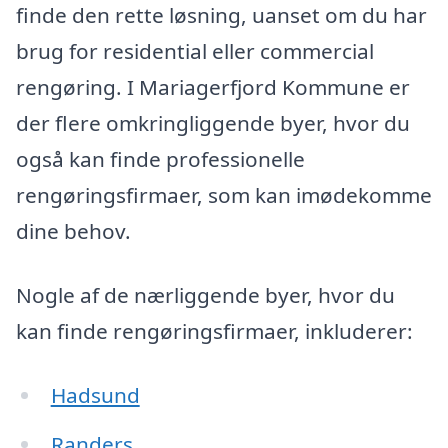
finde den rette løsning, uanset om du har
brug for residential eller commercial
rengøring. I Mariagerfjord Kommune er
der flere omkringliggende byer, hvor du
også kan finde professionelle
rengøringsfirmaer, som kan imødekomme
dine behov.
Nogle af de nærliggende byer, hvor du
kan finde rengøringsfirmaer, inkluderer:
Hadsund
Randers