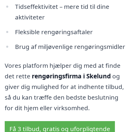
Tidseffektivitet – mere tid til dine
aktiviteter
Fleksible rengøringsaftaler
Brug af miljøvenlige rengøringsmidler
Vores platform hjælper dig med at finde
det rette
rengøringsfirma i Skelund
og
giver dig mulighed for at indhente tilbud,
så du kan træffe den bedste beslutning
for dit hjem eller virksomhed.
Få 3 tilbud, gratis og uforpligtende