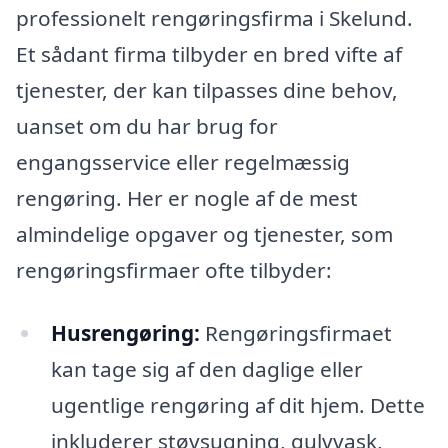
professionelt rengøringsfirma i Skelund.
Et sådant firma tilbyder en bred vifte af
tjenester, der kan tilpasses dine behov,
uanset om du har brug for
engangsservice eller regelmæssig
rengøring. Her er nogle af de mest
almindelige opgaver og tjenester, som
rengøringsfirmaer ofte tilbyder:
Husrengøring:
Rengøringsfirmaet
kan tage sig af den daglige eller
ugentlige rengøring af dit hjem. Dette
inkluderer støvsugning, gulvvask,