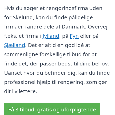
Hvis du søger et rengøringsfirma uden
for Skelund, kan du finde pålidelige
firmaer i andre dele af Danmark. Overvej
f.eks. et firma i
Jylland
, på
Fyn
eller på
Sjælland
. Det er altid en god idé at
sammenligne forskellige tilbud for at
finde det, der passer bedst til dine behov.
Uanset hvor du befinder dig, kan du finde
professionel hjælp til rengøring, som gør
dit liv lettere.
Få 3 tilbud, gratis og uforpligtende