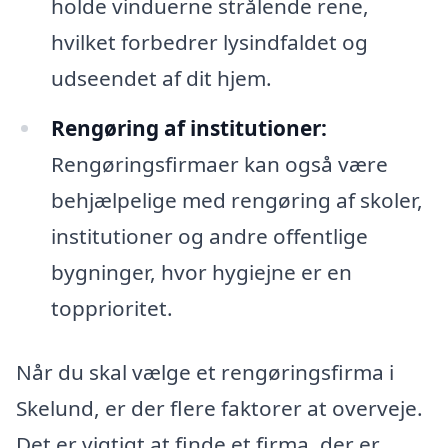
holde vinduerne strålende rene,
hvilket forbedrer lysindfaldet og
udseendet af dit hjem.
Rengøring af institutioner:
Rengøringsfirmaer kan også være
behjælpelige med rengøring af skoler,
institutioner og andre offentlige
bygninger, hvor hygiejne er en
topprioritet.
Når du skal vælge et rengøringsfirma i
Skelund, er der flere faktorer at overveje.
Det er vigtigt at finde et firma, der er