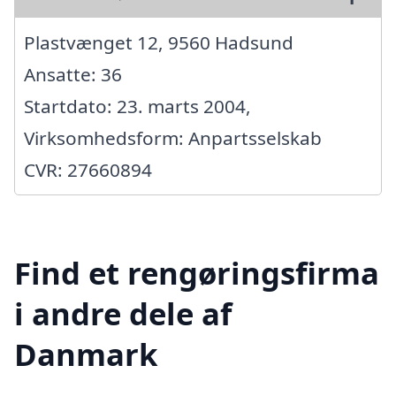
Plastvænget 12, 9560 Hadsund
Ansatte: 36
Startdato: 23. marts 2004,
Virksomhedsform: Anpartsselskab
CVR: 27660894
Find et rengøringsfirma
i andre dele af
Danmark