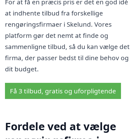
For at få en præcis pris er det en god idé
at indhente tilbud fra forskellige
rengøringsfirmaer i Skelund. Vores
platform gør det nemt at finde og
sammenligne tilbud, så du kan vælge det
firma, der passer bedst til dine behov og
dit budget.
Få 3 tilbud, gratis og uforpligtende
Fordele ved at vælge