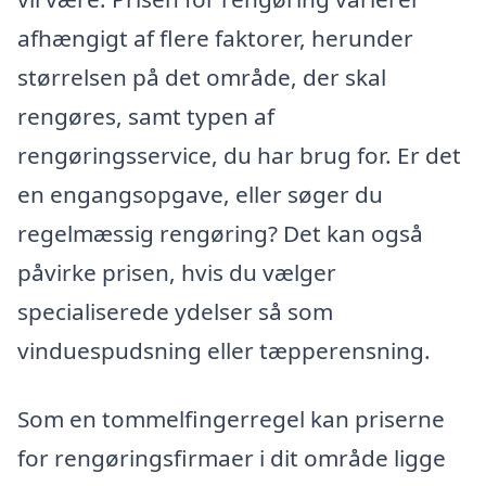
afhængigt af flere faktorer, herunder
størrelsen på det område, der skal
rengøres, samt typen af
rengøringsservice, du har brug for. Er det
en engangsopgave, eller søger du
regelmæssig rengøring? Det kan også
påvirke prisen, hvis du vælger
specialiserede ydelser så som
vinduespudsning eller tæpperensning.
Som en tommelfingerregel kan priserne
for rengøringsfirmaer i dit område ligge