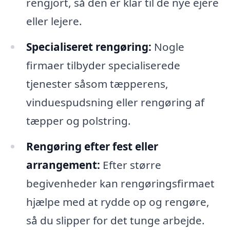
rengjort, så den er klar til de nye ejere
eller lejere.
Specialiseret rengøring:
Nogle
firmaer tilbyder specialiserede
tjenester såsom tæpperens,
vinduespudsning eller rengøring af
tæpper og polstring.
Rengøring efter fest eller
arrangement:
Efter større
begivenheder kan rengøringsfirmaet
hjælpe med at rydde op og rengøre,
så du slipper for det tunge arbejde.