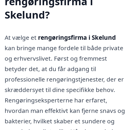
rengøringsfirma i
Skelund?
At vælge et
rengøringsfirma i Skelund
kan bringe mange fordele til både private
og erhvervslivet. Først og fremmest
betyder det, at du får adgang til
professionelle rengøringstjenester, der er
skræddersyet til dine specifikke behov.
Rengøringseksperterne har erfaret,
hvordan man effektivt kan fjerne snavs og
bakterier, hvilket skaber et sundere og