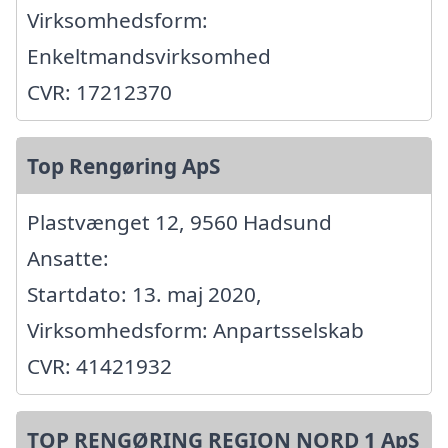
Virksomhedsform:
Enkeltmandsvirksomhed
CVR: 17212370
Top Rengøring ApS
Plastvænget 12, 9560 Hadsund
Ansatte:
Startdato: 13. maj 2020,
Virksomhedsform: Anpartsselskab
CVR: 41421932
TOP RENGØRING REGION NORD 1 ApS