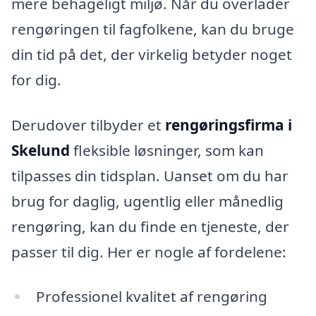
mere behageligt miljø. Når du overlader
rengøringen til fagfolkene, kan du bruge
din tid på det, der virkelig betyder noget
for dig.
Derudover tilbyder et
rengøringsfirma i
Skelund
fleksible løsninger, som kan
tilpasses din tidsplan. Uanset om du har
brug for daglig, ugentlig eller månedlig
rengøring, kan du finde en tjeneste, der
passer til dig. Her er nogle af fordelene:
Professionel kvalitet af rengøring