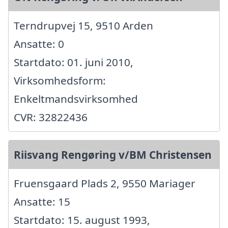
Terndrupvej 15, 9510 Arden
Ansatte: 0
Startdato: 01. juni 2010,
Virksomhedsform:
Enkeltmandsvirksomhed
CVR: 32822436
Riisvang Rengøring v/BM Christensen
Fruensgaard Plads 2, 9550 Mariager
Ansatte: 15
Startdato: 15. august 1993,