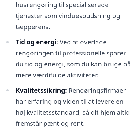
husrengøring til specialiserede
tjenester som vinduespudsning og
tæpperens.
Tid og energi:
Ved at overlade
rengøringen til professionelle sparer
du tid og energi, som du kan bruge på
mere værdifulde aktiviteter.
Kvalitetssikring:
Rengøringsfirmaer
har erfaring og viden til at levere en
høj kvalitetsstandard, så dit hjem altid
fremstår pænt og rent.