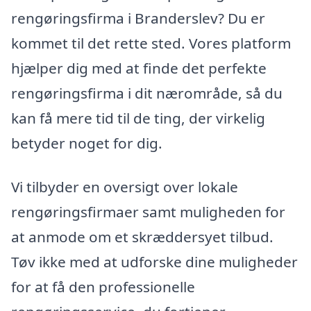
rengøringsfirma i Branderslev? Du er
kommet til det rette sted. Vores platform
hjælper dig med at finde det perfekte
rengøringsfirma i dit nærområde, så du
kan få mere tid til de ting, der virkelig
betyder noget for dig.
Vi tilbyder en oversigt over lokale
rengøringsfirmaer samt muligheden for
at anmode om et skræddersyet tilbud.
Tøv ikke med at udforske dine muligheder
for at få den professionelle