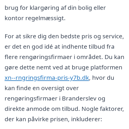
brug for klargøring af din bolig eller
kontor regelmæssigt.
For at sikre dig den bedste pris og service,
er det en god idé at indhente tilbud fra
flere rengøringsfirmaer i området. Du kan
gøre dette nemt ved at bruge platformen
xn--rngringsfirma-pris-y7b.dk
, hvor du
kan finde en oversigt over
rengøringsfirmaer i Branderslev og
direkte anmode om tilbud. Nogle faktorer,
der kan påvirke prisen, inkluderer: