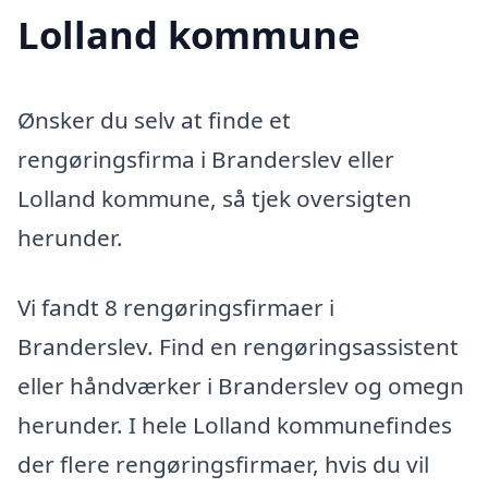
Lolland kommune
Ønsker du selv at finde et
rengøringsfirma i Branderslev eller
Lolland kommune, så tjek oversigten
herunder.
Vi fandt 8 rengøringsfirmaer i
Branderslev. Find en rengøringsassistent
eller håndværker i Branderslev og omegn
herunder. I hele Lolland kommunefindes
der flere rengøringsfirmaer, hvis du vil