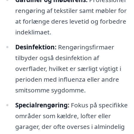
rengøring af tekstiler samt møbler for
at forlænge deres levetid og forbedre
indeklimaet.
Desinfektion:
Rengøringsfirmaer
tilbyder også desinfektion af
overflader, hvilket er særligt vigtigt i
perioden med influenza eller andre
smitsomme sygdomme.
Specialrengøring:
Fokus på specifikke
områder som kældre, lofter eller
garager, der ofte overses i almindelig