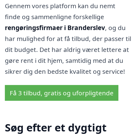
Gennem vores platform kan du nemt
finde og sammenligne forskellige
rengøringsfirmaer i Branderslev
, og du
har mulighed for at få tilbud, der passer til
dit budget. Det har aldrig været lettere at
gøre rent i dit hjem, samtidig med at du
sikrer dig den bedste kvalitet og service!
Få 3 tilbud, gratis og uforpligtende
Søg efter et dygtigt