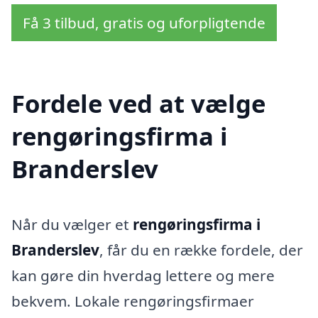
Få 3 tilbud, gratis og uforpligtende
Fordele ved at vælge
rengøringsfirma i
Branderslev
Når du vælger et
rengøringsfirma i
Branderslev
, får du en række fordele, der
kan gøre din hverdag lettere og mere
bekvem. Lokale rengøringsfirmaer