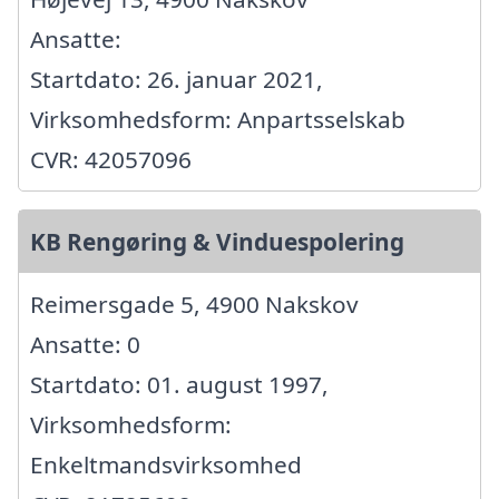
Ansatte:
Startdato: 26. januar 2021,
Virksomhedsform: Anpartsselskab
CVR: 42057096
KB Rengøring & Vinduespolering
Reimersgade 5, 4900 Nakskov
Ansatte: 0
Startdato: 01. august 1997,
Virksomhedsform:
Enkeltmandsvirksomhed