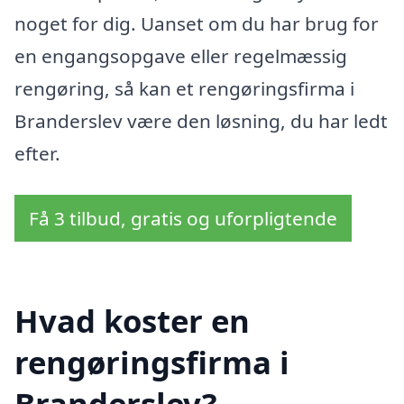
noget for dig. Uanset om du har brug for
en engangsopgave eller regelmæssig
rengøring, så kan et rengøringsfirma i
Branderslev være den løsning, du har ledt
efter.
Få 3 tilbud, gratis og uforpligtende
Hvad koster en
rengøringsfirma i
Branderslev?