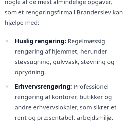
nogle af de mest almindelige opgaver,
som et rengøringsfirma i Branderslev kan
hjælpe med:
Huslig rengøring:
Regelmæssig
rengøring af hjemmet, herunder
støvsugning, gulvvask, støvning og
oprydning.
Erhvervsrengøring:
Professionel
rengøring af kontorer, butikker og
andre erhvervslokaler, som sikrer et
rent og præsentabelt arbejdsmiljø.