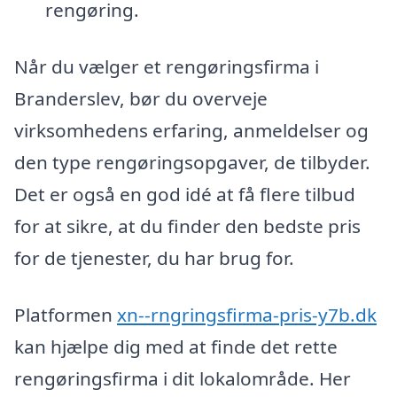
rengøring.
Når du vælger et rengøringsfirma i
Branderslev, bør du overveje
virksomhedens erfaring, anmeldelser og
den type rengøringsopgaver, de tilbyder.
Det er også en god idé at få flere tilbud
for at sikre, at du finder den bedste pris
for de tjenester, du har brug for.
Platformen
xn--rngringsfirma-pris-y7b.dk
kan hjælpe dig med at finde det rette
rengøringsfirma i dit lokalområde. Her