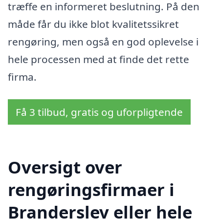
træffe en informeret beslutning. På den
måde får du ikke blot kvalitetssikret
rengøring, men også en god oplevelse i
hele processen med at finde det rette
firma.
Få 3 tilbud, gratis og uforpligtende
Oversigt over
rengøringsfirmaer i
Branderslev eller hele