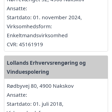
Ansatte:
Startdato: 01. november 2024,
Virksomhedsform:
Enkeltmandsvirksomhed
CVR: 45161919
Lollands Erhvervsrengøring og
Vinduespolering
Rødbyvej 80, 4900 Nakskov
Ansatte:
Startdato: 01. juli 2018,