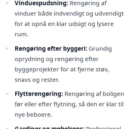
Vinduespudsning:
Rengøring af
vinduer både indvendigt og udvendigt
for at opnå en klar udsigt og lysere
rum.
Rengøring efter byggeri:
Grundig
oprydning og rengøring efter
byggeprojekter for at fjerne støv,
snavs og rester.
Flytterengøring:
Rengøring af boligen
før eller efter flytning, så den er klar til
nye beboere.
Gardiner og møbelrens:
Professionel