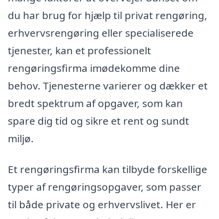
du har brug for hjælp til privat rengøring,
erhvervsrengøring eller specialiserede
tjenester, kan et professionelt
rengøringsfirma imødekomme dine
behov. Tjenesterne varierer og dækker et
bredt spektrum af opgaver, som kan
spare dig tid og sikre et rent og sundt
miljø.
Et rengøringsfirma kan tilbyde forskellige
typer af rengøringsopgaver, som passer
til både private og erhvervslivet. Her er