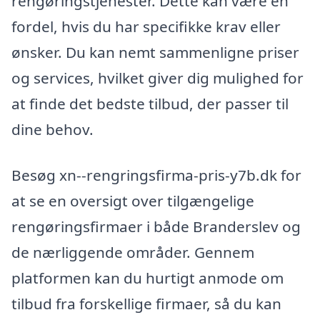
rengøringstjenester. Dette kan være en
fordel, hvis du har specifikke krav eller
ønsker. Du kan nemt sammenligne priser
og services, hvilket giver dig mulighed for
at finde det bedste tilbud, der passer til
dine behov.
Besøg xn--rengringsfirma-pris-y7b.dk for
at se en oversigt over tilgængelige
rengøringsfirmaer i både Branderslev og
de nærliggende områder. Gennem
platformen kan du hurtigt anmode om
tilbud fra forskellige firmaer, så du kan