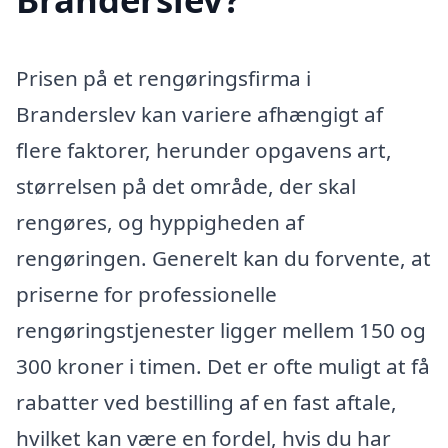
Prisen på et rengøringsfirma i
Branderslev kan variere afhængigt af
flere faktorer, herunder opgavens art,
størrelsen på det område, der skal
rengøres, og hyppigheden af
rengøringen. Generelt kan du forvente, at
priserne for professionelle
rengøringstjenester ligger mellem 150 og
300 kroner i timen. Det er ofte muligt at få
rabatter ved bestilling af en fast aftale,
hvilket kan være en fordel, hvis du har