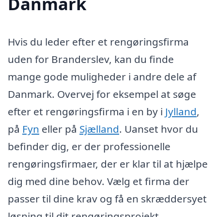
Danmark
Hvis du leder efter et rengøringsfirma
uden for Branderslev, kan du finde
mange gode muligheder i andre dele af
Danmark. Overvej for eksempel at søge
efter et rengøringsfirma i en by i
Jylland
,
på
Fyn
eller på
Sjælland
. Uanset hvor du
befinder dig, er der professionelle
rengøringsfirmaer, der er klar til at hjælpe
dig med dine behov. Vælg et firma der
passer til dine krav og få en skræddersyet
løsning til dit rengøringsprojekt.