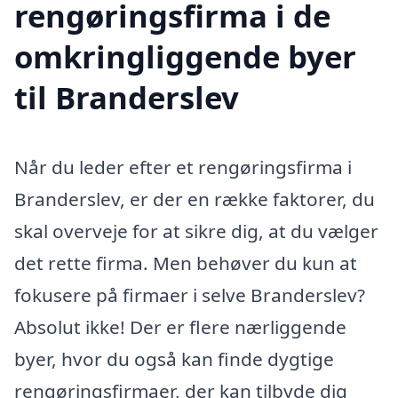
rengøringsfirma i de
omkringliggende byer
til Branderslev
Når du leder efter et rengøringsfirma i
Branderslev, er der en række faktorer, du
skal overveje for at sikre dig, at du vælger
det rette firma. Men behøver du kun at
fokusere på firmaer i selve Branderslev?
Absolut ikke! Der er flere nærliggende
byer, hvor du også kan finde dygtige
rengøringsfirmaer, der kan tilbyde dig