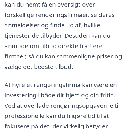
kan du nemt få en oversigt over
forskellige rengøringsfirmaer, se deres
anmeldelser og finde ud af, hvilke
tjenester de tilbyder. Desuden kan du
anmode om tilbud direkte fra flere
firmaer, så du kan sammenligne priser og
vælge det bedste tilbud.
At hyre et rengøringsfirma kan være en
investering i både dit hjem og din fritid.
Ved at overlade rengøringsopgaverne til
professionelle kan du frigøre tid til at
fokusere på det, der virkelig betyder