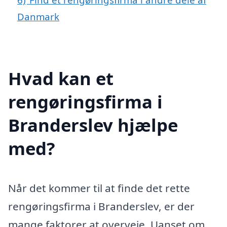
Danmark
Hvad kan et
rengøringsfirma i
Branderslev hjælpe
med?
Når det kommer til at finde det rette
rengøringsfirma i Branderslev, er der
mange faktorer at overveje. Uanset om