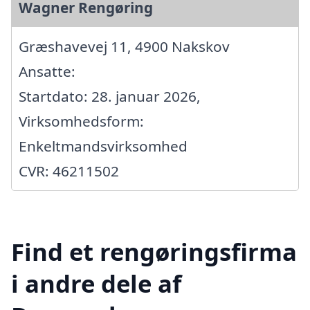
Wagner Rengøring
Græshavevej 11, 4900 Nakskov
Ansatte:
Startdato: 28. januar 2026,
Virksomhedsform:
Enkeltmandsvirksomhed
CVR: 46211502
Find et rengøringsfirma
i andre dele af