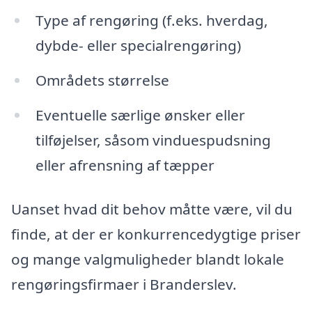
Type af rengøring (f.eks. hverdag,
dybde- eller specialrengøring)
Områdets størrelse
Eventuelle særlige ønsker eller
tilføjelser, såsom vinduespudsning
eller afrensning af tæpper
Uanset hvad dit behov måtte være, vil du
finde, at der er konkurrencedygtige priser
og mange valgmuligheder blandt lokale
rengøringsfirmaer i Branderslev.