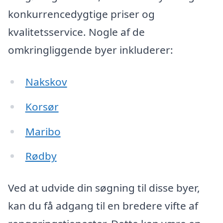
konkurrencedygtige priser og
kvalitetsservice. Nogle af de
omkringliggende byer inkluderer:
Nakskov
Korsør
Maribo
Rødby
Ved at udvide din søgning til disse byer,
kan du få adgang til en bredere vifte af