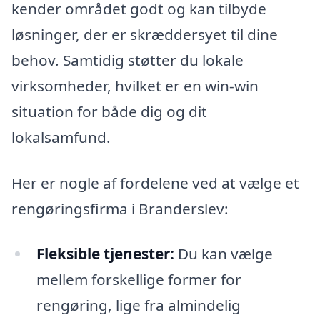
kender området godt og kan tilbyde
løsninger, der er skræddersyet til dine
behov. Samtidig støtter du lokale
virksomheder, hvilket er en win-win
situation for både dig og dit
lokalsamfund.
Her er nogle af fordelene ved at vælge et
rengøringsfirma i Branderslev:
Fleksible tjenester:
Du kan vælge
mellem forskellige former for
rengøring, lige fra almindelig