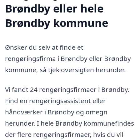
Brøndby eller hele
Brøndby kommune
Ønsker du selv at finde et
rengøringsfirma i Brøndby eller Brøndby
kommune, så tjek oversigten herunder.
Vi fandt 24 rengøringsfirmaer i Brøndby.
Find en rengøringsassistent eller
håndværker i Brøndby og omegn
herunder. I hele Brøndby kommunefindes
der flere rengøringsfirmaer, hvis du vil