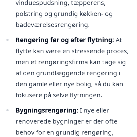
vinduespudsning, tæpperens,
polstring og grundig køkken- og
badeværelsesrengøring.
Rengøring før og efter flytning:
At
flytte kan være en stressende proces,
men et rengøringsfirma kan tage sig
af den grundlæggende rengøring i
den gamle eller nye bolig, så du kan
fokusere på selve flytningen.
Bygningsrengøring:
I nye eller
renoverede bygninger er der ofte
behov for en grundig rengøring,