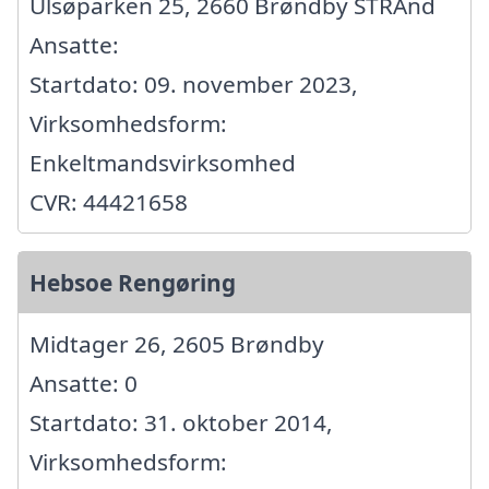
Ulsøparken 25, 2660 Brøndby STRAnd
Ansatte:
Startdato: 09. november 2023,
Virksomhedsform:
Enkeltmandsvirksomhed
CVR: 44421658
Hebsoe Rengøring
Midtager 26, 2605 Brøndby
Ansatte: 0
Startdato: 31. oktober 2014,
Virksomhedsform: