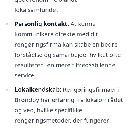
lokalsamfundet.
Personlig kontakt:
At kunne
kommunikere direkte med dit
rengøringsfirma kan skabe en bedre
forståelse og samarbejde, hvilket ofte
resulterer i en mere tilfredsstillende
service.
Lokalkendskab:
Rengøringsfirmaer i
Brøndby har erfaring fra lokalområdet
og ved, hvilke specifikke
rengøringsmetoder, der fungerer