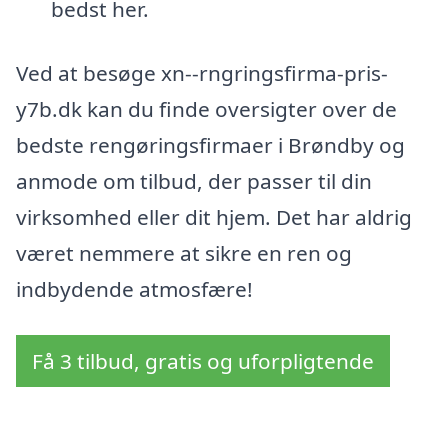
bedst her.
Ved at besøge xn--rngringsfirma-pris-
y7b.dk kan du finde oversigter over de
bedste rengøringsfirmaer i Brøndby og
anmode om tilbud, der passer til din
virksomhed eller dit hjem. Det har aldrig
været nemmere at sikre en ren og
indbydende atmosfære!
Få 3 tilbud, gratis og uforpligtende