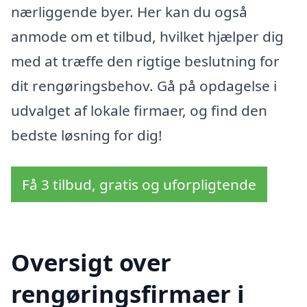
nærliggende byer. Her kan du også
anmode om et tilbud, hvilket hjælper dig
med at træffe den rigtige beslutning for
dit rengøringsbehov. Gå på opdagelse i
udvalget af lokale firmaer, og find den
bedste løsning for dig!
Få 3 tilbud, gratis og uforpligtende
Oversigt over
rengøringsfirmaer i