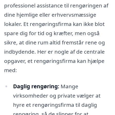
professionel assistance til rengøringen af
dine hjemlige eller erhvervsmæssige
lokaler. Et rengøringsfirma kan ikke blot
spare dig for tid og kræfter, men også
sikre, at dine rum altid fremstår rene og
indbydende. Her er nogle af de centrale
opgaver, et rengøringsfirma kan hjælpe
med:
Daglig rengøring:
Mange
virksomheder og private vælger at
hyre et rengøringsfirma til daglig
rengøring, så de slipper for at