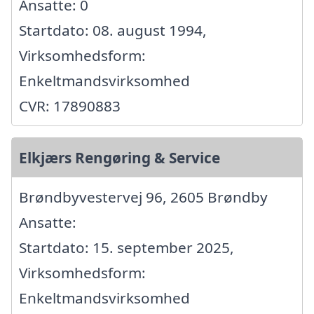
Ansatte: 0
Startdato: 08. august 1994,
Virksomhedsform:
Enkeltmandsvirksomhed
CVR: 17890883
Elkjærs Rengøring & Service
Brøndbyvestervej 96, 2605 Brøndby
Ansatte:
Startdato: 15. september 2025,
Virksomhedsform:
Enkeltmandsvirksomhed