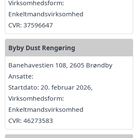
Virksomhedsform:
Enkeltmandsvirksomhed
CVR: 37596647
Byby Dust Rengøring
Banehavestien 108, 2605 Brøndby
Ansatte:
Startdato: 20. februar 2026,
Virksomhedsform:
Enkeltmandsvirksomhed
CVR: 46273583