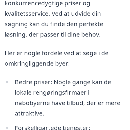
konkurrencedygtige priser og
kvalitetsservice. Ved at udvide din
søgning kan du finde den perfekte
løsning, der passer til dine behov.
Her er nogle fordele ved at søge i de
omkringliggende byer:
Bedre priser: Nogle gange kan de
lokale rengøringsfirmaer i
nabobyerne have tilbud, der er mere
attraktive.
Forskelligartede tjenester: