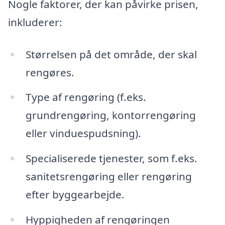
Nogle faktorer, der kan påvirke prisen,
inkluderer:
Størrelsen på det område, der skal
rengøres.
Type af rengøring (f.eks.
grundrengøring, kontorrengøring
eller vinduespudsning).
Specialiserede tjenester, som f.eks.
sanitetsrengøring eller rengøring
efter byggearbejde.
Hyppigheden af rengøringen