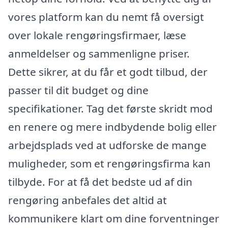
vores platform kan du nemt få oversigt
over lokale rengøringsfirmaer, læse
anmeldelser og sammenligne priser.
Dette sikrer, at du får et godt tilbud, der
passer til dit budget og dine
specifikationer. Tag det første skridt mod
en renere og mere indbydende bolig eller
arbejdsplads ved at udforske de mange
muligheder, som et rengøringsfirma kan
tilbyde. For at få det bedste ud af din
rengøring anbefales det altid at
kommunikere klart om dine forventninger