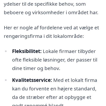
ydelser til de specifikke behov, som
beboere og virksomheder i området har.
Her er nogle af fordelene ved at vælge et
rengøringsfirma i dit lokalområde:
Fleksibilitet:
Lokale firmaer tilbyder
ofte fleksible løsninger, der passer til
dine timer og behov.
Kvalitetsservice:
Med et lokalt firma
kan du forvente en højere standard,
da de stræber efter at opbygge et
godt renommé blandt