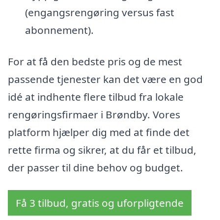
(engangsrengøring versus fast
abonnement).
For at få den bedste pris og de mest
passende tjenester kan det være en god
idé at indhente flere tilbud fra lokale
rengøringsfirmaer i Brøndby. Vores
platform hjælper dig med at finde det
rette firma og sikrer, at du får et tilbud,
der passer til dine behov og budget.
Få 3 tilbud, gratis og uforpligtende