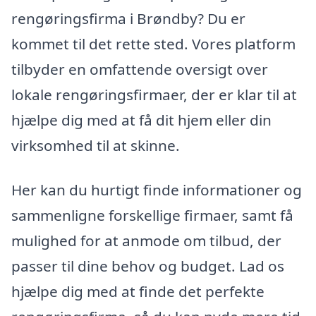
rengøringsfirma i Brøndby? Du er
kommet til det rette sted. Vores platform
tilbyder en omfattende oversigt over
lokale rengøringsfirmaer, der er klar til at
hjælpe dig med at få dit hjem eller din
virksomhed til at skinne.
Her kan du hurtigt finde informationer og
sammenligne forskellige firmaer, samt få
mulighed for at anmode om tilbud, der
passer til dine behov og budget. Lad os
hjælpe dig med at finde det perfekte