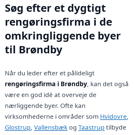
Søg efter et dygtigt
rengøringsfirma i de
omkringliggende byer
til Brøndby
Når du leder efter et pålideligt
rengøringsfirma i Brøndby
, kan det også
være en god idé at overveje de
nærliggende byer. Ofte kan
virksomhederne i områder som
Hvidovre
,
Glostrup
,
Vallensbæk
og
Taastrup
tilbyde