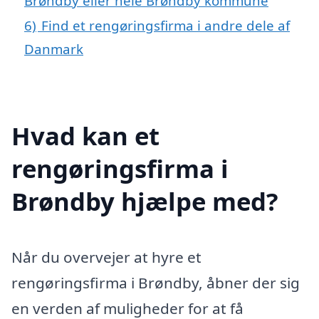
Brøndby eller hele Brøndby kommune
6)
Find et rengøringsfirma i andre dele af
Danmark
Hvad kan et
rengøringsfirma i
Brøndby hjælpe med?
Når du overvejer at hyre et
rengøringsfirma i Brøndby, åbner der sig
en verden af muligheder for at få