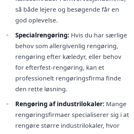
så både lejere og besøgende får en
god oplevelse.
Specialrengøring:
Hvis du har særlige
behov som allergivenlig rengøring,
rengøring efter kæledyr, eller behov
for efterfest-rengøring, kan et
professionelt rengøringsfirma finde
den rette løsning.
Rengøring af industrilokaler:
Mange
rengøringsfirmaer specialiserer sig i at
rengøre større industrilokaler, hvor