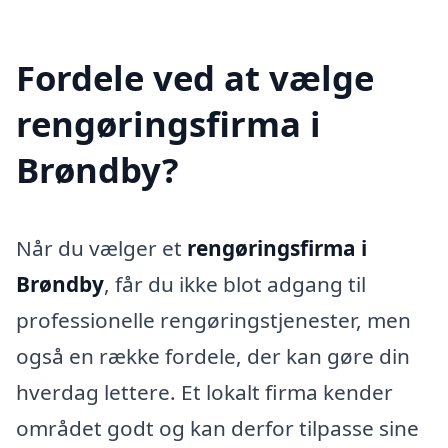
Fordele ved at vælge
rengøringsfirma i
Brøndby?
Når du vælger et
rengøringsfirma i
Brøndby
, får du ikke blot adgang til
professionelle rengøringstjenester, men
også en række fordele, der kan gøre din
hverdag lettere. Et lokalt firma kender
området godt og kan derfor tilpasse sine