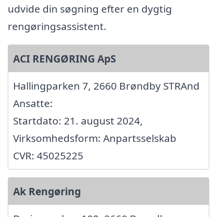
udvide din søgning efter en dygtig
rengøringsassistent.
ACI RENGØRING ApS
Hallingparken 7, 2660 Brøndby STRAnd
Ansatte:
Startdato: 21. august 2024,
Virksomhedsform: Anpartsselskab
CVR: 45025225
Ak Rengøring