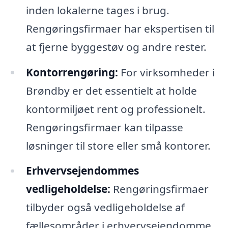
inden lokalerne tages i brug.
Rengøringsfirmaer har ekspertisen til
at fjerne byggestøv og andre rester.
Kontorrengøring:
For virksomheder i
Brøndby er det essentielt at holde
kontormiljøet rent og professionelt.
Rengøringsfirmaer kan tilpasse
løsninger til store eller små kontorer.
Erhvervsejendommes
vedligeholdelse:
Rengøringsfirmaer
tilbyder også vedligeholdelse af
fællesområder i erhvervsejendomme,