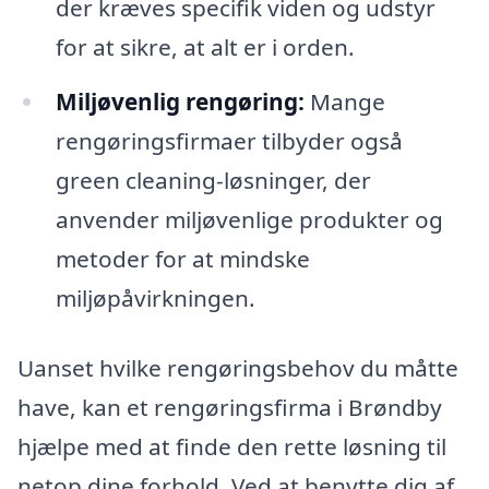
der kræves specifik viden og udstyr
for at sikre, at alt er i orden.
Miljøvenlig rengøring:
Mange
rengøringsfirmaer tilbyder også
green cleaning-løsninger, der
anvender miljøvenlige produkter og
metoder for at mindske
miljøpåvirkningen.
Uanset hvilke rengøringsbehov du måtte
have, kan et rengøringsfirma i Brøndby
hjælpe med at finde den rette løsning til
netop dine forhold. Ved at benytte dig af