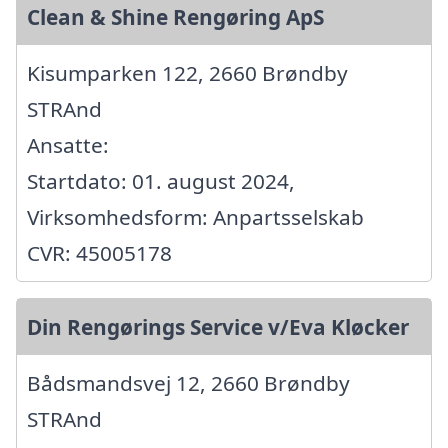
Clean & Shine Rengøring ApS
Kisumparken 122, 2660 Brøndby
STRAnd
Ansatte:
Startdato: 01. august 2024,
Virksomhedsform: Anpartsselskab
CVR: 45005178
Din Rengørings Service v/Eva Kløcker
Bådsmandsvej 12, 2660 Brøndby
STRAnd