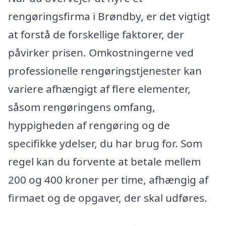
rengøringsfirma i Brøndby, er det vigtigt
at forstå de forskellige faktorer, der
påvirker prisen. Omkostningerne ved
professionelle rengøringstjenester kan
variere afhængigt af flere elementer,
såsom rengøringens omfang,
hyppigheden af rengøring og de
specifikke ydelser, du har brug for. Som
regel kan du forvente at betale mellem
200 og 400 kroner per time, afhængig af
firmaet og de opgaver, der skal udføres.