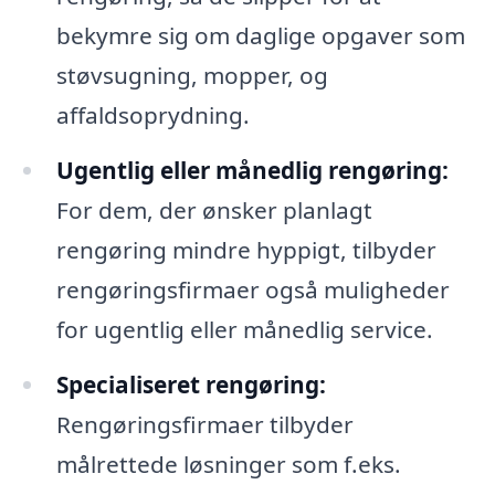
bekymre sig om daglige opgaver som
støvsugning, mopper, og
affaldsoprydning.
Ugentlig eller månedlig rengøring:
For dem, der ønsker planlagt
rengøring mindre hyppigt, tilbyder
rengøringsfirmaer også muligheder
for ugentlig eller månedlig service.
Specialiseret rengøring:
Rengøringsfirmaer tilbyder
målrettede løsninger som f.eks.