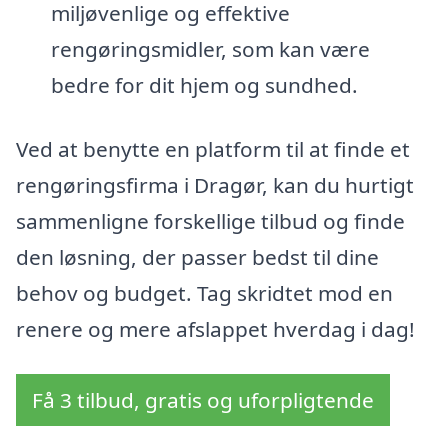
miljøvenlige og effektive
rengøringsmidler, som kan være
bedre for dit hjem og sundhed.
Ved at benytte en platform til at finde et
rengøringsfirma i Dragør, kan du hurtigt
sammenligne forskellige tilbud og finde
den løsning, der passer bedst til dine
behov og budget. Tag skridtet mod en
renere og mere afslappet hverdag i dag!
Få 3 tilbud, gratis og uforpligtende