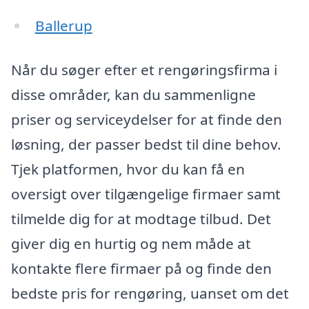
Ballerup
Når du søger efter et rengøringsfirma i
disse områder, kan du sammenligne
priser og serviceydelser for at finde den
løsning, der passer bedst til dine behov.
Tjek platformen, hvor du kan få en
oversigt over tilgængelige firmaer samt
tilmelde dig for at modtage tilbud. Det
giver dig en hurtig og nem måde at
kontakte flere firmaer på og finde den
bedste pris for rengøring, uanset om det