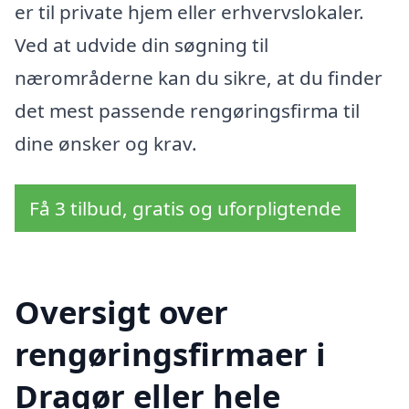
er til private hjem eller erhvervslokaler.
Ved at udvide din søgning til
nærområderne kan du sikre, at du finder
det mest passende rengøringsfirma til
dine ønsker og krav.
Få 3 tilbud, gratis og uforpligtende
Oversigt over
rengøringsfirmaer i
Dragør eller hele