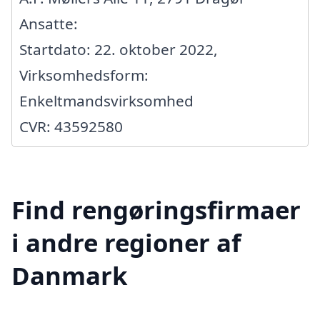
Ansatte:
Startdato: 22. oktober 2022,
Virksomhedsform:
Enkeltmandsvirksomhed
CVR: 43592580
Find rengøringsfirmaer
i andre regioner af
Danmark