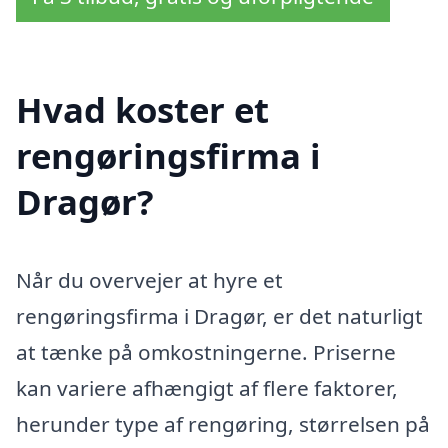
Hvad koster et
rengøringsfirma i
Dragør?
Når du overvejer at hyre et
rengøringsfirma i Dragør, er det naturligt
at tænke på omkostningerne. Priserne
kan variere afhængigt af flere faktorer,
herunder type af rengøring, størrelsen på