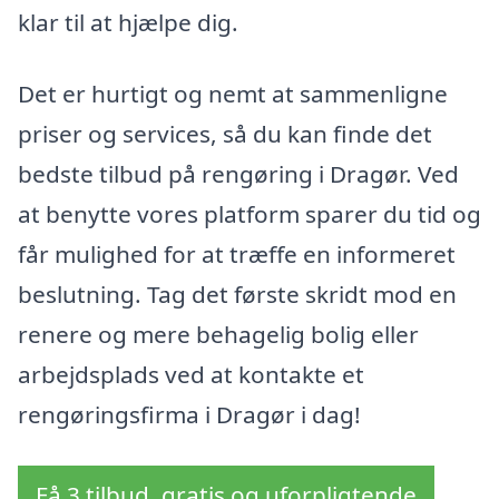
klar til at hjælpe dig.
Det er hurtigt og nemt at sammenligne
priser og services, så du kan finde det
bedste tilbud på rengøring i Dragør. Ved
at benytte vores platform sparer du tid og
får mulighed for at træffe en informeret
beslutning. Tag det første skridt mod en
renere og mere behagelig bolig eller
arbejdsplads ved at kontakte et
rengøringsfirma i Dragør i dag!
Få 3 tilbud, gratis og uforpligtende