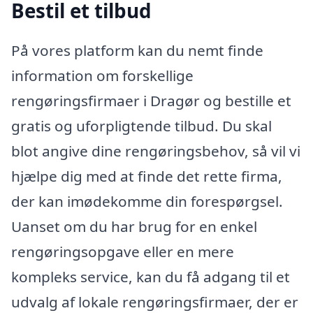
Bestil et tilbud
På vores platform kan du nemt finde
information om forskellige
rengøringsfirmaer i Dragør og bestille et
gratis og uforpligtende tilbud. Du skal
blot angive dine rengøringsbehov, så vil vi
hjælpe dig med at finde det rette firma,
der kan imødekomme din forespørgsel.
Uanset om du har brug for en enkel
rengøringsopgave eller en mere
kompleks service, kan du få adgang til et
udvalg af lokale rengøringsfirmaer, der er