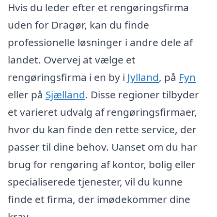
Hvis du leder efter et rengøringsfirma
uden for Dragør, kan du finde
professionelle løsninger i andre dele af
landet. Overvej at vælge et
rengøringsfirma i en by i
Jylland
, på
Fyn
eller på
Sjælland
. Disse regioner tilbyder
et varieret udvalg af rengøringsfirmaer,
hvor du kan finde den rette service, der
passer til dine behov. Uanset om du har
brug for rengøring af kontor, bolig eller
specialiserede tjenester, vil du kunne
finde et firma, der imødekommer dine
krav.