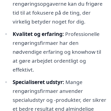
rengøringsopgaverne kan du frigøre
tid til at fokusere på de ting, der
virkelig betyder noget for dig.
Kvalitet og erfaring:
Professionelle
rengøringsfirmaer har den
nødvendige erfaring og knowhow til
at gøre arbejdet ordentligt og
effektivt.
Specialiseret udstyr:
Mange
rengøringsfirmaer anvender
specialudstyr og -produkter, der sikrer
et bedre resultat end almindelige