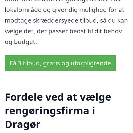
lokalområde og giver dig mulighed for at
modtage skræddersyede tilbud, så du kan
vælge det, der passer bedst til dit behov
og budget.
Få 3 tilbud, gratis og uforpligtende
Fordele ved at vælge
rengøringsfirma i
Dragør