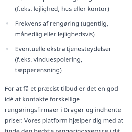
(f.eks. lejlighed, hus eller kontor)
Frekvens af rengøring (ugentlig,
månedlig eller lejlighedsvis)
Eventuelle ekstra tjenesteydelser
(f.eks. vinduespolering,
tæpperensning)
For at få et præcist tilbud er det en god
idé at kontakte forskellige
rengøringsfirmaer i Dragør og indhente
priser. Vores platform hjælper dig med at
finde den bedste rengøringsservice i dit