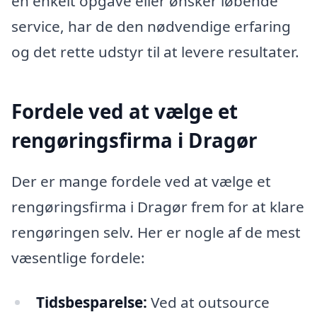
en enkelt opgave eller ønsker løbende
service, har de den nødvendige erfaring
og det rette udstyr til at levere resultater.
Fordele ved at vælge et
rengøringsfirma i Dragør
Der er mange fordele ved at vælge et
rengøringsfirma i Dragør frem for at klare
rengøringen selv. Her er nogle af de mest
væsentlige fordele:
Tidsbesparelse:
Ved at outsource