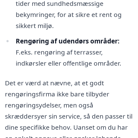
tider med sundhedsmæssige
bekymringer, for at sikre et rent og
sikkert miljø.
Rengøring af udendørs områder:
F.eks. rengøring af terrasser,
indkørsler eller offentlige områder.
Det er værd at nævne, at et godt
rengøringsfirma ikke bare tilbyder
rengøringsydelser, men også
skræddersyer sin service, så den passer til
dine specifikke behov. Uanset om du har