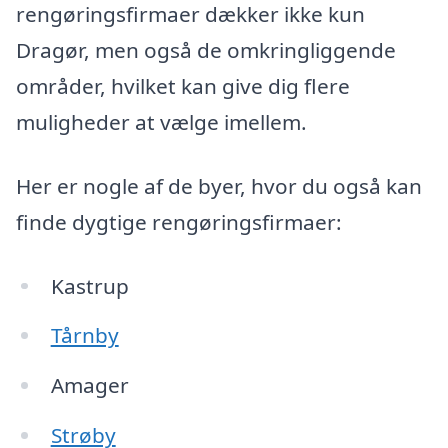
rengøringsfirmaer dækker ikke kun
Dragør, men også de omkringliggende
områder, hvilket kan give dig flere
muligheder at vælge imellem.
Her er nogle af de byer, hvor du også kan
finde dygtige rengøringsfirmaer:
Kastrup
Tårnby
Amager
Strøby