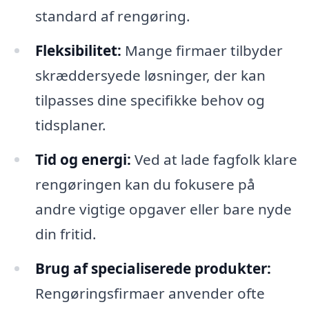
standard af rengøring.
Fleksibilitet:
Mange firmaer tilbyder
skræddersyede løsninger, der kan
tilpasses dine specifikke behov og
tidsplaner.
Tid og energi:
Ved at lade fagfolk klare
rengøringen kan du fokusere på
andre vigtige opgaver eller bare nyde
din fritid.
Brug af specialiserede produkter:
Rengøringsfirmaer anvender ofte