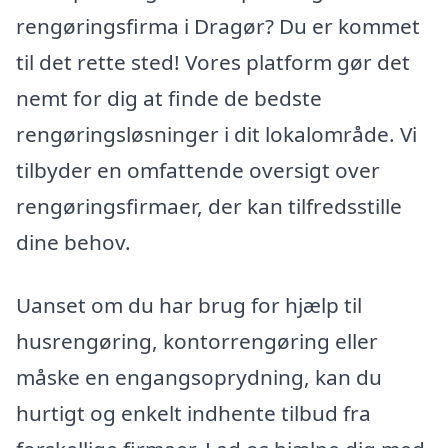
rengøringsfirma i Dragør? Du er kommet
til det rette sted! Vores platform gør det
nemt for dig at finde de bedste
rengøringsløsninger i dit lokalområde. Vi
tilbyder en omfattende oversigt over
rengøringsfirmaer, der kan tilfredsstille
dine behov.
Uanset om du har brug for hjælp til
husrengøring, kontorrengøring eller
måske en engangsoprydning, kan du
hurtigt og enkelt indhente tilbud fra