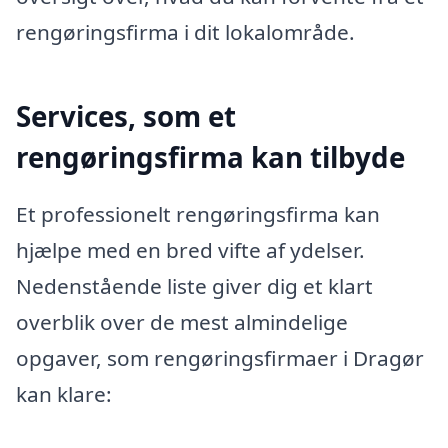
rengøringsfirma i dit lokalområde.
Services, som et
rengøringsfirma kan tilbyde
Et professionelt rengøringsfirma kan
hjælpe med en bred vifte af ydelser.
Nedenstående liste giver dig et klart
overblik over de mest almindelige
opgaver, som rengøringsfirmaer i Dragør
kan klare: