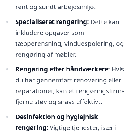
rent og sundt arbejdsmiljø.
Specialiseret rengøring:
Dette kan
inkludere opgaver som
tæpperensning, vinduespolering, og
rengøring af møbler.
Rengøring efter håndværkere:
Hvis
du har gennemført renovering eller
reparationer, kan et rengøringsfirma
fjerne støv og snavs effektivt.
Desinfektion og hygiejnisk
rengøring:
Vigtige tjenester, især i