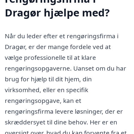
Dragør hjælpe med?
Når du leder efter et rengøringsfirma i
Dragør, er der mange fordele ved at
vælge professionelle til at klare
rengøringsopgaverne. Uanset om du har
brug for hjælp til dit hjem, din
virksomhed, eller en specifik
rengøringsopgave, kan et
rengøringsfirma levere løsninger, der er
skræddersyet til dine behov. Her er en
oversigt over, hvad du kan forvente fra et