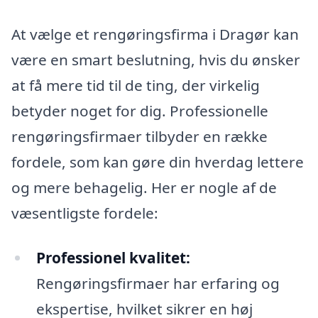
At vælge et rengøringsfirma i Dragør kan
være en smart beslutning, hvis du ønsker
at få mere tid til de ting, der virkelig
betyder noget for dig. Professionelle
rengøringsfirmaer tilbyder en række
fordele, som kan gøre din hverdag lettere
og mere behagelig. Her er nogle af de
væsentligste fordele:
Professionel kvalitet:
Rengøringsfirmaer har erfaring og
ekspertise, hvilket sikrer en høj