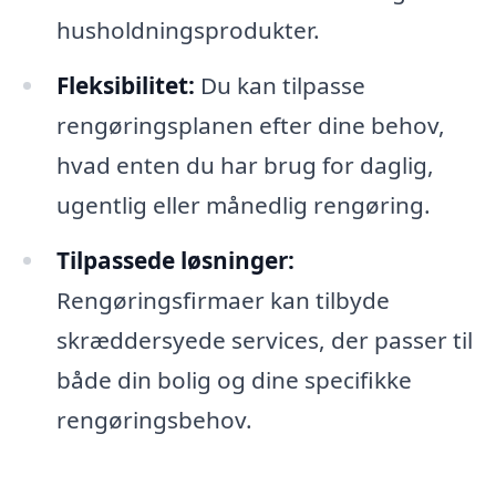
husholdningsprodukter.
Fleksibilitet:
Du kan tilpasse
rengøringsplanen efter dine behov,
hvad enten du har brug for daglig,
ugentlig eller månedlig rengøring.
Tilpassede løsninger:
Rengøringsfirmaer kan tilbyde
skræddersyede services, der passer til
både din bolig og dine specifikke
rengøringsbehov.