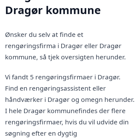
Dragør kommune
Ønsker du selv at finde et
rengøringsfirma i Dragør eller Dragør
kommune, så tjek oversigten herunder.
Vi fandt 5 rengøringsfirmaer i Dragør.
Find en rengøringsassistent eller
håndværker i Dragør og omegn herunder.
I hele Dragør kommunefindes der flere
rengøringsfirmaer, hvis du vil udvide din
søgning efter en dygtig