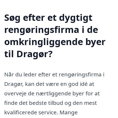
Søg efter et dygtigt
rengøringsfirma i de
omkringliggende byer
til Dragør?
Når du leder efter et rengøringsfirma i
Dragør, kan det være en god idé at
overveje de nærtliggende byer for at
finde det bedste tilbud og den mest
kvalificerede service. Mange