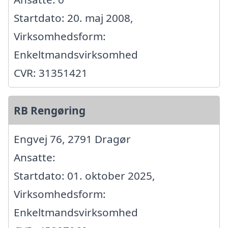
Startdato: 20. maj 2008,
Virksomhedsform:
Enkeltmandsvirksomhed
CVR: 31351421
RB Rengøring
Engvej 76, 2791 Dragør
Ansatte:
Startdato: 01. oktober 2025,
Virksomhedsform:
Enkeltmandsvirksomhed