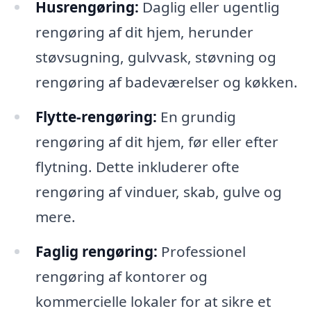
Husrengøring:
Daglig eller ugentlig
rengøring af dit hjem, herunder
støvsugning, gulvvask, støvning og
rengøring af badeværelser og køkken.
Flytte-rengøring:
En grundig
rengøring af dit hjem, før eller efter
flytning. Dette inkluderer ofte
rengøring af vinduer, skab, gulve og
mere.
Faglig rengøring:
Professionel
rengøring af kontorer og
kommercielle lokaler for at sikre et