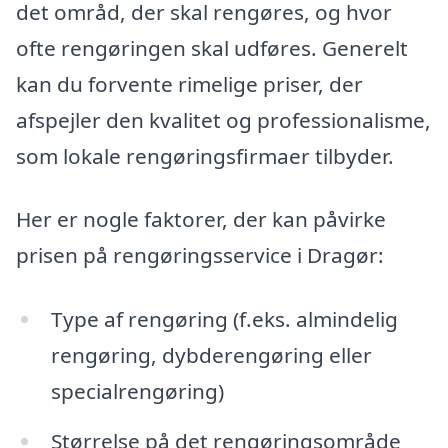
det områd, der skal rengøres, og hvor
ofte rengøringen skal udføres. Generelt
kan du forvente rimelige priser, der
afspejler den kvalitet og professionalisme,
som lokale rengøringsfirmaer tilbyder.
Her er nogle faktorer, der kan påvirke
prisen på rengøringsservice i Dragør:
Type af rengøring (f.eks. almindelig
rengøring, dybderengøring eller
specialrengøring)
Størrelse på det rengøringsområde