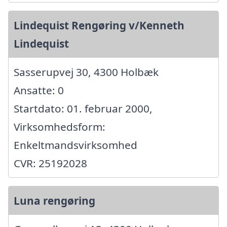
Lindequist Rengøring v/Kenneth
Lindequist
Sasserupvej 30, 4300 Holbæk
Ansatte: 0
Startdato: 01. februar 2000,
Virksomhedsform:
Enkeltmandsvirksomhed
CVR: 25192028
Luna rengøring