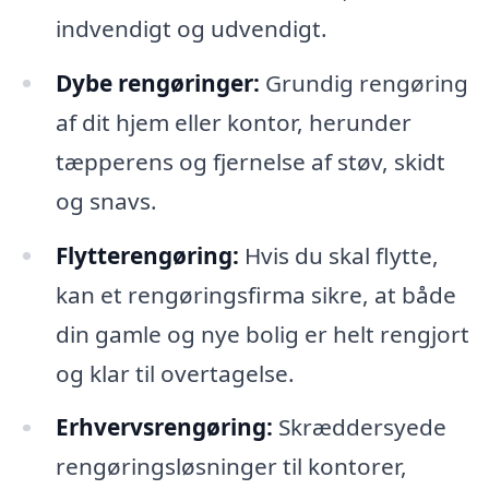
indvendigt og udvendigt.
Dybe rengøringer:
Grundig rengøring
af dit hjem eller kontor, herunder
tæpperens og fjernelse af støv, skidt
og snavs.
Flytterengøring:
Hvis du skal flytte,
kan et rengøringsfirma sikre, at både
din gamle og nye bolig er helt rengjort
og klar til overtagelse.
Erhvervsrengøring:
Skræddersyede
rengøringsløsninger til kontorer,