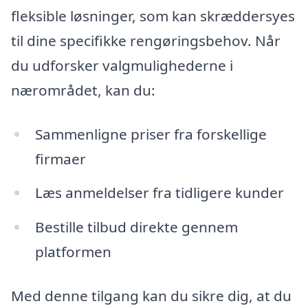
fleksible løsninger, som kan skræddersyes
til dine specifikke rengøringsbehov. Når
du udforsker valgmulighederne i
nærområdet, kan du:
Sammenligne priser fra forskellige
firmaer
Læs anmeldelser fra tidligere kunder
Bestille tilbud direkte gennem
platformen
Med denne tilgang kan du sikre dig, at du