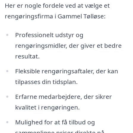
Her er nogle fordele ved at vælge et
rengøringsfirma i Gammel Tølløse:
Professionelt udstyr og
rengøringsmidler, der giver et bedre
resultat.
Fleksible rengøringsaftaler, der kan
tilpasses din tidsplan.
Erfarne medarbejdere, der sikrer
kvalitet i rengøringen.
Mulighed for at få tilbud og
sammenligne priser direkte på