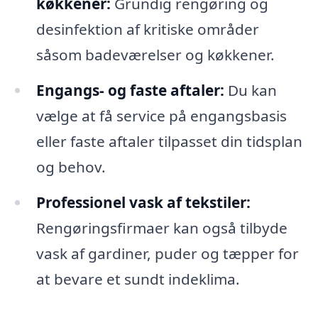
køkkener:
Grundig rengøring og
desinfektion af kritiske områder
såsom badeværelser og køkkener.
Engangs- og faste aftaler:
Du kan
vælge at få service på engangsbasis
eller faste aftaler tilpasset din tidsplan
og behov.
Professionel vask af tekstiler:
Rengøringsfirmaer kan også tilbyde
vask af gardiner, puder og tæpper for
at bevare et sundt indeklima.