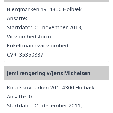
Bjergmarken 19, 4300 Holbæk
Ansatte:
Startdato: 01. november 2013,
Virksomhedsform:
Enkeltmandsvirksomhed
CVR: 35350837
Jemi rengøring v/Jens Michelsen
Knudskovparken 201, 4300 Holbæk
Ansatte: 0
Startdato: 01. december 2011,