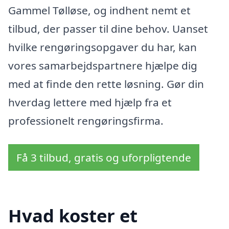
Gammel Tølløse, og indhent nemt et
tilbud, der passer til dine behov. Uanset
hvilke rengøringsopgaver du har, kan
vores samarbejdspartnere hjælpe dig
med at finde den rette løsning. Gør din
hverdag lettere med hjælp fra et
professionelt rengøringsfirma.
Få 3 tilbud, gratis og uforpligtende
Hvad koster et