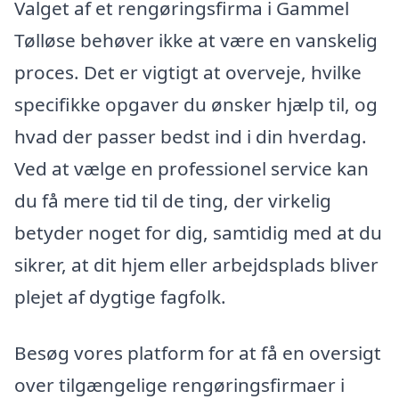
Valget af et rengøringsfirma i Gammel
Tølløse behøver ikke at være en vanskelig
proces. Det er vigtigt at overveje, hvilke
specifikke opgaver du ønsker hjælp til, og
hvad der passer bedst ind i din hverdag.
Ved at vælge en professionel service kan
du få mere tid til de ting, der virkelig
betyder noget for dig, samtidig med at du
sikrer, at dit hjem eller arbejdsplads bliver
plejet af dygtige fagfolk.
Besøg vores platform for at få en oversigt
over tilgængelige rengøringsfirmaer i