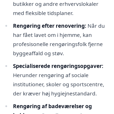
butikker og andre erhvervslokaler
med fleksible tidsplaner.
Rengøring efter renovering:
Når du
har fået lavet om i hjemme, kan
profesisonelle rengøringsfolk fjerne
byggeaffald og støv.
Specialiserede rengøringsopgaver:
Herunder rengøring af sociale
institutioner, skoler og sportscentre,
der kræver høj hygiejnestandard.
Rengøring af badeværelser og