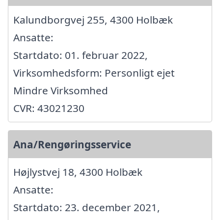
Kalundborgvej 255, 4300 Holbæk
Ansatte:
Startdato: 01. februar 2022,
Virksomhedsform: Personligt ejet
Mindre Virksomhed
CVR: 43021230
Ana/Rengøringsservice
Højlystvej 18, 4300 Holbæk
Ansatte:
Startdato: 23. december 2021,