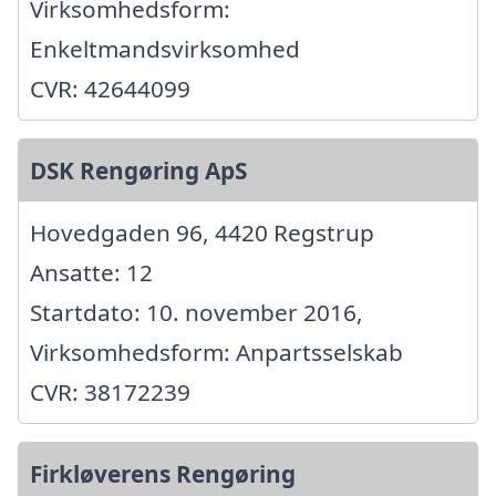
Virksomhedsform:
Enkeltmandsvirksomhed
CVR: 42644099
DSK Rengøring ApS
Hovedgaden 96, 4420 Regstrup
Ansatte: 12
Startdato: 10. november 2016,
Virksomhedsform: Anpartsselskab
CVR: 38172239
Firkløverens Rengøring