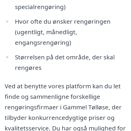
specialrengøring)
Hvor ofte du ønsker rengøringen
(ugentligt, månedligt,
engangsrengøring)
Størrelsen på det område, der skal
rengøres
Ved at benytte vores platform kan du let
finde og sammenligne forskellige
rengøringsfirmaer i Gammel Tølløse, der
tilbyder konkurrencedygtige priser og
kvalitetsservice. Du har også mulighed for