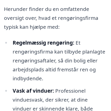
Herunder finder du en omfattende
oversigt over, hvad et rengøringsfirma
typisk kan hjælpe med:
Regelmæssig rengøring:
Et
rengøringsfirma kan tilbyde planlagte
rengøringsaftaler, så din bolig eller
arbejdsplads altid fremstår ren og
indbydende.
Vask af vinduer:
Professionel
vinduesvask, der sikrer, at dine
vinduer er skinnende klare, både