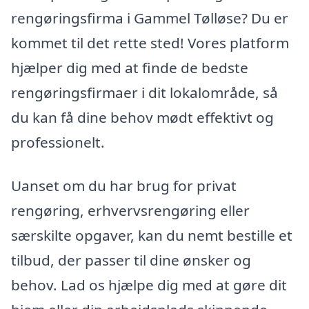
rengøringsfirma i Gammel Tølløse? Du er
kommet til det rette sted! Vores platform
hjælper dig med at finde de bedste
rengøringsfirmaer i dit lokalområde, så
du kan få dine behov mødt effektivt og
professionelt.
Uanset om du har brug for privat
rengøring, erhvervsrengøring eller
særskilte opgaver, kan du nemt bestille et
tilbud, der passer til dine ønsker og
behov. Lad os hjælpe dig med at gøre dit