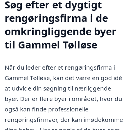
Søg efter et dygtigt
rengøringsfirma i de
omkringliggende byer
til Gammel Tølløse
Når du leder efter et rengøringsfirma i
Gammel Tølløse, kan det være en god idé
at udvide din søgning til nærliggende
byer. Der er flere byer i området, hvor du
også kan finde professionelle
rengøringsfirmaer, der kan imødekomme