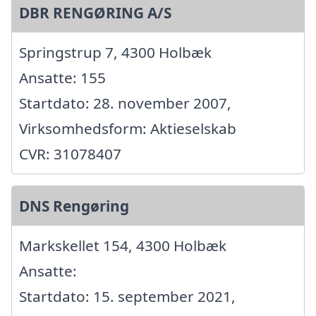
DBR RENGØRING A/S
Springstrup 7, 4300 Holbæk
Ansatte: 155
Startdato: 28. november 2007,
Virksomhedsform: Aktieselskab
CVR: 31078407
DNS Rengøring
Markskellet 154, 4300 Holbæk
Ansatte:
Startdato: 15. september 2021,