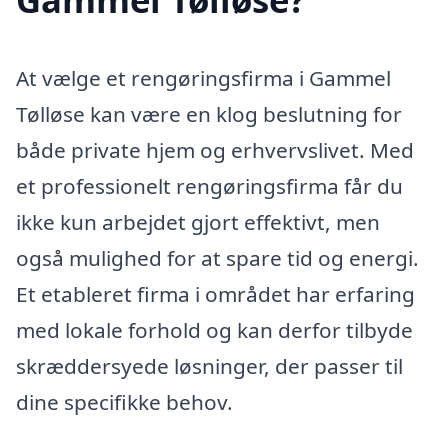
At vælge et rengøringsfirma i Gammel
Tølløse kan være en klog beslutning for
både private hjem og erhvervslivet. Med
et professionelt rengøringsfirma får du
ikke kun arbejdet gjort effektivt, men
også mulighed for at spare tid og energi.
Et etableret firma i området har erfaring
med lokale forhold og kan derfor tilbyde
skræddersyede løsninger, der passer til
dine specifikke behov.