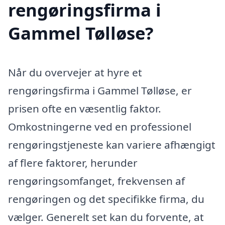
rengøringsfirma i
Gammel Tølløse?
Når du overvejer at hyre et
rengøringsfirma i Gammel Tølløse, er
prisen ofte en væsentlig faktor.
Omkostningerne ved en professionel
rengøringstjeneste kan variere afhængigt
af flere faktorer, herunder
rengøringsomfanget, frekvensen af
rengøringen og det specifikke firma, du
vælger. Generelt set kan du forvente, at