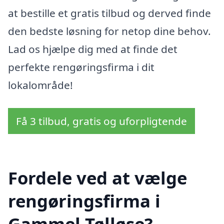
at bestille et gratis tilbud og derved finde
den bedste løsning for netop dine behov.
Lad os hjælpe dig med at finde det
perfekte rengøringsfirma i dit
lokalområde!
Få 3 tilbud, gratis og uforpligtende
Fordele ved at vælge
rengøringsfirma i
Gammel Tølløse?