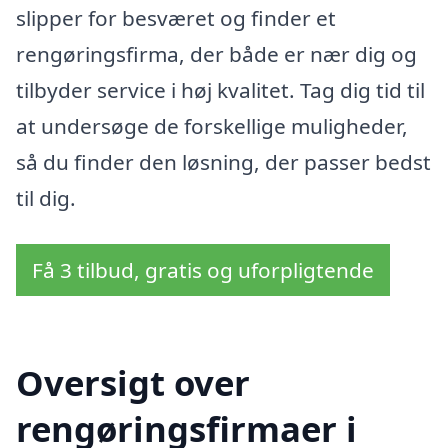
slipper for besværet og finder et
rengøringsfirma, der både er nær dig og
tilbyder service i høj kvalitet. Tag dig tid til
at undersøge de forskellige muligheder,
så du finder den løsning, der passer bedst
til dig.
Få 3 tilbud, gratis og uforpligtende
Oversigt over
rengøringsfirmaer i