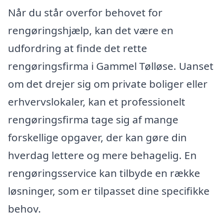
Når du står overfor behovet for
rengøringshjælp, kan det være en
udfordring at finde det rette
rengøringsfirma i Gammel Tølløse. Uanset
om det drejer sig om private boliger eller
erhvervslokaler, kan et professionelt
rengøringsfirma tage sig af mange
forskellige opgaver, der kan gøre din
hverdag lettere og mere behagelig. En
rengøringsservice kan tilbyde en række
løsninger, som er tilpasset dine specifikke
behov.