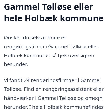
Gammel Tølløse eller
hele Holbæk kommune
Ønsker du selv at finde et
rengøringsfirma i Gammel Tølløse eller
Holbæk kommune, så tjek oversigten
herunder.
Vi fandt 24 rengøringsfirmaer i Gammel
Tølløse. Find en rengøringsassistent eller
håndværker i Gammel Tølløse og omegn
herunder. I hele Holbæk kommunefindes