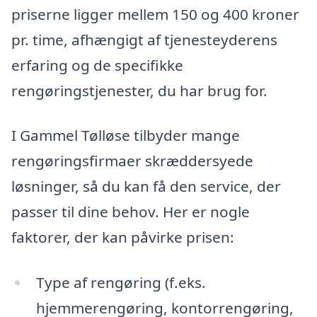
priserne ligger mellem 150 og 400 kroner
pr. time, afhængigt af tjenesteyderens
erfaring og de specifikke
rengøringstjenester, du har brug for.
I Gammel Tølløse tilbyder mange
rengøringsfirmaer skræddersyede
løsninger, så du kan få den service, der
passer til dine behov. Her er nogle
faktorer, der kan påvirke prisen:
Type af rengøring (f.eks.
hjemmerengøring, kontorrengøring,