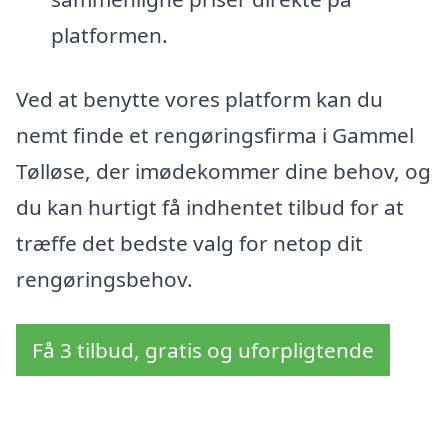
platformen.
Ved at benytte vores platform kan du
nemt finde et rengøringsfirma i Gammel
Tølløse, der imødekommer dine behov, og
du kan hurtigt få indhentet tilbud for at
træffe det bedste valg for netop dit
rengøringsbehov.
Få 3 tilbud, gratis og uforpligtende