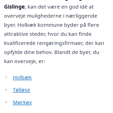
Gislinge
, kan det være en god idé at
overveje mulighederne i nærliggende
byer. Holbæk kommune byder på flere
attraktive steder, hvor du kan finde
kvalificerede rengøringsfirmaer, der kan
opfylde dine behov. Blandt de byer, du
kan overveje, er:
Holbæk
Tølløse
Mørkøv