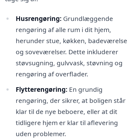
Husrengøring:
Grundlæggende
rengøring af alle rum i dit hjem,
herunder stue, køkken, badeværelse
og soveværelser. Dette inkluderer
støvsugning, gulvvask, støvning og
rengøring af overflader.
Flytterengøring:
En grundig
rengøring, der sikrer, at boligen står
klar til de nye beboere, eller at dit
tidligere hjem er klar til aflevering
uden problemer.