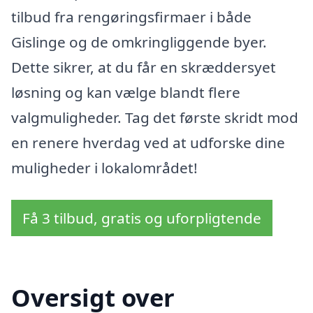
tilbud fra rengøringsfirmaer i både
Gislinge og de omkringliggende byer.
Dette sikrer, at du får en skræddersyet
løsning og kan vælge blandt flere
valgmuligheder. Tag det første skridt mod
en renere hverdag ved at udforske dine
muligheder i lokalområdet!
Få 3 tilbud, gratis og uforpligtende
Oversigt over