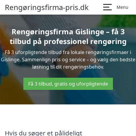
Rengøringsfirma-pris.dk
Menu
Rengøringsfirma Gislinge – få 3
tilbud på professionel rengøring
Få 3 uforpligtende tilbud fra lokale rengøringsfirmaer i
Gislinge. Sammenlign pris og service – og vælg den bedste
løsning til dit rengøringsbehov.
Få 3 tilbud, gratis og uforpligtende
Hvis du søger et pålideligt