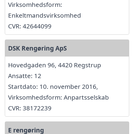
Virksomhedsform:
Enkeltmandsvirksomhed
CVR: 42644099
DSK Rengøring ApS
Hovedgaden 96, 4420 Regstrup
Ansatte: 12
Startdato: 10. november 2016,
Virksomhedsform: Anpartsselskab
CVR: 38172239
E rengøring