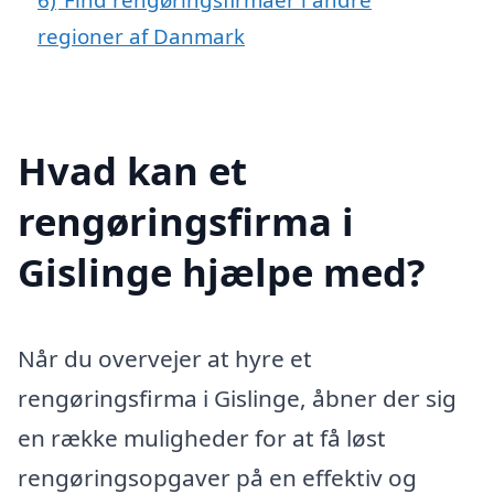
regioner af Danmark
Hvad kan et
rengøringsfirma i
Gislinge hjælpe med?
Når du overvejer at hyre et
rengøringsfirma i Gislinge, åbner der sig
en række muligheder for at få løst
rengøringsopgaver på en effektiv og