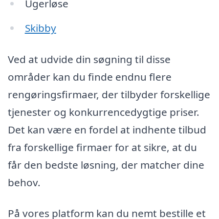
Ugerløse
Skibby
Ved at udvide din søgning til disse
områder kan du finde endnu flere
rengøringsfirmaer, der tilbyder forskellige
tjenester og konkurrencedygtige priser.
Det kan være en fordel at indhente tilbud
fra forskellige firmaer for at sikre, at du
får den bedste løsning, der matcher dine
behov.
På vores platform kan du nemt bestille et