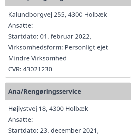
Kalundborgvej 255, 4300 Holbæk
Ansatte:
Startdato: 01. februar 2022,
Virksomhedsform: Personligt ejet
Mindre Virksomhed
CVR: 43021230
Ana/Rengøringsservice
Højlystvej 18, 4300 Holbæk
Ansatte:
Startdato: 23. december 2021,