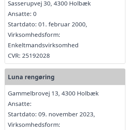
Sasserupvej 30, 4300 Holbæk
Ansatte: 0
Startdato: 01. februar 2000,
Virksomhedsform:
Enkeltmandsvirksomhed
CVR: 25192028
Luna rengøring
Gammelbrovej 13, 4300 Holbæk
Ansatte:
Startdato: 09. november 2023,
Virksomhedsform: