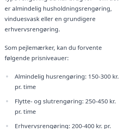
er almindelig husholdningsrengøring,
vinduesvask eller en grundigere
erhvervsrengøring.
Som pejlemærker, kan du forvente
følgende prisniveauer:
Almindelig husrengøring: 150-300 kr.
pr. time
Flytte- og slutrengøring: 250-450 kr.
pr. time
Erhvervsrengøring: 200-400 kr. pr.