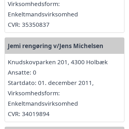
Virksomhedsform:
Enkeltmandsvirksomhed
CVR: 35350837
Jemi rengøring v/Jens Michelsen
Knudskovparken 201, 4300 Holbæk
Ansatte: 0
Startdato: 01. december 2011,
Virksomhedsform:
Enkeltmandsvirksomhed
CVR: 34019894