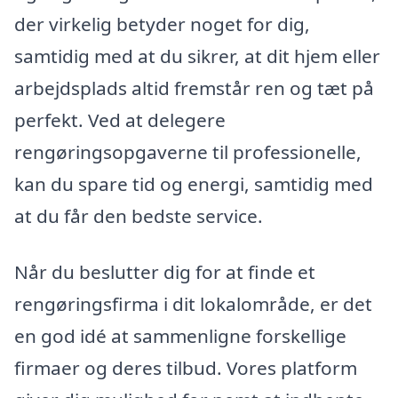
der virkelig betyder noget for dig,
samtidig med at du sikrer, at dit hjem eller
arbejdsplads altid fremstår ren og tæt på
perfekt. Ved at delegere
rengøringsopgaverne til professionelle,
kan du spare tid og energi, samtidig med
at du får den bedste service.
Når du beslutter dig for at finde et
rengøringsfirma i dit lokalområde, er det
en god idé at sammenligne forskellige
firmaer og deres tilbud. Vores platform