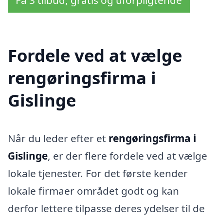
Få 3 tilbud, gratis og uforpligtende
Fordele ved at vælge
rengøringsfirma i
Gislinge
Når du leder efter et
rengøringsfirma i
Gislinge
, er der flere fordele ved at vælge
lokale tjenester. For det første kender
lokale firmaer området godt og kan
derfor lettere tilpasse deres ydelser til de