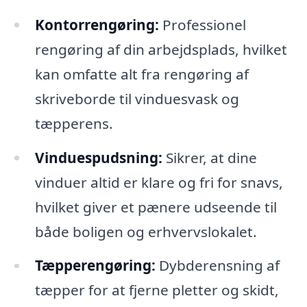
Kontorrengøring:
Professionel
rengøring af din arbejdsplads, hvilket
kan omfatte alt fra rengøring af
skriveborde til vinduesvask og
tæpperens.
Vinduespudsning:
Sikrer, at dine
vinduer altid er klare og fri for snavs,
hvilket giver et pænere udseende til
både boligen og erhvervslokalet.
Tæpperengøring:
Dybderensning af
tæpper for at fjerne pletter og skidt,