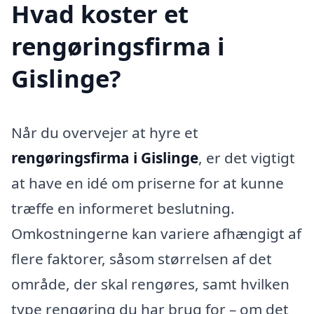
Hvad koster et
rengøringsfirma i
Gislinge?
Når du overvejer at hyre et
rengøringsfirma i Gislinge
, er det vigtigt
at have en idé om priserne for at kunne
træffe en informeret beslutning.
Omkostningerne kan variere afhængigt af
flere faktorer, såsom størrelsen af det
område, der skal rengøres, samt hvilken
type rengøring du har brug for – om det