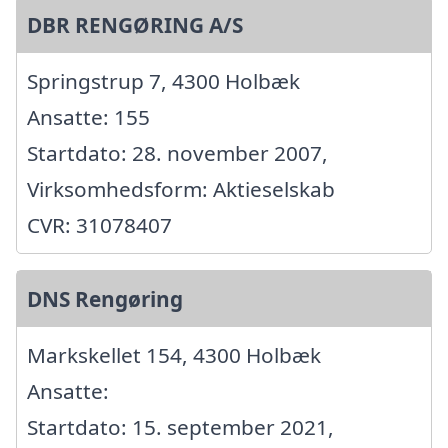
DBR RENGØRING A/S
Springstrup 7, 4300 Holbæk
Ansatte: 155
Startdato: 28. november 2007,
Virksomhedsform: Aktieselskab
CVR: 31078407
DNS Rengøring
Markskellet 154, 4300 Holbæk
Ansatte:
Startdato: 15. september 2021,