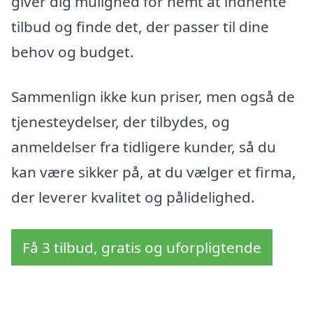
giver dig mulighed for nemt at indhente
tilbud og finde det, der passer til dine
behov og budget.
Sammenlign ikke kun priser, men også de
tjenesteydelser, der tilbydes, og
anmeldelser fra tidligere kunder, så du
kan være sikker på, at du vælger et firma,
der leverer kvalitet og pålidelighed.
Få 3 tilbud, gratis og uforpligtende