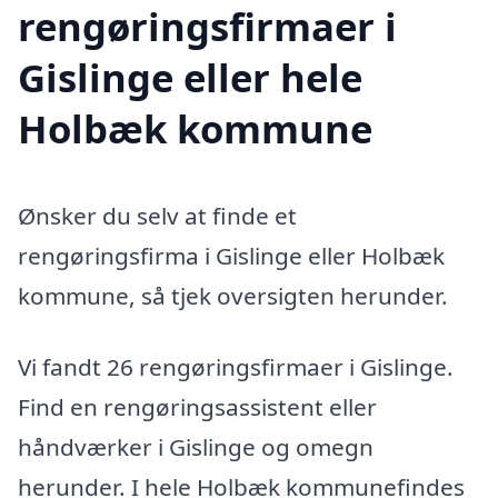
rengøringsfirmaer i
Gislinge eller hele
Holbæk kommune
Ønsker du selv at finde et
rengøringsfirma i Gislinge eller Holbæk
kommune, så tjek oversigten herunder.
Vi fandt 26 rengøringsfirmaer i Gislinge.
Find en rengøringsassistent eller
håndværker i Gislinge og omegn
herunder. I hele Holbæk kommunefindes