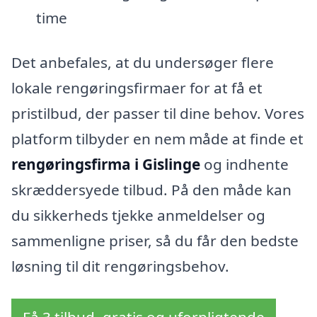
time
Det anbefales, at du undersøger flere
lokale rengøringsfirmaer for at få et
pristilbud, der passer til dine behov. Vores
platform tilbyder en nem måde at finde et
rengøringsfirma i Gislinge
og indhente
skræddersyede tilbud. På den måde kan
du sikkerheds tjekke anmeldelser og
sammenligne priser, så du får den bedste
løsning til dit rengøringsbehov.