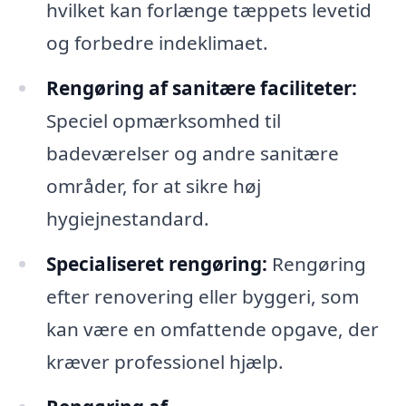
hvilket kan forlænge tæppets levetid
og forbedre indeklimaet.
Rengøring af sanitære faciliteter:
Speciel opmærksomhed til
badeværelser og andre sanitære
områder, for at sikre høj
hygiejnestandard.
Specialiseret rengøring:
Rengøring
efter renovering eller byggeri, som
kan være en omfattende opgave, der
kræver professionel hjælp.