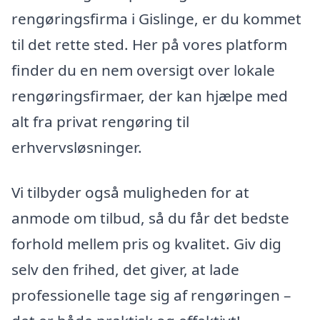
rengøringsfirma i Gislinge, er du kommet
til det rette sted. Her på vores platform
finder du en nem oversigt over lokale
rengøringsfirmaer, der kan hjælpe med
alt fra privat rengøring til
erhvervsløsninger.
Vi tilbyder også muligheden for at
anmode om tilbud, så du får det bedste
forhold mellem pris og kvalitet. Giv dig
selv den frihed, det giver, at lade
professionelle tage sig af rengøringen –