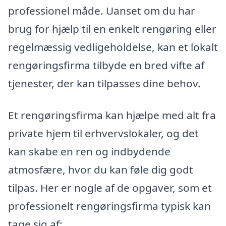
professionel måde. Uanset om du har
brug for hjælp til en enkelt rengøring eller
regelmæssig vedligeholdelse, kan et lokalt
rengøringsfirma tilbyde en bred vifte af
tjenester, der kan tilpasses dine behov.
Et rengøringsfirma kan hjælpe med alt fra
private hjem til erhvervslokaler, og det
kan skabe en ren og indbydende
atmosfære, hvor du kan føle dig godt
tilpas. Her er nogle af de opgaver, som et
professionelt rengøringsfirma typisk kan
tage sig af: