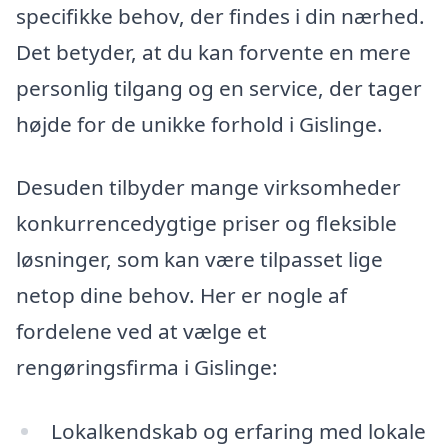
specifikke behov, der findes i din nærhed.
Det betyder, at du kan forvente en mere
personlig tilgang og en service, der tager
højde for de unikke forhold i Gislinge.
Desuden tilbyder mange virksomheder
konkurrencedygtige priser og fleksible
løsninger, som kan være tilpasset lige
netop dine behov. Her er nogle af
fordelene ved at vælge et
rengøringsfirma i Gislinge:
Lokalkendskab og erfaring med lokale