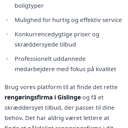
boligtyper
Mulighed for hurtig og effektiv service
Konkurrencedygtige priser og
skræddersyede tilbud
Professionelt uddannede
medarbejdere med fokus på kvalitet
Brug vores platform til at finde det rette
rengøringsfirma i Gislinge
og få et
skræddersyet tilbud, der passer til dine
behov. Det har aldrig været lettere at