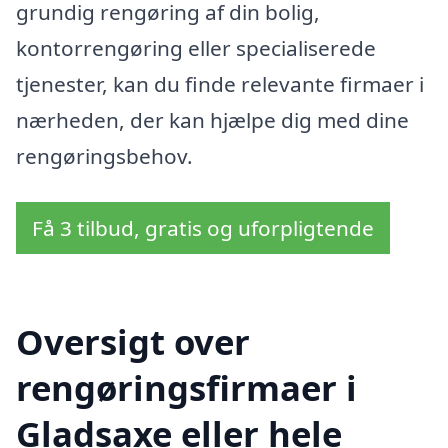
grundig rengøring af din bolig,
kontorrengøring eller specialiserede
tjenester, kan du finde relevante firmaer i
nærheden, der kan hjælpe dig med dine
rengøringsbehov.
Få 3 tilbud, gratis og uforpligtende
Oversigt over
rengøringsfirmaer i
Gladsaxe eller hele