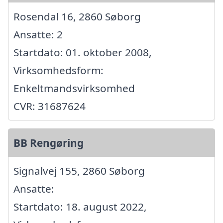
Rosendal 16, 2860 Søborg
Ansatte: 2
Startdato: 01. oktober 2008,
Virksomhedsform:
Enkeltmandsvirksomhed
CVR: 31687624
BB Rengøring
Signalvej 155, 2860 Søborg
Ansatte:
Startdato: 18. august 2022,