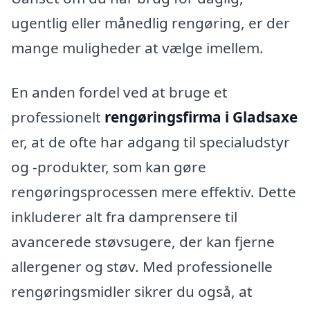
ugentlig eller månedlig rengøring, er der
mange muligheder at vælge imellem.
En anden fordel ved at bruge et
professionelt
rengøringsfirma i Gladsaxe
er, at de ofte har adgang til specialudstyr
og -produkter, som kan gøre
rengøringsprocessen mere effektiv. Dette
inkluderer alt fra damprensere til
avancerede støvsugere, der kan fjerne
allergener og støv. Med professionelle
rengøringsmidler sikrer du også, at