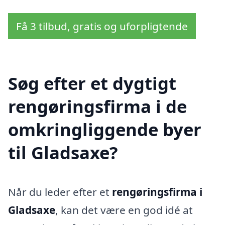
Få 3 tilbud, gratis og uforpligtende
Søg efter et dygtigt
rengøringsfirma i de
omkringliggende byer
til Gladsaxe?
Når du leder efter et
rengøringsfirma i
Gladsaxe
, kan det være en god idé at