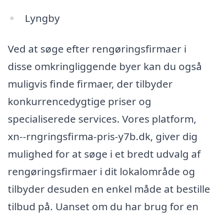
Lyngby
Ved at søge efter rengøringsfirmaer i
disse omkringliggende byer kan du også
muligvis finde firmaer, der tilbyder
konkurrencedygtige priser og
specialiserede services. Vores platform,
xn--rngringsfirma-pris-y7b.dk, giver dig
mulighed for at søge i et bredt udvalg af
rengøringsfirmaer i dit lokalområde og
tilbyder desuden en enkel måde at bestille
tilbud på. Uanset om du har brug for en