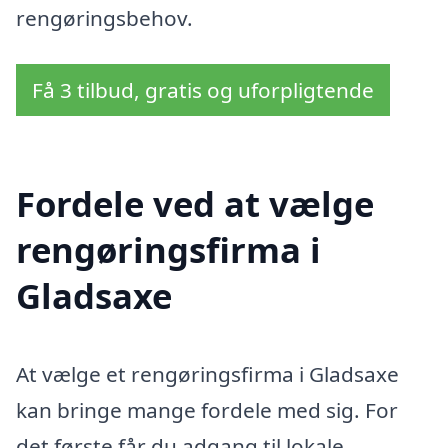
rengøringsbehov.
Få 3 tilbud, gratis og uforpligtende
Fordele ved at vælge
rengøringsfirma i
Gladsaxe
At vælge et rengøringsfirma i Gladsaxe
kan bringe mange fordele med sig. For
det første får du adgang til lokale