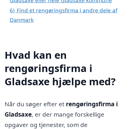
Gladsaxe eller hele Gladsaxe kommune
6)
Find et rengøringsfirma i andre dele af
Danmark
Hvad kan en
rengøringsfirma i
Gladsaxe hjælpe med?
Når du søger efter et
rengøringsfirma i
Gladsaxe
, er der mange forskellige
opgaver og tjenester, som de