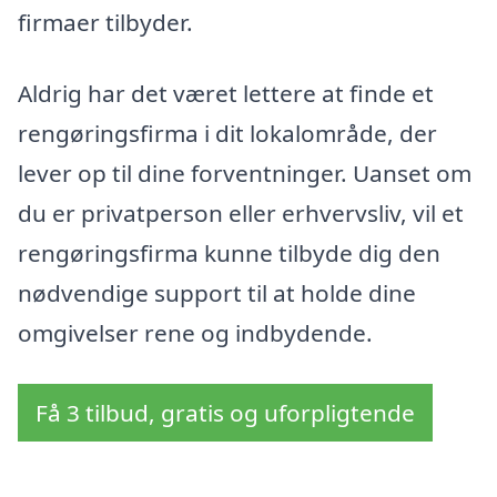
firmaer tilbyder.
Aldrig har det været lettere at finde et
rengøringsfirma i dit lokalområde, der
lever op til dine forventninger. Uanset om
du er privatperson eller erhvervsliv, vil et
rengøringsfirma kunne tilbyde dig den
nødvendige support til at holde dine
omgivelser rene og indbydende.
Få 3 tilbud, gratis og uforpligtende