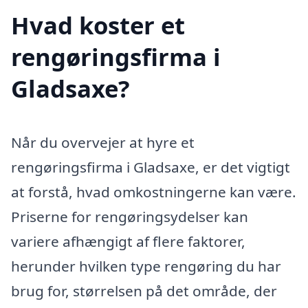
Hvad koster et
rengøringsfirma i
Gladsaxe?
Når du overvejer at hyre et
rengøringsfirma i Gladsaxe, er det vigtigt
at forstå, hvad omkostningerne kan være.
Priserne for rengøringsydelser kan
variere afhængigt af flere faktorer,
herunder hvilken type rengøring du har
brug for, størrelsen på det område, der