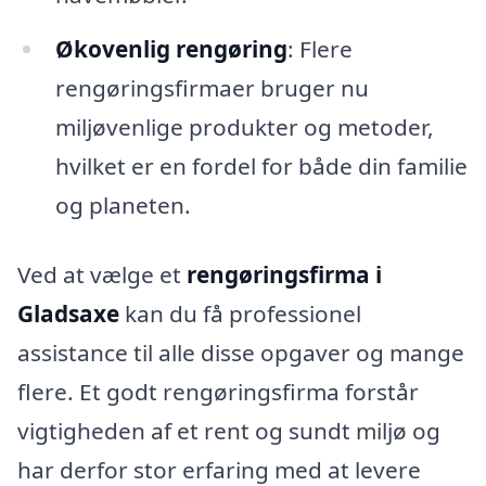
Økovenlig rengøring
: Flere
rengøringsfirmaer bruger nu
miljøvenlige produkter og metoder,
hvilket er en fordel for både din familie
og planeten.
Ved at vælge et
rengøringsfirma i
Gladsaxe
kan du få professionel
assistance til alle disse opgaver og mange
flere. Et godt rengøringsfirma forstår
vigtigheden af et rent og sundt miljø og
har derfor stor erfaring med at levere