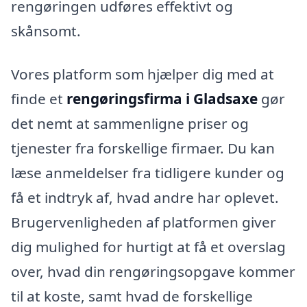
rengøringen udføres effektivt og
skånsomt.
Vores platform som hjælper dig med at
finde et
rengøringsfirma i Gladsaxe
gør
det nemt at sammenligne priser og
tjenester fra forskellige firmaer. Du kan
læse anmeldelser fra tidligere kunder og
få et indtryk af, hvad andre har oplevet.
Brugervenligheden af platformen giver
dig mulighed for hurtigt at få et overslag
over, hvad din rengøringsopgave kommer
til at koste, samt hvad de forskellige