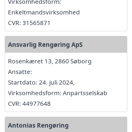
Virksomhedsform:
Enkeltmandsvirksomhed
CVR: 31565871
Ansvarlig Rengøring ApS
Rosenkæret 13, 2860 Søborg
Ansatte:
Startdato: 24. juli 2024,
Virksomhedsform: Anpartsselskab
CVR: 44977648
Antonias Rengøring