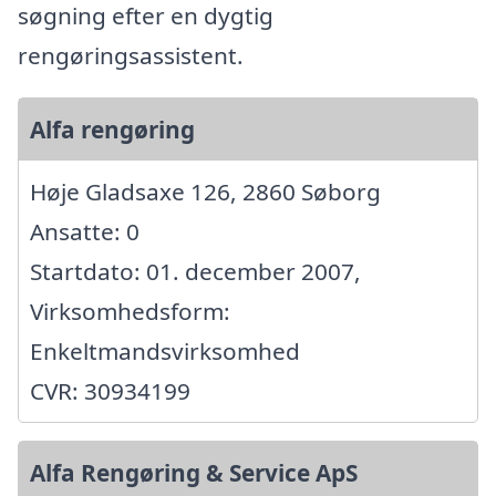
søgning efter en dygtig
rengøringsassistent.
Alfa rengøring
Høje Gladsaxe 126, 2860 Søborg
Ansatte: 0
Startdato: 01. december 2007,
Virksomhedsform:
Enkeltmandsvirksomhed
CVR: 30934199
Alfa Rengøring & Service ApS