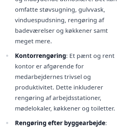
omfatte støvsugning, gulvvask,
vinduespudsning, rengøring af
badeværelser og køkkener samt
meget mere.
Kontorrengøring
: Et pænt og rent
kontor er afgørende for
medarbejdernes trivsel og
produktivitet. Dette inkluderer
rengøring af arbejdsstationer,
mødelokaler, køkkener og toiletter.
Rengøring efter byggearbejde
: