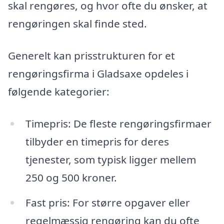
skal rengøres, og hvor ofte du ønsker, at
rengøringen skal finde sted.
Generelt kan prisstrukturen for et
rengøringsfirma i Gladsaxe opdeles i
følgende kategorier:
Timepris: De fleste rengøringsfirmaer
tilbyder en timepris for deres
tjenester, som typisk ligger mellem
250 og 500 kroner.
Fast pris: For større opgaver eller
regelmæssig rengøring kan du ofte