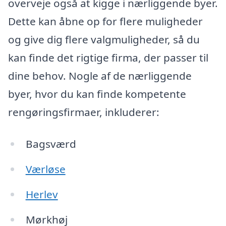
overveje også at kigge i nærliggende byer.
Dette kan åbne op for flere muligheder
og give dig flere valgmuligheder, så du
kan finde det rigtige firma, der passer til
dine behov. Nogle af de nærliggende
byer, hvor du kan finde kompetente
rengøringsfirmaer, inkluderer:
Bagsværd
Værløse
Herlev
Mørkhøj