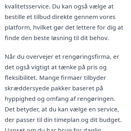
kvalitetsservice. Du kan også vælge at
bestille et tilbud direkte gennem vores
platform, hvilket gør det lettere for dig at
finde den beste løsning til dit behov.
Når du overvejer et rengøringsfirma, er
det også vigtigt at tænke på pris og
fleksibilitet. Mange firmaer tilbyder
skræddersyede pakker baseret på
hyppighed og omfang af rengøringen.
Det betyder, at du kan vælge en service,
der passer til din timeplan og dit budget.
Uanset om du har brug for daglig,