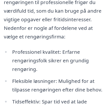
rengøringen til professionelle frigør du
værdifuld tid, som du kan bruge på andre
vigtige opgaver eller fritidsinteresser.
Nedenfor er nogle af fordelene ved at
vælge et rengøringsfirma:
Professionel kvalitet: Erfarne
rengøringsfolk sikrer en grundig
rengøring.
Fleksible løsninger: Mulighed for at
tilpasse rengøringen efter dine behov.
Tidseffektiv: Spar tid ved at lade