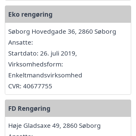
Eko rengøring
Søborg Hovedgade 36, 2860 Søborg
Ansatte:
Startdato: 26. juli 2019,
Virksomhedsform:
Enkeltmandsvirksomhed
CVR: 40677755
FD Rengøring
Høje Gladsaxe 49, 2860 Søborg