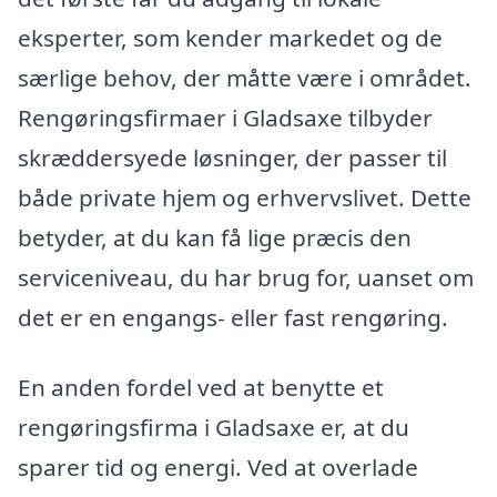
eksperter, som kender markedet og de
særlige behov, der måtte være i området.
Rengøringsfirmaer i Gladsaxe tilbyder
skræddersyede løsninger, der passer til
både private hjem og erhvervslivet. Dette
betyder, at du kan få lige præcis den
serviceniveau, du har brug for, uanset om
det er en engangs- eller fast rengøring.
En anden fordel ved at benytte et
rengøringsfirma i Gladsaxe er, at du
sparer tid og energi. Ved at overlade