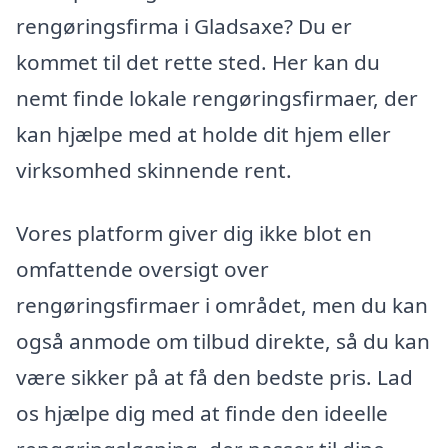
rengøringsfirma i Gladsaxe? Du er
kommet til det rette sted. Her kan du
nemt finde lokale rengøringsfirmaer, der
kan hjælpe med at holde dit hjem eller
virksomhed skinnende rent.
Vores platform giver dig ikke blot en
omfattende oversigt over
rengøringsfirmaer i området, men du kan
også anmode om tilbud direkte, så du kan
være sikker på at få den bedste pris. Lad
os hjælpe dig med at finde den ideelle