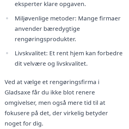
eksperter klare opgaven.
Miljøvenlige metoder: Mange firmaer
anvender bæredygtige
rengøringsprodukter.
Livskvalitet: Et rent hjem kan forbedre
dit velvære og livskvalitet.
Ved at vælge et rengøringsfirma i
Gladsaxe får du ikke blot renere
omgivelser, men også mere tid til at
fokusere på det, der virkelig betyder
noget for dig.