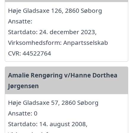
Høje Gladsaxe 126, 2860 Søborg
Ansatte:
Startdato: 24. december 2023,
Virksomhedsform: Anpartsselskab
CVR: 44522764
Amalie Rengøring v/Hanne Dorthea
Jørgensen
Høje Gladsaxe 57, 2860 Søborg
Ansatte: 0
Startdato: 14. august 2008,