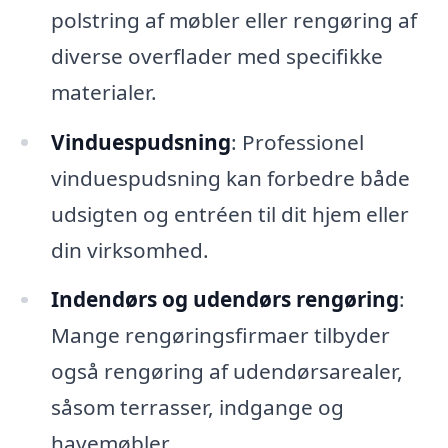
polstring af møbler eller rengøring af
diverse overflader med specifikke
materialer.
Vinduespudsning
: Professionel
vinduespudsning kan forbedre både
udsigten og entréen til dit hjem eller
din virksomhed.
Indendørs og udendørs rengøring
:
Mange rengøringsfirmaer tilbyder
også rengøring af udendørsarealer,
såsom terrasser, indgange og
havemøbler.