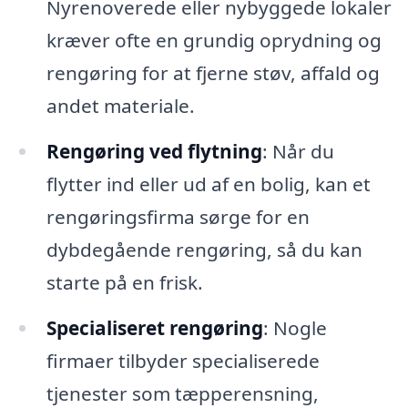
Nyrenoverede eller nybyggede lokaler
kræver ofte en grundig oprydning og
rengøring for at fjerne støv, affald og
andet materiale.
Rengøring ved flytning
: Når du
flytter ind eller ud af en bolig, kan et
rengøringsfirma sørge for en
dybdegående rengøring, så du kan
starte på en frisk.
Specialiseret rengøring
: Nogle
firmaer tilbyder specialiserede
tjenester som tæpperensning,