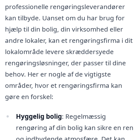
professionelle rengøringsleverandører
kan tilbyde. Uanset om du har brug for
hjælp til din bolig, din virksomhed eller
andre lokaler, kan et rengøringsfirma i dit
lokalområde levere skræddersyede
rengøringsløsninger, der passer til dine
behov. Her er nogle af de vigtigste
områder, hvor et rengøringsfirma kan
gøre en forskel:
Hyggelig bolig
: Regelmæssig
rengøring af din bolig kan sikre en ren
og indbydende atmosfære. Det kan