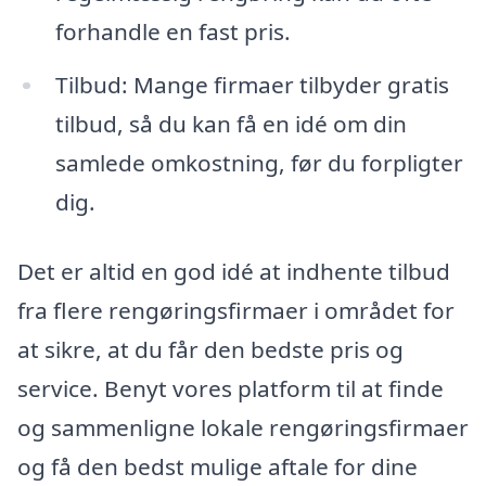
forhandle en fast pris.
Tilbud: Mange firmaer tilbyder gratis
tilbud, så du kan få en idé om din
samlede omkostning, før du forpligter
dig.
Det er altid en god idé at indhente tilbud
fra flere rengøringsfirmaer i området for
at sikre, at du får den bedste pris og
service. Benyt vores platform til at finde
og sammenligne lokale rengøringsfirmaer
og få den bedst mulige aftale for dine