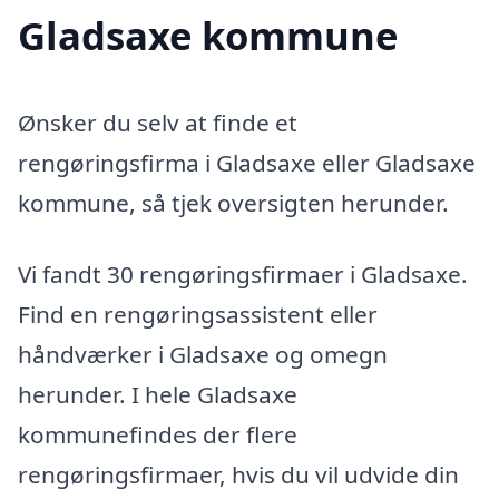
Gladsaxe kommune
Ønsker du selv at finde et
rengøringsfirma i Gladsaxe eller Gladsaxe
kommune, så tjek oversigten herunder.
Vi fandt 30 rengøringsfirmaer i Gladsaxe.
Find en rengøringsassistent eller
håndværker i Gladsaxe og omegn
herunder. I hele Gladsaxe
kommunefindes der flere
rengøringsfirmaer, hvis du vil udvide din