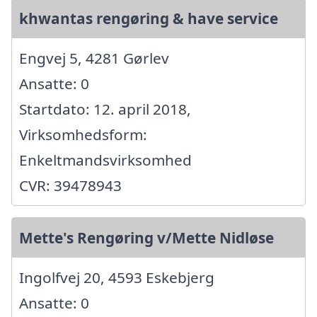
khwantas rengøring & have service
Engvej 5, 4281 Gørlev
Ansatte: 0
Startdato: 12. april 2018,
Virksomhedsform:
Enkeltmandsvirksomhed
CVR: 39478943
Mette's Rengøring v/Mette Nidløse
Ingolfvej 20, 4593 Eskebjerg
Ansatte: 0