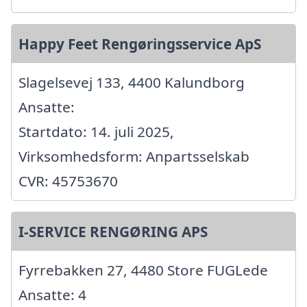
Happy Feet Rengøringsservice ApS
Slagelsevej 133, 4400 Kalundborg
Ansatte:
Startdato: 14. juli 2025,
Virksomhedsform: Anpartsselskab
CVR: 45753670
I-SERVICE RENGØRING APS
Fyrrebakken 27, 4480 Store FUGLede
Ansatte: 4