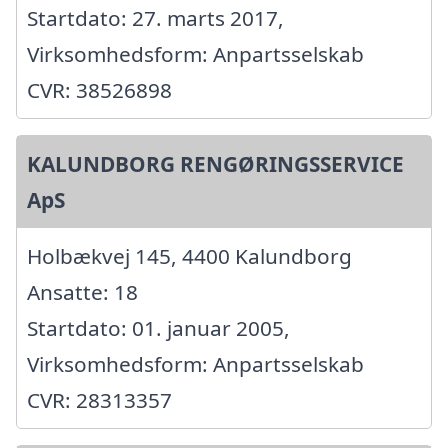
Startdato: 27. marts 2017,
Virksomhedsform: Anpartsselskab
CVR: 38526898
KALUNDBORG RENGØRINGSSERVICE
ApS
Holbækvej 145, 4400 Kalundborg
Ansatte: 18
Startdato: 01. januar 2005,
Virksomhedsform: Anpartsselskab
CVR: 28313357