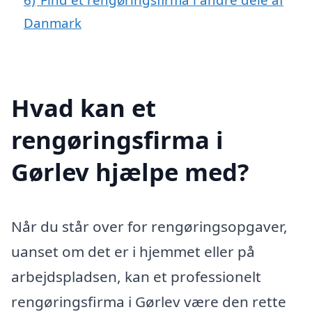
Danmark
Hvad kan et
rengøringsfirma i
Gørlev hjælpe med?
Når du står over for rengøringsopgaver,
uanset om det er i hjemmet eller på
arbejdspladsen, kan et professionelt
rengøringsfirma i Gørlev være den rette