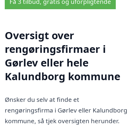
Få 3 tilbud, gratis og uforpligtende
Oversigt over
rengøringsfirmaer i
Gørlev eller hele
Kalundborg kommune
Ønsker du selv at finde et
rengøringsfirma i Gørlev eller Kalundborg
kommune, så tjek oversigten herunder.