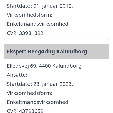
Startdato: 01. januar 2012,
Virksomhedsform:
Enkeltmandsvirksomhed
CVR: 33981392
Ekspert Rengøring Kalundborg
Elledevej 69, 4400 Kalundborg
Ansatte:
Startdato: 23. januar 2023,
Virksomhedsform:
Enkeltmandsvirksomhed
CVR: 43793659