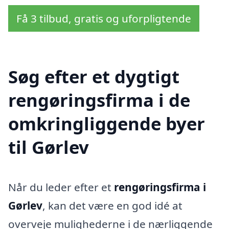
Få 3 tilbud, gratis og uforpligtende
Søg efter et dygtigt
rengøringsfirma i de
omkringliggende byer
til Gørlev
Når du leder efter et
rengøringsfirma i
Gørlev
, kan det være en god idé at
overveje mulighederne i de nærliggende