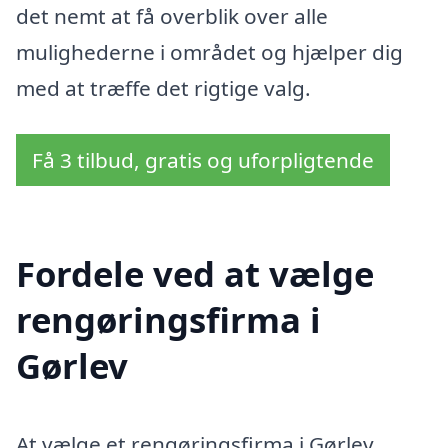
det nemt at få overblik over alle
mulighederne i området og hjælper dig
med at træffe det rigtige valg.
Få 3 tilbud, gratis og uforpligtende
Fordele ved at vælge
rengøringsfirma i
Gørlev
At vælge et rengøringsfirma i Gørlev