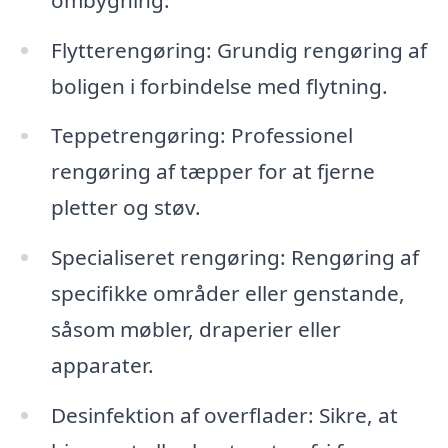
Flytterengøring: Grundig rengøring af
boligen i forbindelse med flytning.
Teppetrengøring: Professionel
rengøring af tæpper for at fjerne
pletter og støv.
Specialiseret rengøring: Rengøring af
specifikke områder eller genstande,
såsom møbler, draperier eller
apparater.
Desinfektion af overflader: Sikre, at