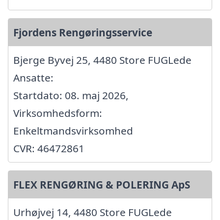
Fjordens Rengøringsservice
Bjerge Byvej 25, 4480 Store FUGLede
Ansatte:
Startdato: 08. maj 2026,
Virksomhedsform:
Enkeltmandsvirksomhed
CVR: 46472861
FLEX RENGØRING & POLERING ApS
Urhøjvej 14, 4480 Store FUGLede