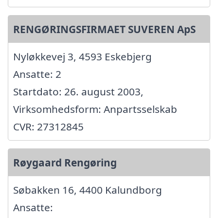
RENGØRINGSFIRMAET SUVEREN ApS
Nyløkkevej 3, 4593 Eskebjerg
Ansatte: 2
Startdato: 26. august 2003,
Virksomhedsform: Anpartsselskab
CVR: 27312845
Røygaard Rengøring
Søbakken 16, 4400 Kalundborg
Ansatte: