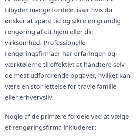
tilbyder mange fordele, især hvis du
ønsker at spare tid og sikre en grundig
rengøring af dit hjem eller din
virksomhed. Professionelle
rengøringsfirmaer har erfaringen og
værktøjerne til effektivt at håndtere selv
de mest udfordrende opgaver, hvilket kan
være en stor lettelse for travle familie-
eller erhvervsliv.
Nogle af de primære fordele ved at vælge
et rengøringsfirma inkluderer: