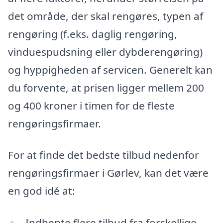
det område, der skal rengøres, typen af
rengøring (f.eks. daglig rengøring,
vinduespudsning eller dybderengøring)
og hyppigheden af servicen. Generelt kan
du forvente, at prisen ligger mellem 200
og 400 kroner i timen for de fleste
rengøringsfirmaer.
For at finde det bedste tilbud nedenfor
rengøringsfirmaer i Gørlev, kan det være
en god idé at:
Indhente flere tilbud fra forskellige