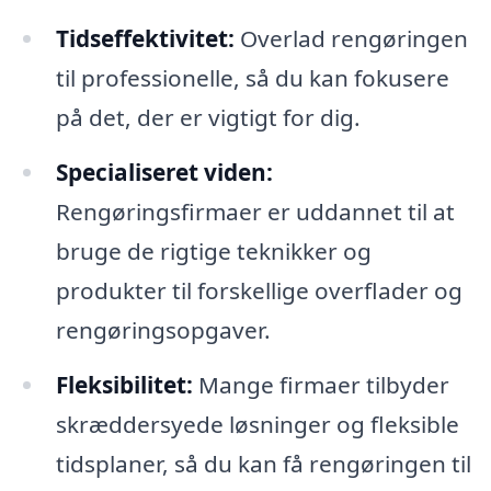
Tidseffektivitet:
Overlad rengøringen
til professionelle, så du kan fokusere
på det, der er vigtigt for dig.
Specialiseret viden:
Rengøringsfirmaer er uddannet til at
bruge de rigtige teknikker og
produkter til forskellige overflader og
rengøringsopgaver.
Fleksibilitet:
Mange firmaer tilbyder
skræddersyede løsninger og fleksible
tidsplaner, så du kan få rengøringen til