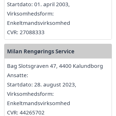
Startdato: 01. april 2003,
Virksomhedsform:
Enkeltmandsvirksomhed
CVR: 27088333
Milan Rengørings Service
Bag Slotsgraven 47, 4400 Kalundborg
Ansatte:
Startdato: 28. august 2023,
Virksomhedsform:
Enkeltmandsvirksomhed
CVR: 44265702