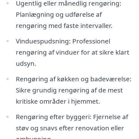
Ugentlig eller månedlig rengøring:
Planlægning og udførelse af
rengøring med faste intervaller.
Vinduespudsning: Professionel
rengøring af vinduer for at sikre klart
udsyn.
Rengøring af køkken og badeværelse:
Sikre grundig rengøring af de mest
kritiske områder i hjemmet.
Rengøring efter byggeri: Fjernelse af
støv og snavs efter renovation eller
ombygning.