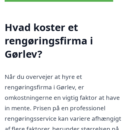
Hvad koster et
rengøringsfirma i
Gørlev?
Når du overvejer at hyre et
rengøringsfirma i Gørlev, er
omkostningerne en vigtig faktor at have
in mente. Prisen på en professionel
rengøringsservice kan variere afhængigt
af flere faktorer, herunder størrelsen på