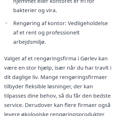
hjemmet eller kontoret er fri for
bakterier og vira.
Rengøring af kontor: Vedligeholdelse
af et rent og professionelt
arbejdsmiljø.
Valget af et rengøringsfirma i Gørlev kan
være en stor hjælp, især når du har travlt i
dit daglige liv. Mange rengøringsfirmaer
tilbyder fleksible løsninger, der kan
tilpasses dine behov, så du får den bedste
service. Derudover kan flere firmaer også
levere økologiske rengøringsprodukter,