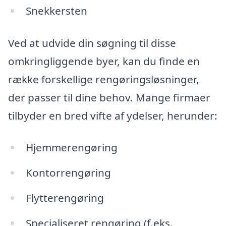
Snekkersten
Ved at udvide din søgning til disse
omkringliggende byer, kan du finde en
række forskellige rengøringsløsninger,
der passer til dine behov. Mange firmaer
tilbyder en bred vifte af ydelser, herunder:
Hjemmerengøring
Kontorrengøring
Flytterengøring
Specialiseret rengøring (f.eks.