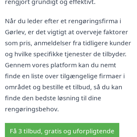
rengjort grundigt og effektivt.
Når du leder efter et rengøringsfirma i
Gørlev, er det vigtigt at overveje faktorer
som pris, anmeldelser fra tidligere kunder
og hvilke specifikke tjenester de tilbyder.
Gennem vores platform kan du nemt
finde en liste over tilgængelige firmaer i
området og bestille et tilbud, så du kan
finde den bedste løsning til dine
rengøringsbehov.
Få 3 tilbud, gratis og uforpligtende