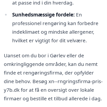
at passe ind i din hverdag.
Sunhedsmæssige fordele:
En
professionel rengøring kan forbedre
indeklimaet og mindske allergener,
hvilket er vigtigt for dit velvære.
Uanset om du bor i Gørlev eller de
omkringliggende områder, kan du nemt
finde et rengøringsfirma, der opfylder
dine behov. Besøg xn--rngringsfirma-pris-
y7b.dk for at få en oversigt over lokale
firmaer og bestille et tilbud allerede i dag.