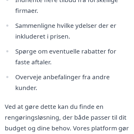
firmaer.
Sammenligne hvilke ydelser der er
inkluderet i prisen.
Spørge om eventuelle rabatter for
faste aftaler.
Overveje anbefalinger fra andre
kunder.
Ved at gøre dette kan du finde en
rengøringsløsning, der både passer til dit
budget og dine behov. Vores platform gør