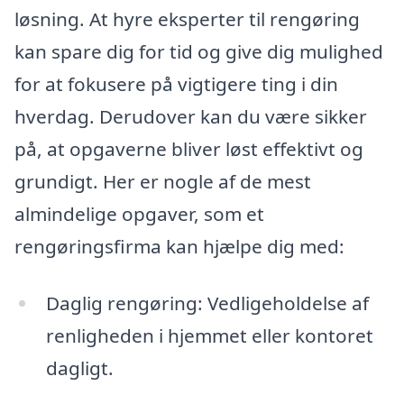
løsning. At hyre eksperter til rengøring
kan spare dig for tid og give dig mulighed
for at fokusere på vigtigere ting i din
hverdag. Derudover kan du være sikker
på, at opgaverne bliver løst effektivt og
grundigt. Her er nogle af de mest
almindelige opgaver, som et
rengøringsfirma kan hjælpe dig med:
Daglig rengøring: Vedligeholdelse af
renligheden i hjemmet eller kontoret
dagligt.