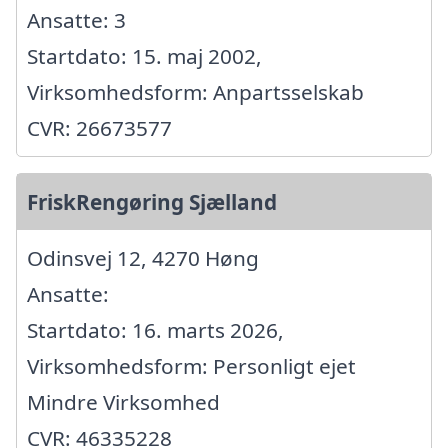
Ansatte: 3
Startdato: 15. maj 2002,
Virksomhedsform: Anpartsselskab
CVR: 26673577
FriskRengøring Sjælland
Odinsvej 12, 4270 Høng
Ansatte:
Startdato: 16. marts 2026,
Virksomhedsform: Personligt ejet
Mindre Virksomhed
CVR: 46335228