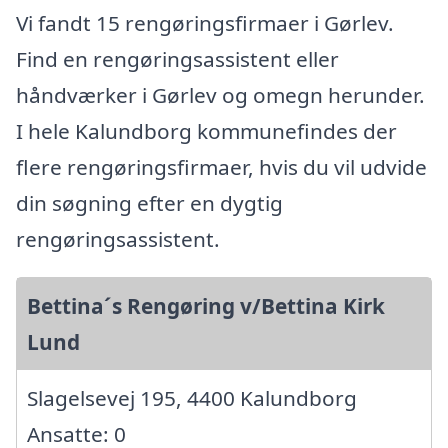
Vi fandt 15 rengøringsfirmaer i Gørlev.
Find en rengøringsassistent eller
håndværker i Gørlev og omegn herunder.
I hele Kalundborg kommunefindes der
flere rengøringsfirmaer, hvis du vil udvide
din søgning efter en dygtig
rengøringsassistent.
Bettina´s Rengøring v/Bettina Kirk
Lund
Slagelsevej 195, 4400 Kalundborg
Ansatte: 0