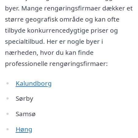
byer. Mange rengøringsfirmaer dækker et
større geografisk område og kan ofte
tilbyde konkurrencedygtige priser og
specialtilbud. Her er nogle byer i
nærheden, hvor du kan finde
professionelle rengøringsfirmaer:
Kalundborg
Sørby
Samsø
Høng