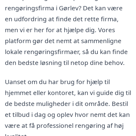
rengøringsfirma i Gørlev? Det kan være
en udfordring at finde det rette firma,
men vi er her for at hjælpe dig. Vores
platform gør det nemt at sammenligne
lokale rengøringsfirmaer, så du kan finde
den bedste løsning til netop dine behov.
Uanset om du har brug for hjælp til
hjemmet eller kontoret, kan vi guide dig til
de bedste muligheder i dit område. Bestil
et tilbud i dag og oplev hvor nemt det kan
være at få professionel rengøring af høj