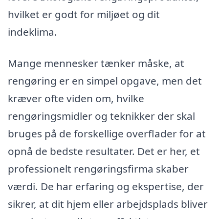
hvilket er godt for miljøet og dit
indeklima.
Mange mennesker tænker måske, at
rengøring er en simpel opgave, men det
kræver ofte viden om, hvilke
rengøringsmidler og teknikker der skal
bruges på de forskellige overflader for at
opnå de bedste resultater. Det er her, et
professionelt rengøringsfirma skaber
værdi. De har erfaring og ekspertise, der
sikrer, at dit hjem eller arbejdsplads bliver