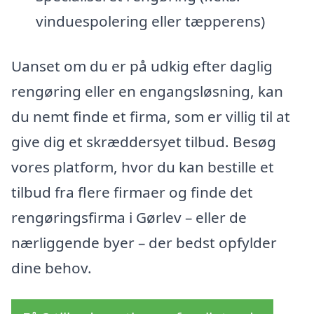
vinduespolering eller tæpperens)
Uanset om du er på udkig efter daglig
rengøring eller en engangsløsning, kan
du nemt finde et firma, som er villig til at
give dig et skræddersyet tilbud. Besøg
vores platform, hvor du kan bestille et
tilbud fra flere firmaer og finde det
rengøringsfirma i Gørlev – eller de
nærliggende byer – der bedst opfylder
dine behov.