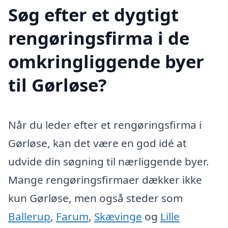
Søg efter et dygtigt
rengøringsfirma i de
omkringliggende byer
til Gørløse?
Når du leder efter et rengøringsfirma i
Gørløse, kan det være en god idé at
udvide din søgning til nærliggende byer.
Mange rengøringsfirmaer dækker ikke
kun Gørløse, men også steder som
Ballerup
,
Farum
,
Skævinge
og
Lille