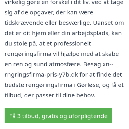
virkelig gøre en forskel i dit liv, ved at tage
sig af de opgaver, der kan være
tidskrævende eller besværlige. Uanset om
det er dit hjem eller din arbejdsplads, kan
du stole på, at et professionelt
rengøringsfirma vil hjælpe med at skabe
en ren og sund atmosfære. Besøg xn--
rngringsfirma-pris-y7b.dk for at finde det
bedste rengøringsfirma i Gørløse, og få et
tilbud, der passer til dine behov.
Få 3 tilbud, gratis og uforpligtende