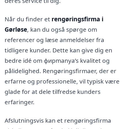
deres service til dig.
Når du finder et
rengøringsfirma i
Gørløse
, kan du også spørge om
referencer og læse anmeldelser fra
tidligere kunder. Dette kan give dig en
bedre idé om фирmanya’s kvalitet og
pålidelighed. Rengøringsfirmaer, der er
erfarne og professionelle, vil typisk være
glade for at dele tilfredse kunders
erfaringer.
Afslutningsvis kan et rengøringsfirma