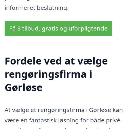
informeret beslutning.
Få 3 tilbud, gratis og uforpligtende
Fordele ved at vælge
rengøringsfirma i
Gørløse
At vælge et rengøringsfirma i Gørløse kan
være en fantastisk løsning for både privé-