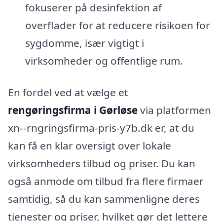
fokuserer på desinfektion af
overflader for at reducere risikoen for
sygdomme, især vigtigt i
virksomheder og offentlige rum.
En fordel ved at vælge et
rengøringsfirma i Gørløse
via platformen
xn--rngringsfirma-pris-y7b.dk er, at du
kan få en klar oversigt over lokale
virksomheders tilbud og priser. Du kan
også anmode om tilbud fra flere firmaer
samtidig, så du kan sammenligne deres
tjenester og priser, hvilket gør det lettere