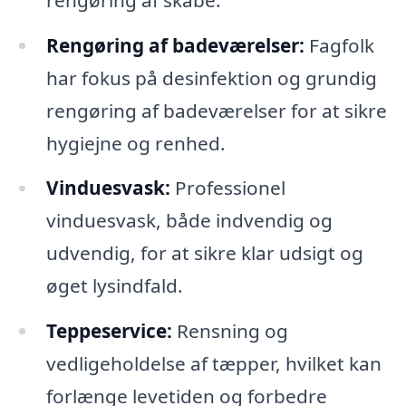
Rengøring af badeværelser:
Fagfolk
har fokus på desinfektion og grundig
rengøring af badeværelser for at sikre
hygiejne og renhed.
Vinduesvask:
Professionel
vinduesvask, både indvendig og
udvendig, for at sikre klar udsigt og
øget lysindfald.
Teppeservice:
Rensning og
vedligeholdelse af tæpper, hvilket kan
forlænge levetiden og forbedre