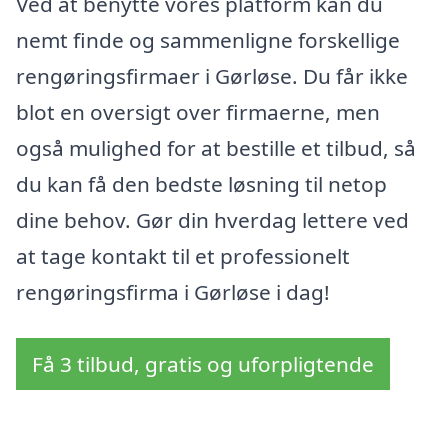
Ved at benytte vores platform kan du
nemt finde og sammenligne forskellige
rengøringsfirmaer i Gørløse. Du får ikke
blot en oversigt over firmaerne, men
også mulighed for at bestille et tilbud, så
du kan få den bedste løsning til netop
dine behov. Gør din hverdag lettere ved
at tage kontakt til et professionelt
rengøringsfirma i Gørløse i dag!
Få 3 tilbud, gratis og uforpligtende