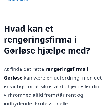
Hvad kan et
rengøringsfirma i
Gørløse hjælpe med?
At finde det rette
rengøringsfirma i
Gørløse
kan være en udfordring, men det
er vigtigt for at sikre, at dit hjem eller din
virksomhed altid fremstår rent og
indbydende. Professionelle