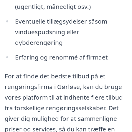
(ugentligt, månedligt osv.)
Eventuelle tillægsydelser såsom
vinduespudsning eller
dybderengøring
Erfaring og renommé af firmaet
For at finde det bedste tilbud på et
rengøringsfirma i Gørløse, kan du bruge
vores platform til at indhente flere tilbud
fra forskellige rengøringsselskaber. Det
giver dig mulighed for at sammenligne
priser og services, så du kan træffe en