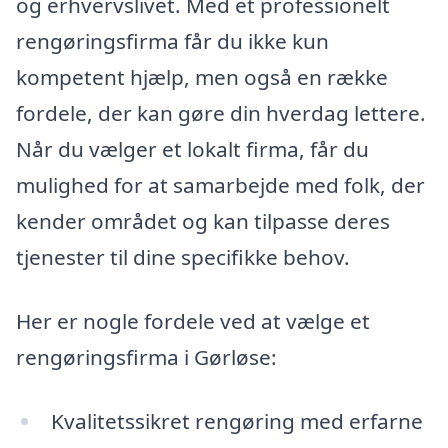
og erhvervslivet. Med et professionelt
rengøringsfirma får du ikke kun
kompetent hjælp, men også en række
fordele, der kan gøre din hverdag lettere.
Når du vælger et lokalt firma, får du
mulighed for at samarbejde med folk, der
kender området og kan tilpasse deres
tjenester til dine specifikke behov.
Her er nogle fordele ved at vælge et
rengøringsfirma i Gørløse:
Kvalitetssikret rengøring med erfarne