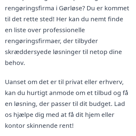
rengøringsfirma i Gørløse? Du er kommet
til det rette sted! Her kan du nemt finde
en liste over professionelle
rengøringsfirmaer, der tilbyder
skræddersyede løsninger til netop dine
behov.
Uanset om det er til privat eller erhverv,
kan du hurtigt anmode om et tilbud og få
en løsning, der passer til dit budget. Lad
os hjælpe dig med at få dit hjem eller
kontor skinnende rent!