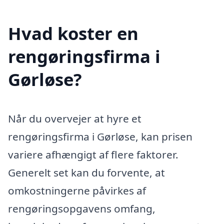
Hvad koster en
rengøringsfirma i
Gørløse?
Når du overvejer at hyre et
rengøringsfirma i Gørløse, kan prisen
variere afhængigt af flere faktorer.
Generelt set kan du forvente, at
omkostningerne påvirkes af
rengøringsopgavens omfang,