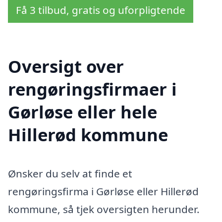
Få 3 tilbud, gratis og uforpligtende
Oversigt over
rengøringsfirmaer i
Gørløse eller hele
Hillerød kommune
Ønsker du selv at finde et
rengøringsfirma i Gørløse eller Hillerød
kommune, så tjek oversigten herunder.