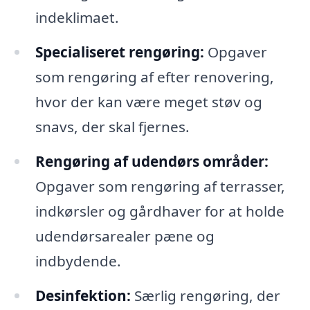
indeklimaet.
Specialiseret rengøring:
Opgaver
som rengøring af efter renovering,
hvor der kan være meget støv og
snavs, der skal fjernes.
Rengøring af udendørs områder:
Opgaver som rengøring af terrasser,
indkørsler og gårdhaver for at holde
udendørsarealer pæne og
indbydende.
Desinfektion:
Særlig rengøring, der