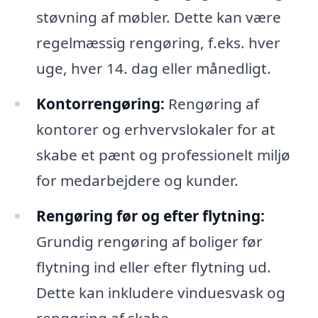
støvning af møbler. Dette kan være
regelmæssig rengøring, f.eks. hver
uge, hver 14. dag eller månedligt.
Kontorrengøring:
Rengøring af
kontorer og erhvervslokaler for at
skabe et pænt og professionelt miljø
for medarbejdere og kunder.
Rengøring før og efter flytning:
Grundig rengøring af boliger før
flytning ind eller efter flytning ud.
Dette kan inkludere vinduesvask og
rengøring af skabe.