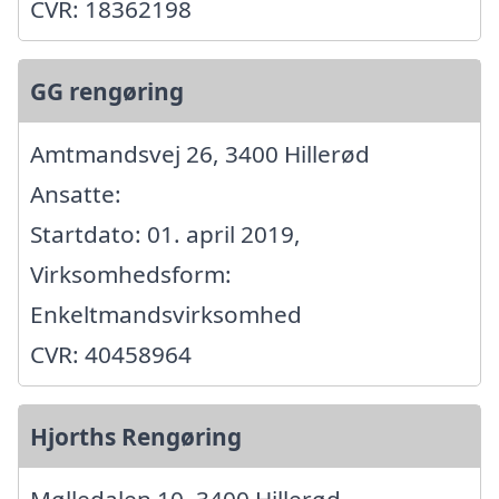
CVR: 18362198
GG rengøring
Amtmandsvej 26, 3400 Hillerød
Ansatte:
Startdato: 01. april 2019,
Virksomhedsform:
Enkeltmandsvirksomhed
CVR: 40458964
Hjorths Rengøring