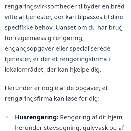
rengøringsvirksomheder tilbyder en bred
vifte af tjenester, der kan tilpasses til dine
specifikke behov. Uanset om du har brug
for regelmæssig rengøring,
engangsopgaver eller specialiserede
tjenester, er der et rengøringsfirma i
lokalområdet, der kan hjælpe dig.
Herunder er nogle af de opgaver, et
rengøringsfirma kan løse for dig:
Husrengøring:
Rengøring af dit hjem,
herunder støvsugning, gulvvask og af