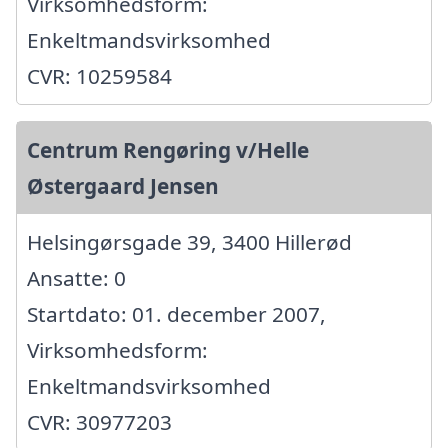
Virksomhedsform:
Enkeltmandsvirksomhed
CVR: 10259584
Centrum Rengøring v/Helle
Østergaard Jensen
Helsingørsgade 39, 3400 Hillerød
Ansatte: 0
Startdato: 01. december 2007,
Virksomhedsform:
Enkeltmandsvirksomhed
CVR: 30977203