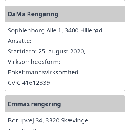
DaMa Rengøring
Sophienborg Alle 1, 3400 Hillerød
Ansatte:
Startdato: 25. august 2020,
Virksomhedsform:
Enkeltmandsvirksomhed
CVR: 41612339
Emmas rengøring
Borupvej 34, 3320 Skævinge