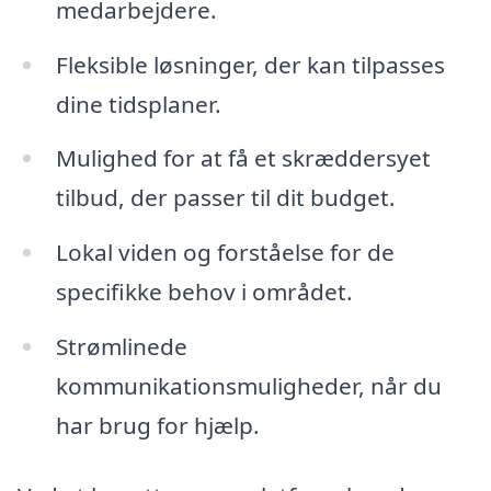
medarbejdere.
Fleksible løsninger, der kan tilpasses
dine tidsplaner.
Mulighed for at få et skræddersyet
tilbud, der passer til dit budget.
Lokal viden og forståelse for de
specifikke behov i området.
Strømlinede
kommunikationsmuligheder, når du
har brug for hjælp.