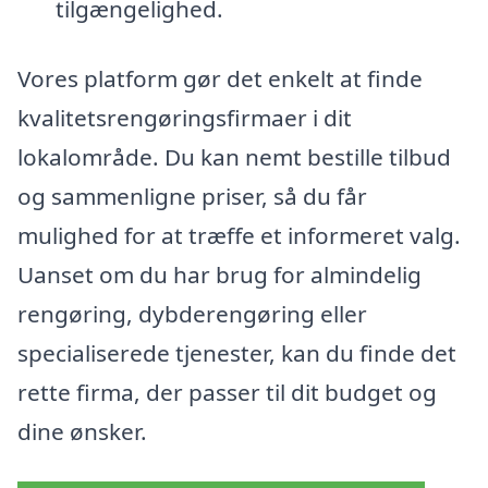
tilgængelighed.
Vores platform gør det enkelt at finde
kvalitetsrengøringsfirmaer i dit
lokalområde. Du kan nemt bestille tilbud
og sammenligne priser, så du får
mulighed for at træffe et informeret valg.
Uanset om du har brug for almindelig
rengøring, dybderengøring eller
specialiserede tjenester, kan du finde det
rette firma, der passer til dit budget og
dine ønsker.