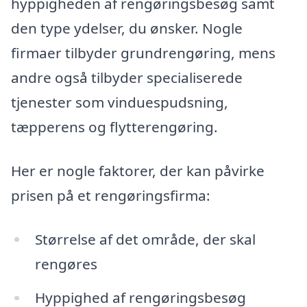
hyppigheden af rengøringsbesøg samt
den type ydelser, du ønsker. Nogle
firmaer tilbyder grundrengøring, mens
andre også tilbyder specialiserede
tjenester som vinduespudsning,
tæpperens og flytterengøring.
Her er nogle faktorer, der kan påvirke
prisen på et rengøringsfirma:
Størrelse af det område, der skal
rengøres
Hyppighed af rengøringsbesøg