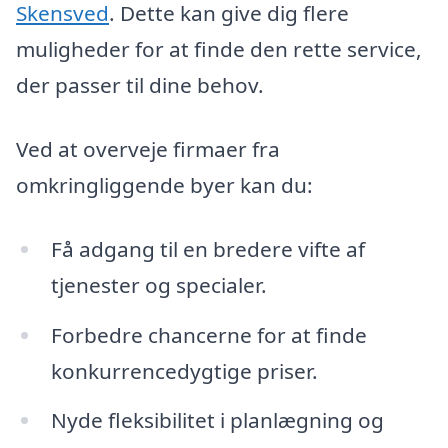
Skensved
. Dette kan give dig flere
muligheder for at finde den rette service,
der passer til dine behov.
Ved at overveje firmaer fra
omkringliggende byer kan du:
Få adgang til en bredere vifte af
tjenester og specialer.
Forbedre chancerne for at finde
konkurrencedygtige priser.
Nyde fleksibilitet i planlægning og