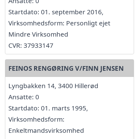
Ansatte: 0
Startdato: 01. september 2016,
Virksomhedsform: Personligt ejet
Mindre Virksomhed
CVR: 37933147
FEINOS RENGØRING V/FINN JENSEN
Lyngbakken 14, 3400 Hillerød
Ansatte: 0
Startdato: 01. marts 1995,
Virksomhedsform:
Enkeltmandsvirksomhed