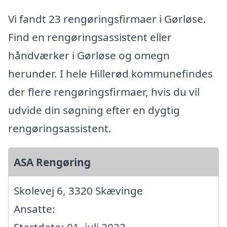
Vi fandt 23 rengøringsfirmaer i Gørløse.
Find en rengøringsassistent eller
håndværker i Gørløse og omegn
herunder. I hele Hillerød kommunefindes
der flere rengøringsfirmaer, hvis du vil
udvide din søgning efter en dygtig
rengøringsassistent.
ASA Rengøring
Skolevej 6, 3320 Skævinge
Ansatte: