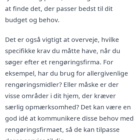
at finde det, der passer bedst til dit
budget og behov.
Det er også vigtigt at overveje, hvilke
specifikke krav du måtte have, når du
søger efter et rengøringsfirma. For
eksempel, har du brug for allergivenlige
rengøringsmidler? Eller måske er der
visse områder i dit hjem, der kræver
særlig opmærksomhed? Det kan være en
god idé at kommunikere disse behov med
rengøringsfirmaet, så de kan tilpasse