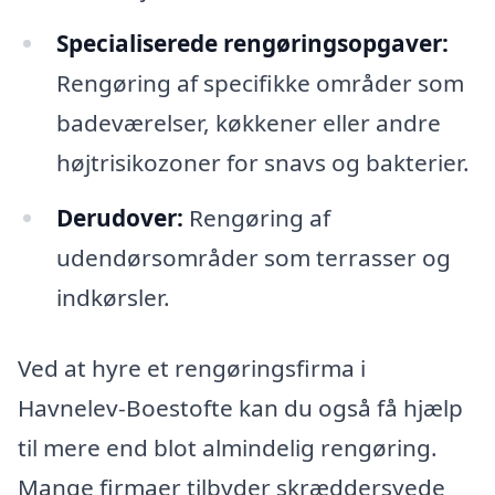
Specialiserede rengøringsopgaver:
Rengøring af specifikke områder som
badeværelser, køkkener eller andre
højtrisikozoner for snavs og bakterier.
Derudover:
Rengøring af
udendørsområder som terrasser og
indkørsler.
Ved at hyre et rengøringsfirma i
Havnelev-Boestofte kan du også få hjælp
til mere end blot almindelig rengøring.
Mange firmaer tilbyder skræddersyede