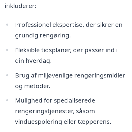
inkluderer:
Professionel ekspertise, der sikrer en
grundig rengøring.
Fleksible tidsplaner, der passer ind i
din hverdag.
Brug af miljøvenlige rengøringsmidler
og metoder.
Mulighed for specialiserede
rengøringstjenester, såsom
vinduespolering eller tæpperens.