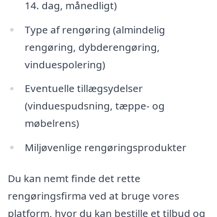
14. dag, månedligt)
Type af rengøring (almindelig
rengøring, dybderengøring,
vinduespolering)
Eventuelle tillægsydelser
(vinduespudsning, tæppe- og
møbelrens)
Miljøvenlige rengøringsprodukter
Du kan nemt finde det rette
rengøringsfirma ved at bruge vores
platform, hvor du kan bestille et tilbud og