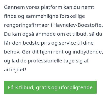
Gennem vores platform kan du nemt
finde og sammenligne forskellige
rengøringsfirmaer i Havnelev-Boestofte.
Du kan også anmode om et tilbud, så du
får den bedste pris og service til dine
behov. Gør dit hjem rent og indbydende,
og lad de professionelle tage sig af
arbejdet!
Få 3 tilbud, gratis og uforpligtende