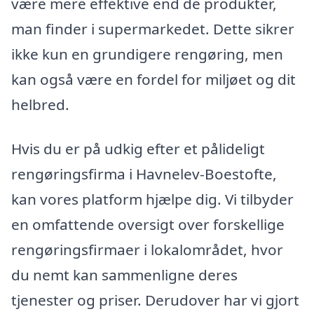
være mere effektive end de produkter,
man finder i supermarkedet. Dette sikrer
ikke kun en grundigere rengøring, men
kan også være en fordel for miljøet og dit
helbred.
Hvis du er på udkig efter et pålideligt
rengøringsfirma i Havnelev-Boestofte,
kan vores platform hjælpe dig. Vi tilbyder
en omfattende oversigt over forskellige
rengøringsfirmaer i lokalområdet, hvor
du nemt kan sammenligne deres
tjenester og priser. Derudover har vi gjort