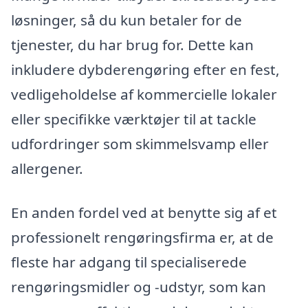
løsninger, så du kun betaler for de
tjenester, du har brug for. Dette kan
inkludere dybderengøring efter en fest,
vedligeholdelse af kommercielle lokaler
eller specifikke værktøjer til at tackle
udfordringer som skimmelsvamp eller
allergener.
En anden fordel ved at benytte sig af et
professionelt rengøringsfirma er, at de
fleste har adgang til specialiserede
rengøringsmidler og -udstyr, som kan