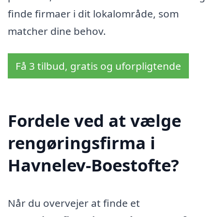
finde firmaer i dit lokalområde, som
matcher dine behov.
Få 3 tilbud, gratis og uforpligtende
Fordele ved at vælge
rengøringsfirma i
Havnelev-Boestofte?
Når du overvejer at finde et