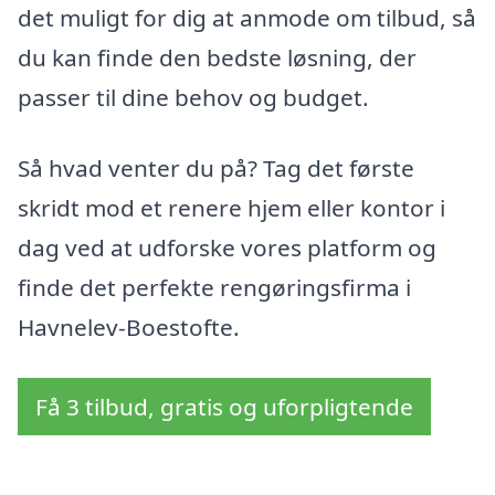
det muligt for dig at anmode om tilbud, så
du kan finde den bedste løsning, der
passer til dine behov og budget.
Så hvad venter du på? Tag det første
skridt mod et renere hjem eller kontor i
dag ved at udforske vores platform og
finde det perfekte rengøringsfirma i
Havnelev-Boestofte.
Få 3 tilbud, gratis og uforpligtende