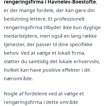
rengøringsfirma i Havnelev-Boestofte
,
er der mange fordele, der kan gøre din
beslutning lettere. Et professionelt
rengøringsfirma tilbyder ikke kun dygtige
medarbejdere, men også en lang række
tjenester, der passer til dine specifikke
behov. Ved at vælge et lokalt firma,
støtter du samtidig det lokale erhvervsliv,
hvilket kan have positive effekter i dit
nærområde.
Nogle af fordelene ved at vælge et
rengøringsfirma i dette område