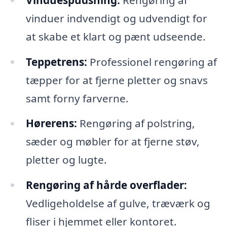
vinduer indvendigt og udvendigt for
at skabe et klart og pænt udseende.
Teppetrens:
Professionel rengøring af
tæpper for at fjerne pletter og snavs
samt forny farverne.
Hørerens:
Rengøring af polstring,
sæder og møbler for at fjerne støv,
pletter og lugte.
Rengøring af hårde overflader:
Vedligeholdelse af gulve, træværk og
fliser i hjemmet eller kontoret.