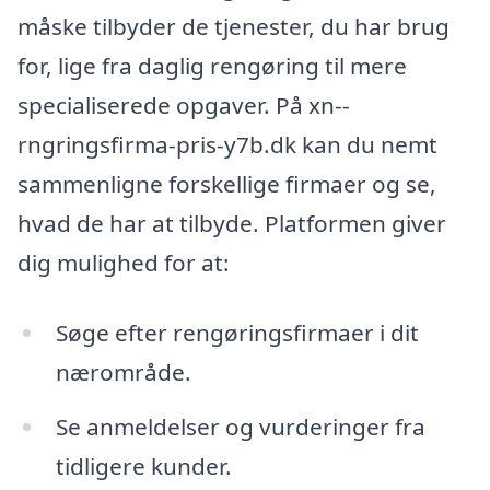
måske tilbyder de tjenester, du har brug
for, lige fra daglig rengøring til mere
specialiserede opgaver. På xn--
rngringsfirma-pris-y7b.dk kan du nemt
sammenligne forskellige firmaer og se,
hvad de har at tilbyde. Platformen giver
dig mulighed for at:
Søge efter rengøringsfirmaer i dit
nærområde.
Se anmeldelser og vurderinger fra
tidligere kunder.