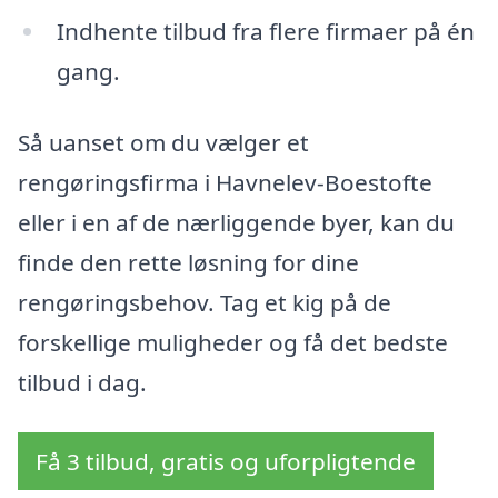
Indhente tilbud fra flere firmaer på én
gang.
Så uanset om du vælger et
rengøringsfirma i Havnelev-Boestofte
eller i en af de nærliggende byer, kan du
finde den rette løsning for dine
rengøringsbehov. Tag et kig på de
forskellige muligheder og få det bedste
tilbud i dag.
Få 3 tilbud, gratis og uforpligtende