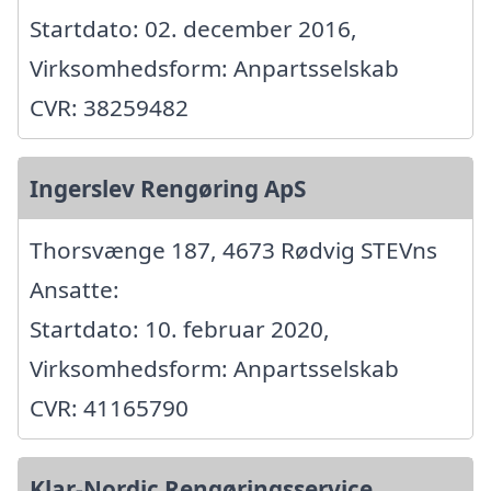
Startdato: 02. december 2016,
Virksomhedsform: Anpartsselskab
CVR: 38259482
Ingerslev Rengøring ApS
Thorsvænge 187, 4673 Rødvig STEVns
Ansatte:
Startdato: 10. februar 2020,
Virksomhedsform: Anpartsselskab
CVR: 41165790
Klar-Nordic Rengøringsservice