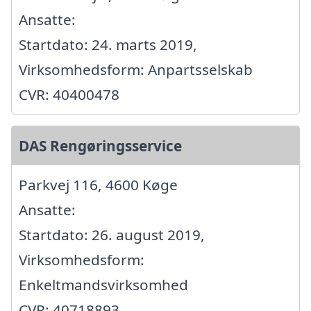
Ansatte:
Startdato: 24. marts 2019,
Virksomhedsform: Anpartsselskab
CVR: 40400478
DAS Rengøringsservice
Parkvej 116, 4600 Køge
Ansatte:
Startdato: 26. august 2019,
Virksomhedsform:
Enkeltmandsvirksomhed
CVR: 40718893