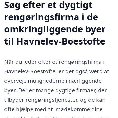
Søg efter et dygtigt
rengøringsfirma i de
omkringliggende byer
til Havnelev-Boestofte
Når du leder efter et rengøringsfirma i
Havnelev-Boestofte, er det også værd at
overveje mulighederne i nærliggende
byer. Der er mange dygtige firmaer, der
tilbyder rengøringstjenester, og de kan
ofte hjælpe med at imødekomme dine