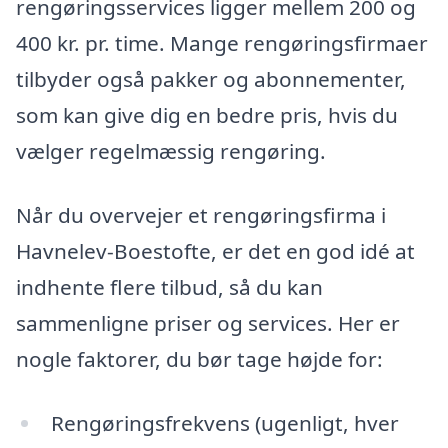
rengøringsservices ligger mellem 200 og
400 kr. pr. time. Mange rengøringsfirmaer
tilbyder også pakker og abonnementer,
som kan give dig en bedre pris, hvis du
vælger regelmæssig rengøring.
Når du overvejer et rengøringsfirma i
Havnelev-Boestofte, er det en god idé at
indhente flere tilbud, så du kan
sammenligne priser og services. Her er
nogle faktorer, du bør tage højde for:
Rengøringsfrekvens (ugenligt, hver