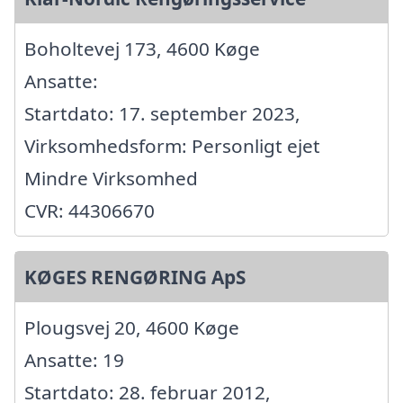
Boholtevej 173, 4600 Køge
Ansatte:
Startdato: 17. september 2023,
Virksomhedsform: Personligt ejet
Mindre Virksomhed
CVR: 44306670
KØGES RENGØRING ApS
Plougsvej 20, 4600 Køge
Ansatte: 19
Startdato: 28. februar 2012,