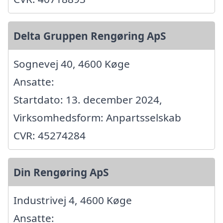
Delta Gruppen Rengøring ApS
Sognevej 40, 4600 Køge
Ansatte:
Startdato: 13. december 2024,
Virksomhedsform: Anpartsselskab
CVR: 45274284
Din Rengøring ApS
Industrivej 4, 4600 Køge
Ansatte: