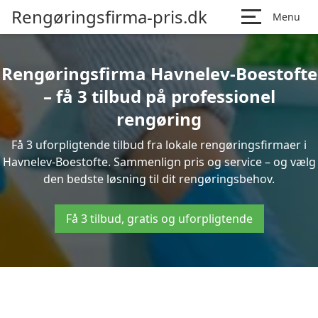
Rengøringsfirma-pris.dk
Menu
Rengøringsfirma Havnelev-Boestofte
– få 3 tilbud på professionel
rengøring
Få 3 uforpligtende tilbud fra lokale rengøringsfirmaer i
Havnelev-Boestofte. Sammenlign pris og service – og vælg
den bedste løsning til dit rengøringsbehov.
Få 3 tilbud, gratis og uforpligtende