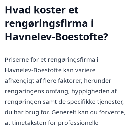
Hvad koster et
rengøringsfirma i
Havnelev-Boestofte?
Priserne for et rengøringsfirma i
Havnelev-Boestofte kan variere
afhængigt af flere faktorer, herunder
rengøringens omfang, hyppigheden af
rengøringen samt de specifikke tjenester,
du har brug for. Generelt kan du forvente,
at timetaksten for professionelle