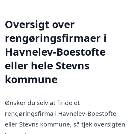
Oversigt over
rengøringsfirmaer i
Havnelev-Boestofte
eller hele Stevns
kommune
Ønsker du selv at finde et
rengøringsfirma i Havnelev-Boestofte
eller Stevns kommune, så tjek oversigten