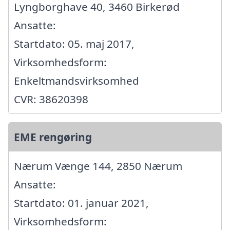
Lyngborghave 40, 3460 Birkerød
Ansatte:
Startdato: 05. maj 2017,
Virksomhedsform:
Enkeltmandsvirksomhed
CVR: 38620398
EME rengøring
Nærum Vænge 144, 2850 Nærum
Ansatte:
Startdato: 01. januar 2021,
Virksomhedsform: