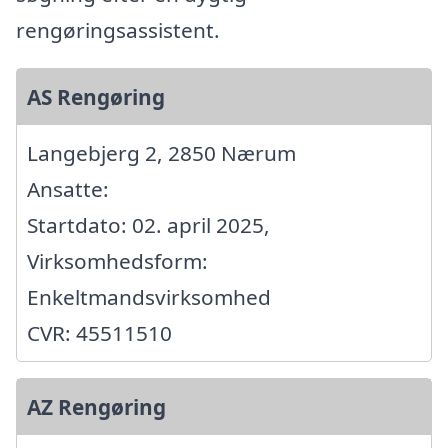
rengøringsassistent.
AS Rengøring
Langebjerg 2, 2850 Nærum
Ansatte:
Startdato: 02. april 2025,
Virksomhedsform:
Enkeltmandsvirksomhed
CVR: 45511510
AZ Rengøring