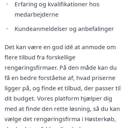
Erfaring og kvalifikationer hos
medarbejderne
Kundeanmeldelser og anbefalinger
Det kan være en god idé at anmode om
flere tilbud fra forskellige
rengøringsfirmaer. På den måde kan du
få en bedre forståelse af, hvad priserne
ligger på, og finde et tilbud, der passer til
dit budget. Vores platform hjælper dig
med at finde den rette løsning, så du kan
vælge det rengøringsfirma i Høsterkøb,