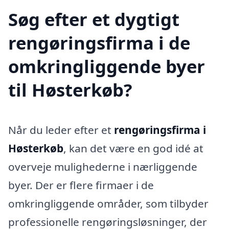
Søg efter et dygtigt
rengøringsfirma i de
omkringliggende byer
til Høsterkøb?
Når du leder efter et
rengøringsfirma i
Høsterkøb
, kan det være en god idé at
overveje mulighederne i nærliggende
byer. Der er flere firmaer i de
omkringliggende områder, som tilbyder
professionelle rengøringsløsninger, der