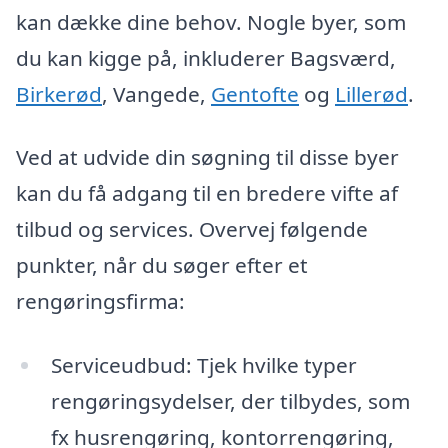
kan dække dine behov. Nogle byer, som
du kan kigge på, inkluderer Bagsværd,
Birkerød
, Vangede,
Gentofte
og
Lillerød
.
Ved at udvide din søgning til disse byer
kan du få adgang til en bredere vifte af
tilbud og services. Overvej følgende
punkter, når du søger efter et
rengøringsfirma:
Serviceudbud: Tjek hvilke typer
rengøringsydelser, der tilbydes, som
fx husrengøring, kontorrengøring,