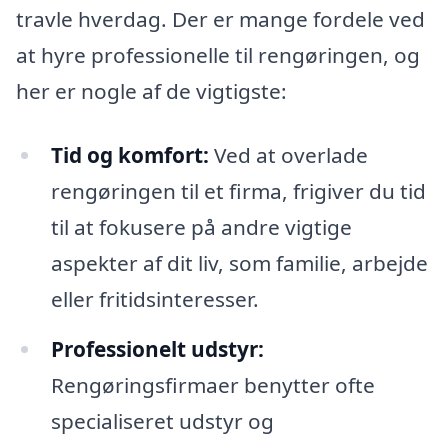
travle hverdag. Der er mange fordele ved
at hyre professionelle til rengøringen, og
her er nogle af de vigtigste:
Tid og komfort:
Ved at overlade
rengøringen til et firma, frigiver du tid
til at fokusere på andre vigtige
aspekter af dit liv, som familie, arbejde
eller fritidsinteresser.
Professionelt udstyr:
Rengøringsfirmaer benytter ofte
specialiseret udstyr og