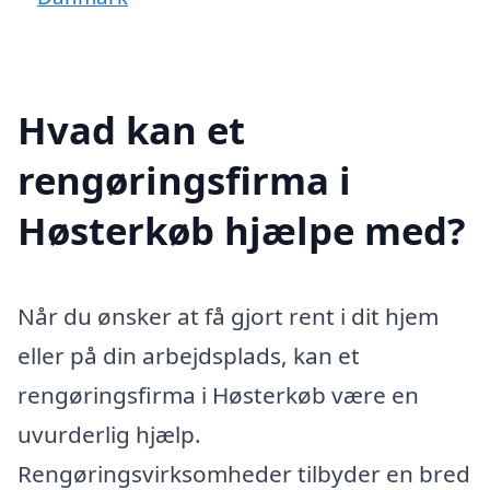
Hvad kan et
rengøringsfirma i
Høsterkøb hjælpe med?
Når du ønsker at få gjort rent i dit hjem
eller på din arbejdsplads, kan et
rengøringsfirma i Høsterkøb være en
uvurderlig hjælp.
Rengøringsvirksomheder tilbyder en bred