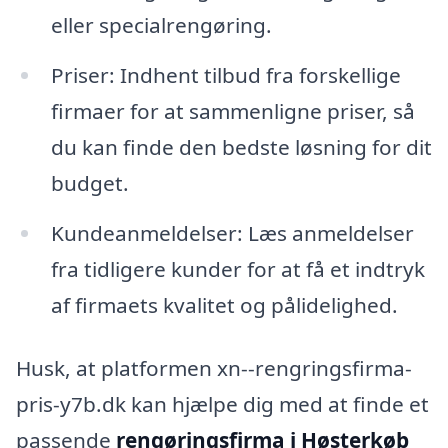
eller specialrengøring.
Priser: Indhent tilbud fra forskellige
firmaer for at sammenligne priser, så
du kan finde den bedste løsning for dit
budget.
Kundeanmeldelser: Læs anmeldelser
fra tidligere kunder for at få et indtryk
af firmaets kvalitet og pålidelighed.
Husk, at platformen xn--rengringsfirma-
pris-y7b.dk kan hjælpe dig med at finde et
passende
rengøringsfirma i Høsterkøb