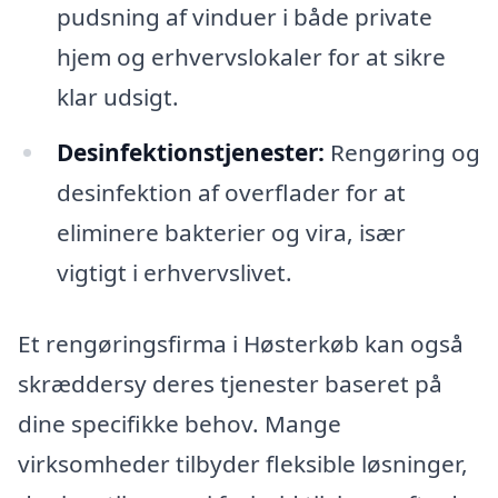
pudsning af vinduer i både private
hjem og erhvervslokaler for at sikre
klar udsigt.
Desinfektionstjenester:
Rengøring og
desinfektion af overflader for at
eliminere bakterier og vira, især
vigtigt i erhvervslivet.
Et rengøringsfirma i Høsterkøb kan også
skræddersy deres tjenester baseret på
dine specifikke behov. Mange
virksomheder tilbyder fleksible løsninger,