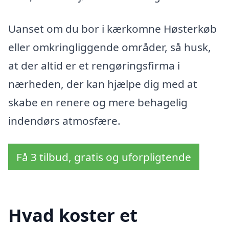
Uanset om du bor i kærkomne Høsterkøb
eller omkringliggende områder, så husk,
at der altid er et rengøringsfirma i
nærheden, der kan hjælpe dig med at
skabe en renere og mere behagelig
indendørs atmosfære.
Få 3 tilbud, gratis og uforpligtende
Hvad koster et