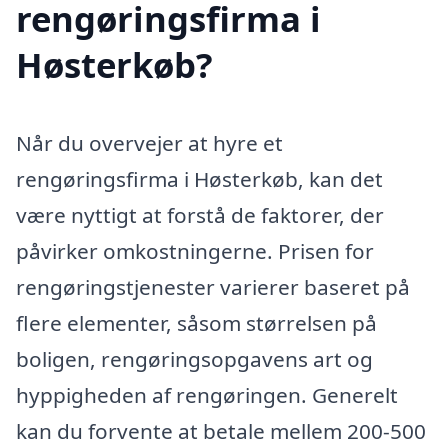
rengøringsfirma i
Høsterkøb?
Når du overvejer at hyre et
rengøringsfirma i Høsterkøb, kan det
være nyttigt at forstå de faktorer, der
påvirker omkostningerne. Prisen for
rengøringstjenester varierer baseret på
flere elementer, såsom størrelsen på
boligen, rengøringsopgavens art og
hyppigheden af rengøringen. Generelt
kan du forvente at betale mellem 200-500