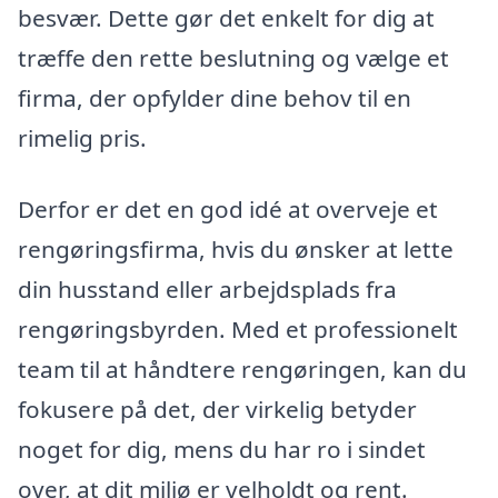
besvær. Dette gør det enkelt for dig at
træffe den rette beslutning og vælge et
firma, der opfylder dine behov til en
rimelig pris.
Derfor er det en god idé at overveje et
rengøringsfirma, hvis du ønsker at lette
din husstand eller arbejdsplads fra
rengøringsbyrden. Med et professionelt
team til at håndtere rengøringen, kan du
fokusere på det, der virkelig betyder
noget for dig, mens du har ro i sindet
over, at dit miljø er velholdt og rent.