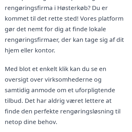
rengøringsfirma i Høsterkøb? Du er
kommet til det rette sted! Vores platform
gør det nemt for dig at finde lokale
rengøringsfirmaer, der kan tage sig af dit
hjem eller kontor.
Med blot et enkelt klik kan du se en
oversigt over virksomhederne og
samtidig anmode om et uforpligtende
tilbud. Det har aldrig været lettere at
finde den perfekte rengøringsløsning til
netop dine behov.