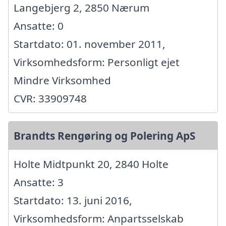
Langebjerg 2, 2850 Nærum
Ansatte: 0
Startdato: 01. november 2011,
Virksomhedsform: Personligt ejet
Mindre Virksomhed
CVR: 33909748
Brandts Rengøring og Polering ApS
Holte Midtpunkt 20, 2840 Holte
Ansatte: 3
Startdato: 13. juni 2016,
Virksomhedsform: Anpartsselskab