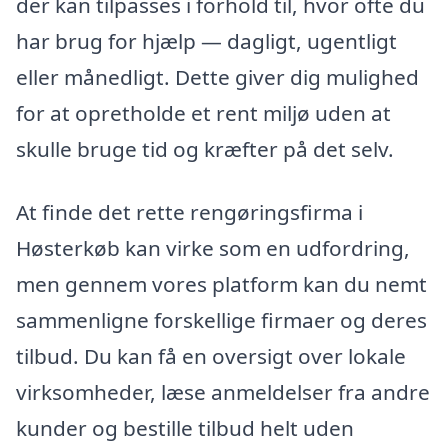
der kan tilpasses i forhold til, hvor ofte du
har brug for hjælp — dagligt, ugentligt
eller månedligt. Dette giver dig mulighed
for at opretholde et rent miljø uden at
skulle bruge tid og kræfter på det selv.
At finde det rette rengøringsfirma i
Høsterkøb kan virke som en udfordring,
men gennem vores platform kan du nemt
sammenligne forskellige firmaer og deres
tilbud. Du kan få en oversigt over lokale
virksomheder, læse anmeldelser fra andre
kunder og bestille tilbud helt uden