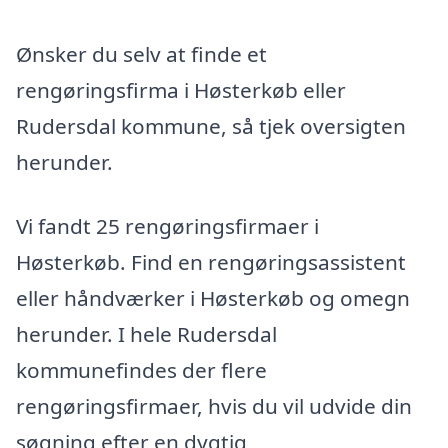
Ønsker du selv at finde et
rengøringsfirma i Høsterkøb eller
Rudersdal kommune, så tjek oversigten
herunder.
Vi fandt 25 rengøringsfirmaer i
Høsterkøb. Find en rengøringsassistent
eller håndværker i Høsterkøb og omegn
herunder. I hele Rudersdal
kommunefindes der flere
rengøringsfirmaer, hvis du vil udvide din
søgning efter en dygtig