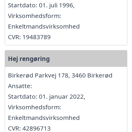
Startdato: 01. juli 1996,
Virksomhedsform:
Enkeltmandsvirksomhed
CVR: 19483789
Hej rengøring
Birkerød Parkvej 178, 3460 Birkerød
Ansatte:
Startdato: 01. januar 2022,
Virksomhedsform:
Enkeltmandsvirksomhed
CVR: 42896713