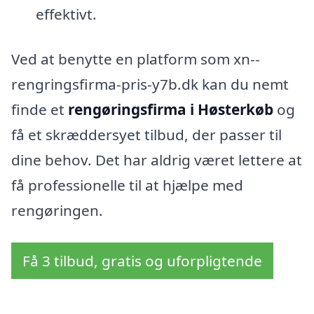
effektivt.
Ved at benytte en platform som xn--
rengringsfirma-pris-y7b.dk kan du nemt
finde et
rengøringsfirma i Høsterkøb
og
få et skræddersyet tilbud, der passer til
dine behov. Det har aldrig været lettere at
få professionelle til at hjælpe med
rengøringen.
Få 3 tilbud, gratis og uforpligtende