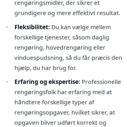
rengøringsmidler, der sikrer et
grundigere og mere effektivt resultat.
Fleksibilitet:
Du kan vælge mellem
forskellige tjenester, såsom daglig
rengøring, hovedrengøring eller
vinduespudsning, så du får præcis den
hjælp, du har brug for.
Erfaring og ekspertise:
Professionelle
rengøringsfolk har erfaring med at
håndtere forskellige typer af
rengøringsopgaver, hvilket sikrer, at
opgaven bliver udført korrekt og