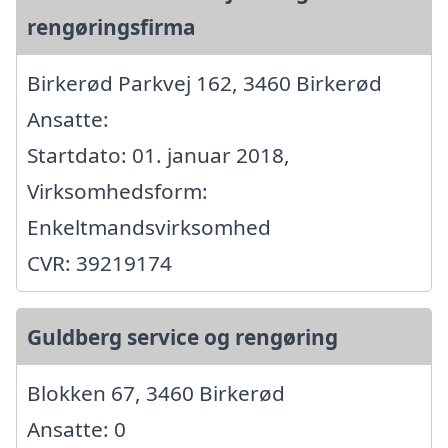
rengøringsfirma
Birkerød Parkvej 162, 3460 Birkerød
Ansatte:
Startdato: 01. januar 2018,
Virksomhedsform:
Enkeltmandsvirksomhed
CVR: 39219174
Guldberg service og rengøring
Blokken 67, 3460 Birkerød
Ansatte: 0