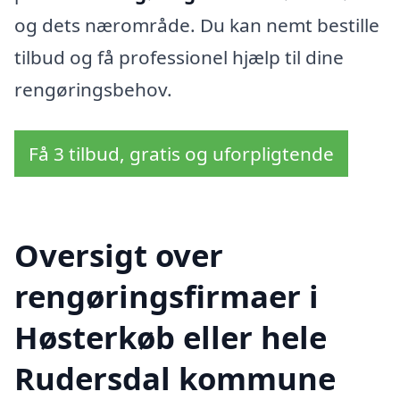
og dets nærområde. Du kan nemt bestille
tilbud og få professionel hjælp til dine
rengøringsbehov.
Få 3 tilbud, gratis og uforpligtende
Oversigt over
rengøringsfirmaer i
Høsterkøb eller hele
Rudersdal kommune