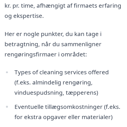
kr. pr. time, afhængigt af firmaets erfaring
og ekspertise.
Her er nogle punkter, du kan tage i
betragtning, når du sammenligner
rengøringsfirmaer i området:
Types of cleaning services offered
(f.eks. almindelig rengøring,
vinduespudsning, tæpperens)
Eventuelle tillægsomkostninger (f.eks.
for ekstra opgaver eller materialer)