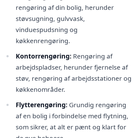
rengøring af din bolig, herunder
støvsugning, gulvvask,
vinduespudsning og
køkkenrengøring.
Kontorrengøring:
Rengøring af
arbejdspladser, herunder fjernelse af
støv, rengøring af arbejdsstationer og
køkkenområder.
Flytterengøring:
Grundig rengøring
af en bolig i forbindelse med flytning,
som sikrer, at alt er pænt og klart for
de nye beboere.