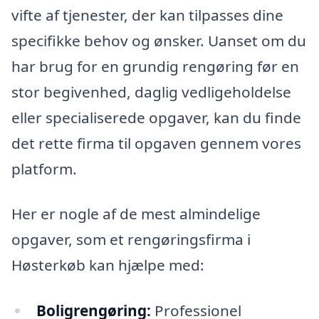
vifte af tjenester, der kan tilpasses dine
specifikke behov og ønsker. Uanset om du
har brug for en grundig rengøring før en
stor begivenhed, daglig vedligeholdelse
eller specialiserede opgaver, kan du finde
det rette firma til opgaven gennem vores
platform.
Her er nogle af de mest almindelige
opgaver, som et rengøringsfirma i
Høsterkøb kan hjælpe med:
Boligrengøring:
Professionel