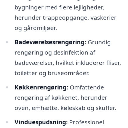
bygninger med flere lejligheder,
herunder trappeopgange, vaskerier
og gårdmiljøer.
Badeværelsesrengøring:
Grundig
rengøring og desinfektion af
badeværelser, hvilket inkluderer fliser,
toiletter og bruseområder.
Køkkenrengøring:
Omfattende
rengøring af køkkenet, herunder
oven, emhætte, køleskab og skuffer.
Vinduespudsning:
Professionel