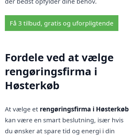
der bedst opfylder dine behov.
Få 3 tilbud, gratis og uforpligtende
Fordele ved at vælge
rengøringsfirma i
Høsterkøb
At vælge et
rengøringsfirma i Høsterkøb
kan være en smart beslutning, især hvis
du ønsker at spare tid og energi i din