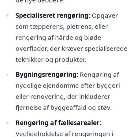
Specialiseret rengøring:
Opgaver
som tæpperens, pletrens, eller
rengøring af hårde og bløde
overflader, der kræver specialiserede
teknikker og produkter.
Bygningsrengøring:
Rengøring af
nydelige ejendomme efter byggeri
eller renovering, der inkluderer
fjernelse af byggeaffald og støv.
Rengøring af fællesarealer:
Vedligeholdelse af rengøringen i