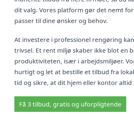
dit valg. Vores platform gør det nemt fo
passer til dine ønsker og behov.
At investere i professionel rengøring kan
trivsel. Et rent miljø skaber ikke blot 
produktiviteten, især i arbejdsmiljøer. V
hurtigt og let at bestille et tilbud fra l
tid og sikre, at dit hjem eller kontor al
Få 3 tilbud, gratis og uforpligtende