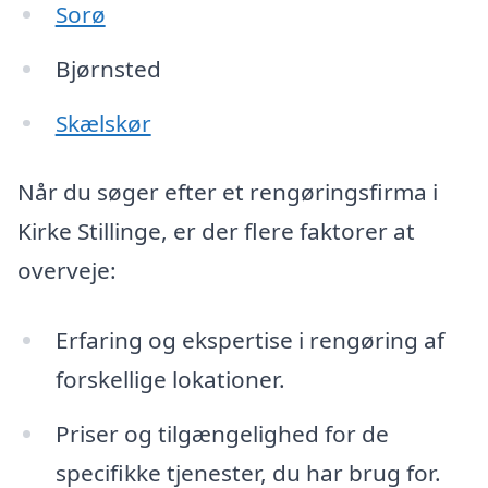
Sorø
Bjørnsted
Skælskør
Når du søger efter et rengøringsfirma i
Kirke Stillinge, er der flere faktorer at
overveje:
Erfaring og ekspertise i rengøring af
forskellige lokationer.
Priser og tilgængelighed for de
specifikke tjenester, du har brug for.