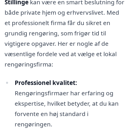
Stillinge
kan være en smart beslutning for
både private hjem og erhvervslivet. Med
et professionelt firma får du sikret en
grundig rengøring, som frigør tid til
vigtigere opgaver. Her er nogle af de
væsentlige fordele ved at vælge et lokal
rengøringsfirma:
Professionel kvalitet:
Rengøringsfirmaer har erfaring og
ekspertise, hvilket betyder, at du kan
forvente en høj standard i
rengøringen.