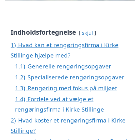
Indholdsfortegnelse
skjul
1)
Hvad kan et rengøringsfirma i Kirke
Stillinge hjælpe med?
1.1)
Generelle rengøringsopgaver
1.2)
Specialiserede rengøringsopgaver
1.3)
Rengøring med fokus på miljøet
1.4)
Fordele ved at vælge et
rengøringsfirma i Kirke Stillinge
2)
Hvad koster et rengøringsfirma i Kirke
Stillinge?