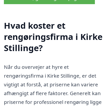
Hvad koster et
rengøringsfirma i Kirke
Stillinge?
Når du overvejer at hyre et
rengøringsfirma i Kirke Stillinge, er det
vigtigt at forstå, at priserne kan variere
afhængigt af flere faktorer. Generelt kan
priserne for professionel rengøring ligge