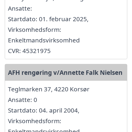
Ansatte:
Startdato: 01. februar 2025,
Virksomhedsform:
Enkeltmandsvirksomhed
CVR: 45321975
AFH rengøring v/Annette Falk Nielsen
Teglmarken 37, 4220 Korsør
Ansatte: 0
Startdato: 04. april 2004,
Virksomhedsform:
Enkeltmandsvirksomhed