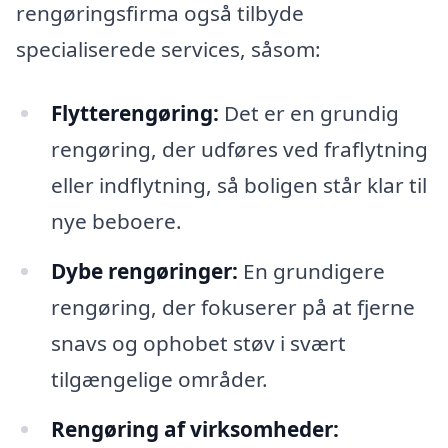
rengøringsfirma også tilbyde
specialiserede services, såsom:
Flytterengøring:
Det er en grundig
rengøring, der udføres ved fraflytning
eller indflytning, så boligen står klar til
nye beboere.
Dybe rengøringer:
En grundigere
rengøring, der fokuserer på at fjerne
snavs og ophobet støv i svært
tilgængelige områder.
Rengøring af virksomheder: