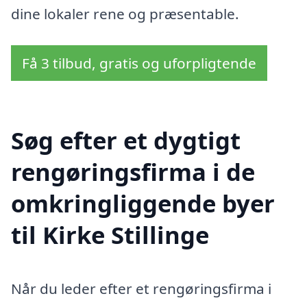
dine lokaler rene og præsentable.
Få 3 tilbud, gratis og uforpligtende
Søg efter et dygtigt
rengøringsfirma i de
omkringliggende byer
til Kirke Stillinge
Når du leder efter et rengøringsfirma i