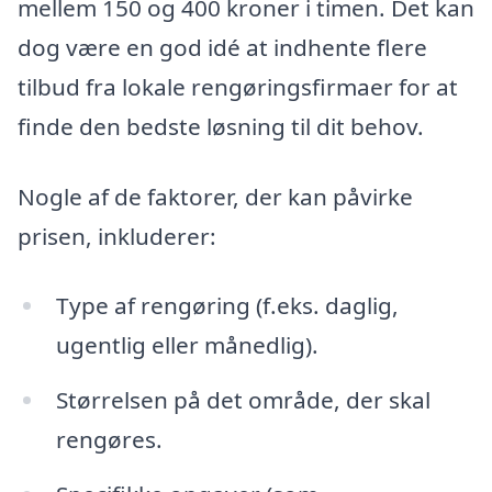
mellem 150 og 400 kroner i timen. Det kan
dog være en god idé at indhente flere
tilbud fra lokale rengøringsfirmaer for at
finde den bedste løsning til dit behov.
Nogle af de faktorer, der kan påvirke
prisen, inkluderer:
Type af rengøring (f.eks. daglig,
ugentlig eller månedlig).
Størrelsen på det område, der skal
rengøres.