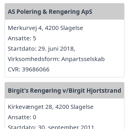
AS Polering & Rengøring ApS
Merkurvej 4, 4200 Slagelse
Ansatte: 5
Startdato: 29. juni 2018,
Virksomhedsform: Anpartsselskab
CVR: 39686066
Birgit's Rengøring v/Birgit Hjortstrand
Kirkevænget 28, 4200 Slagelse
Ansatte: 0
Startdato: 30. september 2011,