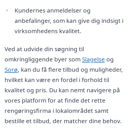
Kundernes anmeldelser og
anbefalinger, som kan give dig indsigt i
virksomhedens kvalitet.
Ved at udvide din søgning til
omkringliggende byer som
Slagelse
og
Sorø
, kan du få flere tilbud og muligheder,
hvilket kan være en fordel i forhold til
kvalitet og pris. Du kan nemt navigere på
vores platform for at finde det rette
rengøringsfirma i lokalområdet samt
bestille et tilbud, der matcher dine behov.