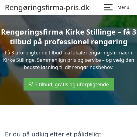
Rengøringsfirma-pris.dk
Menu
Rengøringsfirma Kirke Stillinge – få 3
tilbud på professionel rengøring
Få 3 uforpligtende tilbud fra lokale rengøringsfirmaer i
Kirke Stillinge. Sammenlign pris og service – og vælg den
bedste løsning til dit rengøringsbehov.
Få 3 tilbud, gratis og uforpligtende
Er du på udkig efter et pålideligt