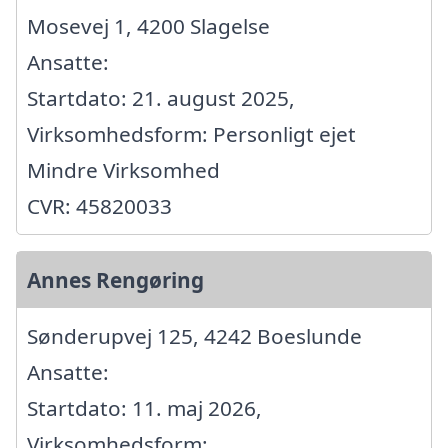
Mosevej 1, 4200 Slagelse
Ansatte:
Startdato: 21. august 2025,
Virksomhedsform: Personligt ejet
Mindre Virksomhed
CVR: 45820033
Annes Rengøring
Sønderupvej 125, 4242 Boeslunde
Ansatte:
Startdato: 11. maj 2026,
Virksomhedsform: