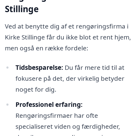
Stillinge
Ved at benytte dig af et rengøringsfirma i
Kirke Stillinge får du ikke blot et rent hjem,
men også en række fordele:
Tidsbesparelse:
Du får mere tid til at
fokusere på det, der virkelig betyder
noget for dig.
Professionel erfaring:
Rengøringsfirmaer har ofte
specialiseret viden og færdigheder,