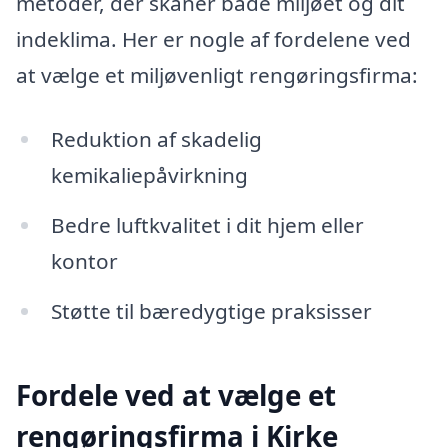
metoder, der skåner både miljøet og dit
indeklima. Her er nogle af fordelene ved
at vælge et miljøvenligt rengøringsfirma:
Reduktion af skadelig
kemikaliepåvirkning
Bedre luftkvalitet i dit hjem eller
kontor
Støtte til bæredygtige praksisser
Fordele ved at vælge et
rengøringsfirma i Kirke