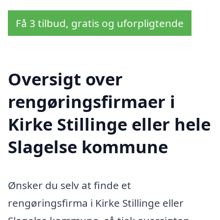
Få 3 tilbud, gratis og uforpligtende
Oversigt over
rengøringsfirmaer i
Kirke Stillinge eller hele
Slagelse kommune
Ønsker du selv at finde et
rengøringsfirma i Kirke Stillinge eller