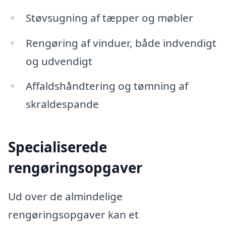
Støvsugning af tæpper og møbler
Rengøring af vinduer, både indvendigt
og udvendigt
Affaldshåndtering og tømning af
skraldespande
Specialiserede
rengøringsopgaver
Ud over de almindelige
rengøringsopgaver kan et