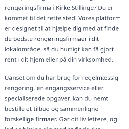
rengøringsfirma i Kirke Stillinge? Du er
kommet til det rette sted! Vores platform
er designet til at hjælpe dig med at finde
de bedste rengøringsfirmaer i dit
lokalområde, så du hurtigt kan få gjort
rent i dit hjem eller på din virksomhed.
Uanset om du har brug for regelmæssig
rengøring, en engangsservice eller
specialiserede opgaver, kan du nemt
bestille et tilbud og sammenligne
forskellige firmaer. Gør dit liv lettere, og