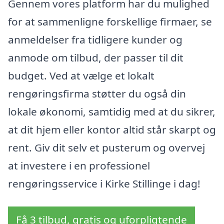
Gennem vores platform har du mulighed
for at sammenligne forskellige firmaer, se
anmeldelser fra tidligere kunder og
anmode om tilbud, der passer til dit
budget. Ved at vælge et lokalt
rengøringsfirma støtter du også din
lokale økonomi, samtidig med at du sikrer,
at dit hjem eller kontor altid står skarpt og
rent. Giv dit selv et pusterum og overvej
at investere i en professionel
rengøringsservice i Kirke Stillinge i dag!
Få 3 tilbud, gratis og uforpligtende