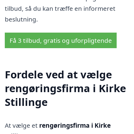
tilbud, så du kan træffe en informeret
beslutning.
Få 3 tilbud, gratis og uforpligtende
Fordele ved at vælge
rengøringsfirma i Kirke
Stillinge
At vælge et
rengøringsfirma i Kirke