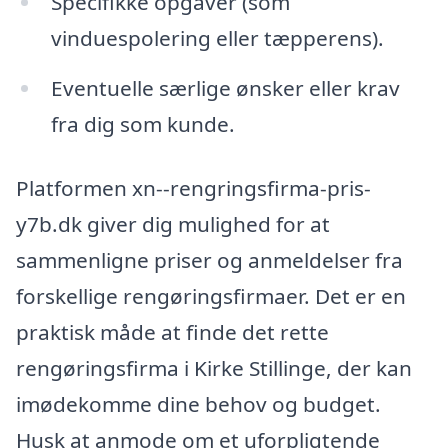
Specifikke opgaver (som
vinduespolering eller tæpperens).
Eventuelle særlige ønsker eller krav
fra dig som kunde.
Platformen xn--rengringsfirma-pris-
y7b.dk giver dig mulighed for at
sammenligne priser og anmeldelser fra
forskellige rengøringsfirmaer. Det er en
praktisk måde at finde det rette
rengøringsfirma i Kirke Stillinge, der kan
imødekomme dine behov og budget.
Husk at anmode om et uforpligtende