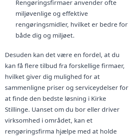
Rengøringsfirmaer anvender ofte
miljøvenlige og effektive
rengøringsmidler, hvilket er bedre for
både dig og miljøet.
Desuden kan det være en fordel, at du
kan få flere tilbud fra forskellige firmaer,
hvilket giver dig mulighed for at
sammenligne priser og serviceydelser for
at finde den bedste løsning i Kirke
Stillinge. Uanset om du bor eller driver
virksomhed i området, kan et
rengøringsfirma hjælpe med at holde