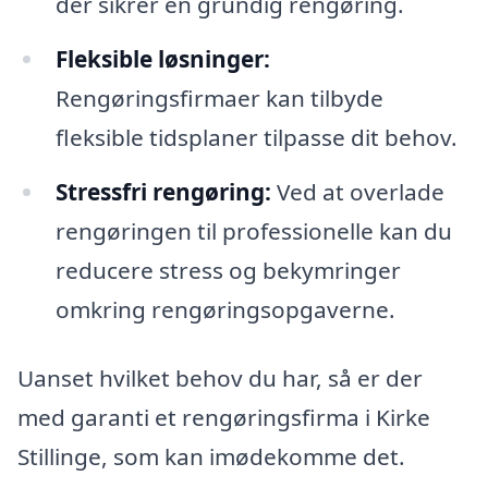
der sikrer en grundig rengøring.
Fleksible løsninger:
Rengøringsfirmaer kan tilbyde
fleksible tidsplaner tilpasse dit behov.
Stressfri rengøring:
Ved at overlade
rengøringen til professionelle kan du
reducere stress og bekymringer
omkring rengøringsopgaverne.
Uanset hvilket behov du har, så er der
med garanti et rengøringsfirma i Kirke
Stillinge, som kan imødekomme det.