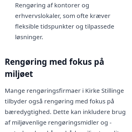
Rengøring af kontorer og
erhvervslokaler, som ofte kræver
fleksible tidspunkter og tilpassede
løsninger.
Rengøring med fokus på
miljøet
Mange rengøringsfirmaer i Kirke Stillinge
tilbyder også rengøring med fokus på
bæredygtighed. Dette kan inkludere brug
af miljøvenlige rengøringsmidler og -