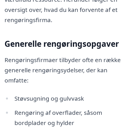
oversigt over, hvad du kan forvente af et
rengøringsfirma.
Generelle rengøringsopgaver
Rengøringsfirmaer tilbyder ofte en række
generelle rengøringsydelser, der kan
omfatte:
Støvsugning og gulvvask
Rengøring af overflader, såsom
bordplader og hylder