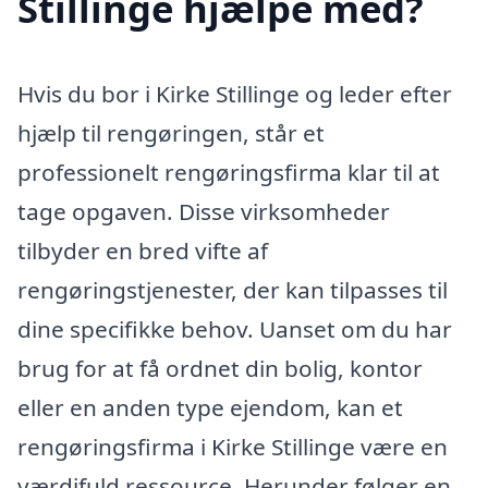
Stillinge hjælpe med?
Hvis du bor i Kirke Stillinge og leder efter
hjælp til rengøringen, står et
professionelt rengøringsfirma klar til at
tage opgaven. Disse virksomheder
tilbyder en bred vifte af
rengøringstjenester, der kan tilpasses til
dine specifikke behov. Uanset om du har
brug for at få ordnet din bolig, kontor
eller en anden type ejendom, kan et
rengøringsfirma i Kirke Stillinge være en
værdifuld ressource. Herunder følger en