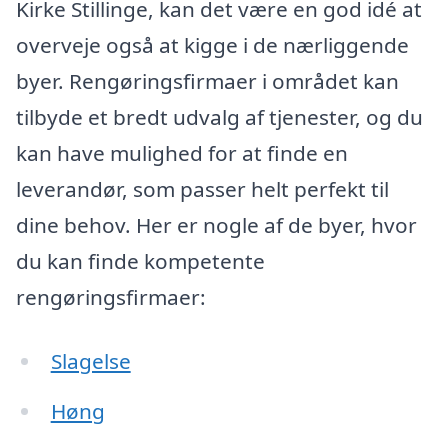
Kirke Stillinge, kan det være en god idé at
overveje også at kigge i de nærliggende
byer. Rengøringsfirmaer i området kan
tilbyde et bredt udvalg af tjenester, og du
kan have mulighed for at finde en
leverandør, som passer helt perfekt til
dine behov. Her er nogle af de byer, hvor
du kan finde kompetente
rengøringsfirmaer:
Slagelse
Høng