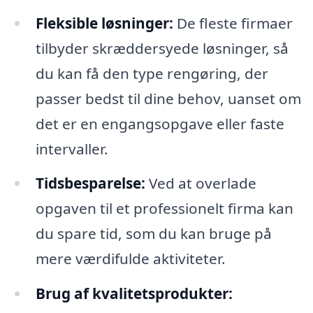
Fleksible løsninger:
De fleste firmaer
tilbyder skræddersyede løsninger, så
du kan få den type rengøring, der
passer bedst til dine behov, uanset om
det er en engangsopgave eller faste
intervaller.
Tidsbesparelse:
Ved at overlade
opgaven til et professionelt firma kan
du spare tid, som du kan bruge på
mere værdifulde aktiviteter.
Brug af kvalitetsprodukter: