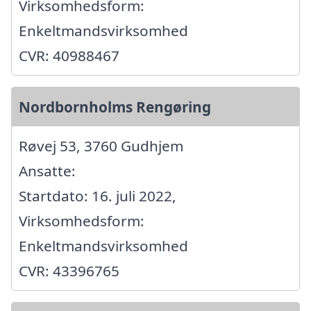
Virksomhedsform:
Enkeltmandsvirksomhed
CVR: 40988467
Nordbornholms Rengøring
Røvej 53, 3760 Gudhjem
Ansatte:
Startdato: 16. juli 2022,
Virksomhedsform:
Enkeltmandsvirksomhed
CVR: 43396765