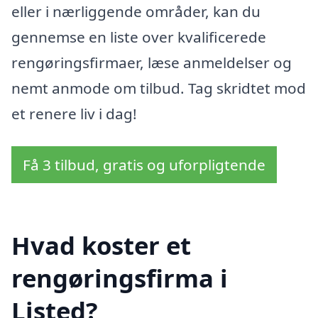
eller i nærliggende områder, kan du
gennemse en liste over kvalificerede
rengøringsfirmaer, læse anmeldelser og
nemt anmode om tilbud. Tag skridtet mod
et renere liv i dag!
Få 3 tilbud, gratis og uforpligtende
Hvad koster et
rengøringsfirma i
Listed?