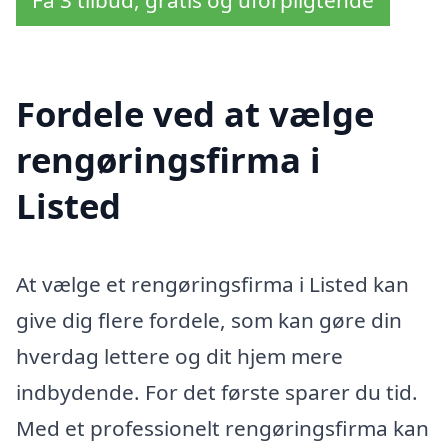
Få 3 tilbud, gratis og uforpligtende
Fordele ved at vælge
rengøringsfirma i
Listed
At vælge et rengøringsfirma i Listed kan
give dig flere fordele, som kan gøre din
hverdag lettere og dit hjem mere
indbydende. For det første sparer du tid.
Med et professionelt rengøringsfirma kan