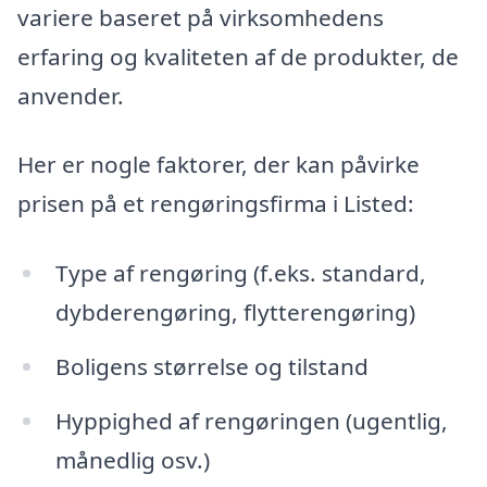
variere baseret på virksomhedens
erfaring og kvaliteten af de produkter, de
anvender.
Her er nogle faktorer, der kan påvirke
prisen på et rengøringsfirma i Listed:
Type af rengøring (f.eks. standard,
dybderengøring, flytterengøring)
Boligens størrelse og tilstand
Hyppighed af rengøringen (ugentlig,
månedlig osv.)