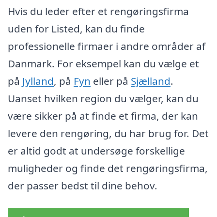
Hvis du leder efter et rengøringsfirma
uden for Listed, kan du finde
professionelle firmaer i andre områder af
Danmark. For eksempel kan du vælge et
på
Jylland
, på
Fyn
eller på
Sjælland
.
Uanset hvilken region du vælger, kan du
være sikker på at finde et firma, der kan
levere den rengøring, du har brug for. Det
er altid godt at undersøge forskellige
muligheder og finde det rengøringsfirma,
der passer bedst til dine behov.