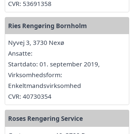
CVR: 53691358
Ries Rengøring Bornholm
Nyvej 3, 3730 Nexø
Ansatte:
Startdato: 01. september 2019,
Virksomhedsform:
Enkeltmandsvirksomhed
CVR: 40730354
Roses Rengøring Service