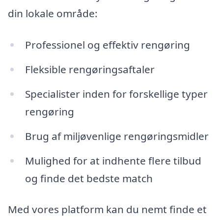
din lokale område:
Professionel og effektiv rengøring
Fleksible rengøringsaftaler
Specialister inden for forskellige typer
rengøring
Brug af miljøvenlige rengøringsmidler
Mulighed for at indhente flere tilbud
og finde det bedste match
Med vores platform kan du nemt finde et