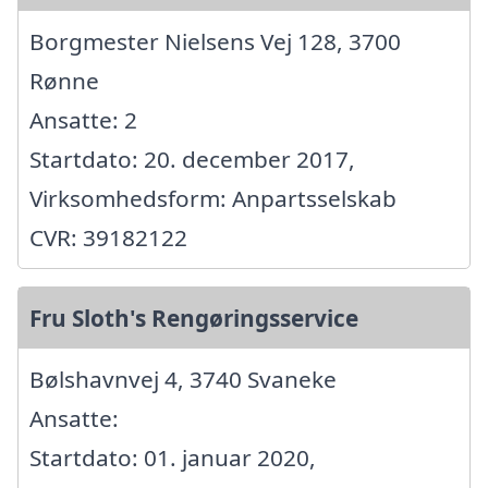
Borgmester Nielsens Vej 128, 3700
Rønne
Ansatte: 2
Startdato: 20. december 2017,
Virksomhedsform: Anpartsselskab
CVR: 39182122
Fru Sloth's Rengøringsservice
Bølshavnvej 4, 3740 Svaneke
Ansatte:
Startdato: 01. januar 2020,