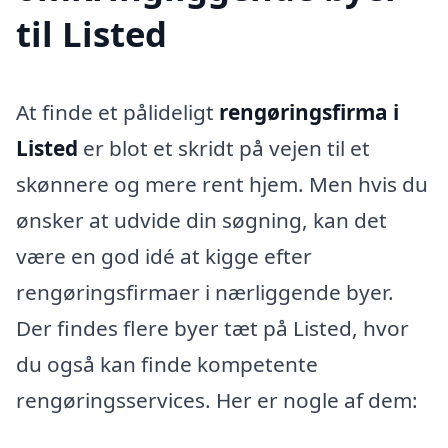
til Listed
At finde et pålideligt
rengøringsfirma i
Listed
er blot et skridt på vejen til et
skønnere og mere rent hjem. Men hvis du
ønsker at udvide din søgning, kan det
være en god idé at kigge efter
rengøringsfirmaer i nærliggende byer.
Der findes flere byer tæt på Listed, hvor
du også kan finde kompetente
rengøringsservices. Her er nogle af dem: