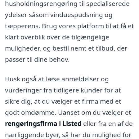
husholdningsrengøring til specialiserede
ydelser såsom vinduespudsning og
tæpperens. Brug vores platform til at få et
klart overblik over de tilgængelige
muligheder, og bestil nemt et tilbud, der
passer til dine behov.
Husk også at læse anmeldelser og
vurderinger fra tidligere kunder for at
sikre dig, at du vælger et firma med et
godt omdømme. Uanset om du vælger et
rengøringsfirma i Listed
eller fra en af de
nærliggende byer, så har du mulighed for