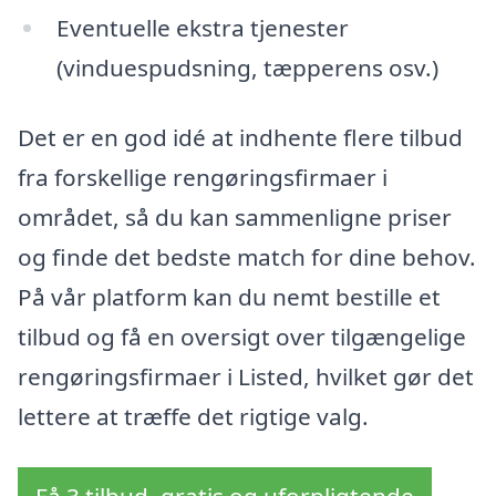
Eventuelle ekstra tjenester
(vinduespudsning, tæpperens osv.)
Det er en god idé at indhente flere tilbud
fra forskellige rengøringsfirmaer i
området, så du kan sammenligne priser
og finde det bedste match for dine behov.
På vår platform kan du nemt bestille et
tilbud og få en oversigt over tilgængelige
rengøringsfirmaer i Listed, hvilket gør det
lettere at træffe det rigtige valg.