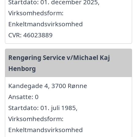
Startdato: 01. december 2025,
Virksomhedsform:
Enkeltmandsvirksomhed
CVR: 46023889
Rengøring Service v/Michael Kaj
Henborg
Kandegade 4, 3700 Rønne
Ansatte: 0
Startdato: 01. juli 1985,
Virksomhedsform:
Enkeltmandsvirksomhed