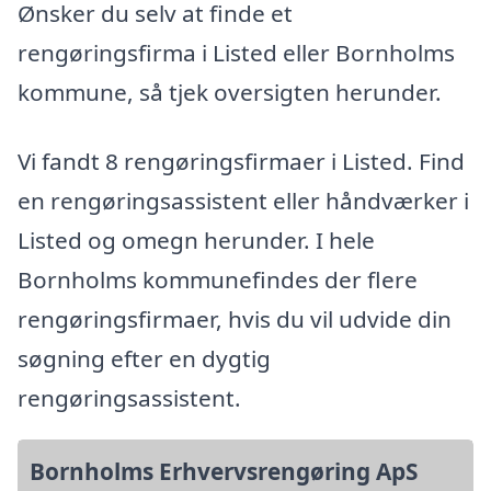
Ønsker du selv at finde et
rengøringsfirma i Listed eller Bornholms
kommune, så tjek oversigten herunder.
Vi fandt 8 rengøringsfirmaer i Listed. Find
en rengøringsassistent eller håndværker i
Listed og omegn herunder. I hele
Bornholms kommunefindes der flere
rengøringsfirmaer, hvis du vil udvide din
søgning efter en dygtig
rengøringsassistent.
Bornholms Erhvervsrengøring ApS