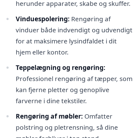
herunder apparater, skabe og skuffer.
Vinduespolering:
Rengøring af
vinduer både indvendigt og udvendigt
for at maksimere lysindfaldet i dit
hjem eller kontor.
Teppelægning og rengøring:
Professionel rengøring af tæpper, som
kan fjerne pletter og genoplive
farverne i dine tekstiler.
Rengøring af møbler:
Omfatter
polstring og pletrensning, så dine