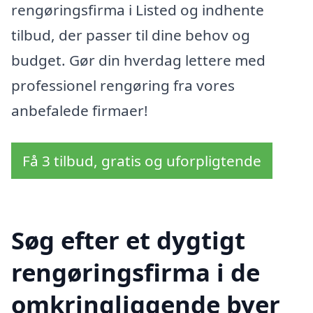
rengøringsfirma i Listed og indhente
tilbud, der passer til dine behov og
budget. Gør din hverdag lettere med
professionel rengøring fra vores
anbefalede firmaer!
Få 3 tilbud, gratis og uforpligtende
Søg efter et dygtigt
rengøringsfirma i de
omkringliggende byer