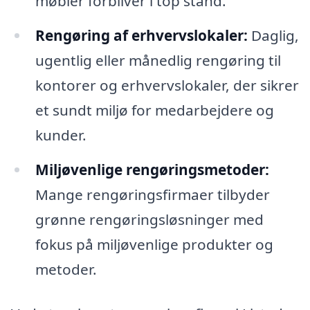
møbler forbliver i top stand.
Rengøring af erhvervslokaler:
Daglig,
ugentlig eller månedlig rengøring til
kontorer og erhvervslokaler, der sikrer
et sundt miljø for medarbejdere og
kunder.
Miljøvenlige rengøringsmetoder:
Mange rengøringsfirmaer tilbyder
grønne rengøringsløsninger med
fokus på miljøvenlige produkter og
metoder.