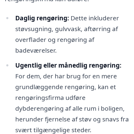
Daglig rengøring:
Dette inkluderer
støvsugning, gulvvask, aftørring af
overflader og rengøring af
badeværelser.
Ugentlig eller månedlig rengøring:
For dem, der har brug for en mere
grundlæggende rengøring, kan et
rengøringsfirma udføre
dybderengøring af alle rum i boligen,
herunder fjernelse af støv og snavs fra
svært tilgængelige steder.