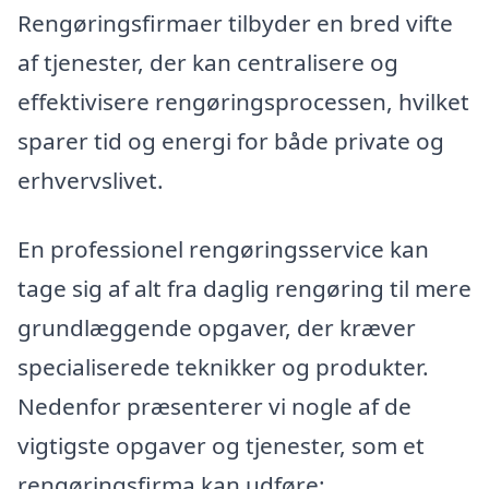
Rengøringsfirmaer tilbyder en bred vifte
af tjenester, der kan centralisere og
effektivisere rengøringsprocessen, hvilket
sparer tid og energi for både private og
erhvervslivet.
En professionel rengøringsservice kan
tage sig af alt fra daglig rengøring til mere
grundlæggende opgaver, der kræver
specialiserede teknikker og produkter.
Nedenfor præsenterer vi nogle af de
vigtigste opgaver og tjenester, som et
rengøringsfirma kan udføre: