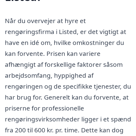
Når du overvejer at hyre et
rengøringsfirma i Listed, er det vigtigt at
have en idé om, hvilke omkostninger du
kan forvente. Prisen kan variere
afhængigt af forskellige faktorer såsom
arbejdsomfang, hyppighed af
rengøringen og de specifikke tjenester, du
har brug for. Generelt kan du forvente, at
priserne for professionelle
rengøringsvirksomheder ligger i et spænd
fra 200 til 600 kr. pr. time. Dette kan dog