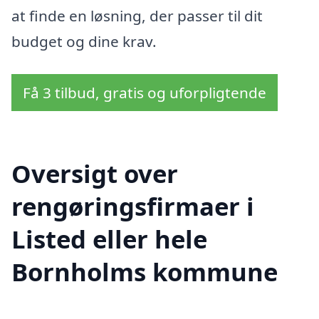
at finde en løsning, der passer til dit
budget og dine krav.
Få 3 tilbud, gratis og uforpligtende
Oversigt over
rengøringsfirmaer i
Listed eller hele
Bornholms kommune