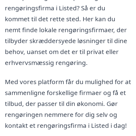
rengøringsfirma i Listed? Så er du
kommet til det rette sted. Her kan du
nemt finde lokale rengøringsfirmaer, der
tilbyder skræddersyede løsninger til dine
behov, uanset om det er til privat eller
erhvervsmæssig rengøring.
Med vores platform får du mulighed for at
sammenligne forskellige firmaer og få et
tilbud, der passer til din økonomi. Gør
rengøringen nemmere for dig selv og
kontakt et rengøringsfirma i Listed i dag!