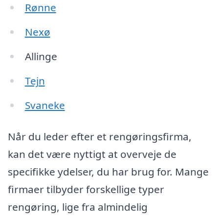
Rønne
Nexø
Allinge
Tejn
Svaneke
Når du leder efter et rengøringsfirma,
kan det være nyttigt at overveje de
specifikke ydelser, du har brug for. Mange
firmaer tilbyder forskellige typer
rengøring, lige fra almindelig