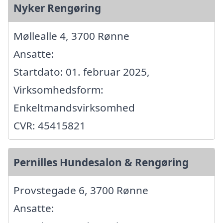
Nyker Rengøring
Møllealle 4, 3700 Rønne
Ansatte:
Startdato: 01. februar 2025,
Virksomhedsform:
Enkeltmandsvirksomhed
CVR: 45415821
Pernilles Hundesalon & Rengøring
Provstegade 6, 3700 Rønne
Ansatte: