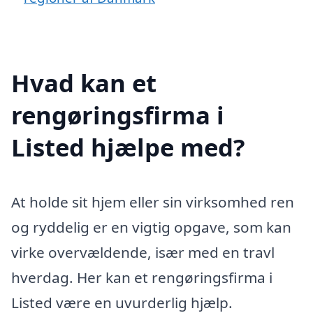
Hvad kan et
rengøringsfirma i
Listed hjælpe med?
At holde sit hjem eller sin virksomhed ren
og ryddelig er en vigtig opgave, som kan
virke overvældende, især med en travl
hverdag. Her kan et rengøringsfirma i
Listed være en uvurderlig hjælp.