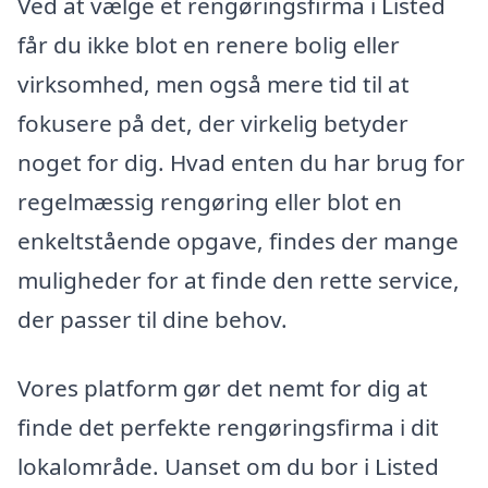
Ved at vælge et rengøringsfirma i Listed
får du ikke blot en renere bolig eller
virksomhed, men også mere tid til at
fokusere på det, der virkelig betyder
noget for dig. Hvad enten du har brug for
regelmæssig rengøring eller blot en
enkeltstående opgave, findes der mange
muligheder for at finde den rette service,
der passer til dine behov.
Vores platform gør det nemt for dig at
finde det perfekte rengøringsfirma i dit
lokalområde. Uanset om du bor i Listed