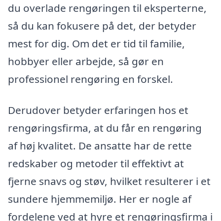
du overlade rengøringen til eksperterne,
så du kan fokusere på det, der betyder
mest for dig. Om det er tid til familie,
hobbyer eller arbejde, så gør en
professionel rengøring en forskel.
Derudover betyder erfaringen hos et
rengøringsfirma, at du får en rengøring
af høj kvalitet. De ansatte har de rette
redskaber og metoder til effektivt at
fjerne snavs og støv, hvilket resulterer i et
sundere hjemmemiljø. Her er nogle af
fordelene ved at hyre et rengøringsfirma i