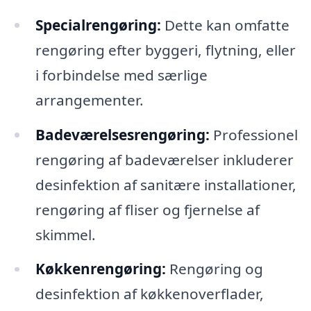
Specialrengøring:
Dette kan omfatte
rengøring efter byggeri, flytning, eller
i forbindelse med særlige
arrangementer.
Badeværelsesrengøring:
Professionel
rengøring af badeværelser inkluderer
desinfektion af sanitære installationer,
rengøring af fliser og fjernelse af
skimmel.
Køkkenrengøring:
Rengøring og
desinfektion af køkkenoverflader,