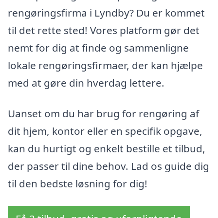
rengøringsfirma i Lyndby? Du er kommet
til det rette sted! Vores platform gør det
nemt for dig at finde og sammenligne
lokale rengøringsfirmaer, der kan hjælpe
med at gøre din hverdag lettere.
Uanset om du har brug for rengøring af
dit hjem, kontor eller en specifik opgave,
kan du hurtigt og enkelt bestille et tilbud,
der passer til dine behov. Lad os guide dig
til den bedste løsning for dig!