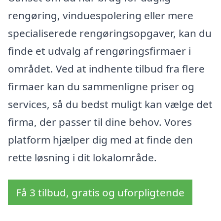
rengøring, vinduespolering eller mere
specialiserede rengøringsopgaver, kan du
finde et udvalg af rengøringsfirmaer i
området. Ved at indhente tilbud fra flere
firmaer kan du sammenligne priser og
services, så du bedst muligt kan vælge det
firma, der passer til dine behov. Vores
platform hjælper dig med at finde den
rette løsning i dit lokalområde.
Få 3 tilbud, gratis og uforpligtende