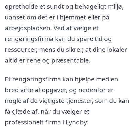
opretholde et sundt og behageligt miljø,
uanset om det er i hjemmet eller på
arbejdspladsen. Ved at vælge et
rengøringsfirma kan du spare tid og
ressourcer, mens du sikrer, at dine lokaler
altid er rene og præsentable.
Et rengøringsfirma kan hjælpe med en
bred vifte af opgaver, og nedenfor er
nogle af de vigtigste tjenester, som du kan
få glæde af, når du vælger et
professionelt firma i Lyndby: