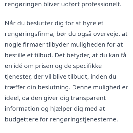
rengøringen bliver udført professionelt.
Når du beslutter dig for at hyre et
rengøringsfirma, bør du også overveje, at
nogle firmaer tilbyder muligheden for at
bestille et tilbud. Det betyder, at du kan få
en idé om prisen og de specifikke
tjenester, der vil blive tilbudt, inden du
træffer din beslutning. Denne mulighed er
ideel, da den giver dig transparent
information og hjælper dig med at
budgettere for rengøringstjenesterne.