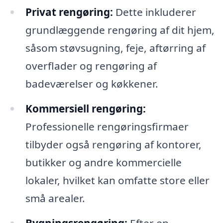
Privat rengøring:
Dette inkluderer
grundlæggende rengøring af dit hjem,
såsom støvsugning, feje, aftørring af
overflader og rengøring af
badeværelser og køkkener.
Kommersiell rengøring:
Professionelle rengøringsfirmaer
tilbyder også rengøring af kontorer,
butikker og andre kommercielle
lokaler, hvilket kan omfatte store eller
små arealer.
Bygningsrengøring:
Efter en