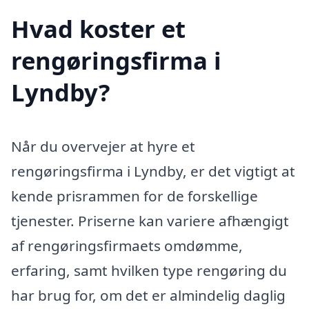
Hvad koster et
rengøringsfirma i
Lyndby?
Når du overvejer at hyre et
rengøringsfirma i Lyndby, er det vigtigt at
kende prisrammen for de forskellige
tjenester. Priserne kan variere afhængigt
af rengøringsfirmaets omdømme,
erfaring, samt hvilken type rengøring du
har brug for, om det er almindelig daglig