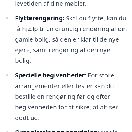
levetiden af dine møbler.
Flytterengøring:
Skal du flytte, kan du
få hjælp til en grundig rengøring af din
gamle bolig, så den er klar til de nye
ejere, samt rengøring af den nye
bolig.
Specielle begivenheder:
For store
arrangementer eller fester kan du
bestille en rengøring før og efter
begivenheden for at sikre, at alt ser
godt ud.