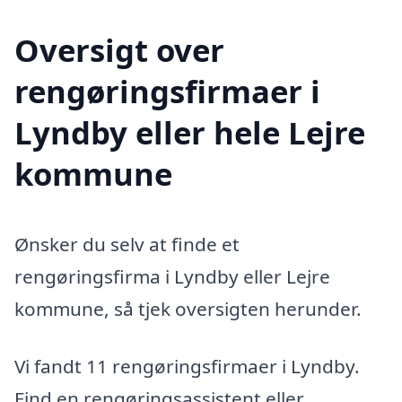
Oversigt over
rengøringsfirmaer i
Lyndby eller hele Lejre
kommune
Ønsker du selv at finde et
rengøringsfirma i Lyndby eller Lejre
kommune, så tjek oversigten herunder.
Vi fandt 11 rengøringsfirmaer i Lyndby.
Find en rengøringsassistent eller