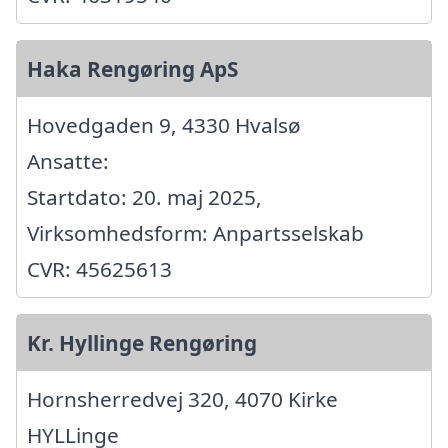
Haka Rengøring ApS
Hovedgaden 9, 4330 Hvalsø
Ansatte:
Startdato: 20. maj 2025,
Virksomhedsform: Anpartsselskab
CVR: 45625613
Kr. Hyllinge Rengøring
Hornsherredvej 320, 4070 Kirke
HYLLinge