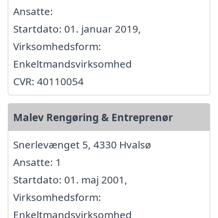
Ansatte:
Startdato: 01. januar 2019,
Virksomhedsform:
Enkeltmandsvirksomhed
CVR: 40110054
Malev Rengøring & Entreprenør
Snerlevænget 5, 4330 Hvalsø
Ansatte: 1
Startdato: 01. maj 2001,
Virksomhedsform:
Enkeltmandsvirksomhed