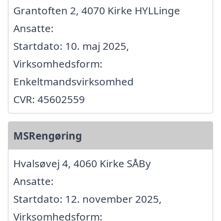
Grantoften 2, 4070 Kirke HYLLinge
Ansatte:
Startdato: 10. maj 2025,
Virksomhedsform:
Enkeltmandsvirksomhed
CVR: 45602559
MSRengøring
Hvalsøvej 4, 4060 Kirke SÅBy
Ansatte:
Startdato: 12. november 2025,
Virksomhedsform: