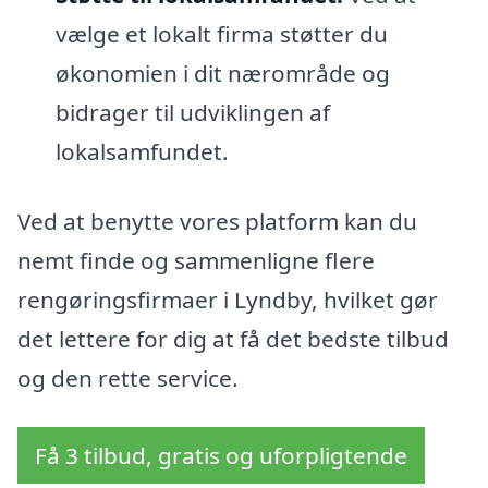
vælge et lokalt firma støtter du
økonomien i dit nærområde og
bidrager til udviklingen af
lokalsamfundet.
Ved at benytte vores platform kan du
nemt finde og sammenligne flere
rengøringsfirmaer i Lyndby, hvilket gør
det lettere for dig at få det bedste tilbud
og den rette service.
Få 3 tilbud, gratis og uforpligtende