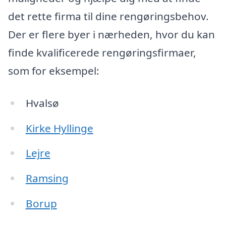
det rette firma til dine rengøringsbehov.
Der er flere byer i nærheden, hvor du kan
finde kvalificerede rengøringsfirmaer,
som for eksempel:
Hvalsø
Kirke Hyllinge
Lejre
Ramsing
Borup