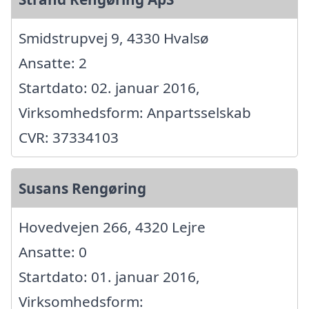
Smidstrupvej 9, 4330 Hvalsø
Ansatte: 2
Startdato: 02. januar 2016,
Virksomhedsform: Anpartsselskab
CVR: 37334103
Susans Rengøring
Hovedvejen 266, 4320 Lejre
Ansatte: 0
Startdato: 01. januar 2016,
Virksomhedsform: