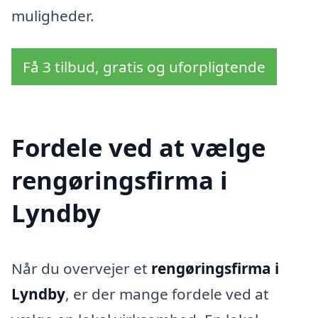
muligheder.
Få 3 tilbud, gratis og uforpligtende
Fordele ved at vælge
rengøringsfirma i
Lyndby
Når du overvejer et
rengøringsfirma i
Lyndby
, er der mange fordele ved at