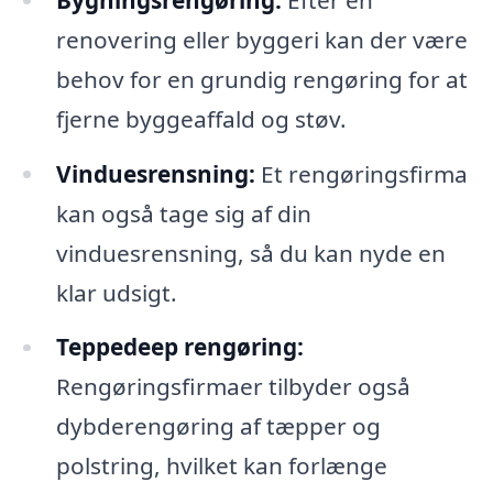
renovering eller byggeri kan der være
behov for en grundig rengøring for at
fjerne byggeaffald og støv.
Vinduesrensning:
Et rengøringsfirma
kan også tage sig af din
vinduesrensning, så du kan nyde en
klar udsigt.
Teppedeep rengøring:
Rengøringsfirmaer tilbyder også
dybderengøring af tæpper og
polstring, hvilket kan forlænge