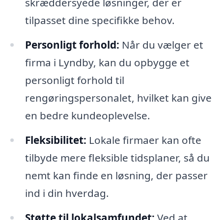
skræddersyede løsninger, der er
tilpasset dine specifikke behov.
Personligt forhold:
Når du vælger et
firma i Lyndby, kan du opbygge et
personligt forhold til
rengøringspersonalet, hvilket kan give
en bedre kundeoplevelse.
Fleksibilitet:
Lokale firmaer kan ofte
tilbyde mere fleksible tidsplaner, så du
nemt kan finde en løsning, der passer
ind i din hverdag.
Støtte til lokalsamfundet:
Ved at