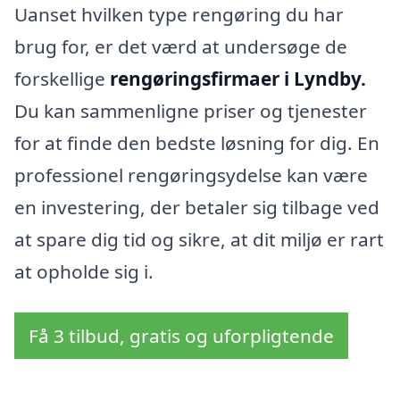
Uanset hvilken type rengøring du har
brug for, er det værd at undersøge de
forskellige
rengøringsfirmaer i Lyndby.
Du kan sammenligne priser og tjenester
for at finde den bedste løsning for dig. En
professionel rengøringsydelse kan være
en investering, der betaler sig tilbage ved
at spare dig tid og sikre, at dit miljø er rart
at opholde sig i.
Få 3 tilbud, gratis og uforpligtende