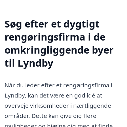
Søg efter et dygtigt
rengøringsfirma i de
omkringliggende byer
til Lyndby
Når du leder efter et rengøringsfirma i
Lyndby, kan det være en god idé at
overveje virksomheder i nærtliggende
områder. Dette kan give dig flere
muligheder og hjælpe dig med at finde