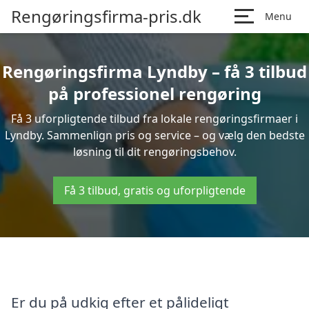
Rengøringsfirma-pris.dk
Menu
Rengøringsfirma Lyndby – få 3 tilbud
på professionel rengøring
Få 3 uforpligtende tilbud fra lokale rengøringsfirmaer i
Lyndby. Sammenlign pris og service – og vælg den bedste
løsning til dit rengøringsbehov.
Få 3 tilbud, gratis og uforpligtende
Er du på udkig efter et pålideligt