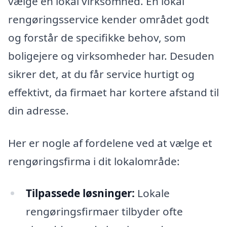
vælge en lokal virksomhed. En lokal
rengøringsservice kender området godt
og forstår de specifikke behov, som
boligejere og virksomheder har. Desuden
sikrer det, at du får service hurtigt og
effektivt, da firmaet har kortere afstand til
din adresse.
Her er nogle af fordelene ved at vælge et
rengøringsfirma i dit lokalområde:
Tilpassede løsninger:
Lokale
rengøringsfirmaer tilbyder ofte