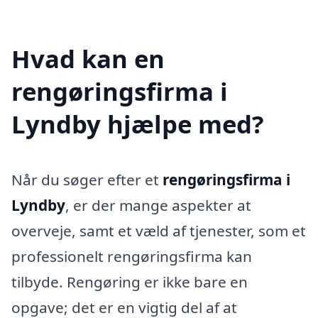
Hvad kan en
rengøringsfirma i
Lyndby hjælpe med?
Når du søger efter et
rengøringsfirma i
Lyndby
, er der mange aspekter at
overveje, samt et væld af tjenester, som et
professionelt rengøringsfirma kan
tilbyde. Rengøring er ikke bare en
opgave; det er en vigtig del af at