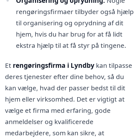
Organisering og oprydning:
Nogle
rengøringsfirmaer tilbyder også hjælp
til organisering og oprydning af dit
hjem, hvis du har brug for at få lidt
ekstra hjælp til at få styr på tingene.
Et
rengøringsfirma i Lyndby
kan tilpasse
deres tjenester efter dine behov, så du
kan vælge, hvad der passer bedst til dit
hjem eller virksomhed. Det er vigtigt at
vælge et firma med erfaring, gode
anmeldelser og kvalificerede
medarbejdere, som kan sikre, at