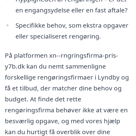
en engangsydelse eller en fast aftale?
Specifikke behov, som ekstra opgaver
eller specialiseret rengøring.
På platformen xn--rngringsfirma-pris-
y7b.dk kan du nemt sammenligne
forskellige rengøringsfirmaer i Lyndby og
få et tilbud, der matcher dine behov og
budget. At finde det rette
rengøringsfirma behøver ikke at være en
besværlig opgave, og med vores hjælp
kan du hurtigt få overblik over dine