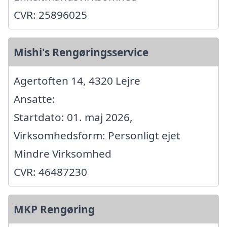
CVR: 25896025
Mishi's Rengøringsservice
Agertoften 14, 4320 Lejre
Ansatte:
Startdato: 01. maj 2026,
Virksomhedsform: Personligt ejet
Mindre Virksomhed
CVR: 46487230
MKP Rengøring