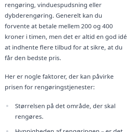
rengøring, vinduespudsning eller
dybderengøring. Generelt kan du
forvente at betale mellem 200 og 400
kroner i timen, men det er altid en god idé
at indhente flere tilbud for at sikre, at du
får den bedste pris.
Her er nogle faktorer, der kan påvirke
prisen for rengøringstjenester:
Størrelsen på det område, der skal
rengøres.
Hyppigheden af rengøringen – er det