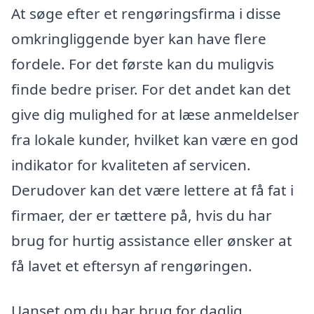
At søge efter et rengøringsfirma i disse
omkringliggende byer kan have flere
fordele. For det første kan du muligvis
finde bedre priser. For det andet kan det
give dig mulighed for at læse anmeldelser
fra lokale kunder, hvilket kan være en god
indikator for kvaliteten af servicen.
Derudover kan det være lettere at få fat i
firmaer, der er tættere på, hvis du har
brug for hurtig assistance eller ønsker at
få lavet et eftersyn af rengøringen.
Uanset om du har brug for daglig