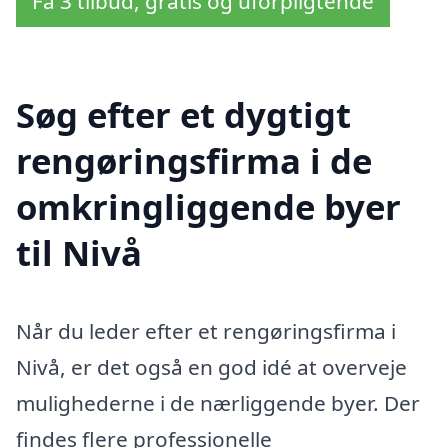
Få 3 tilbud, gratis og uforpligtende
Søg efter et dygtigt
rengøringsfirma i de
omkringliggende byer
til Nivå
Når du leder efter et rengøringsfirma i
Nivå, er det også en god idé at overveje
mulighederne i de nærliggende byer. Der
findes flere professionelle