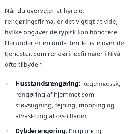
Når du overvejer at hyre et
rengøringsfirma, er det vigtigt at vide,
hvilke opgaver de typisk kan håndtere.
Herunder er en omfattende liste over de
tjenester, som rengøringsfirmaer i Nivå
ofte tilbyder:
Husstandsrengøring:
Regelmæssig
rengøring af hjemmet som
støvsugning, fejning, mopping og
afvaskning af overflader.
Dybderengøring:
En grundig