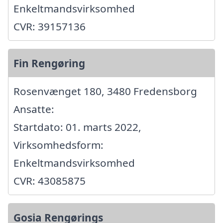
Enkeltmandsvirksomhed
CVR: 39157136
Fin Rengøring
Rosenvænget 180, 3480 Fredensborg
Ansatte:
Startdato: 01. marts 2022,
Virksomhedsform:
Enkeltmandsvirksomhed
CVR: 43085875
Gosia Rengørings