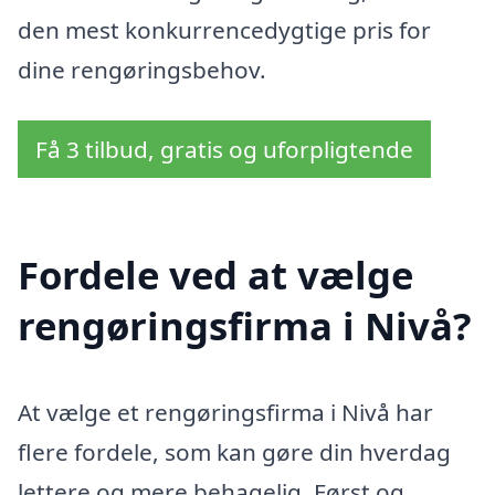
den mest konkurrencedygtige pris for
dine rengøringsbehov.
Få 3 tilbud, gratis og uforpligtende
Fordele ved at vælge
rengøringsfirma i Nivå?
At vælge et rengøringsfirma i Nivå har
flere fordele, som kan gøre din hverdag
lettere og mere behagelig. Først og