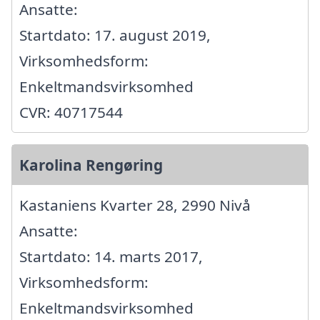
Ansatte:
Startdato: 17. august 2019,
Virksomhedsform:
Enkeltmandsvirksomhed
CVR: 40717544
Karolina Rengøring
Kastaniens Kvarter 28, 2990 Nivå
Ansatte:
Startdato: 14. marts 2017,
Virksomhedsform:
Enkeltmandsvirksomhed