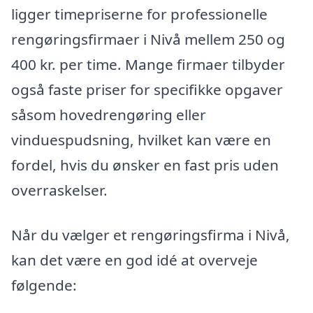
ligger timepriserne for professionelle
rengøringsfirmaer i Nivå mellem 250 og
400 kr. per time. Mange firmaer tilbyder
også faste priser for specifikke opgaver
såsom hovedrengøring eller
vinduespudsning, hvilket kan være en
fordel, hvis du ønsker en fast pris uden
overraskelser.
Når du vælger et rengøringsfirma i Nivå,
kan det være en god idé at overveje
følgende: