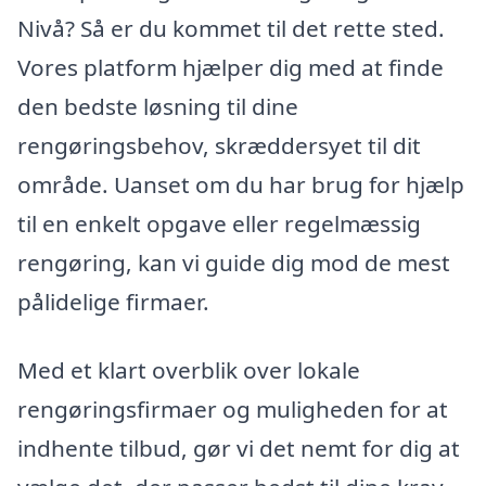
Nivå? Så er du kommet til det rette sted.
Vores platform hjælper dig med at finde
den bedste løsning til dine
rengøringsbehov, skræddersyet til dit
område. Uanset om du har brug for hjælp
til en enkelt opgave eller regelmæssig
rengøring, kan vi guide dig mod de mest
pålidelige firmaer.
Med et klart overblik over lokale
rengøringsfirmaer og muligheden for at
indhente tilbud, gør vi det nemt for dig at