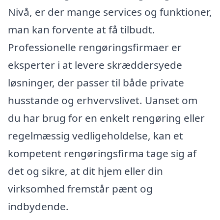
Nivå, er der mange services og funktioner,
man kan forvente at få tilbudt.
Professionelle rengøringsfirmaer er
eksperter i at levere skræddersyede
løsninger, der passer til både private
husstande og erhvervslivet. Uanset om
du har brug for en enkelt rengøring eller
regelmæssig vedligeholdelse, kan et
kompetent rengøringsfirma tage sig af
det og sikre, at dit hjem eller din
virksomhed fremstår pænt og
indbydende.