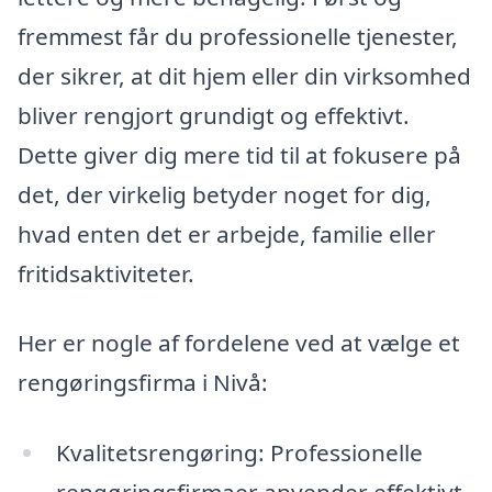
fremmest får du professionelle tjenester,
der sikrer, at dit hjem eller din virksomhed
bliver rengjort grundigt og effektivt.
Dette giver dig mere tid til at fokusere på
det, der virkelig betyder noget for dig,
hvad enten det er arbejde, familie eller
fritidsaktiviteter.
Her er nogle af fordelene ved at vælge et
rengøringsfirma i Nivå:
Kvalitetsrengøring: Professionelle