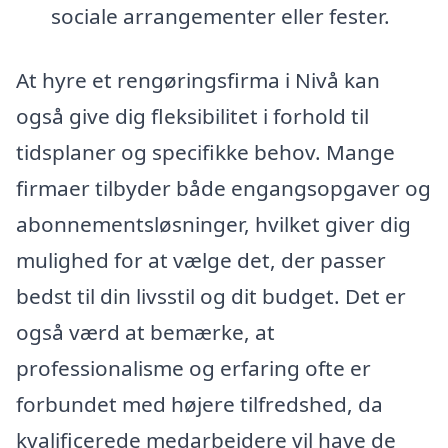
sociale arrangementer eller fester.
At hyre et rengøringsfirma i Nivå kan
også give dig fleksibilitet i forhold til
tidsplaner og specifikke behov. Mange
firmaer tilbyder både engangsopgaver og
abonnementsløsninger, hvilket giver dig
mulighed for at vælge det, der passer
bedst til din livsstil og dit budget. Det er
også værd at bemærke, at
professionalisme og erfaring ofte er
forbundet med højere tilfredshed, da
kvalificerede medarbejdere vil have de