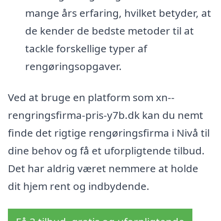
mange års erfaring, hvilket betyder, at
de kender de bedste metoder til at
tackle forskellige typer af
rengøringsopgaver.
Ved at bruge en platform som xn--
rengringsfirma-pris-y7b.dk kan du nemt
finde det rigtige rengøringsfirma i Nivå til
dine behov og få et uforpligtende tilbud.
Det har aldrig været nemmere at holde
dit hjem rent og indbydende.