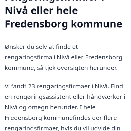
Nivå eller hele
Fredensborg kommune
Ønsker du selv at finde et
rengøringsfirma i Nivå eller Fredensborg
kommune, så tjek oversigten herunder.
Vi fandt 23 rengøringsfirmaer i Nivå. Find
en rengøringsassistent eller håndværker i
Nivå og omegn herunder. I hele
Fredensborg kommunefindes der flere
rengøringsfirmaer, hvis du vil udvide din