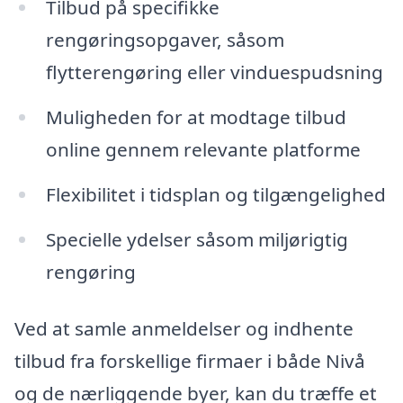
Tilbud på specifikke
rengøringsopgaver, såsom
flytterengøring eller vinduespudsning
Muligheden for at modtage tilbud
online gennem relevante platforme
Flexibilitet i tidsplan og tilgængelighed
Specielle ydelser såsom miljørigtig
rengøring
Ved at samle anmeldelser og indhente
tilbud fra forskellige firmaer i både Nivå
og de nærliggende byer, kan du træffe et