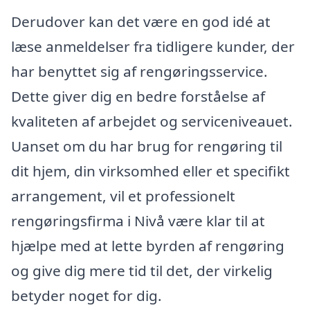
Derudover kan det være en god idé at
læse anmeldelser fra tidligere kunder, der
har benyttet sig af rengøringsservice.
Dette giver dig en bedre forståelse af
kvaliteten af arbejdet og serviceniveauet.
Uanset om du har brug for rengøring til
dit hjem, din virksomhed eller et specifikt
arrangement, vil et professionelt
rengøringsfirma i Nivå være klar til at
hjælpe med at lette byrden af rengøring
og give dig mere tid til det, der virkelig
betyder noget for dig.