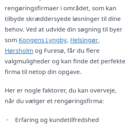
rengøringsfirmaer i området, som kan
tilbyde skræddersyede løsninger til dine
behov. Ved at udvide din søgning til byer
som
Kongens Lyngby
,
Helsingør
,
Hørsholm
og Furesø, får du flere
valgmuligheder og kan finde det perfekte
firma til netop din opgave.
Her er nogle faktorer, du kan overveje,
når du vælger et rengøringsfirma:
Erfaring og kundetilfredshed