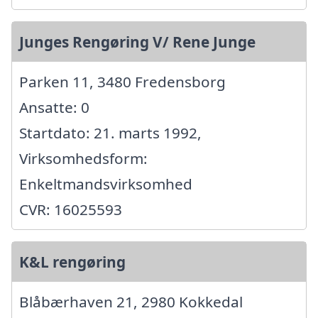
Junges Rengøring V/ Rene Junge
Parken 11, 3480 Fredensborg
Ansatte: 0
Startdato: 21. marts 1992,
Virksomhedsform:
Enkeltmandsvirksomhed
CVR: 16025593
K&L rengøring
Blåbærhaven 21, 2980 Kokkedal