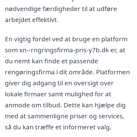
nødvendige færdigheder til at udføre
arbejdet effektivt.
En vigtig fordel ved at bruge en platform
som xn--rngringsfirma-pris-y7b.dk er, at
du nemt kan finde et passende
rengøringsfirma i dit område. Platformen
giver dig adgang til en oversigt over
lokale firmaer samt mulighed for at
anmode om tilbud. Dette kan hjælpe dig
med at sammenligne priser og services,
så du kan træffe et informeret valg.