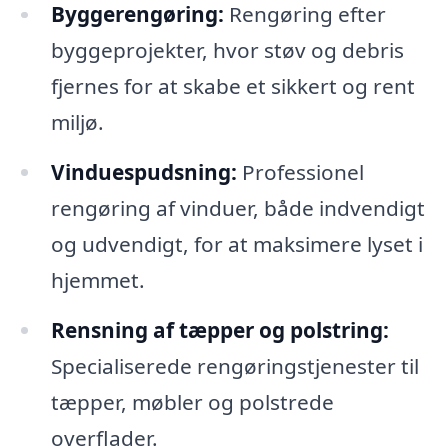
Byggerengøring:
Rengøring efter
byggeprojekter, hvor støv og debris
fjernes for at skabe et sikkert og rent
miljø.
Vinduespudsning:
Professionel
rengøring af vinduer, både indvendigt
og udvendigt, for at maksimere lyset i
hjemmet.
Rensning af tæpper og polstring:
Specialiserede rengøringstjenester til
tæpper, møbler og polstrede
overflader.