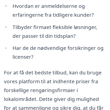
Hvordan er anmeldelserne og
erfaringerne fra tidligere kunder?
Tilbyder firmaet fleksible løsninger,
der passer til din tidsplan?
Har de de nødvendige forsikringer og
licenser?
For at få det bedste tilbud, kan du bruge
vores platform til at indhente priser fra
forskellige rengøringsfirmaer i
lokalområdet. Dette giver dig mulighed
for at sammenligne og sikre dig, at du får