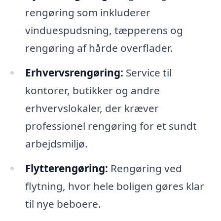
rengøring som inkluderer
vinduespudsning, tæpperens og
rengøring af hårde overflader.
Erhvervsrengøring:
Service til
kontorer, butikker og andre
erhvervslokaler, der kræver
professionel rengøring for et sundt
arbejdsmiljø.
Flytterengøring:
Rengøring ved
flytning, hvor hele boligen gøres klar
til nye beboere.