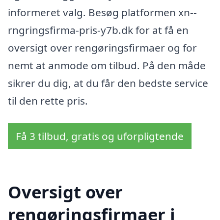
informeret valg. Besøg platformen xn--
rngringsfirma-pris-y7b.dk for at få en
oversigt over rengøringsfirmaer og for
nemt at anmode om tilbud. På den måde
sikrer du dig, at du får den bedste service
til den rette pris.
Få 3 tilbud, gratis og uforpligtende
Oversigt over
rengøringsfirmaer i