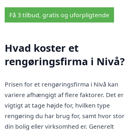
Få 3 tilbud, gratis og uforpligtende
Hvad koster et
rengøringsfirma i Nivå?
Prisen for et rengøringsfirma i Nivå kan
variere afhængigt af flere faktorer. Det er
vigtigt at tage højde for, hvilken type
rengøring du har brug for, samt hvor stor
din bolig eller virksomhed er. Generelt