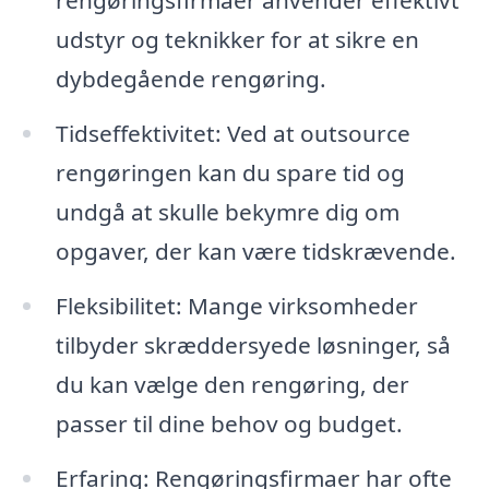
rengøringsfirmaer anvender effektivt
udstyr og teknikker for at sikre en
dybdegående rengøring.
Tidseffektivitet: Ved at outsource
rengøringen kan du spare tid og
undgå at skulle bekymre dig om
opgaver, der kan være tidskrævende.
Fleksibilitet: Mange virksomheder
tilbyder skræddersyede løsninger, så
du kan vælge den rengøring, der
passer til dine behov og budget.
Erfaring: Rengøringsfirmaer har ofte