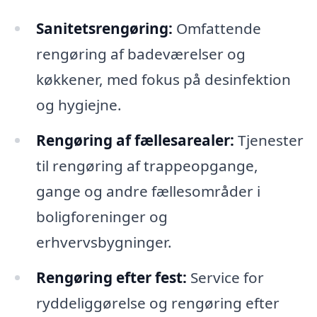
Sanitetsrengøring:
Omfattende
rengøring af badeværelser og
køkkener, med fokus på desinfektion
og hygiejne.
Rengøring af fællesarealer:
Tjenester
til rengøring af trappeopgange,
gange og andre fællesområder i
boligforeninger og
erhvervsbygninger.
Rengøring efter fest:
Service for
ryddeliggørelse og rengøring efter