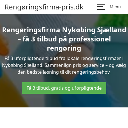
Rengøringsfirma-pris.dk
Menu
Rengøringsfirma Nykøbing Sjælland
– få 3 tilbud på professionel
rengøring
Få 3 uforpligtende tilbud fra lokale rengøringsfirmaer i
Nykøbing Sjælland. Sammenlign pris og service – og vælg
den bedste løsning til dit rengøringsbehov.
Få 3 tilbud, gratis og uforpligtende