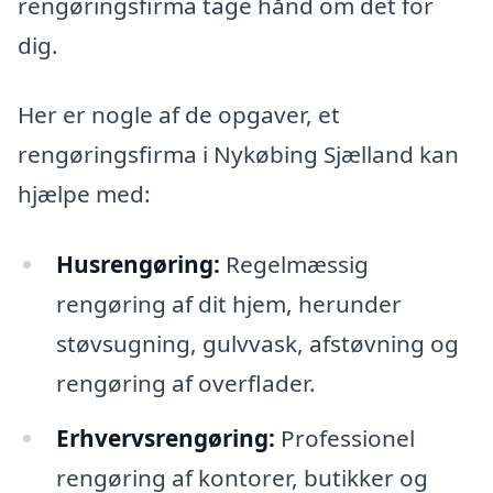
rengøringsfirma tage hånd om det for
dig.
Her er nogle af de opgaver, et
rengøringsfirma i Nykøbing Sjælland kan
hjælpe med:
Husrengøring:
Regelmæssig
rengøring af dit hjem, herunder
støvsugning, gulvvask, afstøvning og
rengøring af overflader.
Erhvervsrengøring:
Professionel
rengøring af kontorer, butikker og