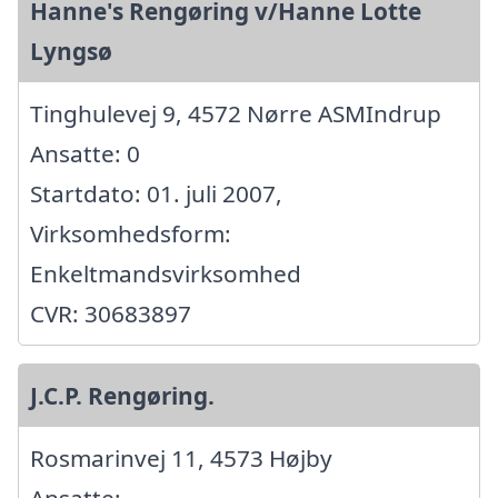
Hanne's Rengøring v/Hanne Lotte
Lyngsø
Tinghulevej 9, 4572 Nørre ASMIndrup
Ansatte: 0
Startdato: 01. juli 2007,
Virksomhedsform:
Enkeltmandsvirksomhed
CVR: 30683897
J.C.P. Rengøring.
Rosmarinvej 11, 4573 Højby