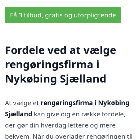
Få 3 tilbud, gratis og uforpligtende
Fordele ved at vælge
rengøringsfirma i
Nykøbing Sjælland
At vælge et
rengøringsfirma i Nykøbing
Sjælland
kan give dig en række fordele,
der gør din hverdag lettere og mere
bekvem. Når du overlader rengøringen til