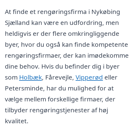
At finde et rengøringsfirma i Nykøbing
Sjælland kan være en udfordring, men
heldigvis er der flere omkringliggende
byer, hvor du også kan finde kompetente
rengøringsfirmaer, der kan imødekomme
dine behov. Hvis du befinder dig i byer
som
Holbæk
, Fårevejle,
Vipperød
eller
Petersminde, har du mulighed for at
vælge mellem forskellige firmaer, der
tilbyder rengøringstjenester af høj
kvalitet.