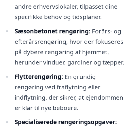
andre erhvervslokaler, tilpasset dine
specifikke behov og tidsplaner.
Sæsonbetonet rengøring:
Forårs- og
efterårsrengøring, hvor der fokuseres
på dybere rengøring af hjemmet,
herunder vinduer, gardiner og tæpper.
Flytterengøring:
En grundig
rengøring ved fraflytning eller
indflytning, der sikrer, at ejendommen
er klar til nye beboere.
Specialiserede rengøringsopgaver: