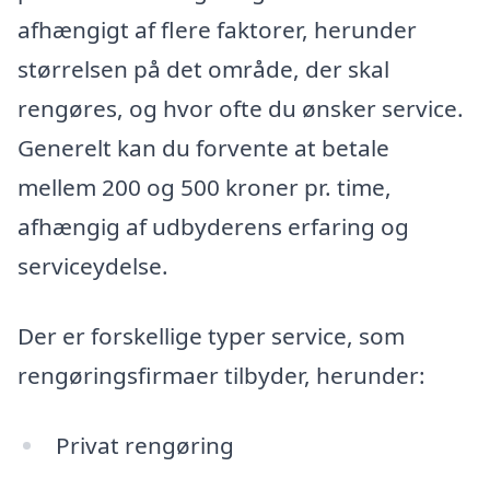
afhængigt af flere faktorer, herunder
størrelsen på det område, der skal
rengøres, og hvor ofte du ønsker service.
Generelt kan du forvente at betale
mellem 200 og 500 kroner pr. time,
afhængig af udbyderens erfaring og
serviceydelse.
Der er forskellige typer service, som
rengøringsfirmaer tilbyder, herunder:
Privat rengøring