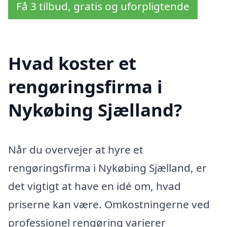
Få 3 tilbud, gratis og uforpligtende
Hvad koster et
rengøringsfirma i
Nykøbing Sjælland?
Når du overvejer at hyre et
rengøringsfirma i Nykøbing Sjælland, er
det vigtigt at have en idé om, hvad
priserne kan være. Omkostningerne ved
professionel rengøring varierer