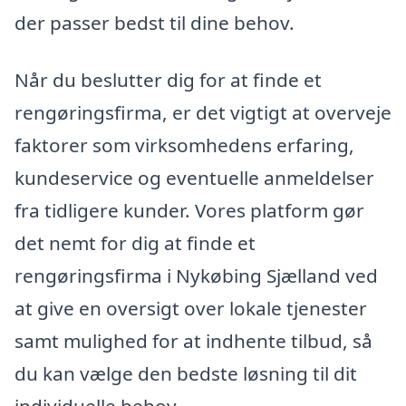
der passer bedst til dine behov.
Når du beslutter dig for at finde et
rengøringsfirma, er det vigtigt at overveje
faktorer som virksomhedens erfaring,
kundeservice og eventuelle anmeldelser
fra tidligere kunder. Vores platform gør
det nemt for dig at finde et
rengøringsfirma i Nykøbing Sjælland ved
at give en oversigt over lokale tjenester
samt mulighed for at indhente tilbud, så
du kan vælge den bedste løsning til dit