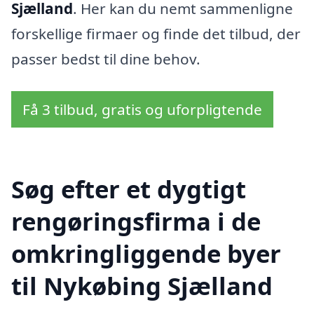
Sjælland
. Her kan du nemt sammenligne
forskellige firmaer og finde det tilbud, der
passer bedst til dine behov.
Få 3 tilbud, gratis og uforpligtende
Søg efter et dygtigt
rengøringsfirma i de
omkringliggende byer
til Nykøbing Sjælland