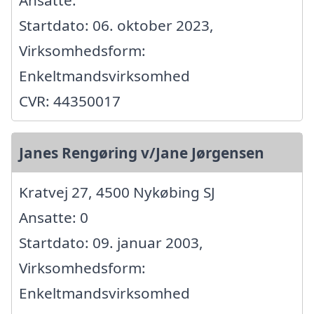
Ansatte:
Startdato: 06. oktober 2023,
Virksomhedsform:
Enkeltmandsvirksomhed
CVR: 44350017
Janes Rengøring v/Jane Jørgensen
Kratvej 27, 4500 Nykøbing SJ
Ansatte: 0
Startdato: 09. januar 2003,
Virksomhedsform:
Enkeltmandsvirksomhed