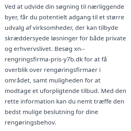
Ved at udvide din søgning til nærliggende
byer, får du potentielt adgang til et større
udvalg af virksomheder, der kan tilbyde
skræddersyede løsninger for både private
og erhvervslivet. Besøg xn--
rengringsfirma-pris-y7b.dk for at få
overblik over rengøringsfirmaer i
området, samt muligheden for at
modtage et uforpligtende tilbud. Med den
rette information kan du nemt træffe den
bedst mulige beslutning for dine
rengøringsbehov.