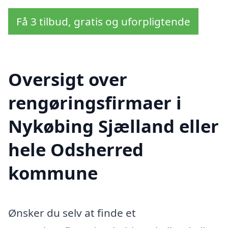
Få 3 tilbud, gratis og uforpligtende
Oversigt over
rengøringsfirmaer i
Nykøbing Sjælland eller
hele Odsherred
kommune
Ønsker du selv at finde et