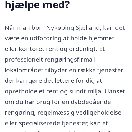
hjælpe med?
Når man bor i Nykøbing Sjælland, kan det
være en udfordring at holde hjemmet
eller kontoret rent og ordenligt. Et
professionelt rengøringsfirma i
lokalområdet tilbyder en række tjenester,
der kan gøre det lettere for dig at
opretholde et rent og sundt miljø. Uanset
om du har brug for en dybdegående
rengøring, regelmæssig vedligeholdelse
eller specialiserede tjenester, kan et