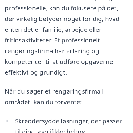
professionelle, kan du fokusere på det,
der virkelig betyder noget for dig, hvad
enten det er familie, arbejde eller
fritidsaktiviteter. Et professionelt
rengøringsfirma har erfaring og
kompetencer til at udføre opgaverne
effektivt og grundigt.
Når du søger et rengøringsfirma i
området, kan du forvente:
Skreddersydde løsninger, der passer
til dine specifikke behov.