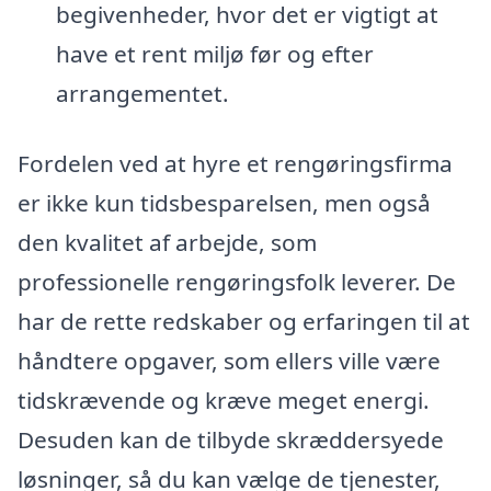
begivenheder, hvor det er vigtigt at
have et rent miljø før og efter
arrangementet.
Fordelen ved at hyre et rengøringsfirma
er ikke kun tidsbesparelsen, men også
den kvalitet af arbejde, som
professionelle rengøringsfolk leverer. De
har de rette redskaber og erfaringen til at
håndtere opgaver, som ellers ville være
tidskrævende og kræve meget energi.
Desuden kan de tilbyde skræddersyede
løsninger, så du kan vælge de tjenester,