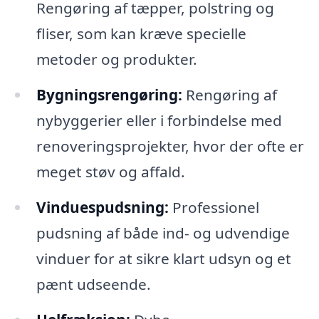
Rengøring af tæpper, polstring og
fliser, som kan kræve specielle
metoder og produkter.
Bygningsrengøring:
Rengøring af
nybyggerier eller i forbindelse med
renoveringsprojekter, hvor der ofte er
meget støv og affald.
Vinduespudsning:
Professionel
pudsning af både ind- og udvendige
vinduer for at sikre klart udsyn og et
pænt udseende.