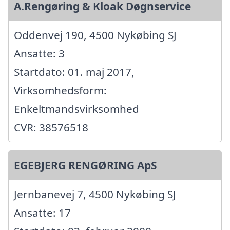
A.Rengøring & Kloak Døgnservice
Oddenvej 190, 4500 Nykøbing SJ
Ansatte: 3
Startdato: 01. maj 2017,
Virksomhedsform:
Enkeltmandsvirksomhed
CVR: 38576518
EGEBJERG RENGØRING ApS
Jernbanevej 7, 4500 Nykøbing SJ
Ansatte: 17