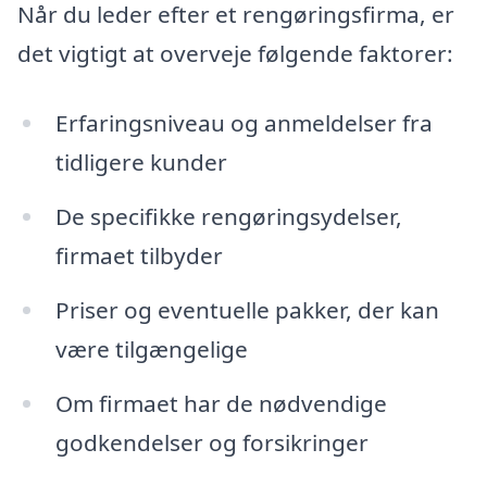
Når du leder efter et rengøringsfirma, er
det vigtigt at overveje følgende faktorer:
Erfaringsniveau og anmeldelser fra
tidligere kunder
De specifikke rengøringsydelser,
firmaet tilbyder
Priser og eventuelle pakker, der kan
være tilgængelige
Om firmaet har de nødvendige
godkendelser og forsikringer