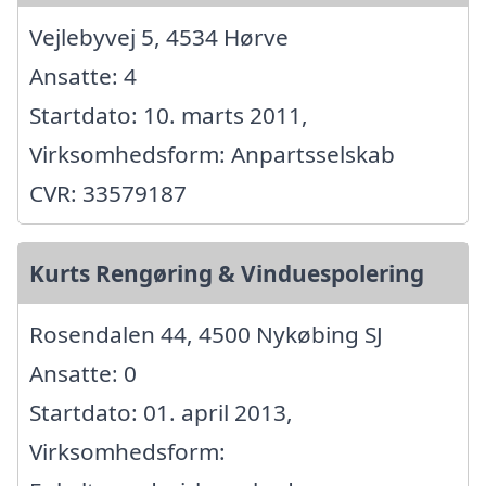
Vejlebyvej 5, 4534 Hørve
Ansatte: 4
Startdato: 10. marts 2011,
Virksomhedsform: Anpartsselskab
CVR: 33579187
Kurts Rengøring & Vinduespolering
Rosendalen 44, 4500 Nykøbing SJ
Ansatte: 0
Startdato: 01. april 2013,
Virksomhedsform: