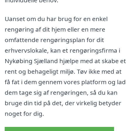
individuelle behov.
Uanset om du har brug for en enkel
rengøring af dit hjem eller en mere
omfattende rengøringsplan for dit
erhvervslokale, kan et rengøringsfirma i
Nykøbing Sjælland hjælpe med at skabe et
rent og behageligt miljø. Tøv ikke med at
få fat i dem gennem vores platform og lad
dem tage sig af rengøringen, så du kan
bruge din tid på det, der virkelig betyder
noget for dig.