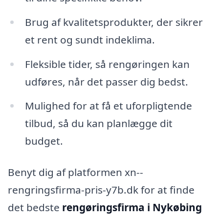
Brug af kvalitetsprodukter, der sikrer
et rent og sundt indeklima.
Fleksible tider, så rengøringen kan
udføres, når det passer dig bedst.
Mulighed for at få et uforpligtende
tilbud, så du kan planlægge dit
budget.
Benyt dig af platformen xn--
rengringsfirma-pris-y7b.dk for at finde
det bedste
rengøringsfirma i Nykøbing