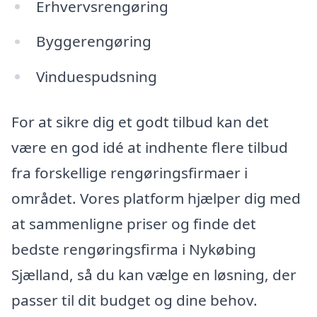
Erhvervsrengøring
Byggerengøring
Vinduespudsning
For at sikre dig et godt tilbud kan det
være en god idé at indhente flere tilbud
fra forskellige rengøringsfirmaer i
området. Vores platform hjælper dig med
at sammenligne priser og finde det
bedste rengøringsfirma i Nykøbing
Sjælland, så du kan vælge en løsning, der
passer til dit budget og dine behov.