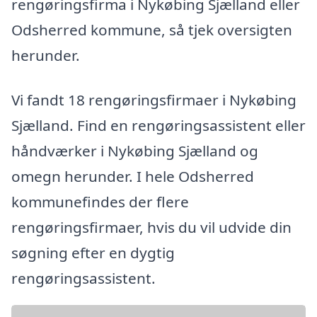
rengøringsfirma i Nykøbing Sjælland eller
Odsherred kommune, så tjek oversigten
herunder.
Vi fandt 18 rengøringsfirmaer i Nykøbing
Sjælland. Find en rengøringsassistent eller
håndværker i Nykøbing Sjælland og
omegn herunder. I hele Odsherred
kommunefindes der flere
rengøringsfirmaer, hvis du vil udvide din
søgning efter en dygtig
rengøringsassistent.