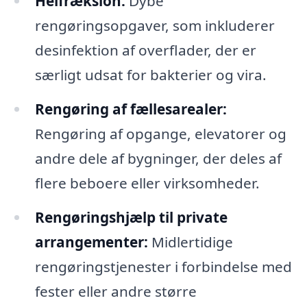
Helfræksion:
Dybe
rengøringsopgaver, som inkluderer
desinfektion af overflader, der er
særligt udsat for bakterier og vira.
Rengøring af fællesarealer:
Rengøring af opgange, elevatorer og
andre dele af bygninger, der deles af
flere beboere eller virksomheder.
Rengøringshjælp til private
arrangementer:
Midlertidige
rengøringstjenester i forbindelse med
fester eller andre større