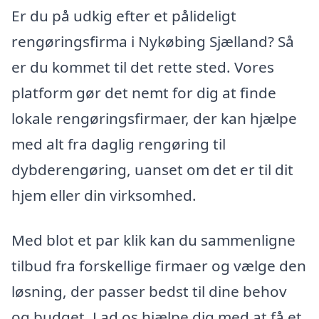
Er du på udkig efter et pålideligt
rengøringsfirma i Nykøbing Sjælland? Så
er du kommet til det rette sted. Vores
platform gør det nemt for dig at finde
lokale rengøringsfirmaer, der kan hjælpe
med alt fra daglig rengøring til
dybderengøring, uanset om det er til dit
hjem eller din virksomhed.
Med blot et par klik kan du sammenligne
tilbud fra forskellige firmaer og vælge den
løsning, der passer bedst til dine behov
og budget. Lad os hjælpe dig med at få et