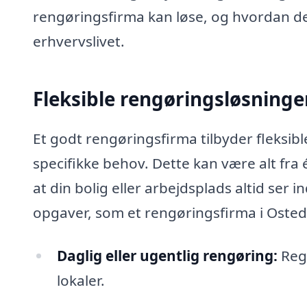
rengøringsfirma kan løse, og hvordan de
erhvervslivet.
Fleksible rengøringsløsninge
Et godt rengøringsfirma tilbyder fleksibl
specifikke behov. Dette kan være alt fra é
at din bolig eller arbejdsplads altid ser
opgaver, som et rengøringsfirma i Osted
Daglig eller ugentlig rengøring:
Rege
lokaler.