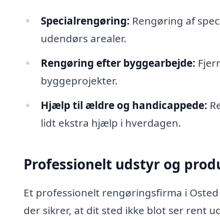
Specialrengøring:
Rengøring af speci
udendørs arealer.
Rengøring efter byggearbejde:
Fjern
byggeprojekter.
Hjælp til ældre og handicappede:
Re
lidt ekstra hjælp i hverdagen.
Professionelt udstyr og prod
Et professionelt rengøringsfirma i Osted
der sikrer, at dit sted ikke blot ser rent