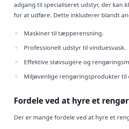
adgang til specialiseret udstyr, der kan
for at udføre. Dette inkluderer blandt an
Maskiner til tæpperensning.
Professionelt udstyr til vinduesvask.
Effektive støvsugere og rengøringsmas
Miljøvenlige rengøringsprodukter til
Fordele ved at hyre et rengø
Der er mange fordele ved at hyre et reng