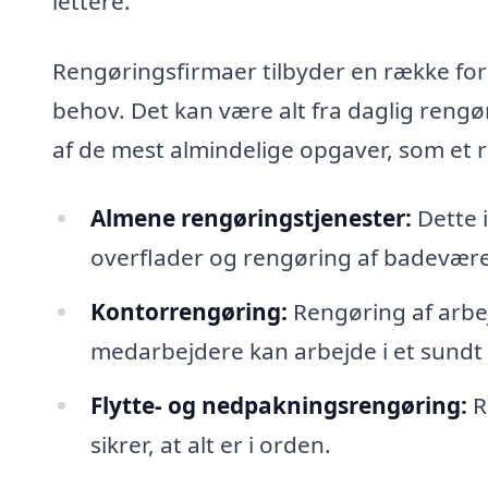
lettere.
Rengøringsfirmaer tilbyder en række forsk
behov. Det kan være alt fra daglig rengø
af de mest almindelige opgaver, som et
Almene rengøringstjenester:
Dette 
overflader og rengøring af badevære
Kontorrengøring:
Rengøring af arbej
medarbejdere kan arbejde i et sundt 
Flytte- og nedpakningsrengøring:
Re
sikrer, at alt er i orden.