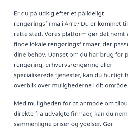
Er du på udkig efter et pålideligt
rengøringsfirma i Årre? Du er kommet til
rette sted. Vores platform gør det nemt 
finde lokale rengøringsfirmaer, der passe
dine behov. Uanset om du har brug for p
rengøring, erhvervsrengøring eller
specialiserede tjenester, kan du hurtigt f
overblik over mulighederne i dit område
Med muligheden for at anmode om tilb
direkte fra udvalgte firmaer, kan du nem
sammenligne priser og ydelser. Gør