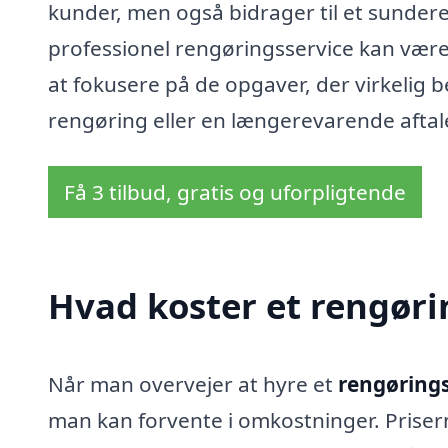
kunder, men også bidrager til et sundere m
professionel rengøringsservice kan være 
at fokusere på de opgaver, der virkelig
rengøring eller en længerevarende aftale,
Få 3 tilbud, gratis og uforpligtende
Hvad koster et rengøri
Når man overvejer at hyre et
rengørings
man kan forvente i omkostninger. Priser