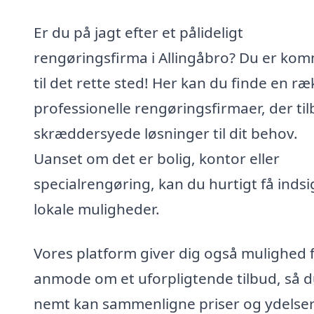
Er du på jagt efter et pålideligt
rengøringsfirma i Allingåbro? Du er ko
til det rette sted! Her kan du finde en r
professionelle rengøringsfirmaer, der ti
skræddersyede løsninger til dit behov.
Uanset om det er bolig, kontor eller
specialrengøring, kan du hurtigt få indsig
lokale muligheder.
Vores platform giver dig også mulighed f
anmode om et uforpligtende tilbud, så 
nemt kan sammenligne priser og ydelser