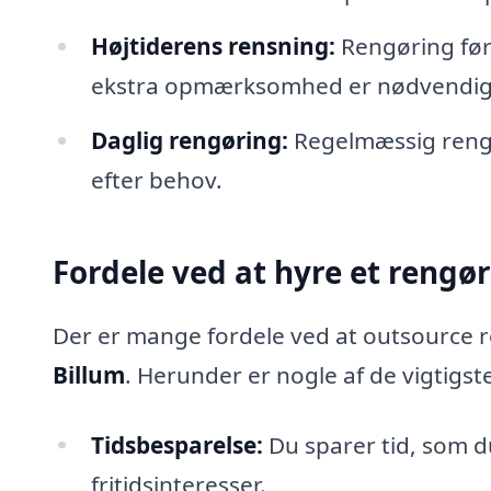
Højtiderens rensning:
Rengøring før 
ekstra opmærksomhed er nødvendig
Daglig rengøring:
Regelmæssig rengør
efter behov.
Fordele ved at hyre et rengø
Der er mange fordele ved at outsource r
Billum
. Herunder er nogle af de vigtigst
Tidsbesparelse:
Du sparer tid, som d
fritidsinteresser.