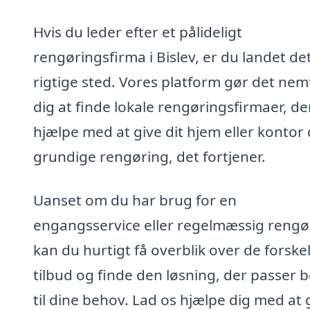
Hvis du leder efter et pålideligt
rengøringsfirma i Bislev, er du landet de
rigtige sted. Vores platform gør det nem
dig at finde lokale rengøringsfirmaer, de
hjælpe med at give dit hjem eller kontor
grundige rengøring, det fortjener.
Uanset om du har brug for en
engangsservice eller regelmæssig rengø
kan du hurtigt få overblik over de forskel
tilbud og finde den løsning, der passer 
til dine behov. Lad os hjælpe dig med at