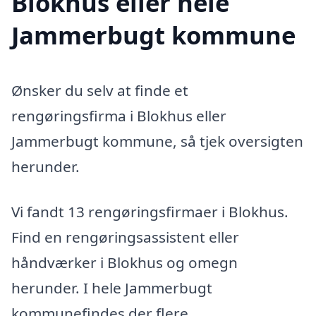
Blokhus eller hele
Jammerbugt kommune
Ønsker du selv at finde et
rengøringsfirma i Blokhus eller
Jammerbugt kommune, så tjek oversigten
herunder.
Vi fandt 13 rengøringsfirmaer i Blokhus.
Find en rengøringsassistent eller
håndværker i Blokhus og omegn
herunder. I hele Jammerbugt
kommunefindes der flere