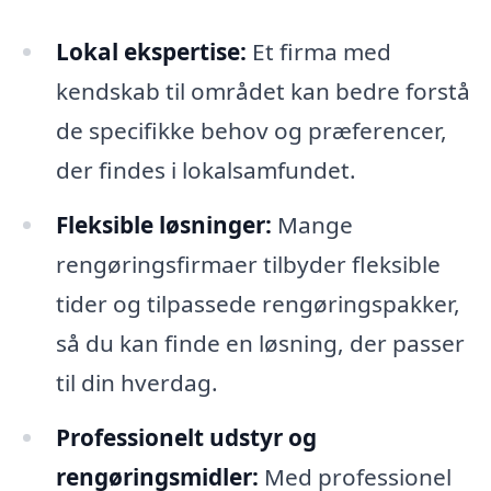
Lokal ekspertise:
Et firma med
kendskab til området kan bedre forstå
de specifikke behov og præferencer,
der findes i lokalsamfundet.
Fleksible løsninger:
Mange
rengøringsfirmaer tilbyder fleksible
tider og tilpassede rengøringspakker,
så du kan finde en løsning, der passer
til din hverdag.
Professionelt udstyr og
rengøringsmidler:
Med professionel