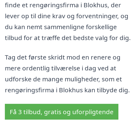
finde et rengøringsfirma i Blokhus, der
lever op til dine krav og forventninger, og
du kan nemt sammenligne forskellige
tilbud for at træffe det bedste valg for dig.
Tag det første skridt mod en renere og
mere ordentlig tilværelse i dag ved at
udforske de mange muligheder, som et
rengøringsfirma i Blokhus kan tilbyde dig.
Få 3 tilbud, gratis og uforpligtende