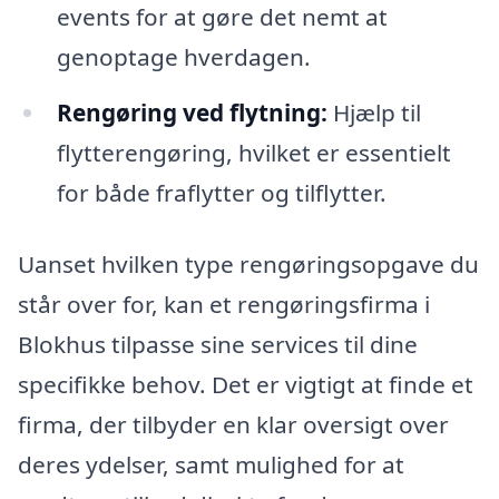
events for at gøre det nemt at
genoptage hverdagen.
Rengøring ved flytning:
Hjælp til
flytterengøring, hvilket er essentielt
for både fraflytter og tilflytter.
Uanset hvilken type rengøringsopgave du
står over for, kan et rengøringsfirma i
Blokhus tilpasse sine services til dine
specifikke behov. Det er vigtigt at finde et
firma, der tilbyder en klar oversigt over
deres ydelser, samt mulighed for at