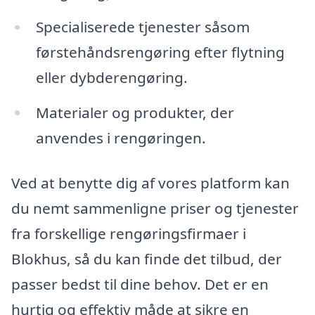
Specialiserede tjenester såsom
førstehåndsrengøring efter flytning
eller dybderengøring.
Materialer og produkter, der
anvendes i rengøringen.
Ved at benytte dig af vores platform kan
du nemt sammenligne priser og tjenester
fra forskellige rengøringsfirmaer i
Blokhus, så du kan finde det tilbud, der
passer bedst til dine behov. Det er en
hurtig og effektiv måde at sikre en