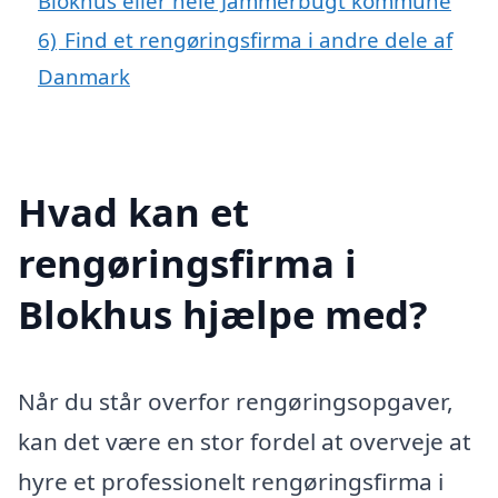
Blokhus eller hele Jammerbugt kommune
6)
Find et rengøringsfirma i andre dele af
Danmark
Hvad kan et
rengøringsfirma i
Blokhus hjælpe med?
Når du står overfor rengøringsopgaver,
kan det være en stor fordel at overveje at
hyre et professionelt rengøringsfirma i