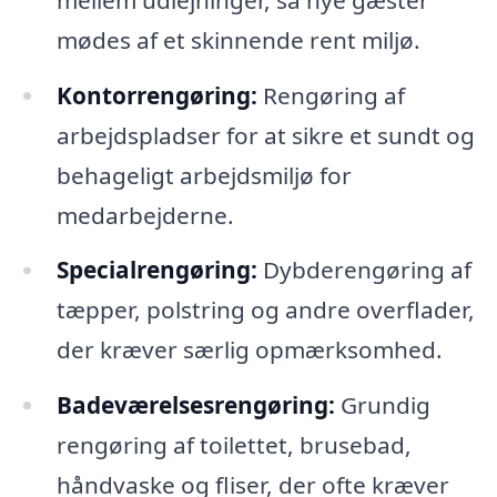
mødes af et skinnende rent miljø.
Kontorrengøring:
Rengøring af
arbejdspladser for at sikre et sundt og
behageligt arbejdsmiljø for
medarbejderne.
Specialrengøring:
Dybderengøring af
tæpper, polstring og andre overflader,
der kræver særlig opmærksomhed.
Badeværelsesrengøring:
Grundig
rengøring af toilettet, brusebad,
håndvaske og fliser, der ofte kræver