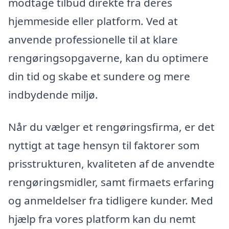
modtage tilbud direkte fra deres
hjemmeside eller platform. Ved at
anvende professionelle til at klare
rengøringsopgaverne, kan du optimere
din tid og skabe et sundere og mere
indbydende miljø.
Når du vælger et rengøringsfirma, er det
nyttigt at tage hensyn til faktorer som
prisstrukturen, kvaliteten af de anvendte
rengøringsmidler, samt firmaets erfaring
og anmeldelser fra tidligere kunder. Med
hjælp fra vores platform kan du nemt