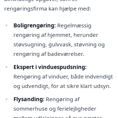
rengøringsfirma kan hjælpe med:
Boligrengøring:
Regelmæssig
rengøring af hjemmet, herunder
støvsugning, gulvvask, støvning og
rengøring af badeværelser.
Ekspert i vinduespudsning:
Rengøring af vinduer, både indvendigt
og udvendigt, for at sikre klart udsyn.
Flysanding:
Rengøring af
sommerhuse og ferielejligheder
mellem udlejninger, så nye gæster