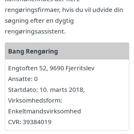
rengøringsfirmaer, hvis du vil udvide din
søgning efter en dygtig
rengøringsassistent.
Bang Rengøring
Engtoften 52, 9690 Fjerritslev
Ansatte: 0
Startdato: 10. marts 2018,
Virksomhedsform:
Enkeltmandsvirksomhed
CVR: 39384019