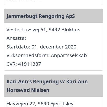
Jammerbugt Rengøring ApS
Vesterhavsvej 61, 9492 Blokhus
Ansatte:
Startdato: 01. december 2020,
Virksomhedsform: Anpartsselskab
CVR: 41911387
Kari-Ann's Rengøring v/ Kari-Ann
Horsevad Nielsen
Havvejen 22, 9690 Fjerritslev