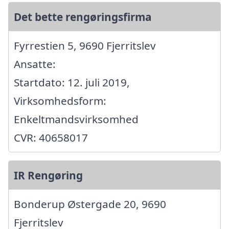
Det bette rengøringsfirma
Fyrrestien 5, 9690 Fjerritslev
Ansatte:
Startdato: 12. juli 2019,
Virksomhedsform:
Enkeltmandsvirksomhed
CVR: 40658017
IR Rengøring
Bonderup Østergade 20, 9690
Fjerritslev