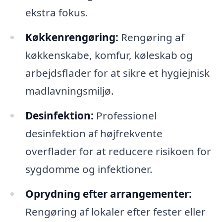
ekstra fokus.
Køkkenrengøring:
Rengøring af
køkkenskabe, komfur, køleskab og
arbejdsflader for at sikre et hygiejnisk
madlavningsmiljø.
Desinfektion:
Professionel
desinfektion af højfrekvente
overflader for at reducere risikoen for
sygdomme og infektioner.
Oprydning efter arrangementer:
Rengøring af lokaler efter fester eller