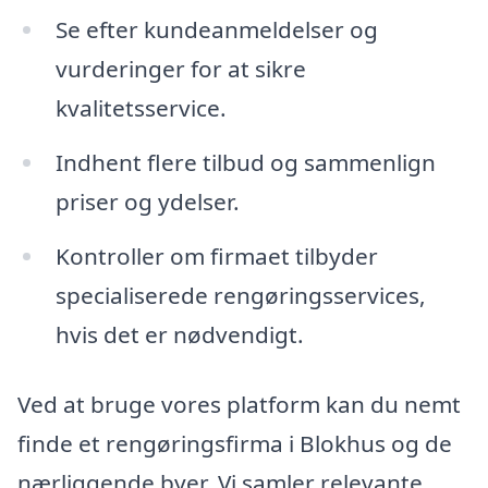
Se efter kundeanmeldelser og
vurderinger for at sikre
kvalitetsservice.
Indhent flere tilbud og sammenlign
priser og ydelser.
Kontroller om firmaet tilbyder
specialiserede rengøringsservices,
hvis det er nødvendigt.
Ved at bruge vores platform kan du nemt
finde et rengøringsfirma i Blokhus og de
nærliggende byer. Vi samler relevante