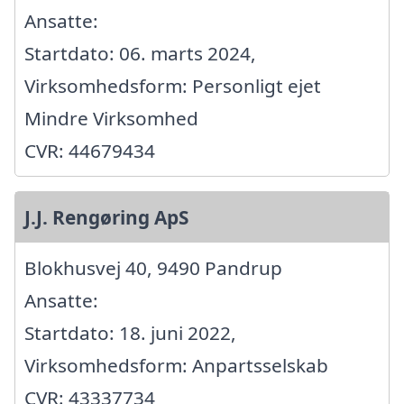
Ansatte:
Startdato: 06. marts 2024,
Virksomhedsform: Personligt ejet
Mindre Virksomhed
CVR: 44679434
J.J. Rengøring ApS
Blokhusvej 40, 9490 Pandrup
Ansatte:
Startdato: 18. juni 2022,
Virksomhedsform: Anpartsselskab
CVR: 43337734