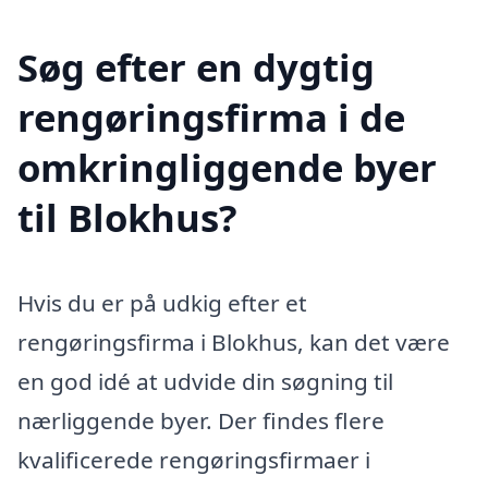
Søg efter en dygtig
rengøringsfirma i de
omkringliggende byer
til Blokhus?
Hvis du er på udkig efter et
rengøringsfirma i Blokhus, kan det være
en god idé at udvide din søgning til
nærliggende byer. Der findes flere
kvalificerede rengøringsfirmaer i