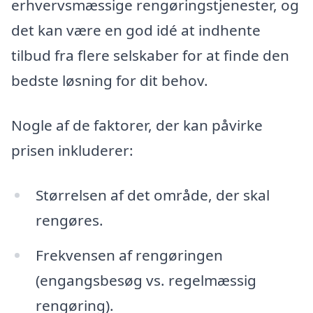
erhvervsmæssige rengøringstjenester, og
det kan være en god idé at indhente
tilbud fra flere selskaber for at finde den
bedste løsning for dit behov.
Nogle af de faktorer, der kan påvirke
prisen inkluderer:
Størrelsen af det område, der skal
rengøres.
Frekvensen af rengøringen
(engangsbesøg vs. regelmæssig
rengøring).