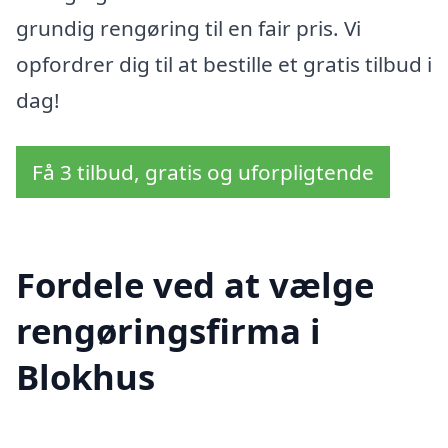
grundig rengøring til en fair pris. Vi
opfordrer dig til at bestille et gratis tilbud i
dag!
Få 3 tilbud, gratis og uforpligtende
Fordele ved at vælge
rengøringsfirma i
Blokhus