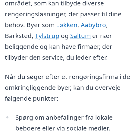
området, som kan tilbyde diverse
rengøringsløsninger, der passer til dine
behov. Byer som
Løkken
,
Aabybro
,
Barksted,
Tylstrup
og
Saltum
er nær
beliggende og kan have firmaer, der
tilbyder den service, du leder efter.
Når du søger efter et rengøringsfirma i de
omkringliggende byer, kan du overveje
følgende punkter:
Spørg om anbefalinger fra lokale
beboere eller via sociale medier.