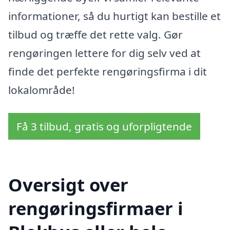
informationer, så du hurtigt kan bestille et
tilbud og træffe det rette valg. Gør
rengøringen lettere for dig selv ved at
finde det perfekte rengøringsfirma i dit
lokalområde!
Få 3 tilbud, gratis og uforpligtende
Oversigt over
rengøringsfirmaer i