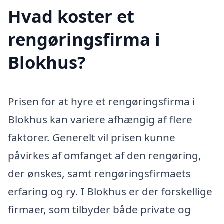
Hvad koster et
rengøringsfirma i
Blokhus?
Prisen for at hyre et rengøringsfirma i
Blokhus kan variere afhængig af flere
faktorer. Generelt vil prisen kunne
påvirkes af omfanget af den rengøring,
der ønskes, samt rengøringsfirmaets
erfaring og ry. I Blokhus er der forskellige
firmaer, som tilbyder både private og