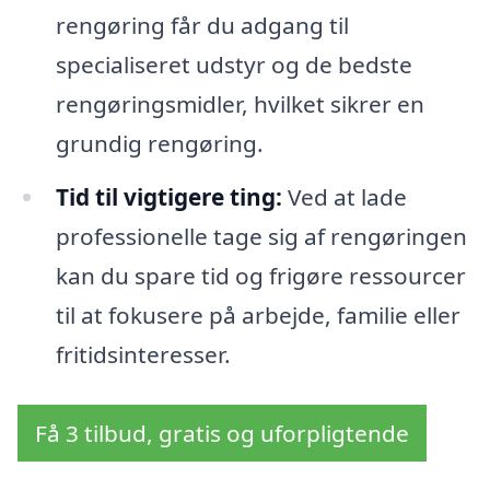
rengøring får du adgang til
specialiseret udstyr og de bedste
rengøringsmidler, hvilket sikrer en
grundig rengøring.
Tid til vigtigere ting:
Ved at lade
professionelle tage sig af rengøringen
kan du spare tid og frigøre ressourcer
til at fokusere på arbejde, familie eller
fritidsinteresser.
Få 3 tilbud, gratis og uforpligtende