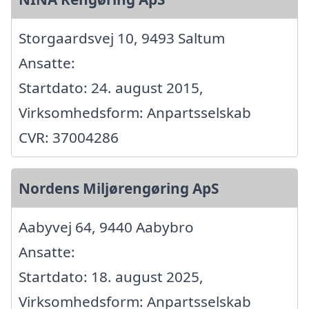
Storgaardsvej 10, 9493 Saltum
Ansatte:
Startdato: 24. august 2015,
Virksomhedsform: Anpartsselskab
CVR: 37004286
Nordens Miljørengøring ApS
Aabyvej 64, 9440 Aabybro
Ansatte:
Startdato: 18. august 2025,
Virksomhedsform: Anpartsselskab