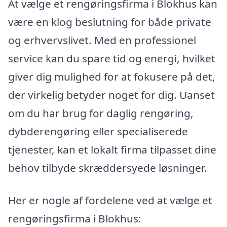
At vælge et rengøringsfirma i Blokhus kan
være en klog beslutning for både private
og erhvervslivet. Med en professionel
service kan du spare tid og energi, hvilket
giver dig mulighed for at fokusere på det,
der virkelig betyder noget for dig. Uanset
om du har brug for daglig rengøring,
dybderengøring eller specialiserede
tjenester, kan et lokalt firma tilpasset dine
behov tilbyde skræddersyede løsninger.
Her er nogle af fordelene ved at vælge et
rengøringsfirma i Blokhus: