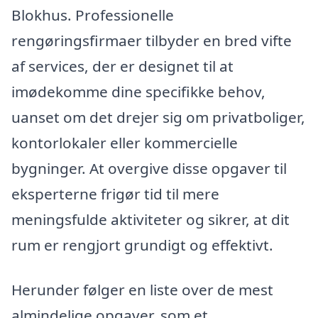
Blokhus. Professionelle
rengøringsfirmaer tilbyder en bred vifte
af services, der er designet til at
imødekomme dine specifikke behov,
uanset om det drejer sig om privatboliger,
kontorlokaler eller kommercielle
bygninger. At overgive disse opgaver til
eksperterne frigør tid til mere
meningsfulde aktiviteter og sikrer, at dit
rum er rengjort grundigt og effektivt.
Herunder følger en liste over de mest
almindelige opgaver, som et