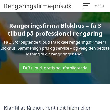
Rengøringsfirma-pris.dk
Menu
Rengøringsfirma Blokhus – få 3
tilbud på professionel rengøring
Få 3 uforpligtende tilbud fra lokale rengøringsfirmaer i
Blokhus. Sammenlign pris og service – og vælg den bedste
løsning til dit rengøringsbehov.
Få 3 tilbud, gratis og uforpligtende
Klar til at få gjort rent i dit hjem eller