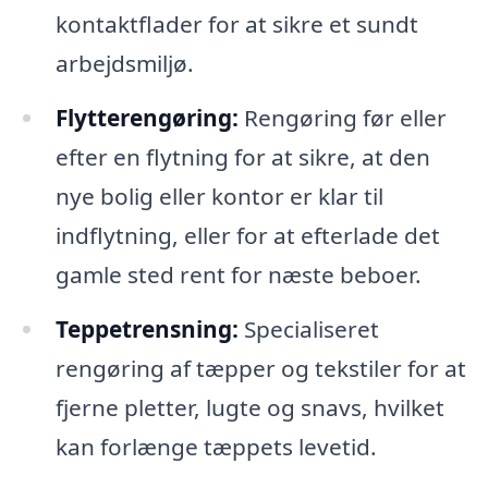
kontaktflader for at sikre et sundt
arbejdsmiljø.
Flytterengøring:
Rengøring før eller
efter en flytning for at sikre, at den
nye bolig eller kontor er klar til
indflytning, eller for at efterlade det
gamle sted rent for næste beboer.
Teppetrensning:
Specialiseret
rengøring af tæpper og tekstiler for at
fjerne pletter, lugte og snavs, hvilket
kan forlænge tæppets levetid.