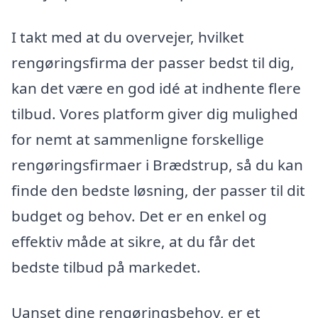
I takt med at du overvejer, hvilket
rengøringsfirma der passer bedst til dig,
kan det være en god idé at indhente flere
tilbud. Vores platform giver dig mulighed
for nemt at sammenligne forskellige
rengøringsfirmaer i Brædstrup, så du kan
finde den bedste løsning, der passer til dit
budget og behov. Det er en enkel og
effektiv måde at sikre, at du får det
bedste tilbud på markedet.
Uanset dine rengøringsbehov, er et