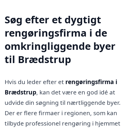
Søg efter et dygtigt
rengøringsfirma i de
omkringliggende byer
til Brædstrup
Hvis du leder efter et
rengøringsfirma i
Brædstrup
, kan det være en god idé at
udvide din søgning til nærtliggende byer.
Der er flere firmaer i regionen, som kan
tilbyde professionel rengøring i hjemmet