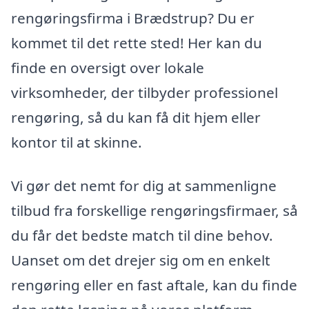
rengøringsfirma i Brædstrup? Du er
kommet til det rette sted! Her kan du
finde en oversigt over lokale
virksomheder, der tilbyder professionel
rengøring, så du kan få dit hjem eller
kontor til at skinne.
Vi gør det nemt for dig at sammenligne
tilbud fra forskellige rengøringsfirmaer, så
du får det bedste match til dine behov.
Uanset om det drejer sig om en enkelt
rengøring eller en fast aftale, kan du finde