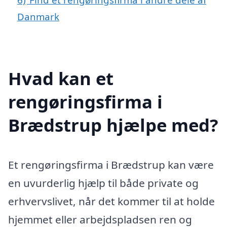
Danmark
Hvad kan et
rengøringsfirma i
Brædstrup hjælpe med?
Et rengøringsfirma i Brædstrup kan være
en uvurderlig hjælp til både private og
erhvervslivet, når det kommer til at holde
hjemmet eller arbejdspladsen ren og