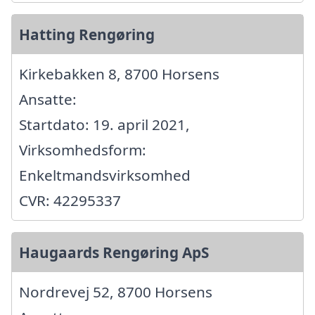
Hatting Rengøring
Kirkebakken 8, 8700 Horsens
Ansatte:
Startdato: 19. april 2021,
Virksomhedsform:
Enkeltmandsvirksomhed
CVR: 42295337
Haugaards Rengøring ApS
Nordrevej 52, 8700 Horsens