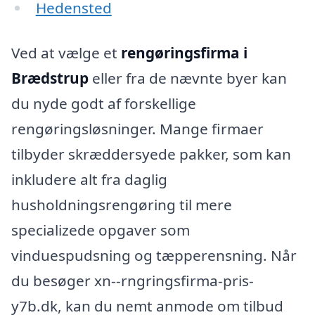
Hedensted
Ved at vælge et
rengøringsfirma i
Brædstrup
eller fra de nævnte byer kan
du nyde godt af forskellige
rengøringsløsninger. Mange firmaer
tilbyder skræddersyede pakker, som kan
inkludere alt fra daglig
husholdningsrengøring til mere
specializede opgaver som
vinduespudsning og tæpperensning. Når
du besøger xn--rngringsfirma-pris-
y7b.dk, kan du nemt anmode om tilbud