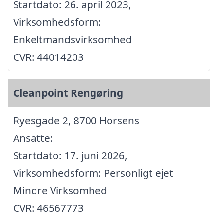
Startdato: 26. april 2023,
Virksomhedsform:
Enkeltmandsvirksomhed
CVR: 44014203
Cleanpoint Rengøring
Ryesgade 2, 8700 Horsens
Ansatte:
Startdato: 17. juni 2026,
Virksomhedsform: Personligt ejet
Mindre Virksomhed
CVR: 46567773