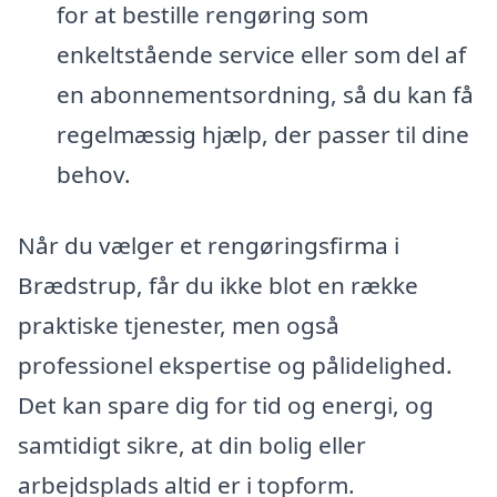
for at bestille rengøring som
enkeltstående service eller som del af
en abonnementsordning, så du kan få
regelmæssig hjælp, der passer til dine
behov.
Når du vælger et rengøringsfirma i
Brædstrup, får du ikke blot en række
praktiske tjenester, men også
professionel ekspertise og pålidelighed.
Det kan spare dig for tid og energi, og
samtidigt sikre, at din bolig eller
arbejdsplads altid er i topform.