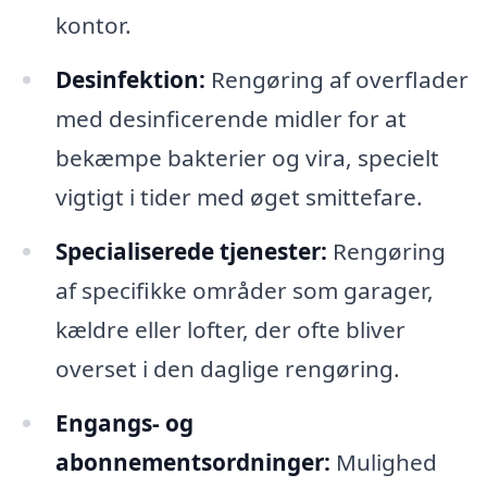
kontor.
Desinfektion:
Rengøring af overflader
med desinficerende midler for at
bekæmpe bakterier og vira, specielt
vigtigt i tider med øget smittefare.
Specialiserede tjenester:
Rengøring
af specifikke områder som garager,
kældre eller lofter, der ofte bliver
overset i den daglige rengøring.
Engangs- og
abonnementsordninger:
Mulighed