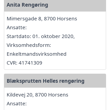
Anita Rengøring
Mimersgade 8, 8700 Horsens
Ansatte:
Startdato: 01. oktober 2020,
Virksomhedsform:
Enkeltmandsvirksomhed
CVR: 41741309
Blæksprutten Helles rengøring
Kildevej 20, 8700 Horsens
Ansatte: