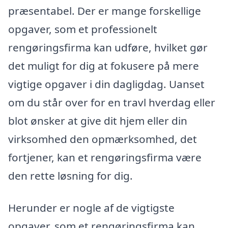
præsentabel. Der er mange forskellige
opgaver, som et professionelt
rengøringsfirma kan udføre, hvilket gør
det muligt for dig at fokusere på mere
vigtige opgaver i din dagligdag. Uanset
om du står over for en travl hverdag eller
blot ønsker at give dit hjem eller din
virksomhed den opmærksomhed, det
fortjener, kan et rengøringsfirma være
den rette løsning for dig.
Herunder er nogle af de vigtigste
opgaver, som et rengøringsfirma kan