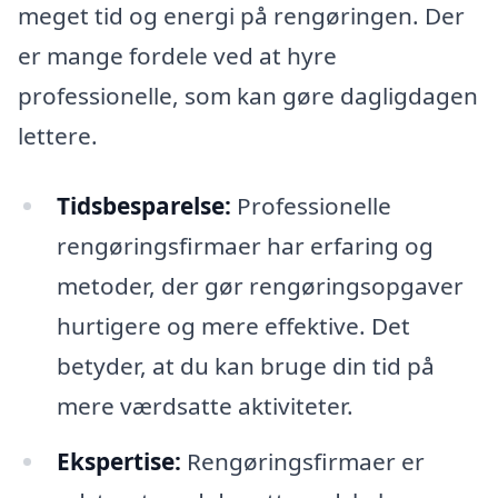
meget tid og energi på rengøringen. Der
er mange fordele ved at hyre
professionelle, som kan gøre dagligdagen
lettere.
Tidsbesparelse:
Professionelle
rengøringsfirmaer har erfaring og
metoder, der gør rengøringsopgaver
hurtigere og mere effektive. Det
betyder, at du kan bruge din tid på
mere værdsatte aktiviteter.
Ekspertise:
Rengøringsfirmaer er