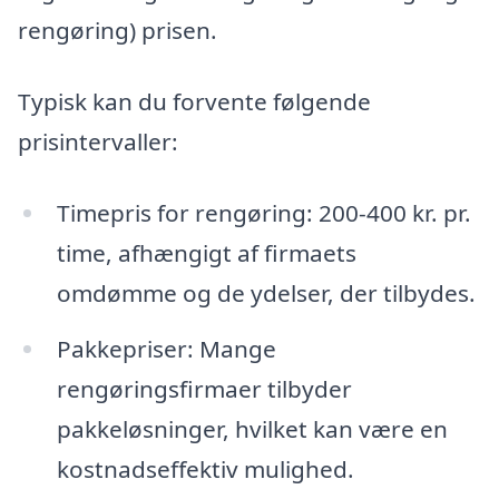
rengøring) prisen.
Typisk kan du forvente følgende
prisintervaller:
Timepris for rengøring: 200-400 kr. pr.
time, afhængigt af firmaets
omdømme og de ydelser, der tilbydes.
Pakkepriser: Mange
rengøringsfirmaer tilbyder
pakkeløsninger, hvilket kan være en
kostnadseffektiv mulighed.