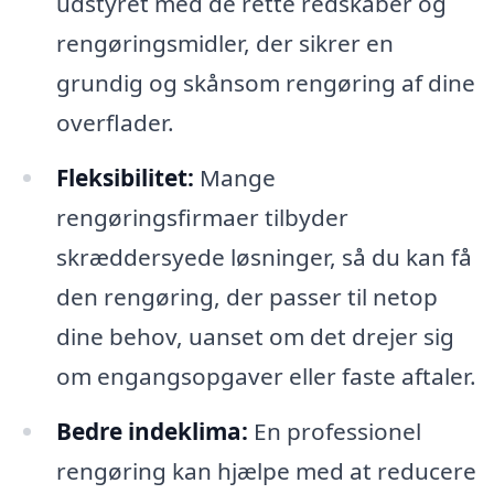
udstyret med de rette redskaber og
rengøringsmidler, der sikrer en
grundig og skånsom rengøring af dine
overflader.
Fleksibilitet:
Mange
rengøringsfirmaer tilbyder
skræddersyede løsninger, så du kan få
den rengøring, der passer til netop
dine behov, uanset om det drejer sig
om engangsopgaver eller faste aftaler.
Bedre indeklima:
En professionel
rengøring kan hjælpe med at reducere