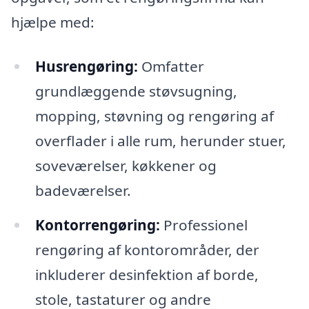
hjælpe med:
Husrengøring:
Omfatter
grundlæggende støvsugning,
mopping, støvning og rengøring af
overflader i alle rum, herunder stuer,
soveværelser, køkkener og
badeværelser.
Kontorrengøring:
Professionel
rengøring af kontorområder, der
inkluderer desinfektion af borde,
stole, tastaturer og andre