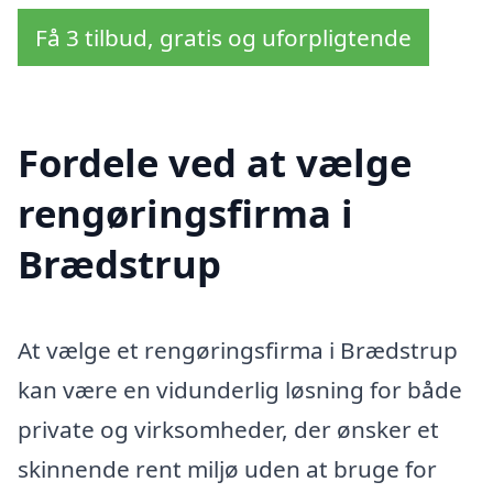
Få 3 tilbud, gratis og uforpligtende
Fordele ved at vælge
rengøringsfirma i
Brædstrup
At vælge et rengøringsfirma i Brædstrup
kan være en vidunderlig løsning for både
private og virksomheder, der ønsker et
skinnende rent miljø uden at bruge for