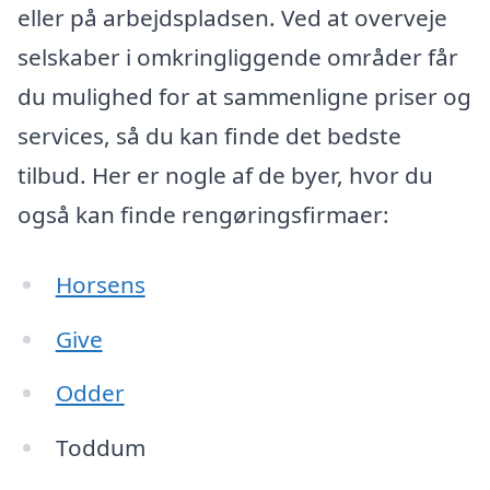
eller på arbejdspladsen. Ved at overveje
selskaber i omkringliggende områder får
du mulighed for at sammenligne priser og
services, så du kan finde det bedste
tilbud. Her er nogle af de byer, hvor du
også kan finde rengøringsfirmaer:
Horsens
Give
Odder
Toddum