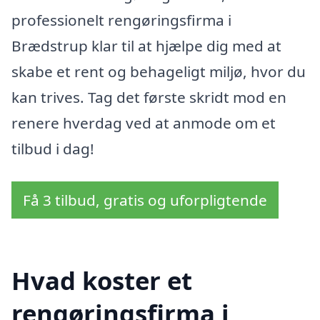
professionelt rengøringsfirma i
Brædstrup klar til at hjælpe dig med at
skabe et rent og behageligt miljø, hvor du
kan trives. Tag det første skridt mod en
renere hverdag ved at anmode om et
tilbud i dag!
Få 3 tilbud, gratis og uforpligtende
Hvad koster et
rengøringsfirma i