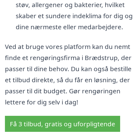
støv, allergener og bakterier, hvilket
skaber et sundere indeklima for dig og
dine nærmeste eller medarbejdere.
Ved at bruge vores platform kan du nemt
finde et rengøringsfirma i Brædstrup, der
passer til dine behov. Du kan også bestille
et tilbud direkte, så du får en løsning, der
passer til dit budget. Gør rengøringen
lettere for dig selv i dag!
Få 3 tilbud, gratis og uforpligtende