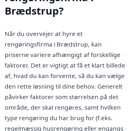
Brædstrup?
Når du overvejer at hyre et
rengøringsfirma i Brædstrup, kan
priserne variere afhængigt af forskellige
faktorer. Det er vigtigt at få et klart billede
af, hvad du kan forvente, så du kan vælge
den rette løsning til dine behov. Generelt
påvirker faktorer som størrelsen på det
område, der skal rengøres, samt hvilken
type rengøring du har brug for (f.eks.
regelmæssig husrengøring eller engangs