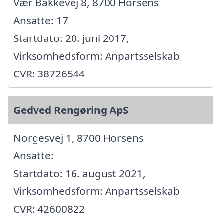
Vær Bakkevej 8, 8700 Horsens
Ansatte: 17
Startdato: 20. juni 2017,
Virksomhedsform: Anpartsselskab
CVR: 38726544
Gedved Rengøring ApS
Norgesvej 1, 8700 Horsens
Ansatte:
Startdato: 16. august 2021,
Virksomhedsform: Anpartsselskab
CVR: 42600822