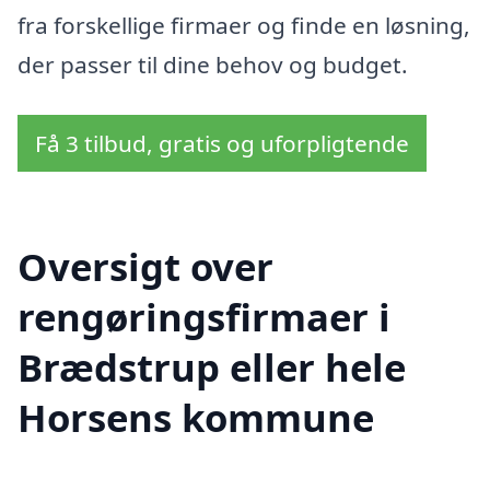
fra forskellige firmaer og finde en løsning,
der passer til dine behov og budget.
Få 3 tilbud, gratis og uforpligtende
Oversigt over
rengøringsfirmaer i
Brædstrup eller hele
Horsens kommune