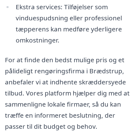
Ekstra services: Tilføjelser som
vinduespudsning eller professionel
tæpperens kan medføre yderligere
omkostninger.
For at finde den bedst mulige pris og et
pålideligt rengøringsfirma i Brædstrup,
anbefaler vi at indhente skræddersyede
tilbud. Vores platform hjælper dig med at
sammenligne lokale firmaer, så du kan
træffe en informeret beslutning, der
passer til dit budget og behov.