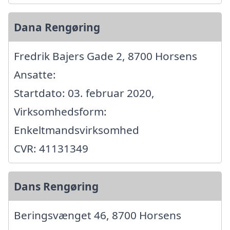
Dana Rengøring
Fredrik Bajers Gade 2, 8700 Horsens
Ansatte:
Startdato: 03. februar 2020,
Virksomhedsform:
Enkeltmandsvirksomhed
CVR: 41131349
Dans Rengøring
Beringsvænget 46, 8700 Horsens