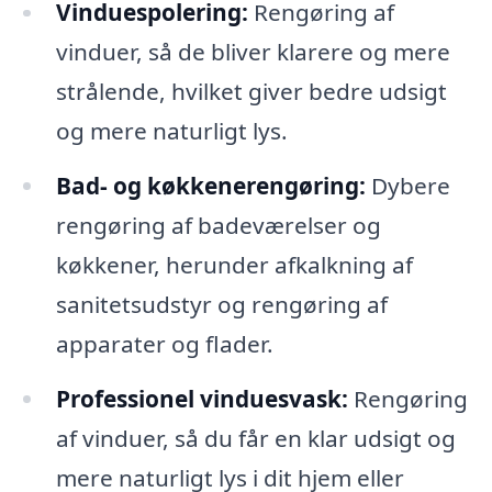
Vinduespolering:
Rengøring af
vinduer, så de bliver klarere og mere
strålende, hvilket giver bedre udsigt
og mere naturligt lys.
Bad- og køkkenerengøring:
Dybere
rengøring af badeværelser og
køkkener, herunder afkalkning af
sanitetsudstyr og rengøring af
apparater og flader.
Professionel vinduesvask:
Rengøring
af vinduer, så du får en klar udsigt og
mere naturligt lys i dit hjem eller