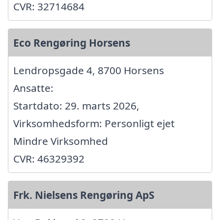
CVR: 32714684
Eco Rengøring Horsens
Lendropsgade 4, 8700 Horsens
Ansatte:
Startdato: 29. marts 2026,
Virksomhedsform: Personligt ejet
Mindre Virksomhed
CVR: 46329392
Frk. Nielsens Rengøring ApS