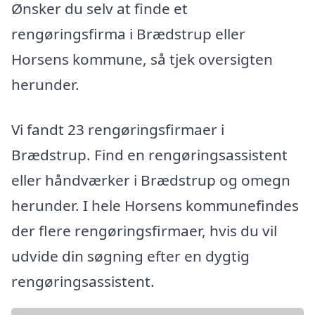
Ønsker du selv at finde et
rengøringsfirma i Brædstrup eller
Horsens kommune, så tjek oversigten
herunder.
Vi fandt 23 rengøringsfirmaer i
Brædstrup. Find en rengøringsassistent
eller håndværker i Brædstrup og omegn
herunder. I hele Horsens kommunefindes
der flere rengøringsfirmaer, hvis du vil
udvide din søgning efter en dygtig
rengøringsassistent.