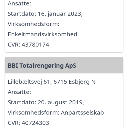
Ansatte:
Startdato: 16. januar 2023,
Virksomhedsform:
Enkeltmandsvirksomhed
CVR: 43780174
BBI Totalrengøring ApS
Lillebæltsvej 61, 6715 Esbjerg N
Ansatte:
Startdato: 20. august 2019,
Virksomhedsform: Anpartsselskab
CVR: 40724303