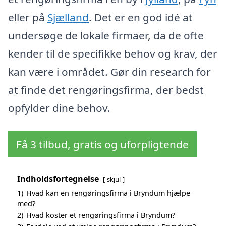
eller på
Sjælland
. Det er en god idé at
undersøge de lokale firmaer, da de ofte
kender til de specifikke behov og krav, der
kan være i området. Gør din research for
at finde det rengøringsfirma, der bedst
opfylder dine behov.
Få 3 tilbud, gratis og uforpligtende
Indholdsfortegnelse
skjul
1)
Hvad kan en rengøringsfirma i Bryndum hjælpe
med?
2)
Hvad koster et rengøringsfirma i Bryndum?