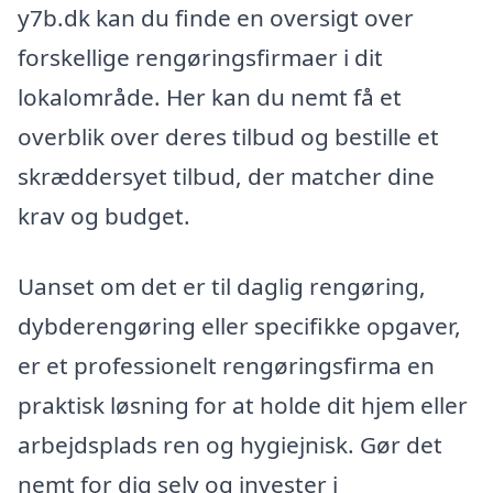
y7b.dk kan du finde en oversigt over
forskellige rengøringsfirmaer i dit
lokalområde. Her kan du nemt få et
overblik over deres tilbud og bestille et
skræddersyet tilbud, der matcher dine
krav og budget.
Uanset om det er til daglig rengøring,
dybderengøring eller specifikke opgaver,
er et professionelt rengøringsfirma en
praktisk løsning for at holde dit hjem eller
arbejdsplads ren og hygiejnisk. Gør det
nemt for dig selv og invester i