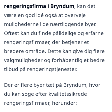
rengøringsfirma i Bryndum
, kan det
være en god idé også at overveje
mulighederne i de nærtliggende byer.
Oftest kan du finde pålidelige og erfarne
rengøringsfirmaer, der betjener et
bredere område. Dette kan give dig flere
valgmuligheder og forhåbentlig et bedre
tilbud på rengøringstjenester.
Der er flere byer tæt på Bryndum, hvor
du kan søge efter kvalitetssikrede
rengøringsfirmaer, herunder: