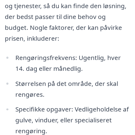
og tjenester, så du kan finde den løsning,
der bedst passer til dine behov og
budget. Nogle faktorer, der kan påvirke
prisen, inkluderer:
Rengøringsfrekvens: Ugentlig, hver
14. dag eller månedlig.
Størrelsen på det område, der skal
rengøres.
Specifikke opgaver: Vedligeholdelse af
gulve, vinduer, eller specialiseret
rengøring.