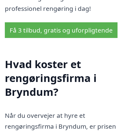
professionel rengøring i dag!
Få 3 tilbud, gratis og uforpligtende
Hvad koster et
rengøringsfirma i
Bryndum?
Når du overvejer at hyre et
rengøringsfirma i Bryndum, er prisen