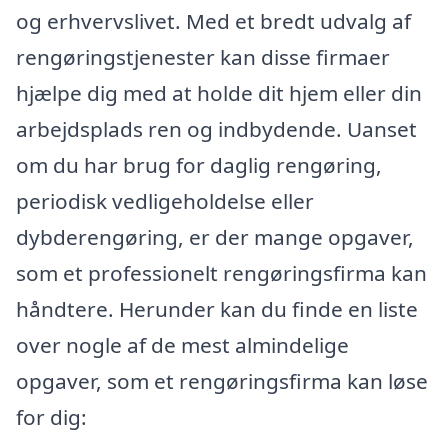
og erhvervslivet. Med et bredt udvalg af
rengøringstjenester kan disse firmaer
hjælpe dig med at holde dit hjem eller din
arbejdsplads ren og indbydende. Uanset
om du har brug for daglig rengøring,
periodisk vedligeholdelse eller
dybderengøring, er der mange opgaver,
som et professionelt rengøringsfirma kan
håndtere. Herunder kan du finde en liste
over nogle af de mest almindelige
opgaver, som et rengøringsfirma kan løse
for dig: