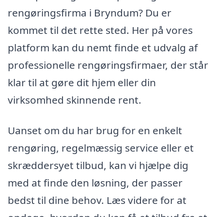
rengøringsfirma i Bryndum? Du er
kommet til det rette sted. Her på vores
platform kan du nemt finde et udvalg af
professionelle rengøringsfirmaer, der står
klar til at gøre dit hjem eller din
virksomhed skinnende rent.
Uanset om du har brug for en enkelt
rengøring, regelmæssig service eller et
skræddersyet tilbud, kan vi hjælpe dig
med at finde den løsning, der passer
bedst til dine behov. Læs videre for at