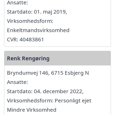
Ansatte:
Startdato: 01. maj 2019,
Virksomhedsform:
Enkeltmandsvirksomhed
CVR: 40483861
Renk Rengøring
Bryndumvej 146, 6715 Esbjerg N
Ansatte:
Startdato: 04. december 2022,
Virksomhedsform: Personligt ejet
Mindre Virksomhed