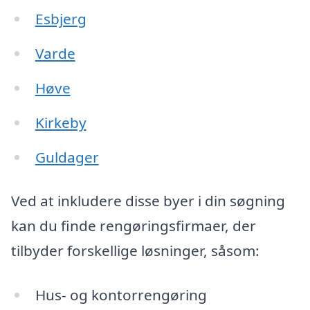
Esbjerg
Varde
Høve
Kirkeby
Guldager
Ved at inkludere disse byer i din søgning
kan du finde rengøringsfirmaer, der
tilbyder forskellige løsninger, såsom:
Hus- og kontorrengøring