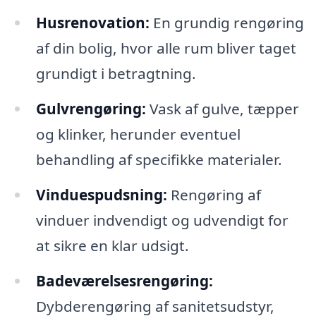
Husrenovation:
En grundig rengøring
af din bolig, hvor alle rum bliver taget
grundigt i betragtning.
Gulvrengøring:
Vask af gulve, tæpper
og klinker, herunder eventuel
behandling af specifikke materialer.
Vinduespudsning:
Rengøring af
vinduer indvendigt og udvendigt for
at sikre en klar udsigt.
Badeværelsesrengøring:
Dybderengøring af sanitetsudstyr,