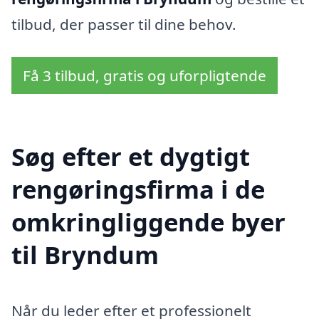
tilbud, der passer til dine behov.
Få 3 tilbud, gratis og uforpligtende
Søg efter et dygtigt
rengøringsfirma i de
omkringliggende byer
til Bryndum
Når du leder efter et professionelt