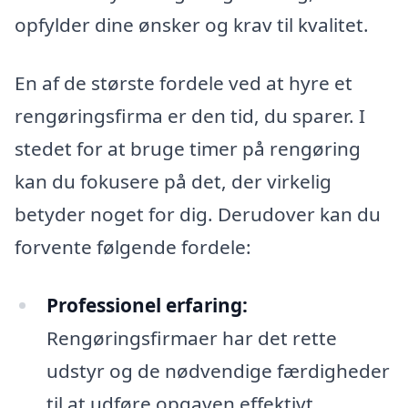
opfylder dine ønsker og krav til kvalitet.
En af de største fordele ved at hyre et
rengøringsfirma er den tid, du sparer. I
stedet for at bruge timer på rengøring
kan du fokusere på det, der virkelig
betyder noget for dig. Derudover kan du
forvente følgende fordele:
Professionel erfaring:
Rengøringsfirmaer har det rette
udstyr og de nødvendige færdigheder
til at udføre opgaven effektivt.