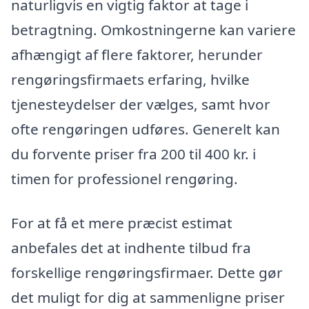
naturligvis en vigtig faktor at tage i
betragtning. Omkostningerne kan variere
afhængigt af flere faktorer, herunder
rengøringsfirmaets erfaring, hvilke
tjenesteydelser der vælges, samt hvor
ofte rengøringen udføres. Generelt kan
du forvente priser fra 200 til 400 kr. i
timen for professionel rengøring.
For at få et mere præcist estimat
anbefales det at indhente tilbud fra
forskellige rengøringsfirmaer. Dette gør
det muligt for dig at sammenligne priser