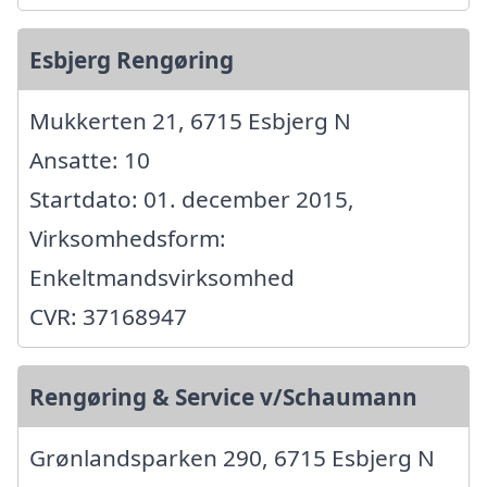
Esbjerg Rengøring
Mukkerten 21, 6715 Esbjerg N
Ansatte: 10
Startdato: 01. december 2015,
Virksomhedsform:
Enkeltmandsvirksomhed
CVR: 37168947
Rengøring & Service v/Schaumann
Grønlandsparken 290, 6715 Esbjerg N