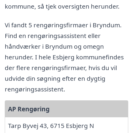
kommune, så tjek oversigten herunder.
Vi fandt 5 rengøringsfirmaer i Bryndum.
Find en rengøringsassistent eller
håndværker i Bryndum og omegn
herunder. I hele Esbjerg kommunefindes
der flere rengøringsfirmaer, hvis du vil
udvide din søgning efter en dygtig
rengøringsassistent.
AP Rengøring
Tarp Byvej 43, 6715 Esbjerg N