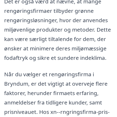
Det er også værd at nævne, at mange
rengøringsfirmaer tilbyder grønne
rengøringsløsninger, hvor der anvendes
miljøvenlige produkter og metoder. Dette
kan være særligt tiltalende for dem, der
ønsker at minimere deres miljømæssige
fodaftryk og sikre et sundere indeklima.
Når du vælger et rengøringsfirma i
Bryndum, er det vigtigt at overveje flere
faktorer, herunder firmaets erfaring,
anmeldelser fra tidligere kunder, samt
prisniveauet. Hos xn--rngringsfirma-pris-