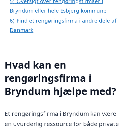
5)
Oversigt over rengøringsfirmaer i
Bryndum eller hele Esbjerg kommune
6)
Find et rengøringsfirma i andre dele af
Danmark
Hvad kan en
rengøringsfirma i
Bryndum hjælpe med?
Et rengøringsfirma i Bryndum kan være
en uvurderlig ressource for både private