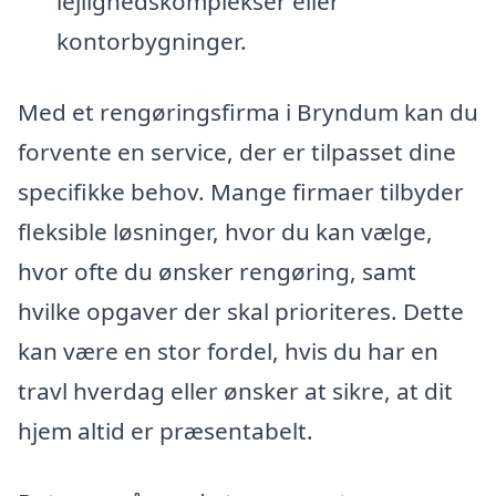
lejlighedskomplekser eller
kontorbygninger.
Med et rengøringsfirma i Bryndum kan du
forvente en service, der er tilpasset dine
specifikke behov. Mange firmaer tilbyder
fleksible løsninger, hvor du kan vælge,
hvor ofte du ønsker rengøring, samt
hvilke opgaver der skal prioriteres. Dette
kan være en stor fordel, hvis du har en
travl hverdag eller ønsker at sikre, at dit
hjem altid er præsentabelt.