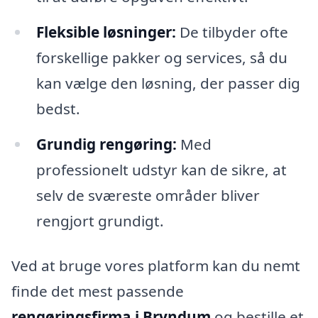
Fleksible løsninger:
De tilbyder ofte
forskellige pakker og services, så du
kan vælge den løsning, der passer dig
bedst.
Grundig rengøring:
Med
professionelt udstyr kan de sikre, at
selv de sværeste områder bliver
rengjort grundigt.
Ved at bruge vores platform kan du nemt
finde det mest passende
rengøringsfirma i Bryndum
og bestille et