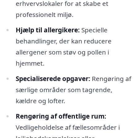
erhvervslokaler for at skabe et
professionelt miljø.
Hjælp til allergikere:
Specielle
behandlinger, der kan reducere
allergener som støv og pollen i
hjemmet.
Specialiserede opgaver:
Rengøring af
særlige områder som tagrende,
kældre og lofter.
Rengøring af offentlige rum:
Vedligeholdelse af fællesområder i