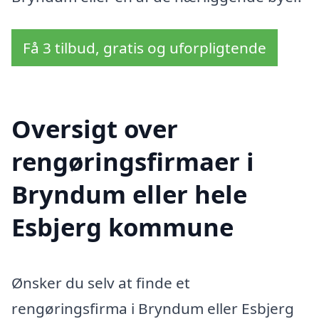
Få 3 tilbud, gratis og uforpligtende
Oversigt over
rengøringsfirmaer i
Bryndum eller hele
Esbjerg kommune
Ønsker du selv at finde et
rengøringsfirma i Bryndum eller Esbjerg