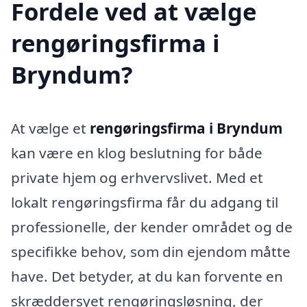
Fordele ved at vælge
rengøringsfirma i
Bryndum?
At vælge et
rengøringsfirma i Bryndum
kan være en klog beslutning for både
private hjem og erhvervslivet. Med et
lokalt rengøringsfirma får du adgang til
professionelle, der kender området og de
specifikke behov, som din ejendom måtte
have. Det betyder, at du kan forvente en
skræddersyet rengøringsløsning, der