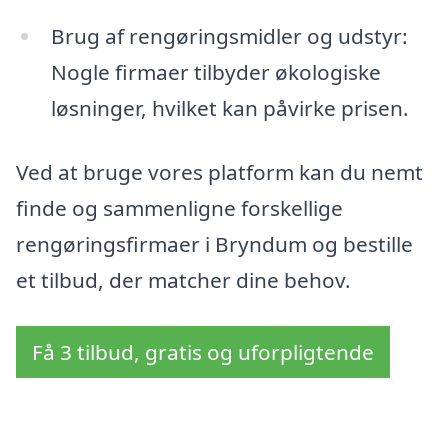
Brug af rengøringsmidler og udstyr:
Nogle firmaer tilbyder økologiske
løsninger, hvilket kan påvirke prisen.
Ved at bruge vores platform kan du nemt
finde og sammenligne forskellige
rengøringsfirmaer i Bryndum og bestille
et tilbud, der matcher dine behov.
Få 3 tilbud, gratis og uforpligtende