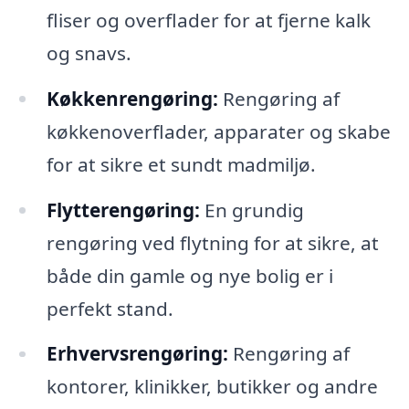
fliser og overflader for at fjerne kalk
og snavs.
Køkkenrengøring:
Rengøring af
køkkenoverflader, apparater og skabe
for at sikre et sundt madmiljø.
Flytterengøring:
En grundig
rengøring ved flytning for at sikre, at
både din gamle og nye bolig er i
perfekt stand.
Erhvervsrengøring:
Rengøring af
kontorer, klinikker, butikker og andre