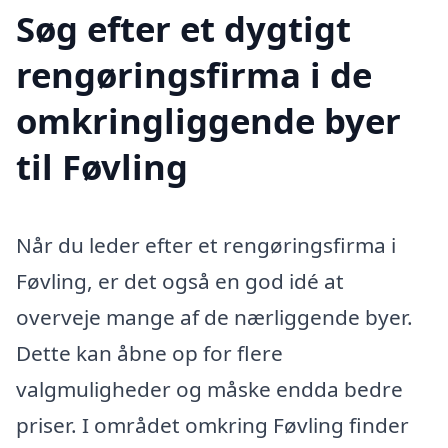
Søg efter et dygtigt
rengøringsfirma i de
omkringliggende byer
til Føvling
Når du leder efter et rengøringsfirma i
Føvling, er det også en god idé at
overveje mange af de nærliggende byer.
Dette kan åbne op for flere
valgmuligheder og måske endda bedre
priser. I området omkring Føvling finder