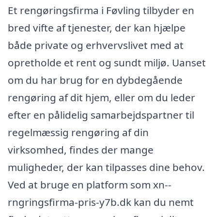
Et rengøringsfirma i Føvling tilbyder en
bred vifte af tjenester, der kan hjælpe
både private og erhvervslivet med at
opretholde et rent og sundt miljø. Uanset
om du har brug for en dybdegående
rengøring af dit hjem, eller om du leder
efter en pålidelig samarbejdspartner til
regelmæssig rengøring af din
virksomhed, findes der mange
muligheder, der kan tilpasses dine behov.
Ved at bruge en platform som xn--
rngringsfirma-pris-y7b.dk kan du nemt