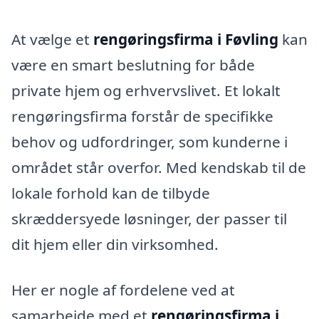
At vælge et
rengøringsfirma i Føvling
kan
være en smart beslutning for både
private hjem og erhvervslivet. Et lokalt
rengøringsfirma forstår de specifikke
behov og udfordringer, som kunderne i
området står overfor. Med kendskab til de
lokale forhold kan de tilbyde
skræddersyede løsninger, der passer til
dit hjem eller din virksomhed.
Her er nogle af fordelene ved at
samarbejde med et
rengøringsfirma i