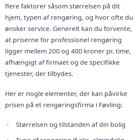
flere faktorer såsom størrelsen på dit
hjem, typen af rengøring, og hvor ofte du
ønsker service. Generelt kan du forvente,
at priserne for professionel rengøring
ligger mellem 200 og 400 kroner pr. time,
afhængigt af firmaet og de specifikke
tjenester, der tilbydes.
Her er nogle elementer, der kan påvirke
prisen på et rengøringsfirma i Føvling:
Størrelsen og tilstanden af din bolig