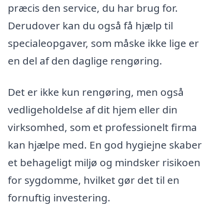
præcis den service, du har brug for.
Derudover kan du også få hjælp til
specialeopgaver, som måske ikke lige er
en del af den daglige rengøring.
Det er ikke kun rengøring, men også
vedligeholdelse af dit hjem eller din
virksomhed, som et professionelt firma
kan hjælpe med. En god hygiejne skaber
et behageligt miljø og mindsker risikoen
for sygdomme, hvilket gør det til en
fornuftig investering.