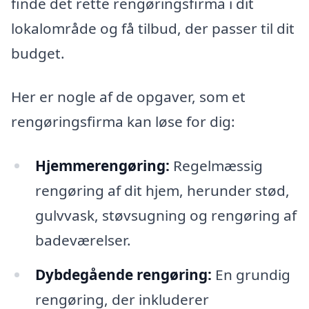
finde det rette rengøringsfirma i dit
lokalområde og få tilbud, der passer til dit
budget.
Her er nogle af de opgaver, som et
rengøringsfirma kan løse for dig:
Hjemmerengøring:
Regelmæssig
rengøring af dit hjem, herunder stød,
gulvvask, støvsugning og rengøring af
badeværelser.
Dybdegående rengøring:
En grundig
rengøring, der inkluderer