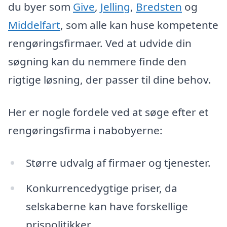
du byer som
Give
,
Jelling
,
Bredsten
og
Middelfart
, som alle kan huse kompetente
rengøringsfirmaer. Ved at udvide din
søgning kan du nemmere finde den
rigtige løsning, der passer til dine behov.
Her er nogle fordele ved at søge efter et
rengøringsfirma i nabobyerne:
Større udvalg af firmaer og tjenester.
Konkurrencedygtige priser, da
selskaberne kan have forskellige
prispolitikker.