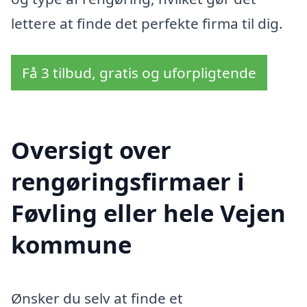
lettere at finde det perfekte firma til dig.
Få 3 tilbud, gratis og uforpligtende
Oversigt over
rengøringsfirmaer i
Føvling eller hele Vejen
kommune
Ønsker du selv at finde et