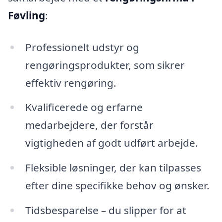
Føvling
:
Professionelt udstyr og
rengøringsprodukter, som sikrer
effektiv rengøring.
Kvalificerede og erfarne
medarbejdere, der forstår
vigtigheden af godt udført arbejde.
Fleksible løsninger, der kan tilpasses
efter dine specifikke behov og ønsker.
Tidsbesparelse – du slipper for at