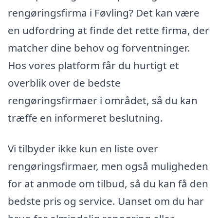
rengøringsfirma i Føvling? Det kan være
en udfordring at finde det rette firma, der
matcher dine behov og forventninger.
Hos vores platform får du hurtigt et
overblik over de bedste
rengøringsfirmaer i området, så du kan
træffe en informeret beslutning.
Vi tilbyder ikke kun en liste over
rengøringsfirmaer, men også muligheden
for at anmode om tilbud, så du kan få den
bedste pris og service. Uanset om du har