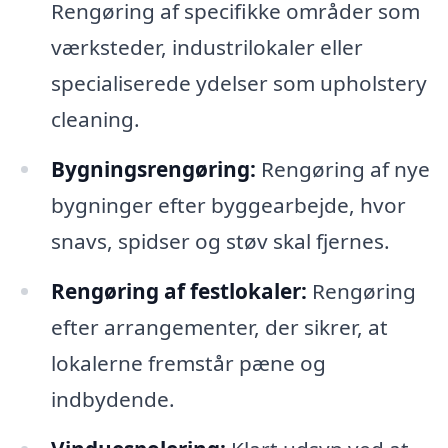
Rengøring af specifikke områder som
værksteder, industrilokaler eller
specialiserede ydelser som upholstery
cleaning.
Bygningsrengøring:
Rengøring af nye
bygninger efter byggearbejde, hvor
snavs, spidser og støv skal fjernes.
Rengøring af festlokaler:
Rengøring
efter arrangementer, der sikrer, at
lokalerne fremstår pæne og
indbydende.