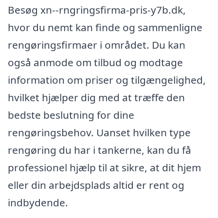
Besøg xn--rngringsfirma-pris-y7b.dk,
hvor du nemt kan finde og sammenligne
rengøringsfirmaer i området. Du kan
også anmode om tilbud og modtage
information om priser og tilgængelighed,
hvilket hjælper dig med at træffe den
bedste beslutning for dine
rengøringsbehov. Uanset hvilken type
rengøring du har i tankerne, kan du få
professionel hjælp til at sikre, at dit hjem
eller din arbejdsplads altid er rent og
indbydende.