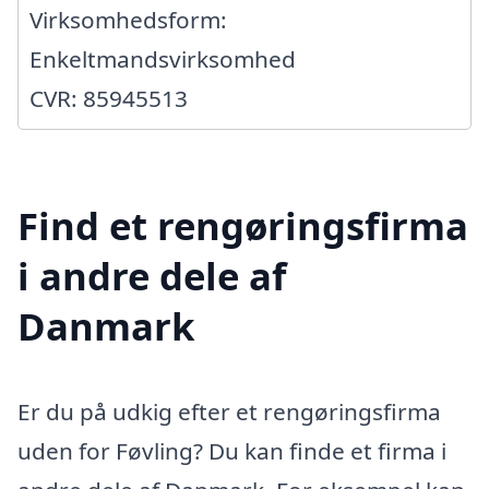
Virksomhedsform:
Enkeltmandsvirksomhed
CVR: 85945513
Find et rengøringsfirma
i andre dele af
Danmark
Er du på udkig efter et rengøringsfirma
uden for Føvling? Du kan finde et firma i