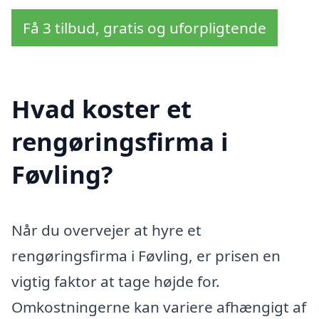
Få 3 tilbud, gratis og uforpligtende
Hvad koster et
rengøringsfirma i
Føvling?
Når du overvejer at hyre et
rengøringsfirma i Føvling, er prisen en
vigtig faktor at tage højde for.
Omkostningerne kan variere afhængigt af