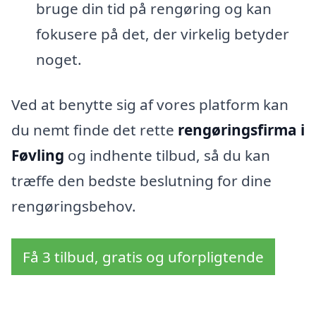
bruge din tid på rengøring og kan
fokusere på det, der virkelig betyder
noget.
Ved at benytte sig af vores platform kan
du nemt finde det rette
rengøringsfirma i
Føvling
og indhente tilbud, så du kan
træffe den bedste beslutning for dine
rengøringsbehov.
Få 3 tilbud, gratis og uforpligtende