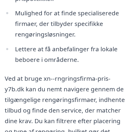
Mulighed for at finde specialiserede
firmaer, der tilbyder specifikke
rengøringsløsninger.
Lettere at få anbefalinger fra lokale
beboere i områderne.
Ved at bruge xn--rngringsfirma-pris-
y7b.dk kan du nemt navigere gennem de
tilgængelige rengøringsfirmaer, indhente
tilbud og finde den service, der matcher
dine krav. Du kan filtrere efter placering
og type af rengøring, hvilket gør det