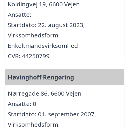
Koldingvej 19, 6600 Vejen
Ansatte:
Startdato: 22. august 2023,
Virksomhedsform:
Enkeltmandsvirksomhed
CVR: 44250799
Høvinghoff Rengøring
Nørregade 86, 6600 Vejen
Ansatte: 0
Startdato: 01. september 2007,
Virksomhedsform: