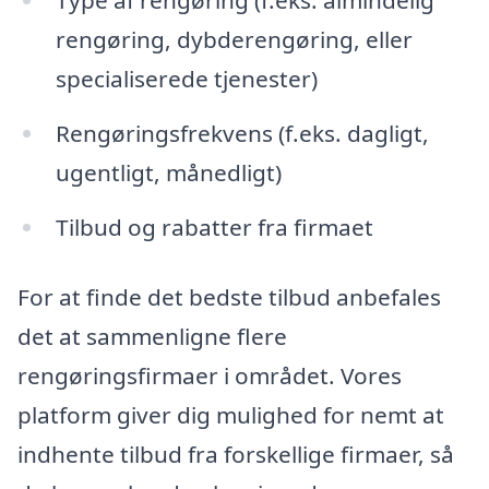
Type af rengøring (f.eks. almindelig
rengøring, dybderengøring, eller
specialiserede tjenester)
Rengøringsfrekvens (f.eks. dagligt,
ugentligt, månedligt)
Tilbud og rabatter fra firmaet
For at finde det bedste tilbud anbefales
det at sammenligne flere
rengøringsfirmaer i området. Vores
platform giver dig mulighed for nemt at
indhente tilbud fra forskellige firmaer, så