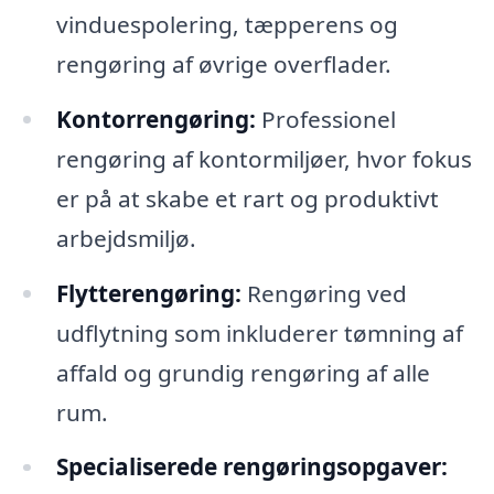
vinduespolering, tæpperens og
rengøring af øvrige overflader.
Kontorrengøring:
Professionel
rengøring af kontormiljøer, hvor fokus
er på at skabe et rart og produktivt
arbejdsmiljø.
Flytterengøring:
Rengøring ved
udflytning som inkluderer tømning af
affald og grundig rengøring af alle
rum.
Specialiserede rengøringsopgaver: