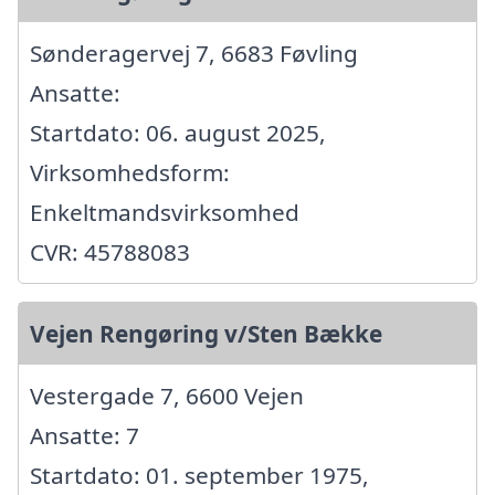
Sønderagervej 7, 6683 Føvling
Ansatte:
Startdato: 06. august 2025,
Virksomhedsform:
Enkeltmandsvirksomhed
CVR: 45788083
Vejen Rengøring v/Sten Bække
Vestergade 7, 6600 Vejen
Ansatte: 7
Startdato: 01. september 1975,