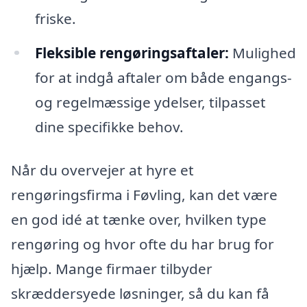
friske.
Fleksible rengøringsaftaler:
Mulighed
for at indgå aftaler om både engangs-
og regelmæssige ydelser, tilpasset
dine specifikke behov.
Når du overvejer at hyre et
rengøringsfirma i Føvling, kan det være
en god idé at tænke over, hvilken type
rengøring og hvor ofte du har brug for
hjælp. Mange firmaer tilbyder
skræddersyede løsninger, så du kan få