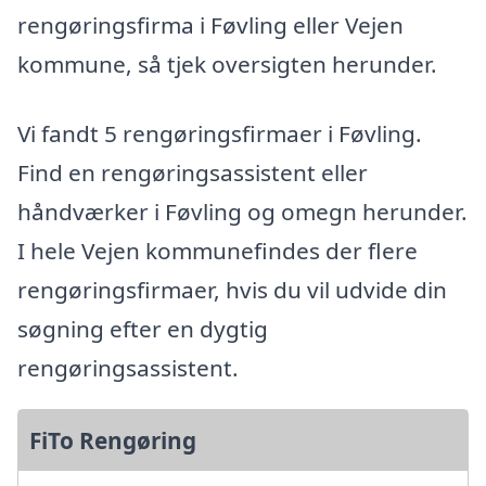
rengøringsfirma i Føvling eller Vejen
kommune, så tjek oversigten herunder.
Vi fandt 5 rengøringsfirmaer i Føvling.
Find en rengøringsassistent eller
håndværker i Føvling og omegn herunder.
I hele Vejen kommunefindes der flere
rengøringsfirmaer, hvis du vil udvide din
søgning efter en dygtig
rengøringsassistent.
FiTo Rengøring