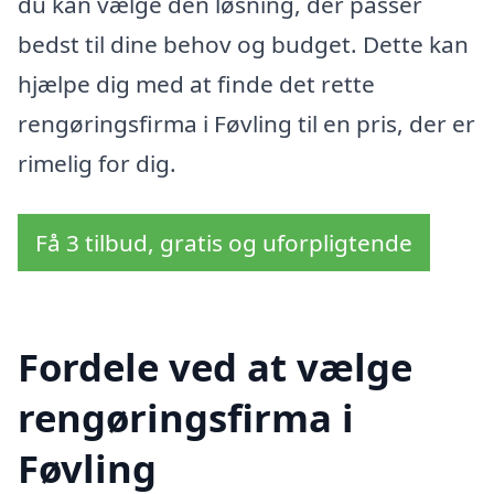
du kan vælge den løsning, der passer
bedst til dine behov og budget. Dette kan
hjælpe dig med at finde det rette
rengøringsfirma i Føvling til en pris, der er
rimelig for dig.
Få 3 tilbud, gratis og uforpligtende
Fordele ved at vælge
rengøringsfirma i
Føvling