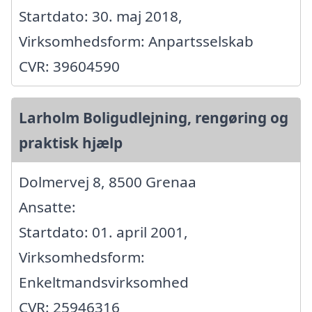
Startdato: 30. maj 2018,
Virksomhedsform: Anpartsselskab
CVR: 39604590
Larholm Boligudlejning, rengøring og
praktisk hjælp
Dolmervej 8, 8500 Grenaa
Ansatte:
Startdato: 01. april 2001,
Virksomhedsform:
Enkeltmandsvirksomhed
CVR: 25946316