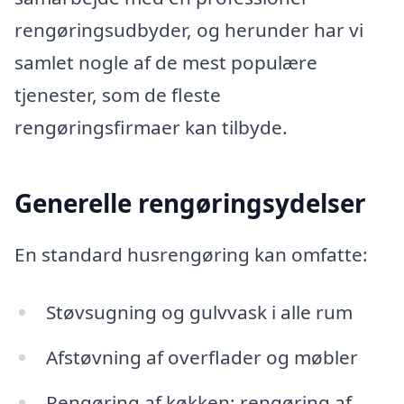
rengøringsudbyder, og herunder har vi
samlet nogle af de mest populære
tjenester, som de fleste
rengøringsfirmaer kan tilbyde.
Generelle rengøringsydelser
En standard husrengøring kan omfatte:
Støvsugning og gulvvask i alle rum
Afstøvning af overflader og møbler
Rengøring af køkken: rengøring af