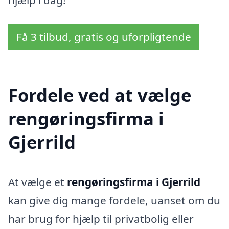
hjælp i dag!
Få 3 tilbud, gratis og uforpligtende
Fordele ved at vælge
rengøringsfirma i
Gjerrild
At vælge et
rengøringsfirma i Gjerrild
kan give dig mange fordele, uanset om du
har brug for hjælp til privatbolig eller