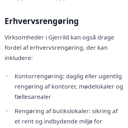
Erhvervsrengøring
Virksomheder i Gjerrild kan også drage
fordel af erhvervsrengøring, der kan
inkludere:
Kontorrengøring: daglig eller ugentlig
rengøring af kontorer, mødelokaler og
fællesarealer
Rengøring af butikslokaler: sikring af
et rent og indbydende miljø for