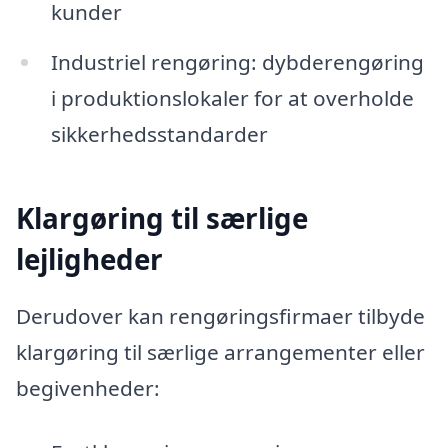
kunder
Industriel rengøring: dybderengøring
i produktionslokaler for at overholde
sikkerhedsstandarder
Klargøring til særlige
lejligheder
Derudover kan rengøringsfirmaer tilbyde
klargøring til særlige arrangementer eller
begivenheder: