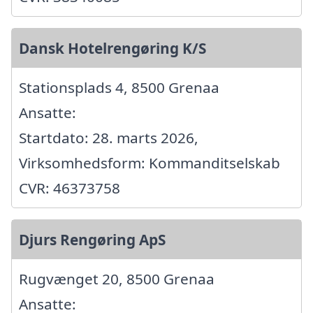
Dansk Hotelrengøring K/S
Stationsplads 4, 8500 Grenaa
Ansatte:
Startdato: 28. marts 2026,
Virksomhedsform: Kommanditselskab
CVR: 46373758
Djurs Rengøring ApS
Rugvænget 20, 8500 Grenaa
Ansatte: