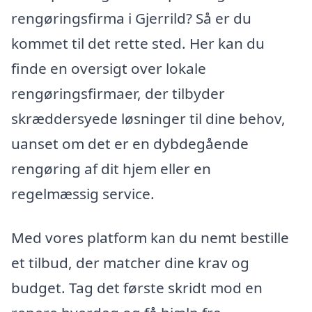
rengøringsfirma i Gjerrild? Så er du
kommet til det rette sted. Her kan du
finde en oversigt over lokale
rengøringsfirmaer, der tilbyder
skræddersyede løsninger til dine behov,
uanset om det er en dybdegående
rengøring af dit hjem eller en
regelmæssig service.
Med vores platform kan du nemt bestille
et tilbud, der matcher dine krav og
budget. Tag det første skridt mod en