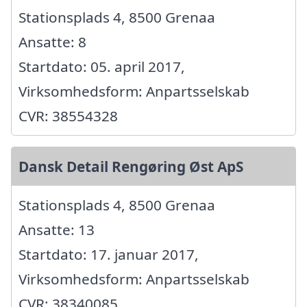
Stationsplads 4, 8500 Grenaa
Ansatte: 8
Startdato: 05. april 2017,
Virksomhedsform: Anpartsselskab
CVR: 38554328
Dansk Detail Rengøring Øst ApS
Stationsplads 4, 8500 Grenaa
Ansatte: 13
Startdato: 17. januar 2017,
Virksomhedsform: Anpartsselskab
CVR: 38340085