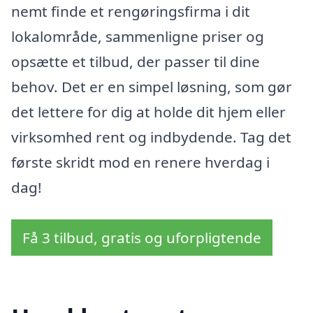
nemt finde et rengøringsfirma i dit
lokalområde, sammenligne priser og
opsætte et tilbud, der passer til dine
behov. Det er en simpel løsning, som gør
det lettere for dig at holde dit hjem eller
virksomhed rent og indbydende. Tag det
første skridt mod en renere hverdag i
dag!
Få 3 tilbud, gratis og uforpligtende