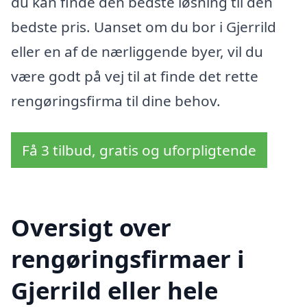
du kan finde den bedste løsning til den
bedste pris. Uanset om du bor i Gjerrild
eller en af de nærliggende byer, vil du
være godt på vej til at finde det rette
rengøringsfirma til dine behov.
Få 3 tilbud, gratis og uforpligtende
Oversigt over
rengøringsfirmaer i
Gjerrild eller hele