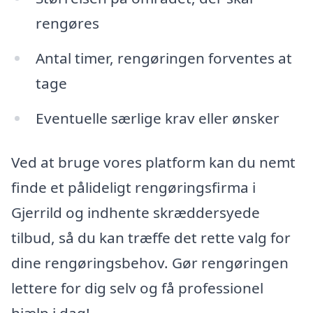
rengøres
Antal timer, rengøringen forventes at
tage
Eventuelle særlige krav eller ønsker
Ved at bruge vores platform kan du nemt
finde et pålideligt rengøringsfirma i
Gjerrild og indhente skræddersyede
tilbud, så du kan træffe det rette valg for
dine rengøringsbehov. Gør rengøringen
lettere for dig selv og få professionel