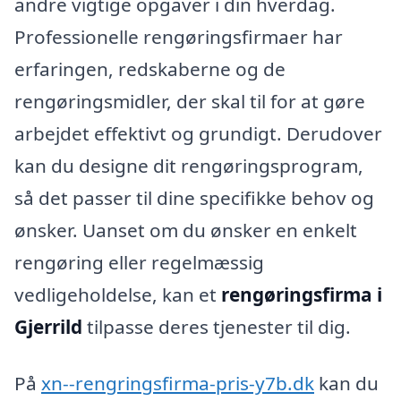
andre vigtige opgaver i din hverdag.
Professionelle rengøringsfirmaer har
erfaringen, redskaberne og de
rengøringsmidler, der skal til for at gøre
arbejdet effektivt og grundigt. Derudover
kan du designe dit rengøringsprogram,
så det passer til dine specifikke behov og
ønsker. Uanset om du ønsker en enkelt
rengøring eller regelmæssig
vedligeholdelse, kan et
rengøringsfirma i
Gjerrild
tilpasse deres tjenester til dig.
På
xn--rengringsfirma-pris-y7b.dk
kan du