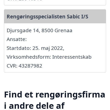
Rengøringsspecialisten Sabic I/S
Djursgade 14, 8500 Grenaa
Ansatte:
Startdato: 25. maj 2022,
Virksomhedsform: Interessentskab
CVR: 43287982
Find et rengøringsfirma
i andre dele af