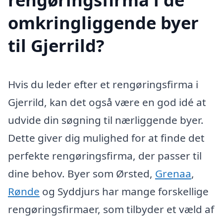
omkringliggende byer
til Gjerrild?
Hvis du leder efter et rengøringsfirma i
Gjerrild, kan det også være en god idé at
udvide din søgning til nærliggende byer.
Dette giver dig mulighed for at finde det
perfekte rengøringsfirma, der passer til
dine behov. Byer som Ørsted,
Grenaa
,
Rønde
og Syddjurs har mange forskellige
rengøringsfirmaer, som tilbyder et væld af