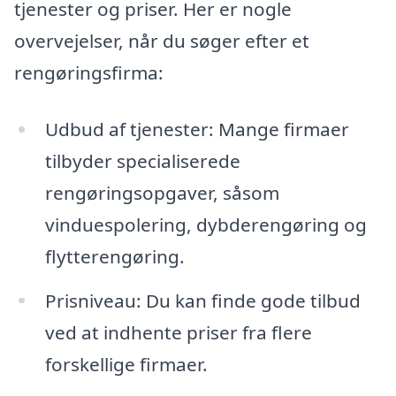
tjenester og priser. Her er nogle
overvejelser, når du søger efter et
rengøringsfirma:
Udbud af tjenester: Mange firmaer
tilbyder specialiserede
rengøringsopgaver, såsom
vinduespolering, dybderengøring og
flytterengøring.
Prisniveau: Du kan finde gode tilbud
ved at indhente priser fra flere
forskellige firmaer.