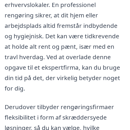
erhvervslokaler. En professionel
rengøring sikrer, at dit hjem eller
arbejdsplads altid fremstår indbydende
og hygiejnisk. Det kan være tidkrevende
at holde alt rent og pænt, især med en
travl hverdag. Ved at overlade denne
opgave til et ekspertfirma, kan du bruge
din tid på det, der virkelig betyder noget
for dig.
Derudover tilbyder rengøringsfirmaer
fleksibilitet i form af skræddersyede
løsninger, så du kan vælge, hvilke