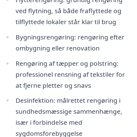
ved flytning, så både fraflyttede og
tilflyttede lokaler står klar til brug
Bygningsrengøring: rengøring efter
ombygning eller renovation
Rengøring af tæpper og polstring:
professionel rensning af tekstiler for
at fjerne pletter og snavs
Desinfektion: målrettet rengøring i
sundhedsmæssige sammenhænge,
især i forbindelse med
sygdomsforebyggelse