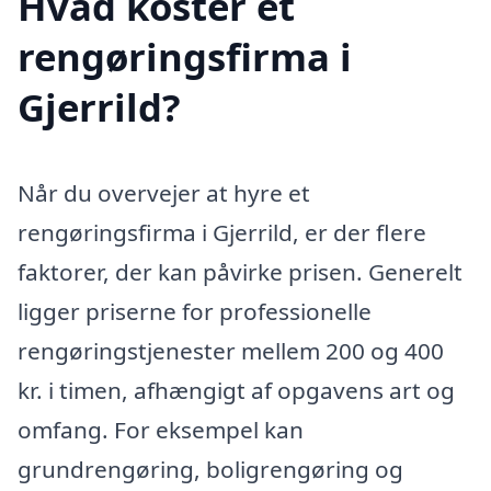
Hvad koster et
rengøringsfirma i
Gjerrild?
Når du overvejer at hyre et
rengøringsfirma i Gjerrild, er der flere
faktorer, der kan påvirke prisen. Generelt
ligger priserne for professionelle
rengøringstjenester mellem 200 og 400
kr. i timen, afhængigt af opgavens art og
omfang. For eksempel kan
grundrengøring, boligrengøring og