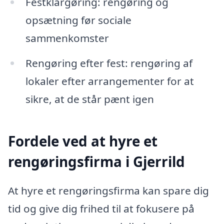
Festklargøring: rengøring og
opsætning før sociale
sammenkomster
Rengøring efter fest: rengøring af
lokaler efter arrangementer for at
sikre, at de står pænt igen
Fordele ved at hyre et
rengøringsfirma i Gjerrild
At hyre et rengøringsfirma kan spare dig
tid og give dig frihed til at fokusere på