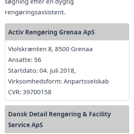
søgning efter en dygtig
rengøringsassistent.
Activ Rengøring Grenaa ApS
Violskrænten 8, 8500 Grenaa
Ansatte: 56
Startdato: 04. juli 2018,
Virksomhedsform: Anpartsselskab
CVR: 39700158
Dansk Detail Rengøring & Facility
Service ApS