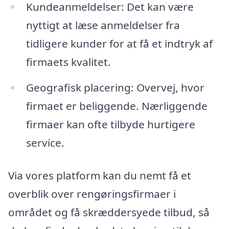
Kundeanmeldelser: Det kan være
nyttigt at læse anmeldelser fra
tidligere kunder for at få et indtryk af
firmaets kvalitet.
Geografisk placering: Overvej, hvor
firmaet er beliggende. Nærliggende
firmaer kan ofte tilbyde hurtigere
service.
Via vores platform kan du nemt få et
overblik over rengøringsfirmaer i
området og få skræddersyede tilbud, så