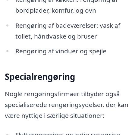
bordplader, komfur, og ovn
Rengøring af badeværelser: vask af
toilet, håndvaske og bruser
Rengøring af vinduer og spejle
Specialrengøring
Nogle rengøringsfirmaer tilbyder også
specialiserede rengøringsydelser, der kan
være nyttige i særlige situationer:
Flytterengøring: grundig rengøring