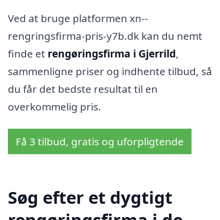
Ved at bruge platformen xn--
rengringsfirma-pris-y7b.dk kan du nemt
finde et
rengøringsfirma i Gjerrild
,
sammenligne priser og indhente tilbud, så
du får det bedste resultat til en
overkommelig pris.
Få 3 tilbud, gratis og uforpligtende
Søg efter et dygtigt
rengøringsfirma i de