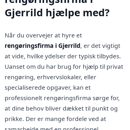
Gjerrild hjælpe med?
Når du overvejer at hyre et
rengøringsfirma i Gjerrild
, er det vigtigt
at vide, hvilke ydelser der typisk tilbydes.
Uanset om du har brug for hjælp til privat
rengøring, erhvervslokaler, eller
specialiserede opgaver, kan et
professionelt rengøringsfirma sørge for,
at dine behov bliver dækket til punkt og
prikke. Der er mange fordele ved at
samarbejde med en professionel