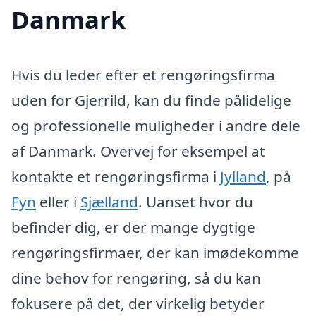
Danmark
Hvis du leder efter et rengøringsfirma
uden for Gjerrild, kan du finde pålidelige
og professionelle muligheder i andre dele
af Danmark. Overvej for eksempel at
kontakte et rengøringsfirma i
Jylland
, på
Fyn
eller i
Sjælland
. Uanset hvor du
befinder dig, er der mange dygtige
rengøringsfirmaer, der kan imødekomme
dine behov for rengøring, så du kan
fokusere på det, der virkelig betyder