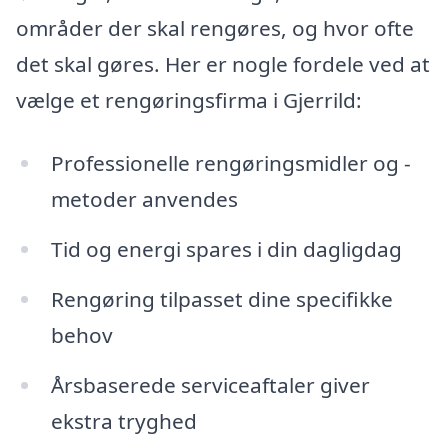
områder der skal rengøres, og hvor ofte
det skal gøres. Her er nogle fordele ved at
vælge et rengøringsfirma i Gjerrild:
Professionelle rengøringsmidler og -
metoder anvendes
Tid og energi spares i din dagligdag
Rengøring tilpasset dine specifikke
behov
Årsbaserede serviceaftaler giver
ekstra tryghed