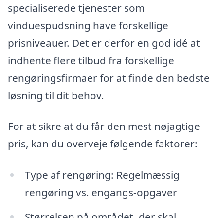
specialiserede tjenester som
vinduespudsning have forskellige
prisniveauer. Det er derfor en god idé at
indhente flere tilbud fra forskellige
rengøringsfirmaer for at finde den bedste
løsning til dit behov.
For at sikre at du får den mest nøjagtige
pris, kan du overveje følgende faktorer:
Type af rengøring: Regelmæssig
rengøring vs. engangs-opgaver
Størrelsen på området, der skal