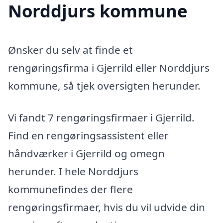
Norddjurs kommune
Ønsker du selv at finde et
rengøringsfirma i Gjerrild eller Norddjurs
kommune, så tjek oversigten herunder.
Vi fandt 7 rengøringsfirmaer i Gjerrild.
Find en rengøringsassistent eller
håndværker i Gjerrild og omegn
herunder. I hele Norddjurs
kommunefindes der flere
rengøringsfirmaer, hvis du vil udvide din