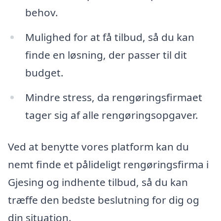
behov.
Mulighed for at få tilbud, så du kan
finde en løsning, der passer til dit
budget.
Mindre stress, da rengøringsfirmaet
tager sig af alle rengøringsopgaver.
Ved at benytte vores platform kan du
nemt finde et pålideligt rengøringsfirma i
Gjesing og indhente tilbud, så du kan
træffe den bedste beslutning for dig og
din situation.