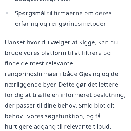
Spørgsmål til firmaerne om deres
erfaring og rengøringsmetoder.
Uanset hvor du vælger at kigge, kan du
bruge vores platform til at filtrere og
finde de mest relevante
rengøringsfirmaer i både Gjesing og de
nærliggende byer. Dette gør det lettere
for dig at træffe en informeret beslutning,
der passer til dine behov. Smid blot dit
behov i vores søgefunktion, og få
hurtigere adgang til relevante tilbud.