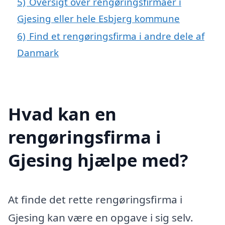
5)
Oversigt over rengøringsfirmaer i
Gjesing eller hele Esbjerg kommune
6)
Find et rengøringsfirma i andre dele af
Danmark
Hvad kan en
rengøringsfirma i
Gjesing hjælpe med?
At finde det rette rengøringsfirma i
Gjesing kan være en opgave i sig selv.