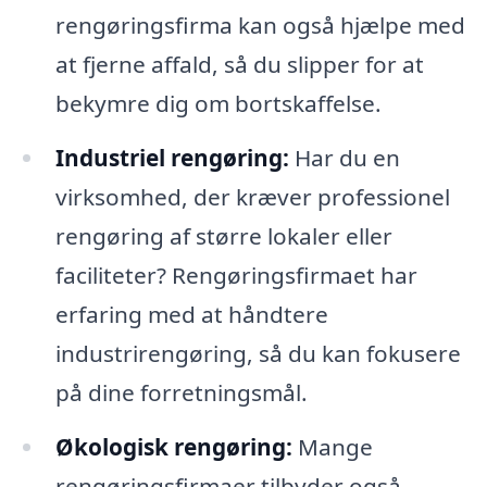
rengøringsfirma kan også hjælpe med
at fjerne affald, så du slipper for at
bekymre dig om bortskaffelse.
Industriel rengøring:
Har du en
virksomhed, der kræver professionel
rengøring af større lokaler eller
faciliteter? Rengøringsfirmaet har
erfaring med at håndtere
industrirengøring, så du kan fokusere
på dine forretningsmål.
Økologisk rengøring:
Mange
rengøringsfirmaer tilbyder også