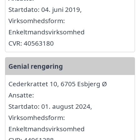
Startdato: 04. juni 2019,
Virksomhedsform:
Enkeltmandsvirksomhed
CVR: 40563180
Genial rengøring
Cederkrattet 10, 6705 Esbjerg Ø
Ansatte:
Startdato: 01. august 2024,
Virksomhedsform:
Enkeltmandsvirksomhed