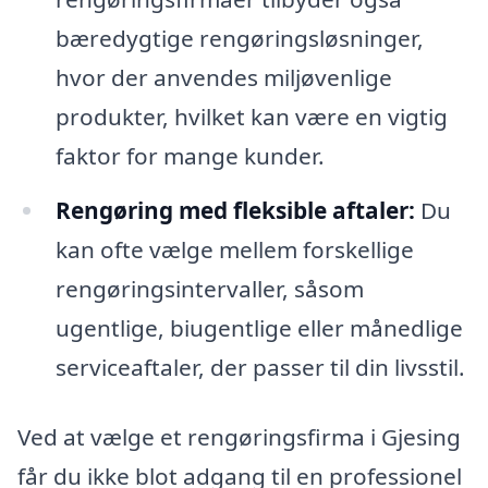
bæredygtige rengøringsløsninger,
hvor der anvendes miljøvenlige
produkter, hvilket kan være en vigtig
faktor for mange kunder.
Rengøring med fleksible aftaler:
Du
kan ofte vælge mellem forskellige
rengøringsintervaller, såsom
ugentlige, biugentlige eller månedlige
serviceaftaler, der passer til din livsstil.
Ved at vælge et rengøringsfirma i Gjesing
får du ikke blot adgang til en professionel