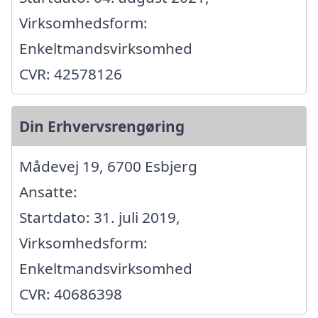
Virksomhedsform:
Enkeltmandsvirksomhed
CVR: 42578126
Din Erhvervsrengøring
Mådevej 19, 6700 Esbjerg
Ansatte:
Startdato: 31. juli 2019,
Virksomhedsform:
Enkeltmandsvirksomhed
CVR: 40686398