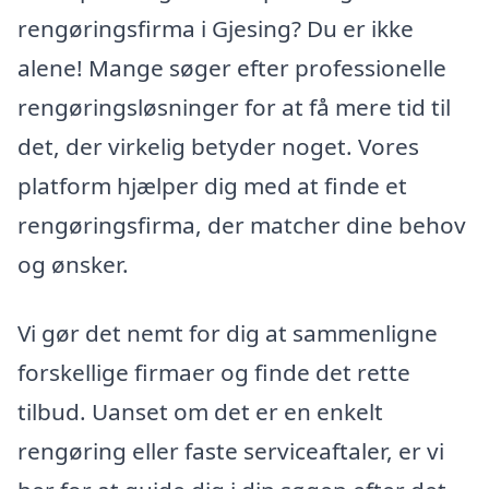
rengøringsfirma i Gjesing? Du er ikke
alene! Mange søger efter professionelle
rengøringsløsninger for at få mere tid til
det, der virkelig betyder noget. Vores
platform hjælper dig med at finde et
rengøringsfirma, der matcher dine behov
og ønsker.
Vi gør det nemt for dig at sammenligne
forskellige firmaer og finde det rette
tilbud. Uanset om det er en enkelt
rengøring eller faste serviceaftaler, er vi