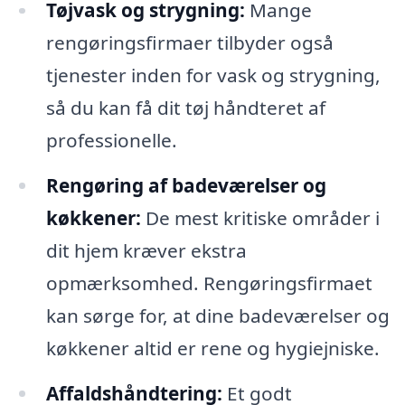
Tøjvask og strygning:
Mange
rengøringsfirmaer tilbyder også
tjenester inden for vask og strygning,
så du kan få dit tøj håndteret af
professionelle.
Rengøring af badeværelser og
køkkener:
De mest kritiske områder i
dit hjem kræver ekstra
opmærksomhed. Rengøringsfirmaet
kan sørge for, at dine badeværelser og
køkkener altid er rene og hygiejniske.
Affaldshåndtering:
Et godt