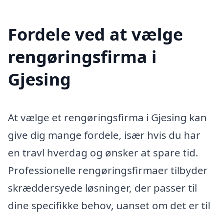
Fordele ved at vælge
rengøringsfirma i
Gjesing
At vælge et rengøringsfirma i Gjesing kan
give dig mange fordele, især hvis du har
en travl hverdag og ønsker at spare tid.
Professionelle rengøringsfirmaer tilbyder
skræddersyede løsninger, der passer til
dine specifikke behov, uanset om det er til