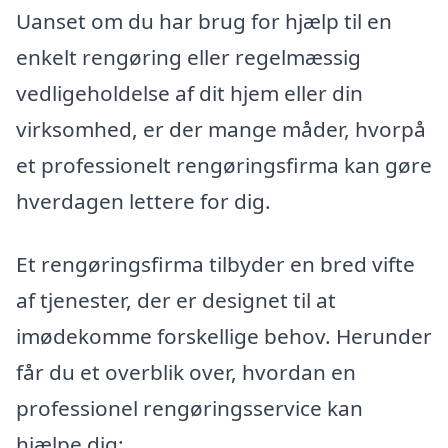
Uanset om du har brug for hjælp til en
enkelt rengøring eller regelmæssig
vedligeholdelse af dit hjem eller din
virksomhed, er der mange måder, hvorpå
et professionelt rengøringsfirma kan gøre
hverdagen lettere for dig.
Et rengøringsfirma tilbyder en bred vifte
af tjenester, der er designet til at
imødekomme forskellige behov. Herunder
får du et overblik over, hvordan en
professionel rengøringsservice kan
hjælpe dig: