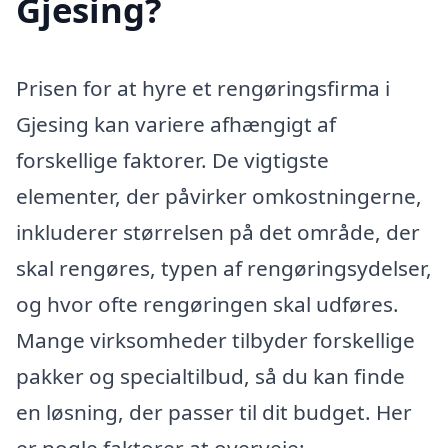
Gjesing?
Prisen for at hyre et rengøringsfirma i
Gjesing kan variere afhængigt af
forskellige faktorer. De vigtigste
elementer, der påvirker omkostningerne,
inkluderer størrelsen på det område, der
skal rengøres, typen af rengøringsydelser,
og hvor ofte rengøringen skal udføres.
Mange virksomheder tilbyder forskellige
pakker og specialtilbud, så du kan finde
en løsning, der passer til dit budget. Her
er nogle faktorer at overveje: