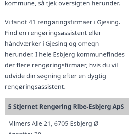
kommune, så tjek oversigten herunder.
Vi fandt 41 rengøringsfirmaer i Gjesing.
Find en rengøringsassistent eller
håndværker i Gjesing og omegn
herunder. I hele Esbjerg kommunefindes
der flere rengøringsfirmaer, hvis du vil
udvide din søgning efter en dygtig
rengøringsassistent.
5 Stjernet Rengøring Ribe-Esbjerg ApS
Mimers Alle 21, 6705 Esbjerg Ø