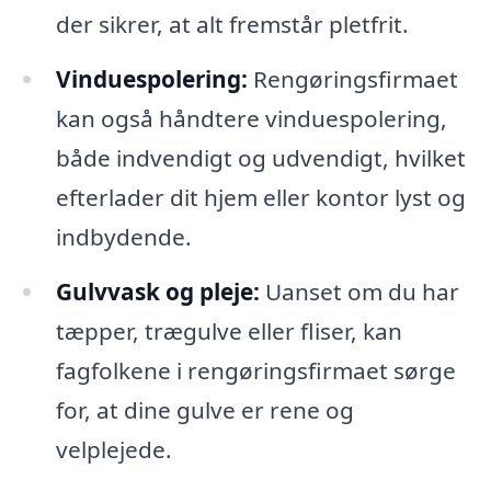
der sikrer, at alt fremstår pletfrit.
Vinduespolering:
Rengøringsfirmaet
kan også håndtere vinduespolering,
både indvendigt og udvendigt, hvilket
efterlader dit hjem eller kontor lyst og
indbydende.
Gulvvask og pleje:
Uanset om du har
tæpper, trægulve eller fliser, kan
fagfolkene i rengøringsfirmaet sørge
for, at dine gulve er rene og
velplejede.