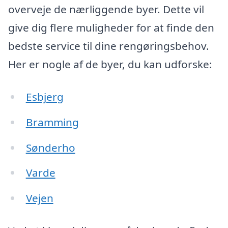
overveje de nærliggende byer. Dette vil
give dig flere muligheder for at finde den
bedste service til dine rengøringsbehov.
Her er nogle af de byer, du kan udforske:
Esbjerg
Bramming
Sønderho
Varde
Vejen