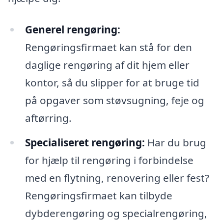
Generel rengøring:
Rengøringsfirmaet kan stå for den
daglige rengøring af dit hjem eller
kontor, så du slipper for at bruge tid
på opgaver som støvsugning, feje og
aftørring.
Specialiseret rengøring:
Har du brug
for hjælp til rengøring i forbindelse
med en flytning, renovering eller fest?
Rengøringsfirmaet kan tilbyde
dybderengøring og specialrengøring,