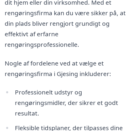
dit hjem eller din virksomhed. Med et
rengøringsfirma kan du være sikker på, at
din plads bliver rengjort grundigt og
effektivt af erfarne
rengøringsprofessionelle.
Nogle af fordelene ved at vælge et
rengøringsfirma i Gjesing inkluderer:
Professionelt udstyr og
rengøringsmidler, der sikrer et godt
resultat.
Fleksible tidsplaner, der tilpasses dine