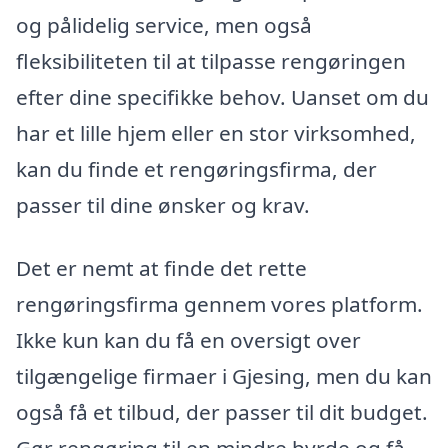
og pålidelig service, men også
fleksibiliteten til at tilpasse rengøringen
efter dine specifikke behov. Uanset om du
har et lille hjem eller en stor virksomhed,
kan du finde et rengøringsfirma, der
passer til dine ønsker og krav.
Det er nemt at finde det rette
rengøringsfirma gennem vores platform.
Ikke kun kan du få en oversigt over
tilgængelige firmaer i Gjesing, men du kan
også få et tilbud, der passer til dit budget.