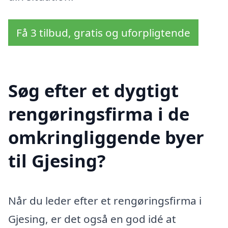
Få 3 tilbud, gratis og uforpligtende
Søg efter et dygtigt
rengøringsfirma i de
omkringliggende byer
til Gjesing?
Når du leder efter et rengøringsfirma i
Gjesing, er det også en god idé at