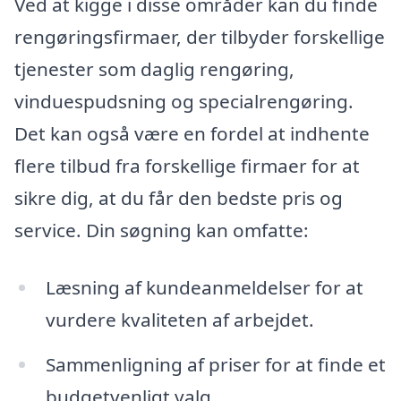
Ved at kigge i disse områder kan du finde
rengøringsfirmaer, der tilbyder forskellige
tjenester som daglig rengøring,
vinduespudsning og specialrengøring.
Det kan også være en fordel at indhente
flere tilbud fra forskellige firmaer for at
sikre dig, at du får den bedste pris og
service. Din søgning kan omfatte:
Læsning af kundeanmeldelser for at
vurdere kvaliteten af arbejdet.
Sammenligning af priser for at finde et
budgetvenligt valg.