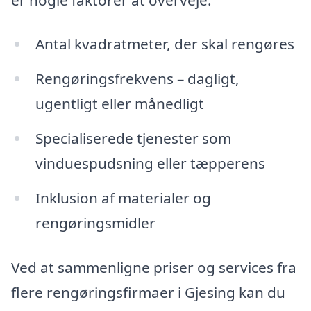
Antal kvadratmeter, der skal rengøres
Rengøringsfrekvens – dagligt,
ugentligt eller månedligt
Specialiserede tjenester som
vinduespudsning eller tæpperens
Inklusion af materialer og
rengøringsmidler
Ved at sammenligne priser og services fra
flere rengøringsfirmaer i Gjesing kan du