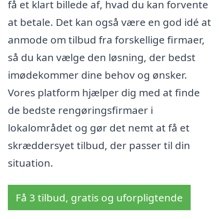
få et klart billede af, hvad du kan forvente
at betale. Det kan også være en god idé at
anmode om tilbud fra forskellige firmaer,
så du kan vælge den løsning, der bedst
imødekommer dine behov og ønsker.
Vores platform hjælper dig med at finde
de bedste rengøringsfirmaer i
lokalområdet og gør det nemt at få et
skræddersyet tilbud, der passer til din
situation.
Få 3 tilbud, gratis og uforpligtende