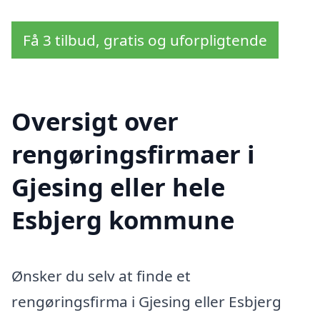
Få 3 tilbud, gratis og uforpligtende
Oversigt over
rengøringsfirmaer i
Gjesing eller hele
Esbjerg kommune
Ønsker du selv at finde et
rengøringsfirma i Gjesing eller Esbjerg