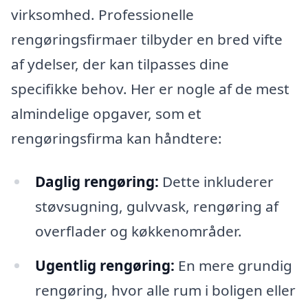
virksomhed. Professionelle
rengøringsfirmaer tilbyder en bred vifte
af ydelser, der kan tilpasses dine
specifikke behov. Her er nogle af de mest
almindelige opgaver, som et
rengøringsfirma kan håndtere:
Daglig rengøring:
Dette inkluderer
støvsugning, gulvvask, rengøring af
overflader og køkkenområder.
Ugentlig rengøring:
En mere grundig
rengøring, hvor alle rum i boligen eller