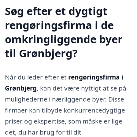
Søg efter et dygtigt
rengøringsfirma i de
omkringliggende byer
til Grønbjerg?
Når du leder efter et
rengøringsfirma i
Grønbjerg
, kan det være nyttigt at se på
mulighederne i nærliggende byer. Disse
firmaer kan tilbyde konkurrencedygtige
priser og ekspertise, som måske er lige
det, du har brug for til dit