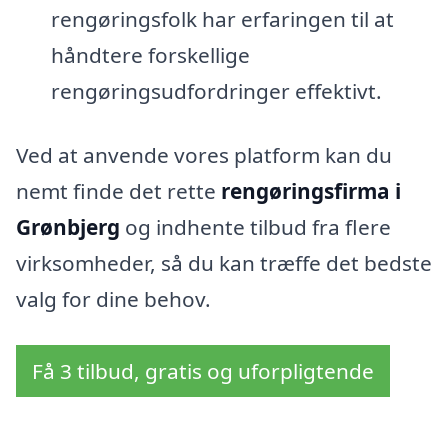
rengøringsfolk har erfaringen til at
håndtere forskellige
rengøringsudfordringer effektivt.
Ved at anvende vores platform kan du
nemt finde det rette
rengøringsfirma i
Grønbjerg
og indhente tilbud fra flere
virksomheder, så du kan træffe det bedste
valg for dine behov.
Få 3 tilbud, gratis og uforpligtende