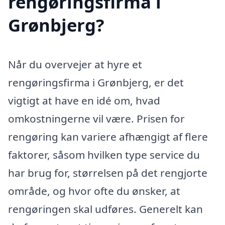
rengøringsfirma i
Grønbjerg?
Når du overvejer at hyre et
rengøringsfirma i Grønbjerg, er det
vigtigt at have en idé om, hvad
omkostningerne vil være. Prisen for
rengøring kan variere afhængigt af flere
faktorer, såsom hvilken type service du
har brug for, størrelsen på det rengjorte
område, og hvor ofte du ønsker, at
rengøringen skal udføres. Generelt kan