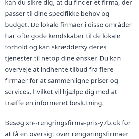
kan du sikre dig, at du finder et firma, der
passer til dine specifikke behov og
budget. De lokale firmaer i disse områder
har ofte gode kendskaber til de lokale
forhold og kan skræddersy deres
tjenester til netop dine ønsker. Du kan
overveje at indhente tilbud fra flere
firmaer for at sammenligne priser og
services, hvilket vil hjælpe dig med at
træffe en informeret beslutning.
Besøg xn--rengringsfirma-pris-y7b.dk for
at få en oversigt over rengøringsfirmaer