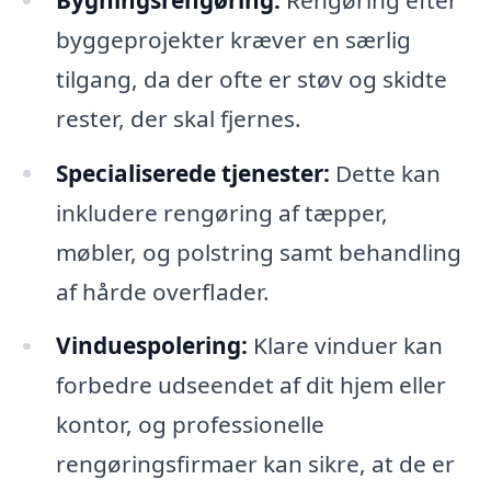
byggeprojekter kræver en særlig
tilgang, da der ofte er støv og skidte
rester, der skal fjernes.
Specialiserede tjenester:
Dette kan
inkludere rengøring af tæpper,
møbler, og polstring samt behandling
af hårde overflader.
Vinduespolering:
Klare vinduer kan
forbedre udseendet af dit hjem eller
kontor, og professionelle
rengøringsfirmaer kan sikre, at de er