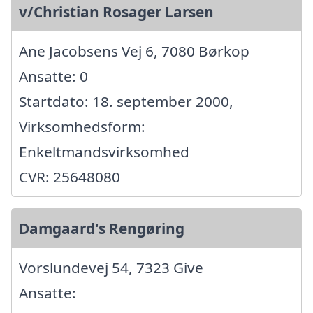
v/Christian Rosager Larsen
Ane Jacobsens Vej 6, 7080 Børkop
Ansatte: 0
Startdato: 18. september 2000,
Virksomhedsform:
Enkeltmandsvirksomhed
CVR: 25648080
Damgaard's Rengøring
Vorslundevej 54, 7323 Give
Ansatte: