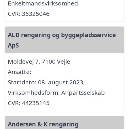
Enkeltmandsvirksomhed
CVR: 36325046
ALD rengøring og byggepladsservice
ApS
Moldevej 7, 7100 Vejle
Ansatte:
Startdato: 08. august 2023,
Virksomhedsform: Anpartsselskab
CVR: 44235145
Andersen & K rengøring