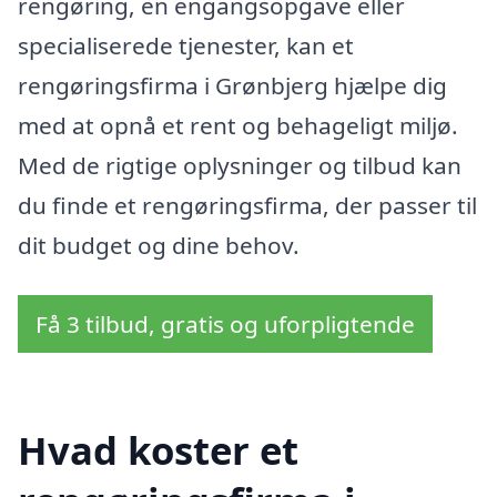
rengøring, en engangsopgave eller
specialiserede tjenester, kan et
rengøringsfirma i Grønbjerg hjælpe dig
med at opnå et rent og behageligt miljø.
Med de rigtige oplysninger og tilbud kan
du finde et rengøringsfirma, der passer til
dit budget og dine behov.
Få 3 tilbud, gratis og uforpligtende
Hvad koster et