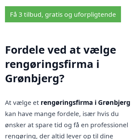
Få 3 tilbud, gratis og uforpligtende
Fordele ved at vælge
rengøringsfirma i
Grønbjerg?
At vælge et
rengøringsfirma i Grønbjerg
kan have mange fordele, især hvis du
ønsker at spare tid og få en professionel
rengøring, der altid lever op til dine