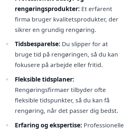
rengøringsprodukter:
Et erfarent
firma bruger kvalitetsprodukter, der
sikrer en grundig rengøring.
Tidsbesparelse:
Du slipper for at
bruge tid på rengøringen, så du kan
fokusere på arbejde eller fritid.
Fleksible tidsplaner:
Rengøringsfirmaer tilbyder ofte
fleksible tidspunkter, så du kan få
rengøring, når det passer dig bedst.
Erfaring og ekspertise:
Professionelle