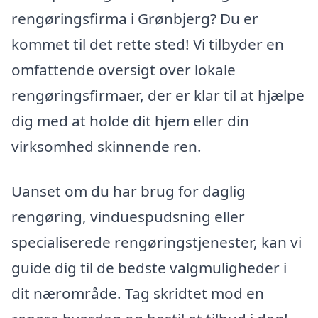
rengøringsfirma i Grønbjerg? Du er
kommet til det rette sted! Vi tilbyder en
omfattende oversigt over lokale
rengøringsfirmaer, der er klar til at hjælpe
dig med at holde dit hjem eller din
virksomhed skinnende ren.
Uanset om du har brug for daglig
rengøring, vinduespudsning eller
specialiserede rengøringstjenester, kan vi
guide dig til de bedste valgmuligheder i
dit nærområde. Tag skridtet mod en