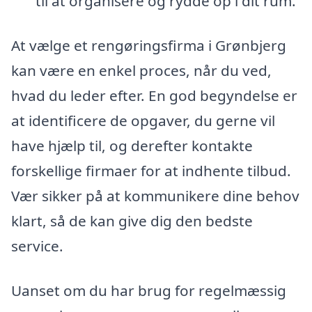
til at organisere og rydde op i dit rum.
At vælge et rengøringsfirma i Grønbjerg
kan være en enkel proces, når du ved,
hvad du leder efter. En god begyndelse er
at identificere de opgaver, du gerne vil
have hjælp til, og derefter kontakte
forskellige firmaer for at indhente tilbud.
Vær sikker på at kommunikere dine behov
klart, så de kan give dig den bedste
service.
Uanset om du har brug for regelmæssig