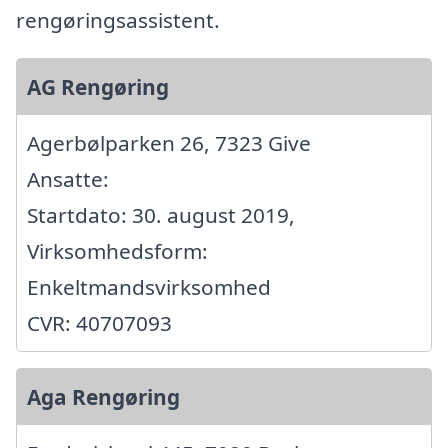
rengøringsassistent.
AG Rengøring
Agerbølparken 26, 7323 Give
Ansatte:
Startdato: 30. august 2019,
Virksomhedsform:
Enkeltmandsvirksomhed
CVR: 40707093
Aga Rengøring