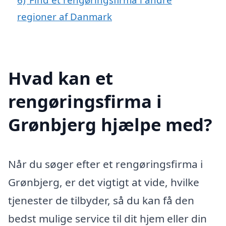
regioner af Danmark
Hvad kan et
rengøringsfirma i
Grønbjerg hjælpe med?
Når du søger efter et rengøringsfirma i
Grønbjerg, er det vigtigt at vide, hvilke
tjenester de tilbyder, så du kan få den
bedst mulige service til dit hjem eller din