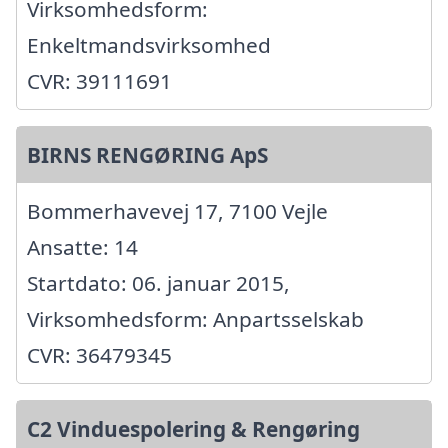
Virksomhedsform:
Enkeltmandsvirksomhed
CVR: 39111691
BIRNS RENGØRING ApS
Bommerhavevej 17, 7100 Vejle
Ansatte: 14
Startdato: 06. januar 2015,
Virksomhedsform: Anpartsselskab
CVR: 36479345
C2 Vinduespolering & Rengøring