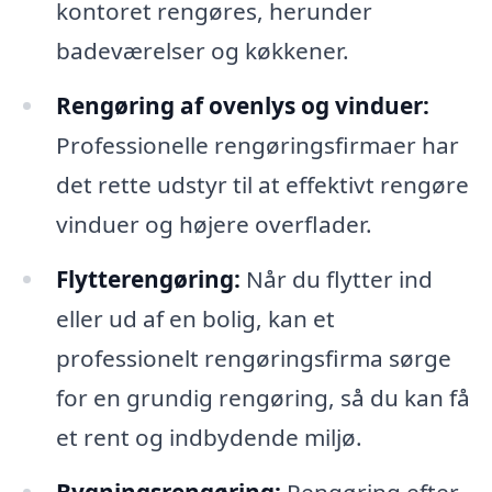
kontoret rengøres, herunder
badeværelser og køkkener.
Rengøring af ovenlys og vinduer:
Professionelle rengøringsfirmaer har
det rette udstyr til at effektivt rengøre
vinduer og højere overflader.
Flytterengøring:
Når du flytter ind
eller ud af en bolig, kan et
professionelt rengøringsfirma sørge
for en grundig rengøring, så du kan få
et rent og indbydende miljø.
Bygningsrengøring:
Rengøring efter