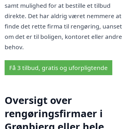
samt mulighed for at bestille et tilbud
direkte. Det har aldrig været nemmere at
finde det rette firma til rengøring, uanset
om det er til boligen, kontoret eller andre
behov.
Få 3 tilbud, gratis og uforpligtende
Oversigt over
rengøringsfirmaer i
Grønbjerg eller hele