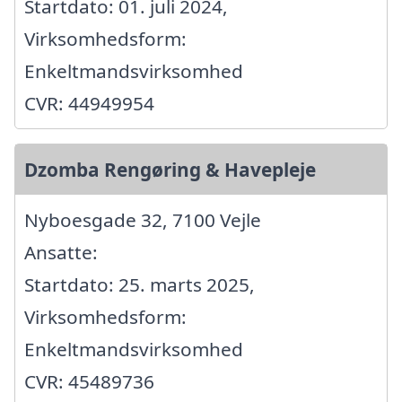
Startdato: 01. juli 2024,
Virksomhedsform:
Enkeltmandsvirksomhed
CVR: 44949954
Dzomba Rengøring & Havepleje
Nyboesgade 32, 7100 Vejle
Ansatte:
Startdato: 25. marts 2025,
Virksomhedsform:
Enkeltmandsvirksomhed
CVR: 45489736