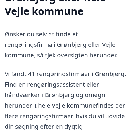
Vejle kommune
Ønsker du selv at finde et
rengøringsfirma i Grønbjerg eller Vejle
kommune, så tjek oversigten herunder.
Vi fandt 41 rengøringsfirmaer i Grønbjerg.
Find en rengøringsassistent eller
håndværker i Grønbjerg og omegn
herunder. I hele Vejle kommunefindes der
flere rengøringsfirmaer, hvis du vil udvide
din søgning efter en dygtig