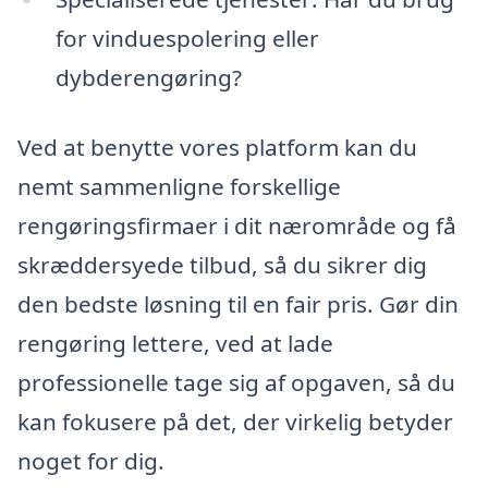
for vinduespolering eller
dybderengøring?
Ved at benytte vores platform kan du
nemt sammenligne forskellige
rengøringsfirmaer i dit nærområde og få
skræddersyede tilbud, så du sikrer dig
den bedste løsning til en fair pris. Gør din
rengøring lettere, ved at lade
professionelle tage sig af opgaven, så du
kan fokusere på det, der virkelig betyder
noget for dig.