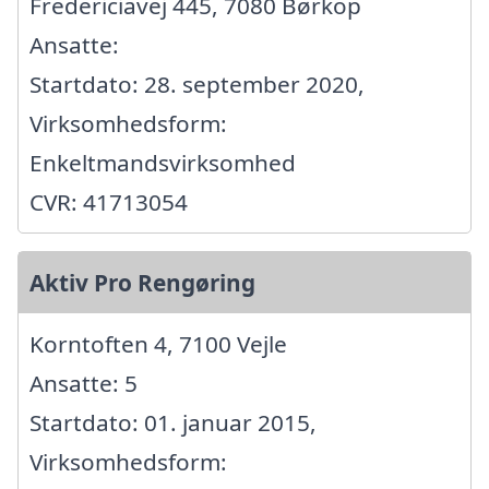
Fredericiavej 445, 7080 Børkop
Ansatte:
Startdato: 28. september 2020,
Virksomhedsform:
Enkeltmandsvirksomhed
CVR: 41713054
Aktiv Pro Rengøring
Korntoften 4, 7100 Vejle
Ansatte: 5
Startdato: 01. januar 2015,
Virksomhedsform: