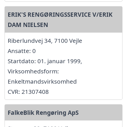
ERIK'S RENGØRINGSSERVICE V/ERIK
DAM NIELSEN
Riberlundvej 34, 7100 Vejle
Ansatte: 0
Startdato: 01. januar 1999,
Virksomhedsform:
Enkeltmandsvirksomhed
CVR: 21307408
FalkeBlik Rengøring ApS