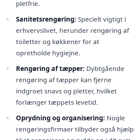
pletfrie.
Sanitetsrengøring:
Specielt vigtigt i
erhvervslivet, herunder rengøring af
toiletter og køkkener for at
opretholde hygiejne.
Rengøring af tæpper:
Dybtgående
rengøring af tæpper kan fjerne
indgroet snavs og pletter, hvilket
forlænger tæppets levetid.
Oprydning og organisering:
Nogle
rengøringsfirmaer tilbyder også hjælp