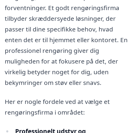
forventninger. Et godt rengøringsfirma
tilbyder skræddersyede løsninger, der
passer til dine specifikke behov, hvad
enten det er til hjemmet eller kontoret. En
professionel rengøring giver dig
muligheden for at fokusere på det, der
virkelig betyder noget for dig, uden
bekymringer om støv eller snavs.
Her er nogle fordele ved at vælge et
rengøringsfirma i området:
Professionelt udstyr og