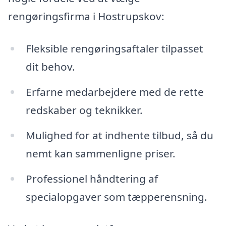
rengøringsfirma i Hostrupskov:
Fleksible rengøringsaftaler tilpasset
dit behov.
Erfarne medarbejdere med de rette
redskaber og teknikker.
Mulighed for at indhente tilbud, så du
nemt kan sammenligne priser.
Professionel håndtering af
specialopgaver som tæpperensning.