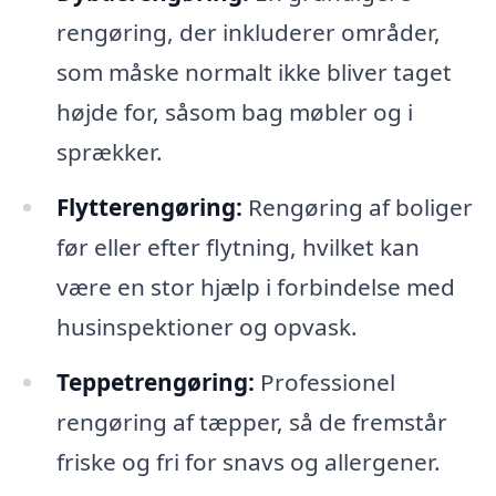
rengøring, der inkluderer områder,
som måske normalt ikke bliver taget
højde for, såsom bag møbler og i
sprækker.
Flytterengøring:
Rengøring af boliger
før eller efter flytning, hvilket kan
være en stor hjælp i forbindelse med
husinspektioner og opvask.
Teppetrengøring:
Professionel
rengøring af tæpper, så de fremstår
friske og fri for snavs og allergener.