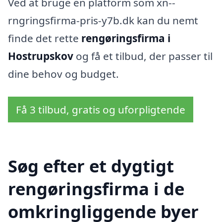
Ved at bruge en platform som xn--
rngringsfirma-pris-y7b.dk kan du nemt
finde det rette
rengøringsfirma i
Hostrupskov
og få et tilbud, der passer til
dine behov og budget.
Få 3 tilbud, gratis og uforpligtende
Søg efter et dygtigt
rengøringsfirma i de
omkringliggende byer