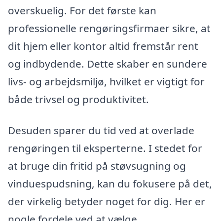
overskuelig. For det første kan
professionelle rengøringsfirmaer sikre, at
dit hjem eller kontor altid fremstår rent
og indbydende. Dette skaber en sundere
livs- og arbejdsmiljø, hvilket er vigtigt for
både trivsel og produktivitet.
Desuden sparer du tid ved at overlade
rengøringen til eksperterne. I stedet for
at bruge din fritid på støvsugning og
vinduespudsning, kan du fokusere på det,
der virkelig betyder noget for dig. Her er
nogle fordele ved at vælge