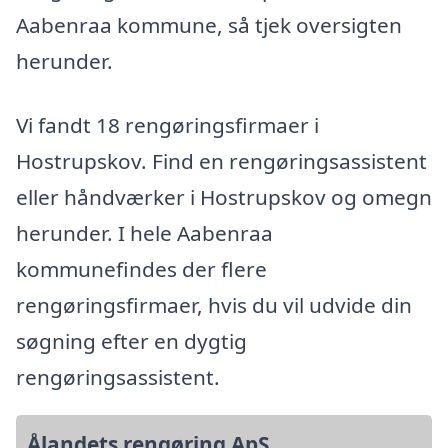
Aabenraa kommune, så tjek oversigten
herunder.
Vi fandt 18 rengøringsfirmaer i
Hostrupskov. Find en rengøringsassistent
eller håndværker i Hostrupskov og omegn
herunder. I hele Aabenraa
kommunefindes der flere
rengøringsfirmaer, hvis du vil udvide din
søgning efter en dygtig
rengøringsassistent.
Ålandets rengøring ApS