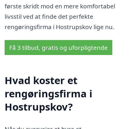
første skridt mod en mere komfortabel
livsstil ved at finde det perfekte
rengøringsfirma i Hostrupskov lige nu.
Få 3 tilbud, gratis og uforpligtende
Hvad koster et
rengøringsfirma i
Hostrupskov?