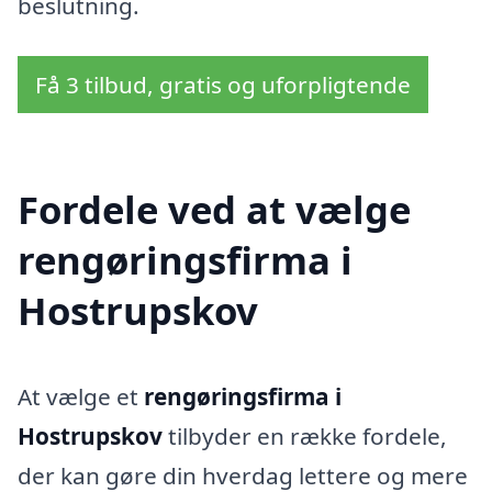
beslutning.
Få 3 tilbud, gratis og uforpligtende
Fordele ved at vælge
rengøringsfirma i
Hostrupskov
At vælge et
rengøringsfirma i
Hostrupskov
tilbyder en række fordele,
der kan gøre din hverdag lettere og mere