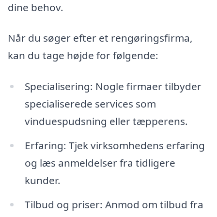
dine behov.
Når du søger efter et rengøringsfirma,
kan du tage højde for følgende:
Specialisering: Nogle firmaer tilbyder
specialiserede services som
vinduespudsning eller tæpperens.
Erfaring: Tjek virksomhedens erfaring
og læs anmeldelser fra tidligere
kunder.
Tilbud og priser: Anmod om tilbud fra