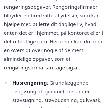
rengøringsopgaver. Rengøringsfirmaer
tilbyder en bred vifte af ydelser, som kan
hjælpe med at lette dit daglige liv, hvad
enten det er i hjemmet, på kontoret eller i
det offentlige rum. Herunder kan du finde
en oversigt over nogle af de mest
almindelige opgaver, som et
rengøringsfirma kan tage sig af.
Husrengøring:
Grundlæggende
rengøring af hjemmet, herunder
støvsugning, støvpudsning, gulvvask,