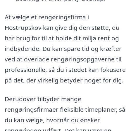
At vælge et rengøringsfirma i
Hostrupskov kan give dig den støtte, du
har brug for til at holde dit miljø rent og
indbydende. Du kan spare tid og kræfter
ved at overlade rengøringsopgaverne til
professionelle, så du i stedet kan fokusere
på det, der virkelig betyder noget for dig.
Derudover tilbyder mange
rengøringsfirmaer fleksible timeplaner, så
du kan vælge, hvornår du ønsker
rengøringen udført. Det kan være en