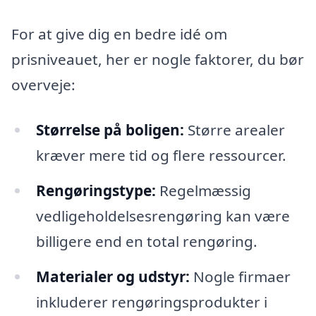
For at give dig en bedre idé om
prisniveauet, her er nogle faktorer, du bør
overveje:
Størrelse på boligen:
Større arealer
kræver mere tid og flere ressourcer.
Rengøringstype:
Regelmæssig
vedligeholdelsesrengøring kan være
billigere end en total rengøring.
Materialer og udstyr:
Nogle firmaer
inkluderer rengøringsprodukter i