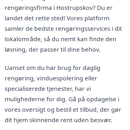
rengøringsfirma i Hostrupskov? Du er
landet det rette sted! Vores platform
samler de bedste rengøringsservices i dit
lokalområde, så du nemt kan finde den
løsning, der passer til dine behov.
Uanset om du har brug for daglig
rengøring, vinduespolering eller
specialiserede tjenester, har vi
mulighederne for dig. Gå på opdagelse i
vores oversigt og bestil et tilbud, der gør
dit hjem skinnende rent uden besvær.