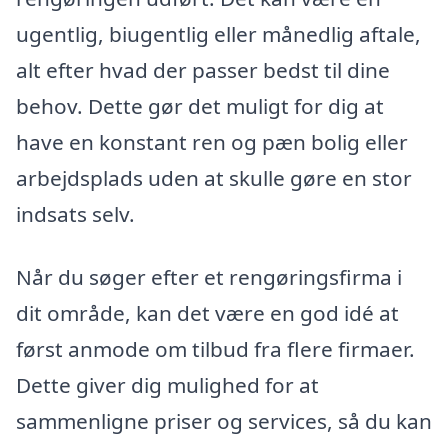
ugentlig, biugentlig eller månedlig aftale,
alt efter hvad der passer bedst til dine
behov. Dette gør det muligt for dig at
have en konstant ren og pæn bolig eller
arbejdsplads uden at skulle gøre en stor
indsats selv.
Når du søger efter et rengøringsfirma i
dit område, kan det være en god idé at
først anmode om tilbud fra flere firmaer.
Dette giver dig mulighed for at
sammenligne priser og services, så du kan