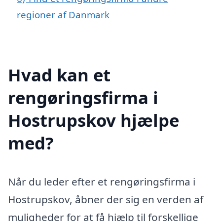
regioner af Danmark
Hvad kan et
rengøringsfirma i
Hostrupskov hjælpe
med?
Når du leder efter et rengøringsfirma i
Hostrupskov, åbner der sig en verden af
muligheder for at få hjælp til forskellige