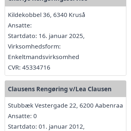
Kildekobbel 36, 6340 Kruså
Ansatte:
Startdato: 16. januar 2025,
Virksomhedsform:
Enkeltmandsvirksomhed
CVR: 45334716
Clausens Rengøring v/Lea Clausen
Stubbæk Vestergade 22, 6200 Aabenraa
Ansatte: 0
Startdato: 01. januar 2012,