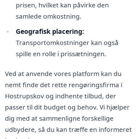
prisen, hvilket kan påvirke den
samlede omkostning.
Geografisk placering:
Transportomkostninger kan også
spille en rolle i prissætningen.
Ved at anvende vores platform kan du
nemt finde det rette rengøringsfirma i
Hostrupskov og indhente tilbud, der
passer til dit budget og behov. Vi hjælper
dig med at sammenligne forskellige
udbydere, så du kan træffe en informeret