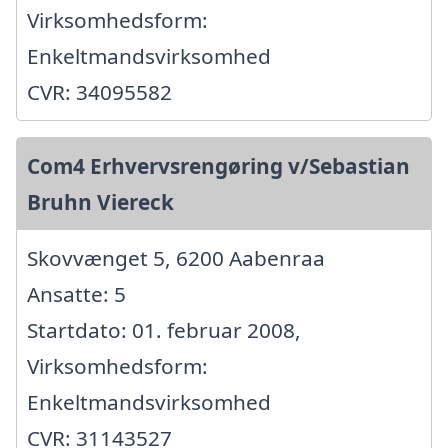
Virksomhedsform:
Enkeltmandsvirksomhed
CVR: 34095582
Com4 Erhvervsrengøring v/Sebastian
Bruhn Viereck
Skovvænget 5, 6200 Aabenraa
Ansatte: 5
Startdato: 01. februar 2008,
Virksomhedsform:
Enkeltmandsvirksomhed
CVR: 31143527