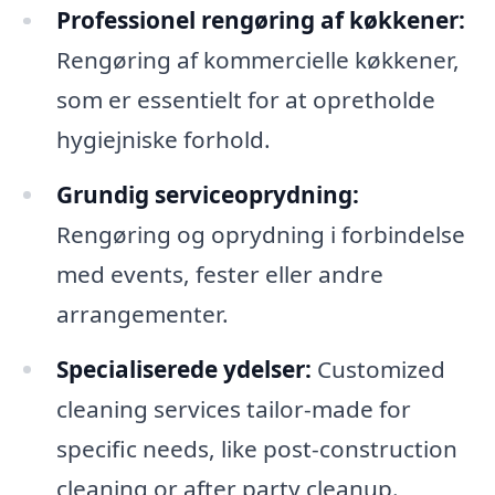
Professionel rengøring af køkkener:
Rengøring af kommercielle køkkener,
som er essentielt for at opretholde
hygiejniske forhold.
Grundig serviceoprydning:
Rengøring og oprydning i forbindelse
med events, fester eller andre
arrangementer.
Specialiserede ydelser:
Customized
cleaning services tailor-made for
specific needs, like post-construction
cleaning or after party cleanup.