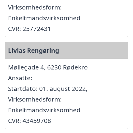
Virksomhedsform:
Enkeltmandsvirksomhed
CVR: 25772431
Livias Rengøring
Møllegade 4, 6230 Rødekro
Ansatte:
Startdato: 01. august 2022,
Virksomhedsform:
Enkeltmandsvirksomhed
CVR: 43459708