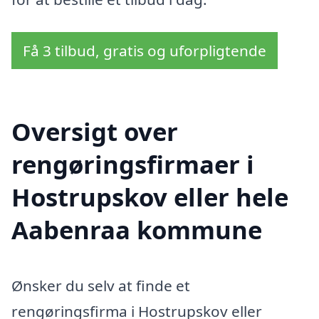
Få 3 tilbud, gratis og uforpligtende
Oversigt over
rengøringsfirmaer i
Hostrupskov eller hele
Aabenraa kommune
Ønsker du selv at finde et
rengøringsfirma i Hostrupskov eller