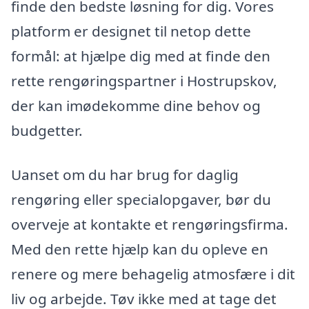
finde den bedste løsning for dig. Vores
platform er designet til netop dette
formål: at hjælpe dig med at finde den
rette rengøringspartner i Hostrupskov,
der kan imødekomme dine behov og
budgetter.
Uanset om du har brug for daglig
rengøring eller specialopgaver, bør du
overveje at kontakte et rengøringsfirma.
Med den rette hjælp kan du opleve en
renere og mere behagelig atmosfære i dit
liv og arbejde. Tøv ikke med at tage det