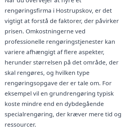
Når du overvejer at hyre et
rengøringsfirma i Hostrupskov, er det
vigtigt at forstå de faktorer, der påvirker
prisen. Omkostningerne ved
professionelle rengøringstjenester kan
variere afhængigt af flere aspekter,
herunder størrelsen på det område, der
skal rengøres, og hvilken type
rengøringsopgave der er tale om. For
eksempel vil en grundrengøring typisk
koste mindre end en dybdegående
specialrengøring, der kræver mere tid og
ressourcer.