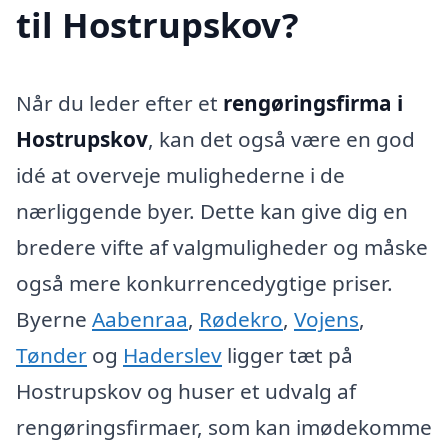
til Hostrupskov?
Når du leder efter et
rengøringsfirma i
Hostrupskov
, kan det også være en god
idé at overveje mulighederne i de
nærliggende byer. Dette kan give dig en
bredere vifte af valgmuligheder og måske
også mere konkurrencedygtige priser.
Byerne
Aabenraa
,
Rødekro
,
Vojens
,
Tønder
og
Haderslev
ligger tæt på
Hostrupskov og huser et udvalg af
rengøringsfirmaer, som kan imødekomme