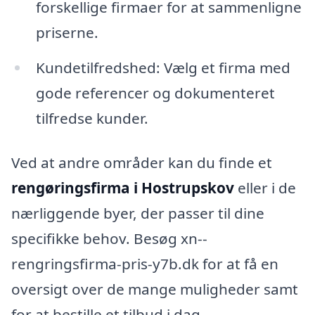
forskellige firmaer for at sammenligne
priserne.
Kundetilfredshed: Vælg et firma med
gode referencer og dokumenteret
tilfredse kunder.
Ved at andre områder kan du finde et
rengøringsfirma i Hostrupskov
eller i de
nærliggende byer, der passer til dine
specifikke behov. Besøg xn--
rengringsfirma-pris-y7b.dk for at få en
oversigt over de mange muligheder samt
for at bestille et tilbud i dag.