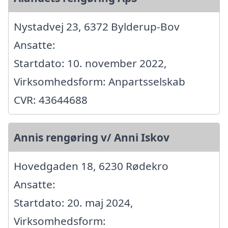
Nystadvej 23, 6372 Bylderup-Bov
Ansatte:
Startdato: 10. november 2022,
Virksomhedsform: Anpartsselskab
CVR: 43644688
Annis rengøring v/ Anni Iskov
Hovedgaden 18, 6230 Rødekro
Ansatte:
Startdato: 20. maj 2024,
Virksomhedsform: