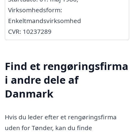
Virksomhedsform:
Enkeltmandsvirksomhed
CVR: 10237289
Find et rengøringsfirma
i andre dele af
Danmark
Hvis du leder efter et rengøringsfirma
uden for Tønder, kan du finde