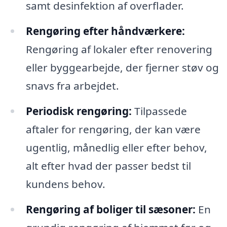
samt desinfektion af overflader.
Rengøring efter håndværkere:
Rengøring af lokaler efter renovering
eller byggearbejde, der fjerner støv og
snavs fra arbejdet.
Periodisk rengøring:
Tilpassede
aftaler for rengøring, der kan være
ugentlig, månedlig eller efter behov,
alt efter hvad der passer bedst til
kundens behov.
Rengøring af boliger til sæsoner:
En