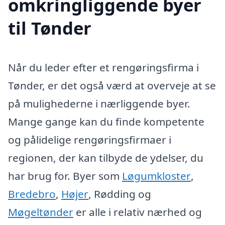
omkringliggende byer
til Tønder
Når du leder efter et rengøringsfirma i
Tønder, er det også værd at overveje at se
på mulighederne i nærliggende byer.
Mange gange kan du finde kompetente
og pålidelige rengøringsfirmaer i
regionen, der kan tilbyde de ydelser, du
har brug for. Byer som
Løgumkloster
,
Bredebro
,
Højer
, Rødding og
Møgeltønder
er alle i relativ nærhed og