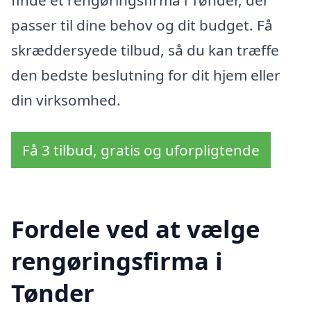
finde et rengøringsfirma i Tønder, der
passer til dine behov og dit budget. Få
skræddersyede tilbud, så du kan træffe
den bedste beslutning for dit hjem eller
din virksomhed.
Få 3 tilbud, gratis og uforpligtende
Fordele ved at vælge
rengøringsfirma i
Tønder