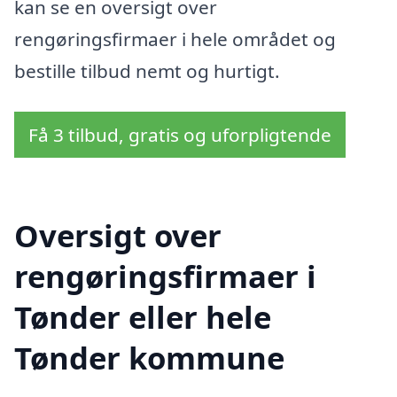
kan se en oversigt over
rengøringsfirmaer i hele området og
bestille tilbud nemt og hurtigt.
Få 3 tilbud, gratis og uforpligtende
Oversigt over
rengøringsfirmaer i
Tønder eller hele
Tønder kommune