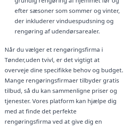
grundig rengøring af hjemmet før og
efter sæsoner som sommer og vinter,
der inkluderer vinduespudsning og
rengøring af udendørsarealer.
Når du vælger et rengøringsfirma i
Tønder,uden tvivl, er det vigtigt at
overveje dine specifikke behov og budget.
Mange rengøringsfirmaer tilbyder gratis
tilbud, så du kan sammenligne priser og
tjenester. Vores platform kan hjælpe dig
med at finde det perfekte
rengøringsfirma ved at give dig en