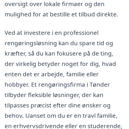
oversigt over lokale firmaer og den
mulighed for at bestille et tilbud direkte.
Ved at investere i en professionel
rengøringsløsning kan du spare tid og
kræfter, så du kan fokusere på de ting,
der virkelig betyder noget for dig, hvad
enten det er arbejde, familie eller
hobbyer. Et rengøringsfirma i Tønder
tilbyder fleksible løsninger, der kan
tilpasses præcist efter dine ønsker og
behov. Uanset om du er en travl familie,
en erhvervsdrivende eller en studerende,