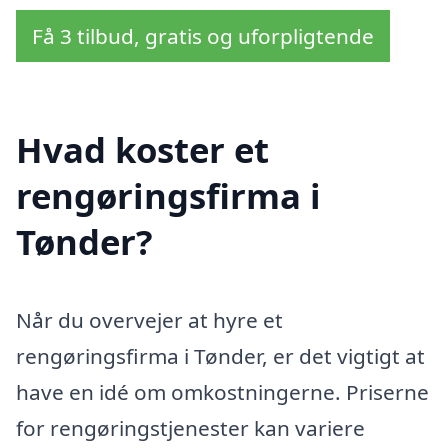
Få 3 tilbud, gratis og uforpligtende
Hvad koster et
rengøringsfirma i
Tønder?
Når du overvejer at hyre et
rengøringsfirma i Tønder, er det vigtigt at
have en idé om omkostningerne. Priserne
for rengøringstjenester kan variere