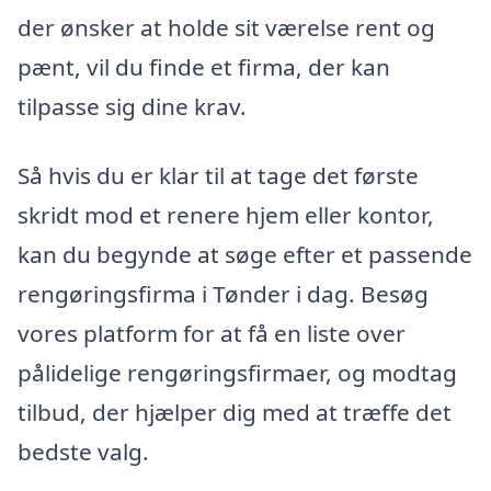
der ønsker at holde sit værelse rent og
pænt, vil du finde et firma, der kan
tilpasse sig dine krav.
Så hvis du er klar til at tage det første
skridt mod et renere hjem eller kontor,
kan du begynde at søge efter et passende
rengøringsfirma i Tønder i dag. Besøg
vores platform for at få en liste over
pålidelige rengøringsfirmaer, og modtag
tilbud, der hjælper dig med at træffe det
bedste valg.