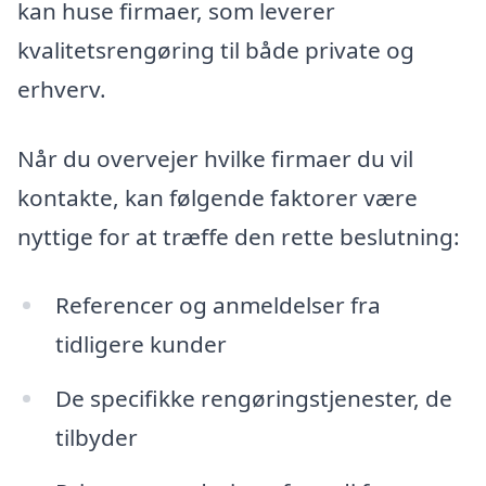
kan huse firmaer, som leverer
kvalitetsrengøring til både private og
erhverv.
Når du overvejer hvilke firmaer du vil
kontakte, kan følgende faktorer være
nyttige for at træffe den rette beslutning:
Referencer og anmeldelser fra
tidligere kunder
De specifikke rengøringstjenester, de
tilbyder