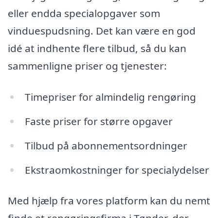
eller endda specialopgaver som
vinduespudsning. Det kan være en god
idé at indhente flere tilbud, så du kan
sammenligne priser og tjenester:
Timepriser for almindelig rengøring
Faste priser for større opgaver
Tilbud på abonnementsordninger
Ekstraomkostninger for specialydelser
Med hjælp fra vores platform kan du nemt