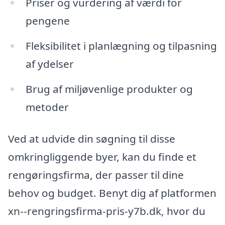
Priser og vurdering af værdi for
pengene
Fleksibilitet i planlægning og tilpasning
af ydelser
Brug af miljøvenlige produkter og
metoder
Ved at udvide din søgning til disse
omkringliggende byer, kan du finde et
rengøringsfirma, der passer til dine
behov og budget. Benyt dig af platformen
xn--rengringsfirma-pris-y7b.dk, hvor du