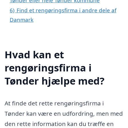
Tønder eller hele Tønder kommune
6)
Find et rengøringsfirma i andre dele af
Danmark
Hvad kan et
rengøringsfirma i
Tønder hjælpe med?
At finde det rette rengøringsfirma i
Tønder kan være en udfordring, men med
den rette information kan du træffe en