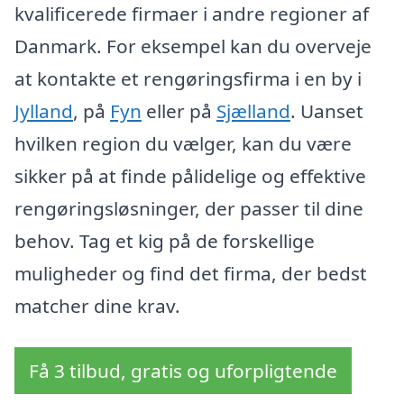
kvalificerede firmaer i andre regioner af
Danmark. For eksempel kan du overveje
at kontakte et rengøringsfirma i en by i
Jylland
, på
Fyn
eller på
Sjælland
. Uanset
hvilken region du vælger, kan du være
sikker på at finde pålidelige og effektive
rengøringsløsninger, der passer til dine
behov. Tag et kig på de forskellige
muligheder og find det firma, der bedst
matcher dine krav.
Få 3 tilbud, gratis og uforpligtende