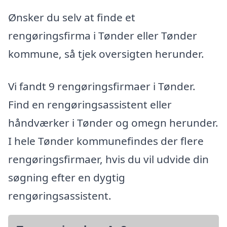
Ønsker du selv at finde et
rengøringsfirma i Tønder eller Tønder
kommune, så tjek oversigten herunder.
Vi fandt 9 rengøringsfirmaer i Tønder.
Find en rengøringsassistent eller
håndværker i Tønder og omegn herunder.
I hele Tønder kommunefindes der flere
rengøringsfirmaer, hvis du vil udvide din
søgning efter en dygtig
rengøringsassistent.