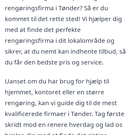
rengøringsfirma i Tønder? Så er du
kommet til det rette sted! Vi hjælper dig
med at finde det perfekte
rengøringsfirma i dit lokalområde og
sikrer, at du nemt kan indhente tilbud, så
du får den bedste pris og service.
Uanset om du har brug for hjælp til
hjemmet, kontoret eller en større
rengøring, kan vi guide dig til de mest
kvalificerede firmaer i Tønder. Tag første
skridt mod en renere hverdag og lad os