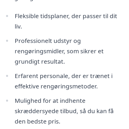
Fleksible tidsplaner, der passer til dit
liv.
Professionelt udstyr og
rengøringsmidler, som sikrer et
grundigt resultat.
Erfarent personale, der er trænet i
effektive rengøringsmetoder.
Mulighed for at indhente
skræddersyede tilbud, så du kan få
den bedste pris.