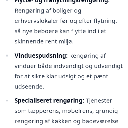
Rengøring af boliger og
erhvervslokaler før og efter flytning,
så nye beboere kan flytte ind i et
skinnende rent miljø.
Vinduespudsning:
Rengøring af
vinduer både indvendigt og udvendigt
for at sikre klar udsigt og et pænt
udseende.
Specialiseret rengøring:
Tjenester
som tæpperens, møbelrens, grundig
rengøring af køkken og badeværelse