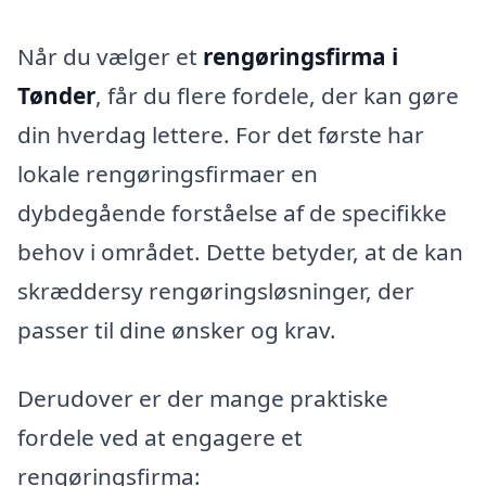
Når du vælger et
rengøringsfirma i
Tønder
, får du flere fordele, der kan gøre
din hverdag lettere. For det første har
lokale rengøringsfirmaer en
dybdegående forståelse af de specifikke
behov i området. Dette betyder, at de kan
skræddersy rengøringsløsninger, der
passer til dine ønsker og krav.
Derudover er der mange praktiske
fordele ved at engagere et
rengøringsfirma: