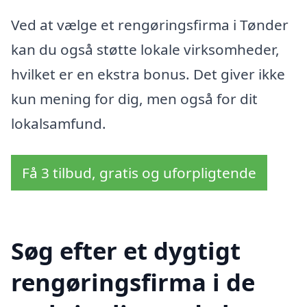
Ved at vælge et rengøringsfirma i Tønder
kan du også støtte lokale virksomheder,
hvilket er en ekstra bonus. Det giver ikke
kun mening for dig, men også for dit
lokalsamfund.
Få 3 tilbud, gratis og uforpligtende
Søg efter et dygtigt
rengøringsfirma i de