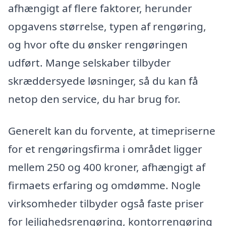
afhængigt af flere faktorer, herunder
opgavens størrelse, typen af rengøring,
og hvor ofte du ønsker rengøringen
udført. Mange selskaber tilbyder
skræddersyede løsninger, så du kan få
netop den service, du har brug for.
Generelt kan du forvente, at timepriserne
for et rengøringsfirma i området ligger
mellem 250 og 400 kroner, afhængigt af
firmaets erfaring og omdømme. Nogle
virksomheder tilbyder også faste priser
for lejlighedsrengøring, kontorrengøring