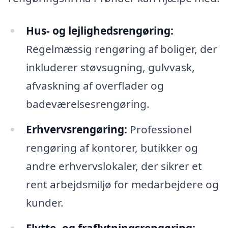
Hus- og lejlighedsrengøring:
Regelmæssig rengøring af boliger, der
inkluderer støvsugning, gulvvask,
afvaskning af overflader og
badeværelsesrengøring.
Erhvervsrengøring:
Professionel
rengøring af kontorer, butikker og
andre erhvervslokaler, der sikrer et
rent arbejdsmiljø for medarbejdere og
kunder.
Flytte- og fraflytningsrengøring: