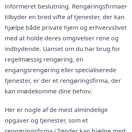
informeret beslutning. Rengøringsfirmaer
tilbyder en bred vifte af tjenester, der kan
hjælpe både private hjem og erhvervslivet
med at holde deres omgivelser rene og
indbydende. Uanset om du har brug for
regelmæssig rengøring, en
engangsrengøring eller specialiserede
tjenester, er der et rengøringsfirma, der
kan imødekomme dine behov.
Her er nogle af de mest almindelige
opgaver og tjenester, som et
rengøringsfirma i Tønder kan hjælpe med: