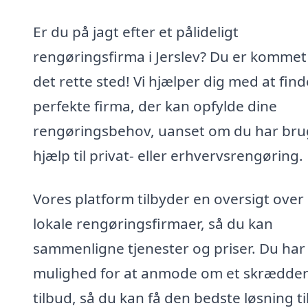
Er du på jagt efter et pålideligt
rengøringsfirma i Jerslev? Du er kommet 
det rette sted! Vi hjælper dig med at find
perfekte firma, der kan opfylde dine
rengøringsbehov, uanset om du har bru
hjælp til privat- eller erhvervsrengøring.
Vores platform tilbyder en oversigt over
lokale rengøringsfirmaer, så du kan
sammenligne tjenester og priser. Du har
mulighed for at anmode om et skrædder
tilbud, så du kan få den bedste løsning ti