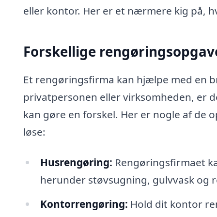
eller kontor. Her er et nærmere kig på, 
Forskellige rengøringsopgav
Et rengøringsfirma kan hjælpe med en br
privatpersonen eller virksomheden, er 
kan gøre en forskel. Her er nogle af de 
løse:
Husrengøring:
Rengøringsfirmaet ka
herunder støvsugning, gulvvask og r
Kontorrengøring:
Hold dit kontor r