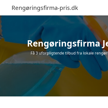
Rengøringsfirma-pris.dk
Rengøringsfirma Je
Få 3 uforpligtende tilbud fra lokale rengør