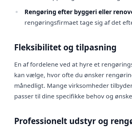
Rengøring efter byggeri eller renov
rengøringsfirmaet tage sig af det ef
Fleksibilitet og tilpasning
En af fordelene ved at hyre et rengøringsfi
kan vælge, hvor ofte du ønsker rengøring
månedligt. Mange virksomheder tilbyde
passer til dine specifikke behov og ønske
Professionelt udstyr og reng