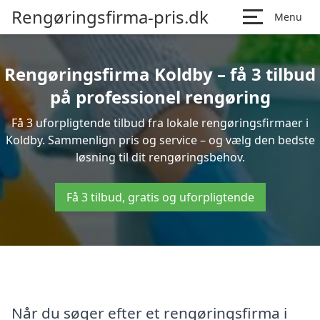
Rengøringsfirma-pris.dk
Menu
Rengøringsfirma Koldby – få 3 tilbud
på professionel rengøring
Få 3 uforpligtende tilbud fra lokale rengøringsfirmaer i
Koldby. Sammenlign pris og service – og vælg den bedste
løsning til dit rengøringsbehov.
Få 3 tilbud, gratis og uforpligtende
Når du søger efter et rengøringsfirma i