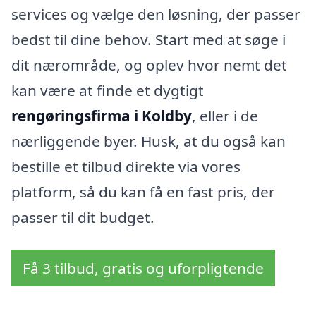
services og vælge den løsning, der passer
bedst til dine behov. Start med at søge i
dit nærområde, og oplev hvor nemt det
kan være at finde et dygtigt
rengøringsfirma i Koldby
, eller i de
nærliggende byer. Husk, at du også kan
bestille et tilbud direkte via vores
platform, så du kan få en fast pris, der
passer til dit budget.
Få 3 tilbud, gratis og uforpligtende