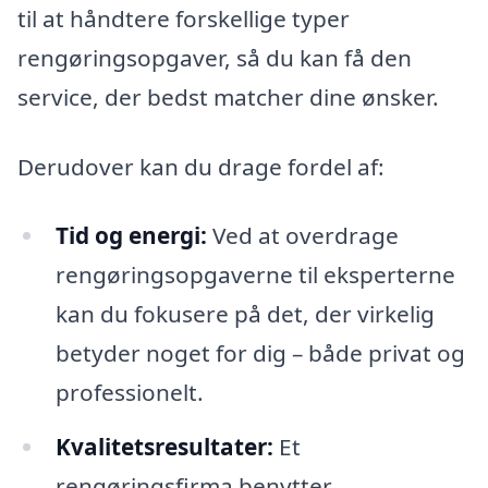
til at håndtere forskellige typer
rengøringsopgaver, så du kan få den
service, der bedst matcher dine ønsker.
Derudover kan du drage fordel af:
Tid og energi:
Ved at overdrage
rengøringsopgaverne til eksperterne
kan du fokusere på det, der virkelig
betyder noget for dig – både privat og
professionelt.
Kvalitetsresultater:
Et
rengøringsfirma benytter