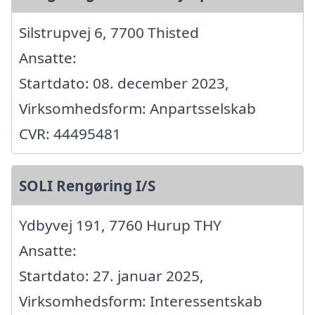
Silstrupvej 6, 7700 Thisted
Ansatte:
Startdato: 08. december 2023,
Virksomhedsform: Anpartsselskab
CVR: 44495481
SOLI Rengøring I/S
Ydbyvej 191, 7760 Hurup THY
Ansatte:
Startdato: 27. januar 2025,
Virksomhedsform: Interessentskab