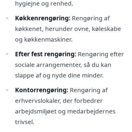
hygiejne og renhed.
Køkkenrengøring:
Rengøring af
køkkenet, herunder ovne, køleskabe
og køkkenmaskiner.
Efter fest rengøring:
Rengøring efter
sociale arrangementer, så du kan
slappe af og nyde dine minder.
Kontorrengøring:
Rengøring af
erhvervslokaler, der forbedrer
arbejdsmiljøet og medarbejdernes
trivsel.