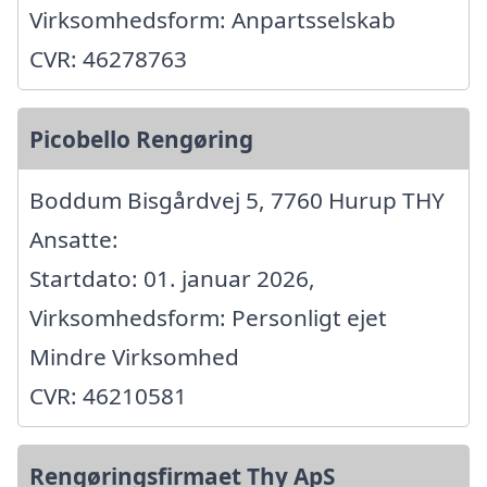
Virksomhedsform: Anpartsselskab
CVR: 46278763
Picobello Rengøring
Boddum Bisgårdvej 5, 7760 Hurup THY
Ansatte:
Startdato: 01. januar 2026,
Virksomhedsform: Personligt ejet
Mindre Virksomhed
CVR: 46210581
Rengøringsfirmaet Thy ApS