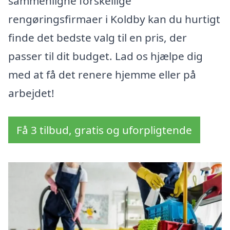
sammenligne forskellige
rengøringsfirmaer i Koldby kan du hurtigt
finde det bedste valg til en pris, der
passer til dit budget. Lad os hjælpe dig
med at få det renere hjemme eller på
arbejdet!
Få 3 tilbud, gratis og uforpligtende