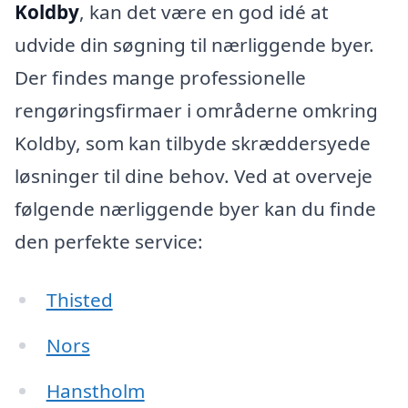
Koldby
, kan det være en god idé at
udvide din søgning til nærliggende byer.
Der findes mange professionelle
rengøringsfirmaer i områderne omkring
Koldby, som kan tilbyde skræddersyede
løsninger til dine behov. Ved at overveje
følgende nærliggende byer kan du finde
den perfekte service:
Thisted
Nors
Hanstholm