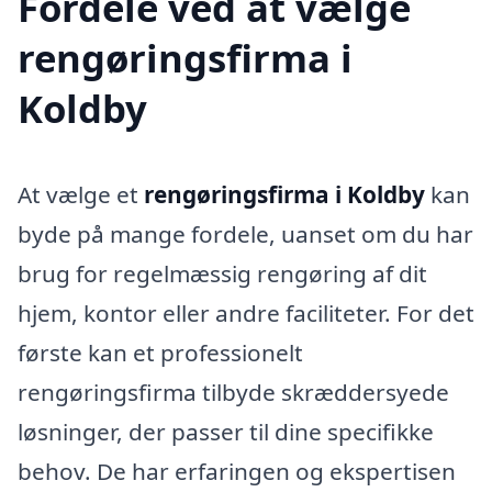
Fordele ved at vælge
rengøringsfirma i
Koldby
At vælge et
rengøringsfirma i Koldby
kan
byde på mange fordele, uanset om du har
brug for regelmæssig rengøring af dit
hjem, kontor eller andre faciliteter. For det
første kan et professionelt
rengøringsfirma tilbyde skræddersyede
løsninger, der passer til dine specifikke
behov. De har erfaringen og ekspertisen