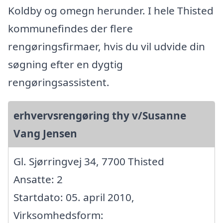
Koldby og omegn herunder. I hele Thisted
kommunefindes der flere
rengøringsfirmaer, hvis du vil udvide din
søgning efter en dygtig
rengøringsassistent.
erhvervsrengøring thy v/Susanne
Vang Jensen
Gl. Sjørringvej 34, 7700 Thisted
Ansatte: 2
Startdato: 05. april 2010,
Virksomhedsform: