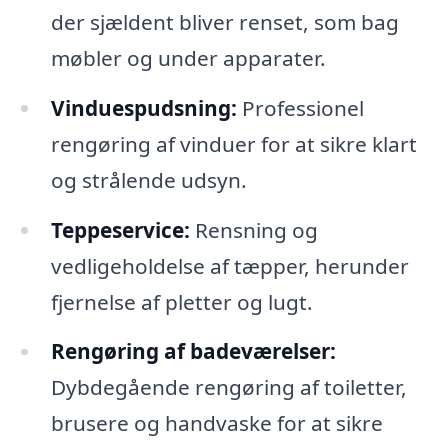
der sjældent bliver renset, som bag
møbler og under apparater.
Vinduespudsning:
Professionel
rengøring af vinduer for at sikre klart
og strålende udsyn.
Teppeservice:
Rensning og
vedligeholdelse af tæpper, herunder
fjernelse af pletter og lugt.
Rengøring af badeværelser:
Dybdegående rengøring af toiletter,
brusere og handvaske for at sikre