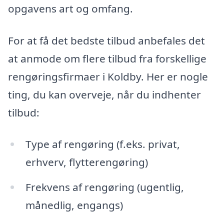
opgavens art og omfang.
For at få det bedste tilbud anbefales det
at anmode om flere tilbud fra forskellige
rengøringsfirmaer i Koldby. Her er nogle
ting, du kan overveje, når du indhenter
tilbud:
Type af rengøring (f.eks. privat,
erhverv, flytterengøring)
Frekvens af rengøring (ugentlig,
månedlig, engangs)