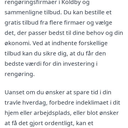
rengøringsfirmaer i Koldby og
sammenligne tilbud. Du kan bestille et
gratis tilbud fra flere firmaer og vælge
det, der passer bedst til dine behov og din
økonomi. Ved at indhente forskellige
tilbud kan du sikre dig, at du får den
bedste værdi for din investering i
rengøring.
Uanset om du ønsker at spare tid i din
travle hverdag, forbedre indeklimaet i dit
hjem eller arbejdsplads, eller blot ønsker
at få det gjort ordentligt, kan et