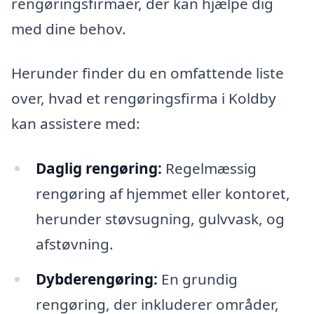
rengøringsfirmaer, der kan hjælpe dig
med dine behov.
Herunder finder du en omfattende liste
over, hvad et rengøringsfirma i Koldby
kan assistere med:
Daglig rengøring:
Regelmæssig
rengøring af hjemmet eller kontoret,
herunder støvsugning, gulvvask, og
afstøvning.
Dybderengøring:
En grundig
rengøring, der inkluderer områder,