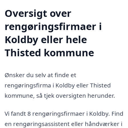
Oversigt over
rengøringsfirmaer i
Koldby eller hele
Thisted kommune
Ønsker du selv at finde et
rengøringsfirma i Koldby eller Thisted
kommune, så tjek oversigten herunder.
Vi fandt 8 rengøringsfirmaer i Koldby. Find
en rengøringsassistent eller håndværker i