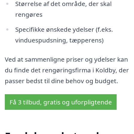
Størrelse af det område, der skal
rengøres
Specifikke ønskede ydelser (f.eks.
vinduespudsning, tæpperens)
Ved at sammenligne priser og ydelser kan
du finde det rengøringsfirma i Koldby, der
passer bedst til dine behov og budget.
Få 3 tilbud, gratis og uforpligtende