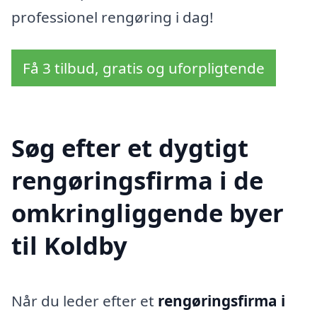
professionel rengøring i dag!
Få 3 tilbud, gratis og uforpligtende
Søg efter et dygtigt
rengøringsfirma i de
omkringliggende byer
til Koldby
Når du leder efter et
rengøringsfirma i