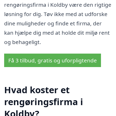
rengøringsfirma i Koldby være den rigtige
løsning for dig. Tøv ikke med at udforske
dine muligheder og finde et firma, der
kan hjælpe dig med at holde dit miljø rent
og behageligt.
Få 3 tilbud, gratis og uforpligtende
Hvad koster et
rengøringsfirma i
Koldby?