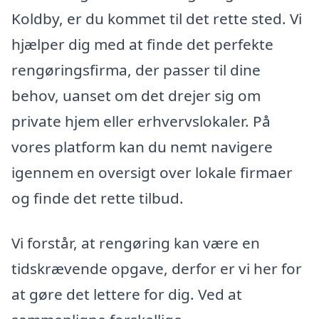
Koldby, er du kommet til det rette sted. Vi
hjælper dig med at finde det perfekte
rengøringsfirma, der passer til dine
behov, uanset om det drejer sig om
private hjem eller erhvervslokaler. På
vores platform kan du nemt navigere
igennem en oversigt over lokale firmaer
og finde det rette tilbud.
Vi forstår, at rengøring kan være en
tidskrævende opgave, derfor er vi her for
at gøre det lettere for dig. Ved at