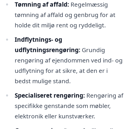
Tømning af affald:
Regelmæssig
tømning af affald og genbrug for at
holde dit miljø rent og ryddeligt.
Indflytnings- og
udflytningsrengøring:
Grundig
rengøring af ejendommen ved ind- og
udflytning for at sikre, at den er i
bedst mulige stand.
Specialiseret rengøring:
Rengøring af
specifikke genstande som møbler,
elektronik eller kunstværker.