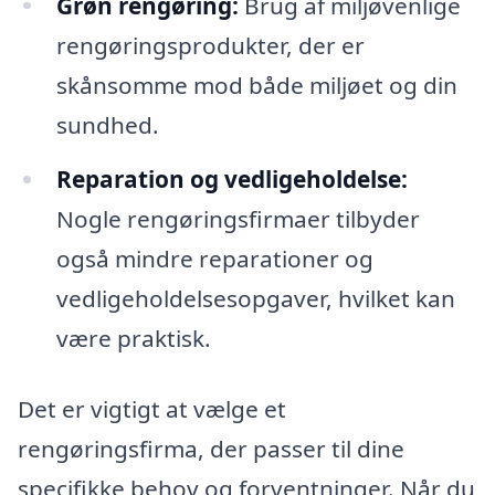
Grøn rengøring:
Brug af miljøvenlige
rengøringsprodukter, der er
skånsomme mod både miljøet og din
sundhed.
Reparation og vedligeholdelse:
Nogle rengøringsfirmaer tilbyder
også mindre reparationer og
vedligeholdelsesopgaver, hvilket kan
være praktisk.
Det er vigtigt at vælge et
rengøringsfirma, der passer til dine
specifikke behov og forventninger. Når du