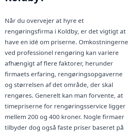
Når du overvejer at hyre et
rengøringsfirma i Koldby, er det vigtigt at
have en idé om priserne. Omkostningerne
ved professionel rengøring kan variere
afhængigt af flere faktorer, herunder
firmaets erfaring, rengøringsopgaverne
og størrelsen af det område, der skal
rengøres. Generelt kan man forvente, at
timepriserne for rengøringsservice ligger
mellem 200 og 400 kroner. Nogle firmaer
tilbyder dog også faste priser baseret på