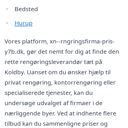
Bedsted
Hurup
Vores platform, xn--rngringsfirma-pris-
y7b.dk, gør det nemt for dig at finde den
rette rengøringsleverandør tæt på
Koldby. Uanset om du ønsker hjælp til
privat rengøring, kontorrengøring eller
specialiserede tjenester, kan du
undersøge udvalget af firmaer i de
nærliggende byer. Ved at indhente flere
tilbud kan du sammenligne priser og