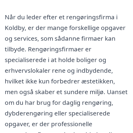
Når du leder efter et rengøringsfirma i
Koldby, er der mange forskellige opgaver
og services, som sådanne firmaer kan
tilbyde. Rengøringsfirmaer er
specialiserede i at holde boliger og
erhvervslokaler rene og indbydende,
hvilket ikke kun forbedrer æstetikken,
men også skaber et sundere miljø. Uanset
om du har brug for daglig rengøring,
dybderengøring eller specialiserede
opgaver, er der professionelle