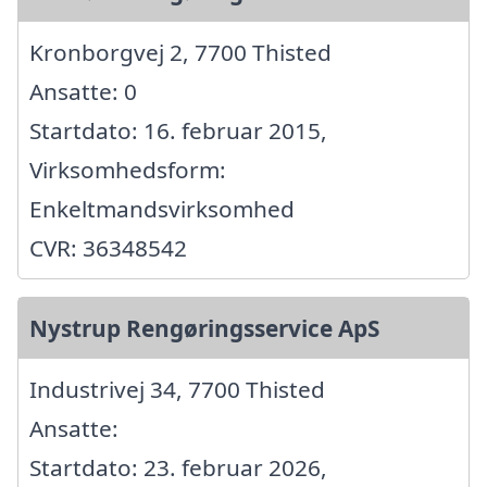
Kronborgvej 2, 7700 Thisted
Ansatte: 0
Startdato: 16. februar 2015,
Virksomhedsform:
Enkeltmandsvirksomhed
CVR: 36348542
Nystrup Rengøringsservice ApS
Industrivej 34, 7700 Thisted
Ansatte:
Startdato: 23. februar 2026,