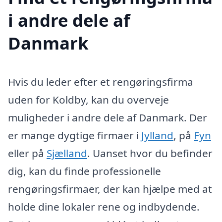
i andre dele af
Danmark
Hvis du leder efter et rengøringsfirma
uden for Koldby, kan du overveje
muligheder i andre dele af Danmark. Der
er mange dygtige firmaer i
Jylland
, på
Fyn
eller på
Sjælland
. Uanset hvor du befinder
dig, kan du finde professionelle
rengøringsfirmaer, der kan hjælpe med at
holde dine lokaler rene og indbydende.