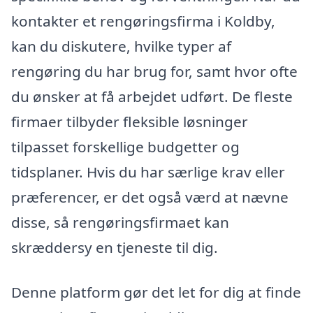
kontakter et rengøringsfirma i Koldby,
kan du diskutere, hvilke typer af
rengøring du har brug for, samt hvor ofte
du ønsker at få arbejdet udført. De fleste
firmaer tilbyder fleksible løsninger
tilpasset forskellige budgetter og
tidsplaner. Hvis du har særlige krav eller
præferencer, er det også værd at nævne
disse, så rengøringsfirmaet kan
skræddersy en tjeneste til dig.
Denne platform gør det let for dig at finde