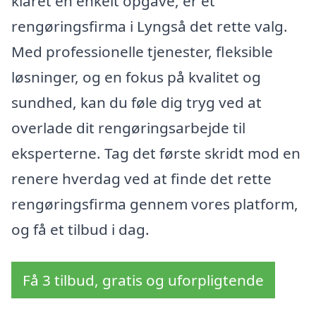
klaret en enkelt opgave, er et
rengøringsfirma i Lyngså det rette valg.
Med professionelle tjenester, fleksible
løsninger, og en fokus på kvalitet og
sundhed, kan du føle dig tryg ved at
overlade dit rengøringsarbejde til
eksperterne. Tag det første skridt mod en
renere hverdag ved at finde det rette
rengøringsfirma gennem vores platform,
og få et tilbud i dag.
Få 3 tilbud, gratis og uforpligtende