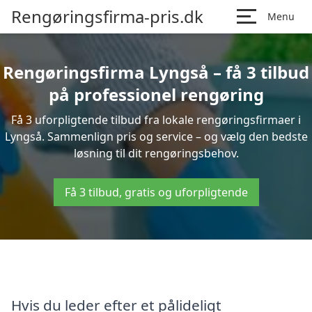
Rengøringsfirma-pris.dk
Menu
Rengøringsfirma Lyngså – få 3 tilbud
på professionel rengøring
Få 3 uforpligtende tilbud fra lokale rengøringsfirmaer i
Lyngså. Sammenlign pris og service – og vælg den bedste
løsning til dit rengøringsbehov.
Få 3 tilbud, gratis og uforpligtende
Hvis du leder efter et pålideligt