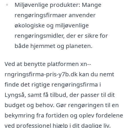
Miljøvenlige produkter: Mange
rengøringsfirmaer anvender
økologiske og miljøvenlige
rengøringsmidler, der er sikre for
både hjemmet og planeten.
Ved at benytte platformen xn--
rngringsfirma-pris-y7b.dk kan du nemt
finde det rigtige rengøringsfirma i
Lyngså, samt få tilbud, der passer til dit
budget og behov. Gør rengøringen til en
bekymring fra fortiden og oplev fordelene
ved professionel hjælp i dit daglige liv.