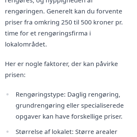
rengøres, og hyppigheden af
rengøringen. Generelt kan du forvente
priser fra omkring 250 til 500 kroner pr.
time for et rengøringsfirma i
lokalområdet.
Her er nogle faktorer, der kan påvirke
prisen:
Rengøringstype: Daglig rengøring,
grundrengøring eller specialiserede
opgaver kan have forskellige priser.
Størrelse af lokalet: Større arealer