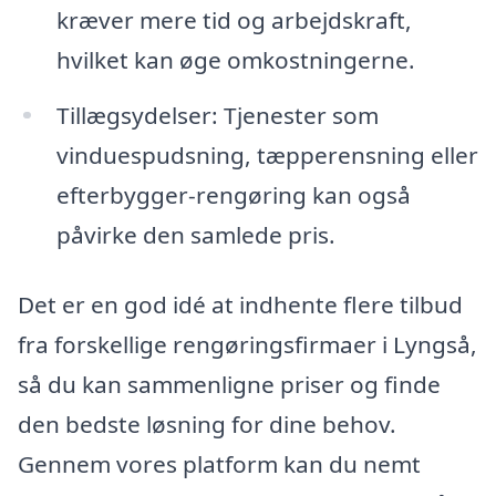
kræver mere tid og arbejdskraft,
hvilket kan øge omkostningerne.
Tillægsydelser: Tjenester som
vinduespudsning, tæpperensning eller
efterbygger-rengøring kan også
påvirke den samlede pris.
Det er en god idé at indhente flere tilbud
fra forskellige rengøringsfirmaer i Lyngså,
så du kan sammenligne priser og finde
den bedste løsning for dine behov.
Gennem vores platform kan du nemt