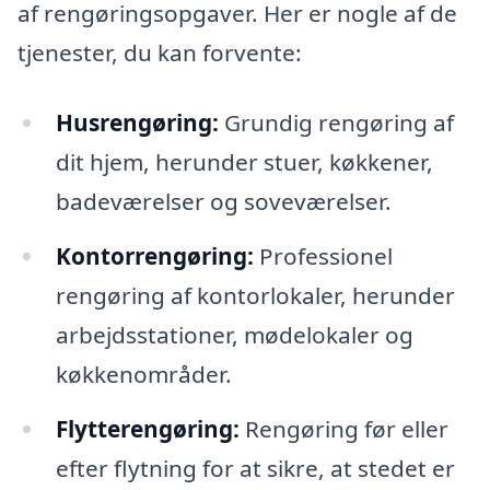
af rengøringsopgaver. Her er nogle af de
tjenester, du kan forvente:
Husrengøring:
Grundig rengøring af
dit hjem, herunder stuer, køkkener,
badeværelser og soveværelser.
Kontorrengøring:
Professionel
rengøring af kontorlokaler, herunder
arbejdsstationer, mødelokaler og
køkkenområder.
Flytterengøring:
Rengøring før eller
efter flytning for at sikre, at stedet er