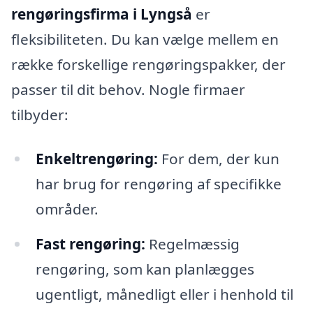
rengøringsfirma i Lyngså
er
fleksibiliteten. Du kan vælge mellem en
række forskellige rengøringspakker, der
passer til dit behov. Nogle firmaer
tilbyder:
Enkeltrengøring:
For dem, der kun
har brug for rengøring af specifikke
områder.
Fast rengøring:
Regelmæssig
rengøring, som kan planlægges
ugentligt, månedligt eller i henhold til