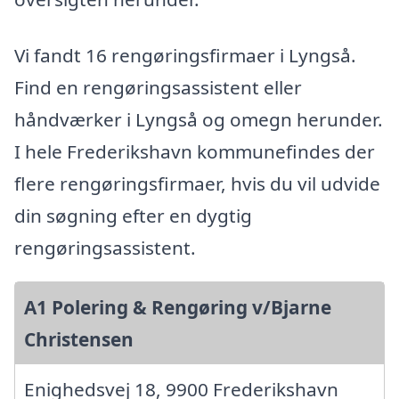
Vi fandt 16 rengøringsfirmaer i Lyngså.
Find en rengøringsassistent eller
håndværker i Lyngså og omegn herunder.
I hele Frederikshavn kommunefindes der
flere rengøringsfirmaer, hvis du vil udvide
din søgning efter en dygtig
rengøringsassistent.
A1 Polering & Rengøring v/Bjarne
Christensen
Enighedsvej 18, 9900 Frederikshavn