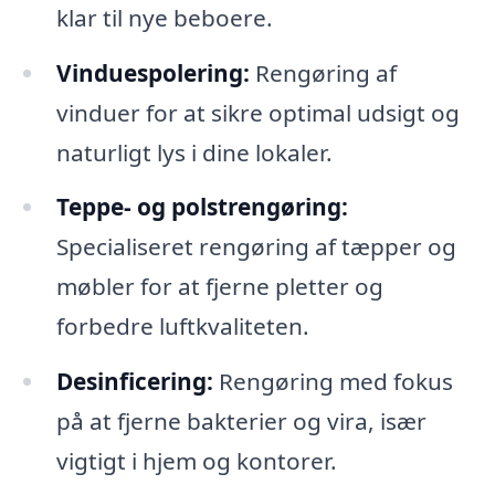
klar til nye beboere.
Vinduespolering:
Rengøring af
vinduer for at sikre optimal udsigt og
naturligt lys i dine lokaler.
Teppe- og polstrengøring:
Specialiseret rengøring af tæpper og
møbler for at fjerne pletter og
forbedre luftkvaliteten.
Desinficering:
Rengøring med fokus
på at fjerne bakterier og vira, især
vigtigt i hjem og kontorer.