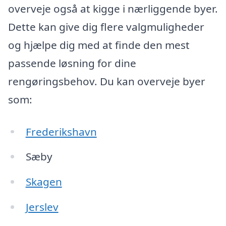
overveje også at kigge i nærliggende byer.
Dette kan give dig flere valgmuligheder
og hjælpe dig med at finde den mest
passende løsning for dine
rengøringsbehov. Du kan overveje byer
som:
Frederikshavn
Sæby
Skagen
Jerslev