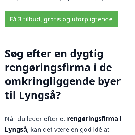
Få 3 tilbud, gratis og uforpligtende
Søg efter en dygtig
rengøringsfirma i de
omkringliggende byer
til Lyngså?
Når du leder efter et
rengøringsfirma i
Lyngså
, kan det være en god idé at