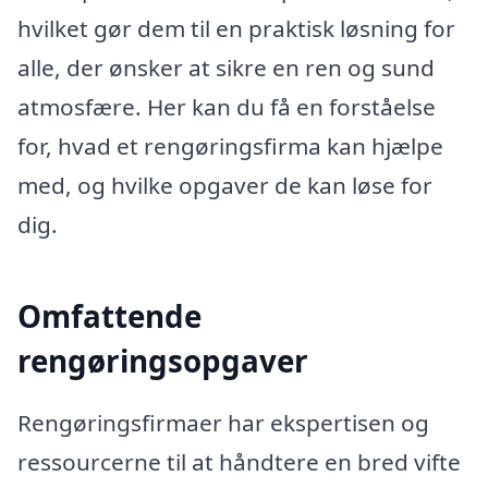
hvilket gør dem til en praktisk løsning for
alle, der ønsker at sikre en ren og sund
atmosfære. Her kan du få en forståelse
for, hvad et rengøringsfirma kan hjælpe
med, og hvilke opgaver de kan løse for
dig.
Omfattende
rengøringsopgaver
Rengøringsfirmaer har ekspertisen og
ressourcerne til at håndtere en bred vifte