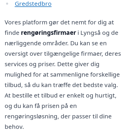
Gredstedbro
Vores platform gør det nemt for dig at
finde
rengøringsfirmaer
i Lyngså og de
nærliggende områder. Du kan se en
oversigt over tilgængelige firmaer, deres
services og priser. Dette giver dig
mulighed for at sammenligne forskellige
tilbud, så du kan træffe det bedste valg.
At bestille et tilbud er enkelt og hurtigt,
og du kan få prisen på en
rengøringsløsning, der passer til dine
behov.