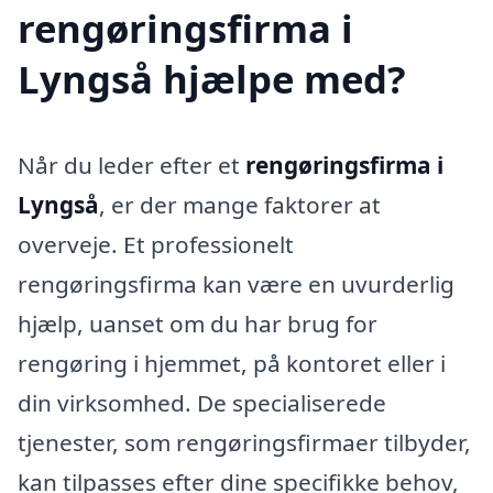
rengøringsfirma i
Lyngså hjælpe med?
Når du leder efter et
rengøringsfirma i
Lyngså
, er der mange faktorer at
overveje. Et professionelt
rengøringsfirma kan være en uvurderlig
hjælp, uanset om du har brug for
rengøring i hjemmet, på kontoret eller i
din virksomhed. De specialiserede
tjenester, som rengøringsfirmaer tilbyder,
kan tilpasses efter dine specifikke behov,