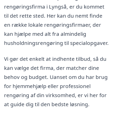
rengøringsfirma i Lyngså, er du kommet
til det rette sted. Her kan du nemt finde
en række lokale rengøringsfirmaer, der
kan hjælpe med alt fra almindelig
husholdningsrengøring til specialopgaver.
Vi gør det enkelt at indhente tilbud, så du
kan vælge det firma, der matcher dine
behov og budget. Uanset om du har brug
for hjemmehjælp eller professionel
rengøring af din virksomhed, er vi her for
at guide dig til den bedste løsning.