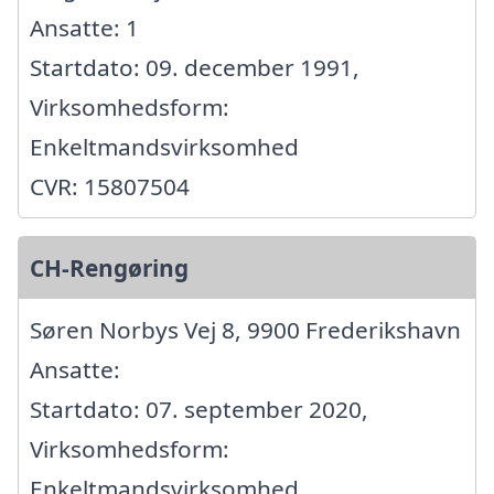
Ansatte: 1
Startdato: 09. december 1991,
Virksomhedsform:
Enkeltmandsvirksomhed
CVR: 15807504
CH-Rengøring
Søren Norbys Vej 8, 9900 Frederikshavn
Ansatte:
Startdato: 07. september 2020,
Virksomhedsform:
Enkeltmandsvirksomhed