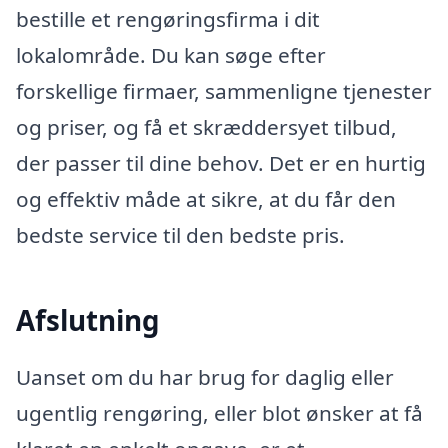
bestille et rengøringsfirma i dit
lokalområde. Du kan søge efter
forskellige firmaer, sammenligne tjenester
og priser, og få et skræddersyet tilbud,
der passer til dine behov. Det er en hurtig
og effektiv måde at sikre, at du får den
bedste service til den bedste pris.
Afslutning
Uanset om du har brug for daglig eller
ugentlig rengøring, eller blot ønsker at få