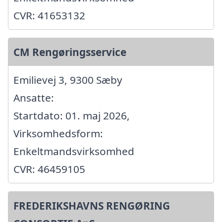
CVR: 41653132
CM Rengøringsservice
Emilievej 3, 9300 Sæby
Ansatte:
Startdato: 01. maj 2026,
Virksomhedsform:
Enkeltmandsvirksomhed
CVR: 46459105
FREDERIKSHAVNS RENGØRING