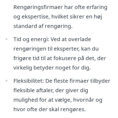
Rengøringsfirmaer har ofte erfaring
og ekspertise, hvilket sikrer en høj
standard af rengøring.
Tid og energi: Ved at overlade
rengøringen til eksperter, kan du
frigøre tid til at fokusere på det, der
virkelig betyder noget for dig.
Fleksibilitet: De fleste firmaer tilbyder
fleksible aftaler, der giver dig
mulighed for at vælge, hvornår og
hvor ofte der skal rengøres.