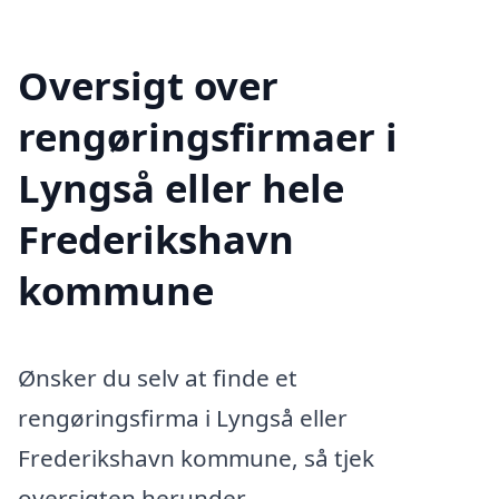
Oversigt over
rengøringsfirmaer i
Lyngså eller hele
Frederikshavn
kommune
Ønsker du selv at finde et
rengøringsfirma i Lyngså eller
Frederikshavn kommune, så tjek
oversigten herunder.