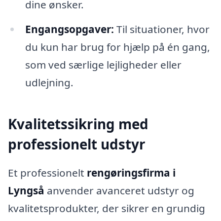
dine ønsker.
Engangsopgaver:
Til situationer, hvor
du kun har brug for hjælp på én gang,
som ved særlige lejligheder eller
udlejning.
Kvalitetssikring med
professionelt udstyr
Et professionelt
rengøringsfirma i
Lyngså
anvender avanceret udstyr og
kvalitetsprodukter, der sikrer en grundig