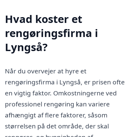
Hvad koster et
rengøringsfirma i
Lyngså?
Når du overvejer at hyre et
rengøringsfirma i Lyngså, er prisen ofte
en vigtig faktor. Omkostningerne ved
professionel rengøring kan variere
afhængigt af flere faktorer, såsom
størrelsen på det område, der skal