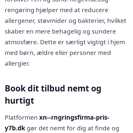
rengøring hjælper med at reducere
allergener, støvmider og bakterier, hvilket
skaber en mere behagelig og sundere
atmosfære. Dette er særligt vigtigt i hjem
med børn, ældre eller personer med
allergier.
Book dit tilbud nemt og
hurtigt
Platformen
xn--rngringsfirma-pris-
y7b.dk
gør det nemt for dig at finde og