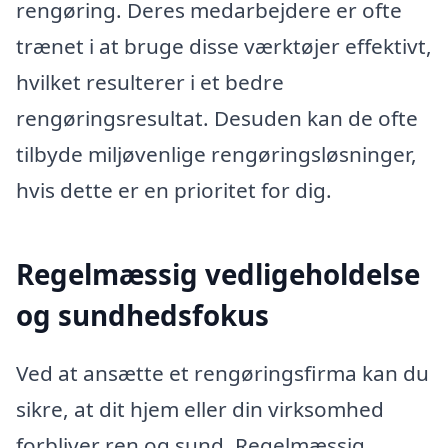
rengøring. Deres medarbejdere er ofte
trænet i at bruge disse værktøjer effektivt,
hvilket resulterer i et bedre
rengøringsresultat. Desuden kan de ofte
tilbyde miljøvenlige rengøringsløsninger,
hvis dette er en prioritet for dig.
Regelmæssig vedligeholdelse
og sundhedsfokus
Ved at ansætte et rengøringsfirma kan du
sikre, at dit hjem eller din virksomhed
forbliver ren og sund. Regelmæssig