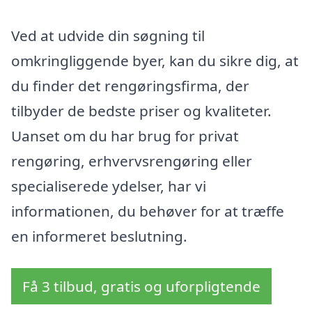
Ved at udvide din søgning til
omkringliggende byer, kan du sikre dig, at
du finder det rengøringsfirma, der
tilbyder de bedste priser og kvaliteter.
Uanset om du har brug for privat
rengøring, erhvervsrengøring eller
specialiserede ydelser, har vi
informationen, du behøver for at træffe
en informeret beslutning.
Få 3 tilbud, gratis og uforpligtende