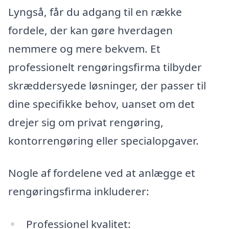
Lyngså, får du adgang til en række
fordele, der kan gøre hverdagen
nemmere og mere bekvem. Et
professionelt rengøringsfirma tilbyder
skræddersyede løsninger, der passer til
dine specifikke behov, uanset om det
drejer sig om privat rengøring,
kontorrengøring eller specialopgaver.
Nogle af fordelene ved at anlægge et
rengøringsfirma inkluderer:
Professionel kvalitet: