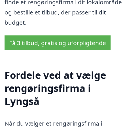
finde et rengøringsfirma i dit lokalområde
og bestille et tilbud, der passer til dit
budget.
Få 3 tilbud, gratis og uforpligtende
Fordele ved at vælge
rengøringsfirma i
Lyngså
Når du vælger et rengøringsfirma i