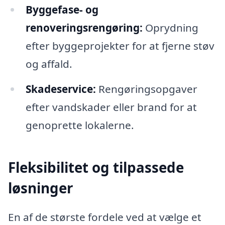
Byggefase- og
renoveringsrengøring:
Oprydning
efter byggeprojekter for at fjerne støv
og affald.
Skadeservice:
Rengøringsopgaver
efter vandskader eller brand for at
genoprette lokalerne.
Fleksibilitet og tilpassede
løsninger
En af de største fordele ved at vælge et