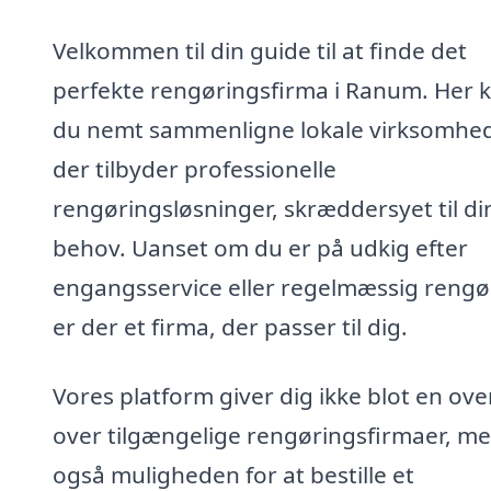
Velkommen til din guide til at finde det
perfekte rengøringsfirma i Ranum. Her 
du nemt sammenligne lokale virksomhed
der tilbyder professionelle
rengøringsløsninger, skræddersyet til di
behov. Uanset om du er på udkig efter
engangsservice eller regelmæssig rengø
er der et firma, der passer til dig.
Vores platform giver dig ikke blot en ove
over tilgængelige rengøringsfirmaer, m
også muligheden for at bestille et