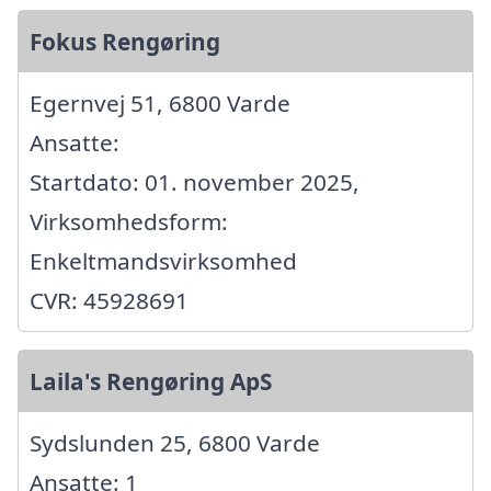
Fokus Rengøring
Egernvej 51, 6800 Varde
Ansatte:
Startdato: 01. november 2025,
Virksomhedsform:
Enkeltmandsvirksomhed
CVR: 45928691
Laila's Rengøring ApS
Sydslunden 25, 6800 Varde
Ansatte: 1