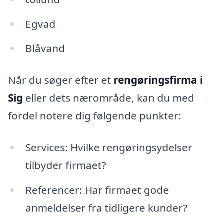
Egvad
Blåvand
Når du søger efter et
rengøringsfirma i
Sig
eller dets nærområde, kan du med
fordel notere dig følgende punkter:
Services: Hvilke rengøringsydelser
tilbyder firmaet?
Referencer: Har firmaet gode
anmeldelser fra tidligere kunder?