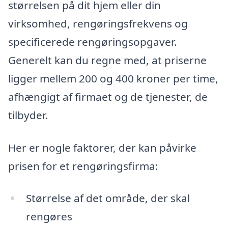
størrelsen på dit hjem eller din
virksomhed, rengøringsfrekvens og
specificerede rengøringsopgaver.
Generelt kan du regne med, at priserne
ligger mellem 200 og 400 kroner per time,
afhængigt af firmaet og de tjenester, de
tilbyder.
Her er nogle faktorer, der kan påvirke
prisen for et rengøringsfirma:
Størrelse af det område, der skal
rengøres