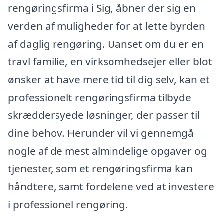
rengøringsfirma i Sig, åbner der sig en
verden af muligheder for at lette byrden
af daglig rengøring. Uanset om du er en
travl familie, en virksomhedsejer eller blot
ønsker at have mere tid til dig selv, kan et
professionelt rengøringsfirma tilbyde
skræddersyede løsninger, der passer til
dine behov. Herunder vil vi gennemgå
nogle af de mest almindelige opgaver og
tjenester, som et rengøringsfirma kan
håndtere, samt fordelene ved at investere
i professionel rengøring.