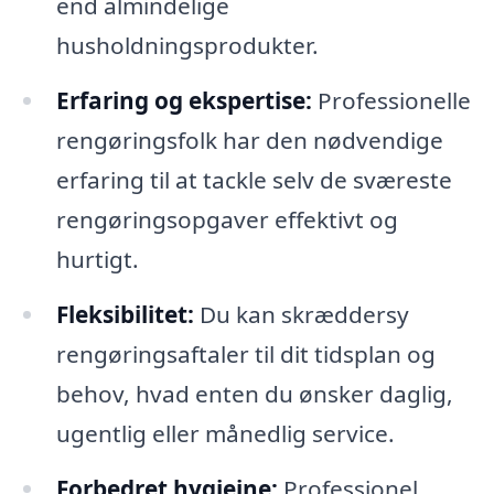
end almindelige
husholdningsprodukter.
Erfaring og ekspertise:
Professionelle
rengøringsfolk har den nødvendige
erfaring til at tackle selv de sværeste
rengøringsopgaver effektivt og
hurtigt.
Fleksibilitet:
Du kan skræddersy
rengøringsaftaler til dit tidsplan og
behov, hvad enten du ønsker daglig,
ugentlig eller månedlig service.
Forbedret hygiejne:
Professionel