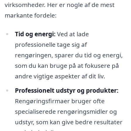
virksomheder. Her er nogle af de mest
markante fordele:
Tid og energi:
Ved at lade
professionelle tage sig af
rengøringen, sparer du tid og energi,
som du kan bruge på at fokusere på
andre vigtige aspekter af dit liv.
Professionelt udstyr og produkter:
Rengøringsfirmaer bruger ofte
specialiserede rengøringsmidler og
udstyr, som kan give bedre resultater