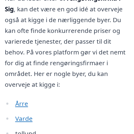
Sig
, kan det være en god idé at overveje
også at kigge i de nærliggende byer. Du
kan ofte finde konkurrerende priser og
varierede tjenester, der passer til dit
behov. På vores platform gør vi det nemt
for dig at finde rengøringsfirmaer i
området. Her er nogle byer, du kan
overveje at kigge i:
Årre
Varde
tollund