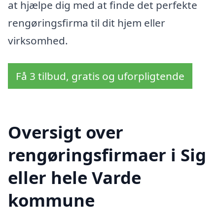
at hjælpe dig med at finde det perfekte
rengøringsfirma til dit hjem eller
virksomhed.
Få 3 tilbud, gratis og uforpligtende
Oversigt over
rengøringsfirmaer i Sig
eller hele Varde
kommune