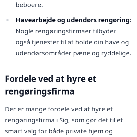
beboere.
Havearbejde og udendørs rengøring:
Nogle rengøringsfirmaer tilbyder
også tjenester til at holde din have og
udendørsområder pæne og ryddelige.
Fordele ved at hyre et
rengøringsfirma
Der er mange fordele ved at hyre et
rengøringsfirma i Sig, som gør det til et
smart valg for både private hjem og