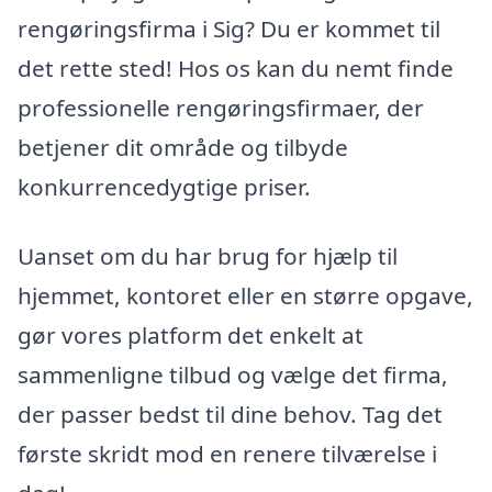
rengøringsfirma i Sig? Du er kommet til
det rette sted! Hos os kan du nemt finde
professionelle rengøringsfirmaer, der
betjener dit område og tilbyde
konkurrencedygtige priser.
Uanset om du har brug for hjælp til
hjemmet, kontoret eller en større opgave,
gør vores platform det enkelt at
sammenligne tilbud og vælge det firma,
der passer bedst til dine behov. Tag det
første skridt mod en renere tilværelse i