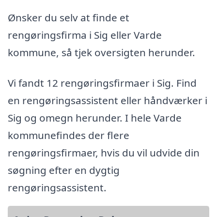
Ønsker du selv at finde et
rengøringsfirma i Sig eller Varde
kommune, så tjek oversigten herunder.
Vi fandt 12 rengøringsfirmaer i Sig. Find
en rengøringsassistent eller håndværker i
Sig og omegn herunder. I hele Varde
kommunefindes der flere
rengøringsfirmaer, hvis du vil udvide din
søgning efter en dygtig
rengøringsassistent.