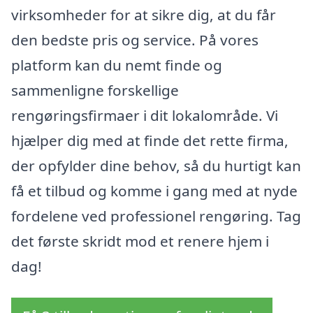
virksomheder for at sikre dig, at du får
den bedste pris og service. På vores
platform kan du nemt finde og
sammenligne forskellige
rengøringsfirmaer i dit lokalområde. Vi
hjælper dig med at finde det rette firma,
der opfylder dine behov, så du hurtigt kan
få et tilbud og komme i gang med at nyde
fordelene ved professionel rengøring. Tag
det første skridt mod et renere hjem i
dag!