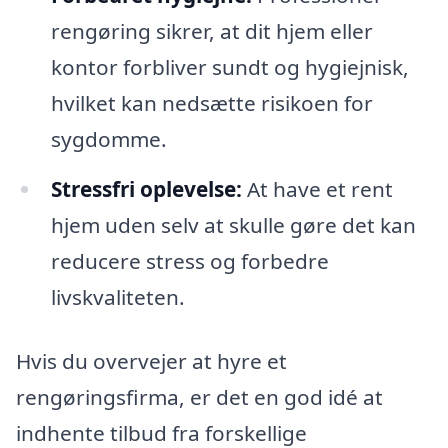
rengøring sikrer, at dit hjem eller
kontor forbliver sundt og hygiejnisk,
hvilket kan nedsætte risikoen for
sygdomme.
Stressfri oplevelse:
At have et rent
hjem uden selv at skulle gøre det kan
reducere stress og forbedre
livskvaliteten.
Hvis du overvejer at hyre et
rengøringsfirma, er det en god idé at
indhente tilbud fra forskellige