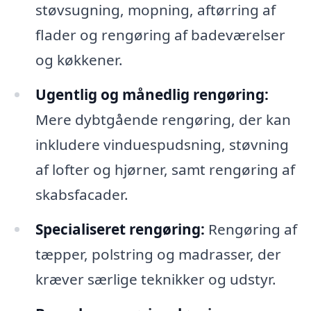
støvsugning, mopning, aftørring af
flader og rengøring af badeværelser
og køkkener.
Ugentlig og månedlig rengøring:
Mere dybtgående rengøring, der kan
inkludere vinduespudsning, støvning
af lofter og hjørner, samt rengøring af
skabsfacader.
Specialiseret rengøring:
Rengøring af
tæpper, polstring og madrasser, der
kræver særlige teknikker og udstyr.