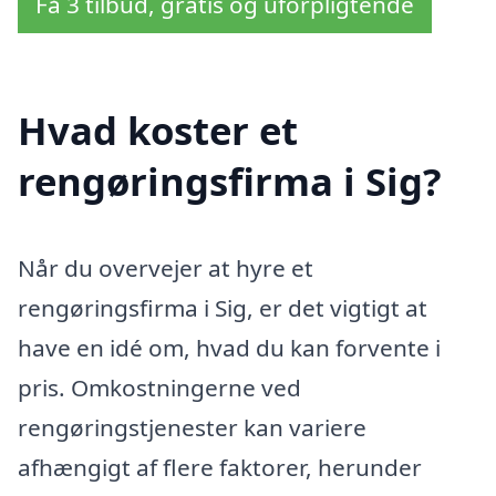
Få 3 tilbud, gratis og uforpligtende
Hvad koster et
rengøringsfirma i Sig?
Når du overvejer at hyre et
rengøringsfirma i Sig, er det vigtigt at
have en idé om, hvad du kan forvente i
pris. Omkostningerne ved
rengøringstjenester kan variere
afhængigt af flere faktorer, herunder