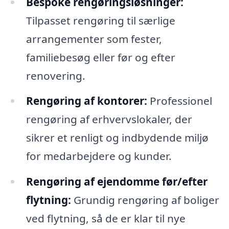
Bespoke rengøringsløsninger:
Tilpasset rengøring til særlige
arrangementer som fester,
familiebesøg eller før og efter
renovering.
Rengøring af kontorer:
Professionel
rengøring af erhvervslokaler, der
sikrer et renligt og indbydende miljø
for medarbejdere og kunder.
Rengøring af ejendomme før/efter
flytning:
Grundig rengøring af boliger
ved flytning, så de er klar til nye