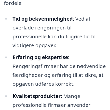
fordele:
Tid og bekvemmelighed:
Ved at
overlade rengøringen til
professionelle kan du frigøre tid til
vigtigere opgaver.
Erfaring og ekspertise:
Rengøringsfirmaer har de nødvendige
færdigheder og erfaring til at sikre, at
opgaven udføres korrekt.
Kvalitetsprodukter:
Mange
professionelle firmaer anvender