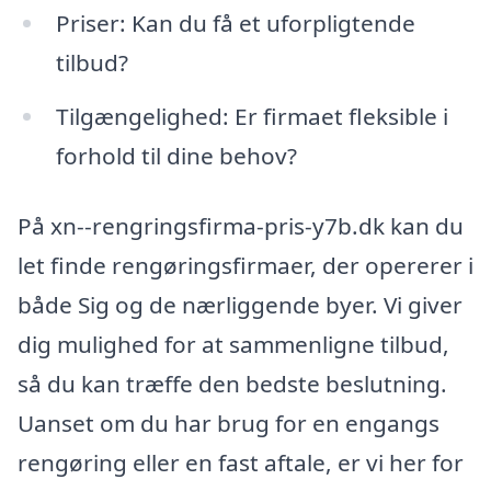
Priser: Kan du få et uforpligtende
tilbud?
Tilgængelighed: Er firmaet fleksible i
forhold til dine behov?
På xn--rengringsfirma-pris-y7b.dk kan du
let finde rengøringsfirmaer, der opererer i
både Sig og de nærliggende byer. Vi giver
dig mulighed for at sammenligne tilbud,
så du kan træffe den bedste beslutning.
Uanset om du har brug for en engangs
rengøring eller en fast aftale, er vi her for