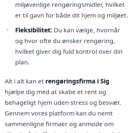
miljøvenlige rengøringsmidler, hvilket
er til gavn for både dit hjem og miljøet.
Fleksibilitet:
Du kan vælge, hvornår
og hvor ofte du ønsker rengøring,
hvilket giver dig fuld kontrol over din
plan.
Alt i alt kan et
rengøringsfirma i Sig
hjælpe dig med at skabe et rent og
behageligt hjem uden stress og besvær.
Gennem vores platform kan du nemt
sammenligne firmaer og anmode om