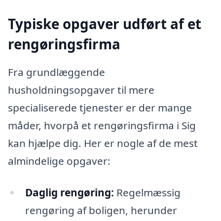
Typiske opgaver udført af et
rengøringsfirma
Fra grundlæggende
husholdningsopgaver til mere
specialiserede tjenester er der mange
måder, hvorpå et rengøringsfirma i Sig
kan hjælpe dig. Her er nogle af de mest
almindelige opgaver:
Daglig rengøring:
Regelmæssig
rengøring af boligen, herunder