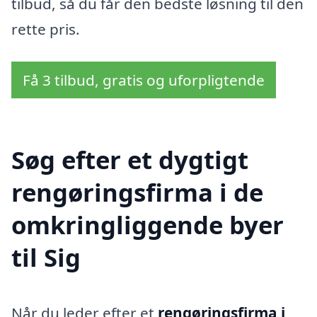
tilbud, så du får den bedste løsning til den
rette pris.
Få 3 tilbud, gratis og uforpligtende
Søg efter et dygtigt
rengøringsfirma i de
omkringliggende byer
til Sig
Når du leder efter et
rengøringsfirma i