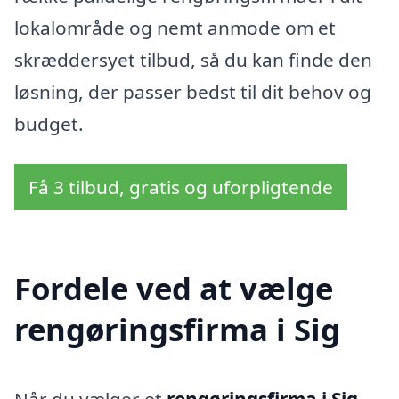
lokalområde og nemt anmode om et
skræddersyet tilbud, så du kan finde den
løsning, der passer bedst til dit behov og
budget.
Få 3 tilbud, gratis og uforpligtende
Fordele ved at vælge
rengøringsfirma i Sig