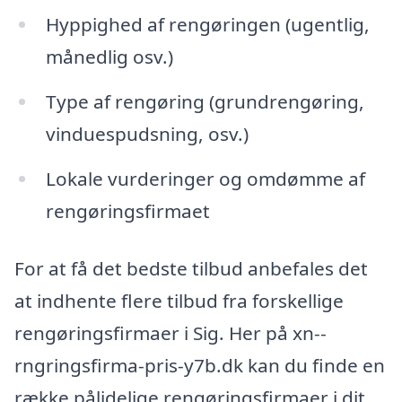
Hyppighed af rengøringen (ugentlig,
månedlig osv.)
Type af rengøring (grundrengøring,
vinduespudsning, osv.)
Lokale vurderinger og omdømme af
rengøringsfirmaet
For at få det bedste tilbud anbefales det
at indhente flere tilbud fra forskellige
rengøringsfirmaer i Sig. Her på xn--
rngringsfirma-pris-y7b.dk kan du finde en
række pålidelige rengøringsfirmaer i dit