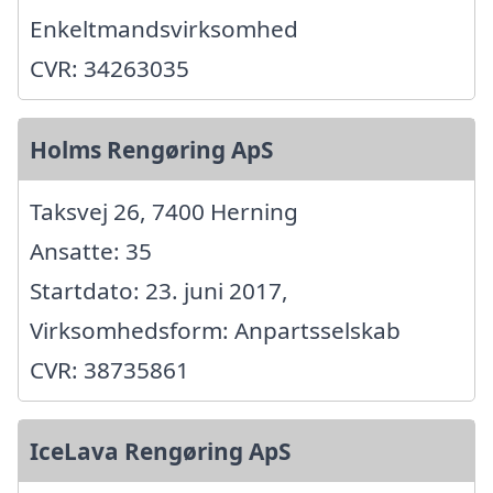
Enkeltmandsvirksomhed
CVR: 34263035
Holms Rengøring ApS
Taksvej 26, 7400 Herning
Ansatte: 35
Startdato: 23. juni 2017,
Virksomhedsform: Anpartsselskab
CVR: 38735861
IceLava Rengøring ApS