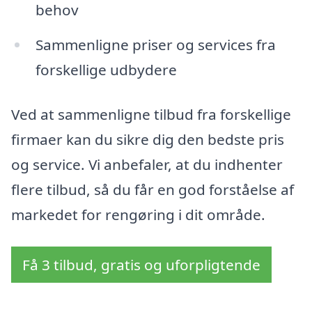
behov
Sammenligne priser og services fra
forskellige udbydere
Ved at sammenligne tilbud fra forskellige
firmaer kan du sikre dig den bedste pris
og service. Vi anbefaler, at du indhenter
flere tilbud, så du får en god forståelse af
markedet for rengøring i dit område.
Få 3 tilbud, gratis og uforpligtende