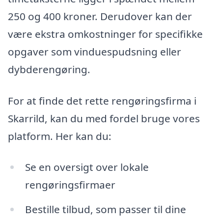
250 og 400 kroner. Derudover kan der
være ekstra omkostninger for specifikke
opgaver som vinduespudsning eller
dybderengøring.
For at finde det rette rengøringsfirma i
Skarrild, kan du med fordel bruge vores
platform. Her kan du:
Se en oversigt over lokale
rengøringsfirmaer
Bestille tilbud, som passer til dine