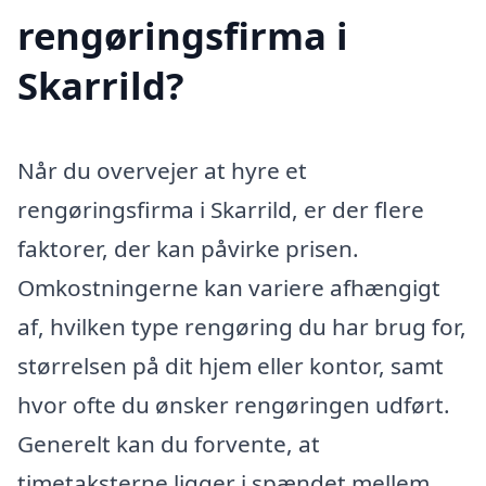
rengøringsfirma i
Skarrild?
Når du overvejer at hyre et
rengøringsfirma i Skarrild, er der flere
faktorer, der kan påvirke prisen.
Omkostningerne kan variere afhængigt
af, hvilken type rengøring du har brug for,
størrelsen på dit hjem eller kontor, samt
hvor ofte du ønsker rengøringen udført.
Generelt kan du forvente, at
timetaksterne ligger i spændet mellem