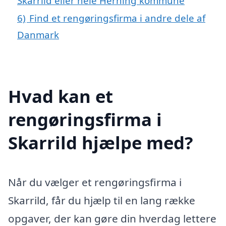
Skarrild eller hele Herning kommune
6)
Find et rengøringsfirma i andre dele af
Danmark
Hvad kan et
rengøringsfirma i
Skarrild hjælpe med?
Når du vælger et rengøringsfirma i
Skarrild, får du hjælp til en lang række
opgaver, der kan gøre din hverdag lettere