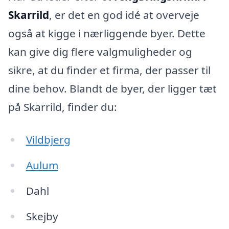
Skarrild
, er det en god idé at overveje
også at kigge i nærliggende byer. Dette
kan give dig flere valgmuligheder og
sikre, at du finder et firma, der passer til
dine behov. Blandt de byer, der ligger tæt
på Skarrild, finder du:
Vildbjerg
Aulum
Dahl
Skejby