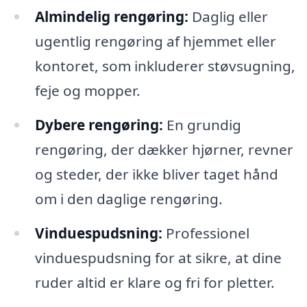
Almindelig rengøring:
Daglig eller
ugentlig rengøring af hjemmet eller
kontoret, som inkluderer støvsugning,
feje og mopper.
Dybere rengøring:
En grundig
rengøring, der dækker hjørner, revner
og steder, der ikke bliver taget hånd
om i den daglige rengøring.
Vinduespudsning:
Professionel
vinduespudsning for at sikre, at dine
ruder altid er klare og fri for pletter.