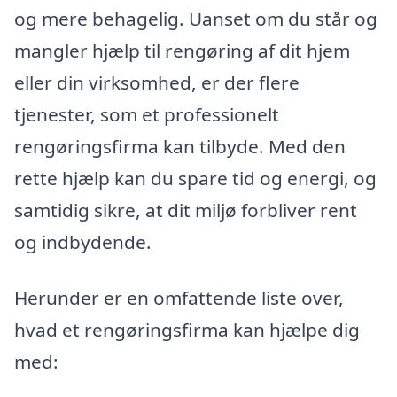
og mere behagelig. Uanset om du står og
mangler hjælp til rengøring af dit hjem
eller din virksomhed, er der flere
tjenester, som et professionelt
rengøringsfirma kan tilbyde. Med den
rette hjælp kan du spare tid og energi, og
samtidig sikre, at dit miljø forbliver rent
og indbydende.
Herunder er en omfattende liste over,
hvad et rengøringsfirma kan hjælpe dig
med: