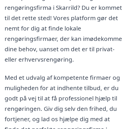
rengøringsfirma i Skarrild? Du er kommet
til det rette sted! Vores platform gør det
nemt for dig at finde lokale
rengøringsfirmaer, der kan imødekomme
dine behov, uanset om det er til privat-
eller erhvervsrengøring.
Med et udvalg af kompetente firmaer og
muligheden for at indhente tilbud, er du
godt på vej til at få professionel hjælp til
rengøringen. Giv dig selv den frihed, du
fortjener, og lad os hjælpe dig med at