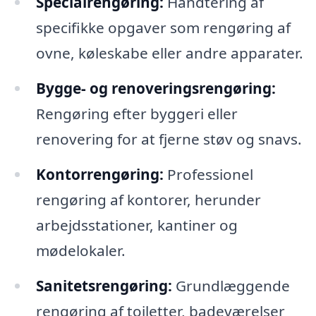
Specialrengøring:
Håndtering af
specifikke opgaver som rengøring af
ovne, køleskabe eller andre apparater.
Bygge- og renoveringsrengøring:
Rengøring efter byggeri eller
renovering for at fjerne støv og snavs.
Kontorrengøring:
Professionel
rengøring af kontorer, herunder
arbejdsstationer, kantiner og
mødelokaler.
Sanitetsrengøring:
Grundlæggende
rengøring af toiletter, badeværelser