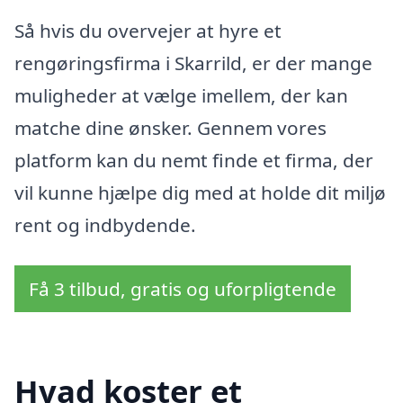
Så hvis du overvejer at hyre et
rengøringsfirma i Skarrild, er der mange
muligheder at vælge imellem, der kan
matche dine ønsker. Gennem vores
platform kan du nemt finde et firma, der
vil kunne hjælpe dig med at holde dit miljø
rent og indbydende.
Få 3 tilbud, gratis og uforpligtende
Hvad koster et