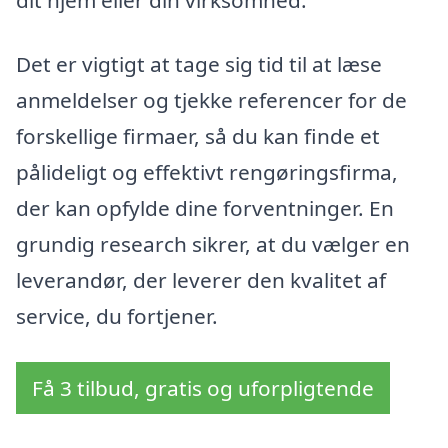
dit hjem eller din virksomhed.
Det er vigtigt at tage sig tid til at læse
anmeldelser og tjekke referencer for de
forskellige firmaer, så du kan finde et
pålideligt og effektivt rengøringsfirma,
der kan opfylde dine forventninger. En
grundig research sikrer, at du vælger en
leverandør, der leverer den kvalitet af
service, du fortjener.
Få 3 tilbud, gratis og uforpligtende