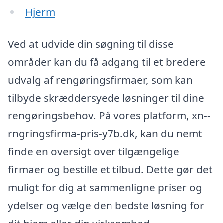
Hjerm
Ved at udvide din søgning til disse
områder kan du få adgang til et bredere
udvalg af rengøringsfirmaer, som kan
tilbyde skræddersyede løsninger til dine
rengøringsbehov. På vores platform, xn--
rngringsfirma-pris-y7b.dk, kan du nemt
finde en oversigt over tilgængelige
firmaer og bestille et tilbud. Dette gør det
muligt for dig at sammenligne priser og
ydelser og vælge den bedste løsning for