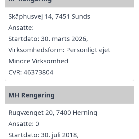
Skåphusvej 14, 7451 Sunds
Ansatte:
Startdato: 30. marts 2026,
Virksomhedsform: Personligt ejet
Mindre Virksomhed
CVR: 46373804
MH Rengøring
Rugvænget 20, 7400 Herning
Ansatte: 0
Startdato: 30. juli 2018,