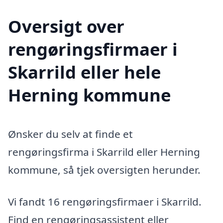
Oversigt over
rengøringsfirmaer i
Skarrild eller hele
Herning kommune
Ønsker du selv at finde et
rengøringsfirma i Skarrild eller Herning
kommune, så tjek oversigten herunder.
Vi fandt 16 rengøringsfirmaer i Skarrild.
Find en rengøringsassistent eller