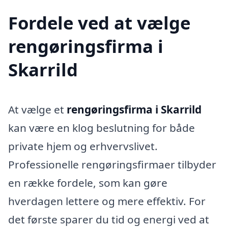
Fordele ved at vælge
rengøringsfirma i
Skarrild
At vælge et
rengøringsfirma i Skarrild
kan være en klog beslutning for både
private hjem og erhvervslivet.
Professionelle rengøringsfirmaer tilbyder
en række fordele, som kan gøre
hverdagen lettere og mere effektiv. For
det første sparer du tid og energi ved at