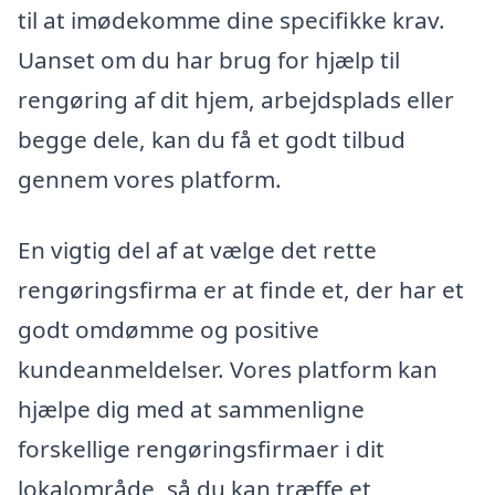
til at imødekomme dine specifikke krav.
Uanset om du har brug for hjælp til
rengøring af dit hjem, arbejdsplads eller
begge dele, kan du få et godt tilbud
gennem vores platform.
En vigtig del af at vælge det rette
rengøringsfirma er at finde et, der har et
godt omdømme og positive
kundeanmeldelser. Vores platform kan
hjælpe dig med at sammenligne
forskellige rengøringsfirmaer i dit
lokalområde, så du kan træffe et