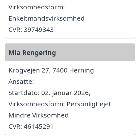
Virksomhedsform:
Enkeltmandsvirksomhed
CVR: 39749343
Mia Rengøring
Krogvejen 27, 7400 Herning
Ansatte:
Startdato: 02. januar 2026,
Virksomhedsform: Personligt ejet
Mindre Virksomhed
CVR: 46145291