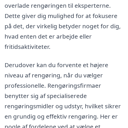
overlade rengøringen til eksperterne.
Dette giver dig mulighed for at fokusere
på det, der virkelig betyder noget for dig,
hvad enten det er arbejde eller
fritidsaktiviteter.
Derudover kan du forvente et højere
niveau af rengøring, når du vælger
professionelle. Rengøringsfirmaer
benytter sig af specialiserede
rengøringsmidler og udstyr, hvilket sikrer
en grundig og effektiv rengøring. Her er
nogle af fordelene ved at vælge et