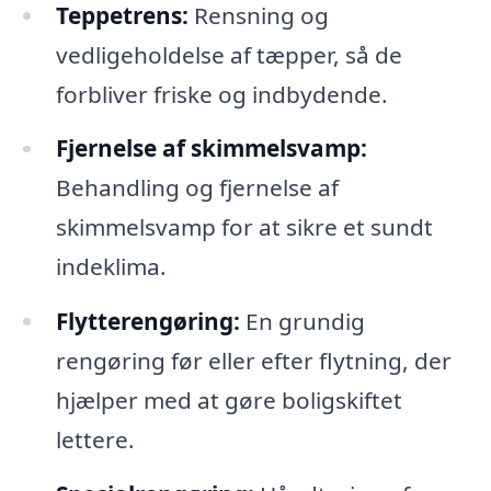
Teppetrens:
Rensning og
vedligeholdelse af tæpper, så de
forbliver friske og indbydende.
Fjernelse af skimmelsvamp:
Behandling og fjernelse af
skimmelsvamp for at sikre et sundt
indeklima.
Flytterengøring:
En grundig
rengøring før eller efter flytning, der
hjælper med at gøre boligskiftet
lettere.