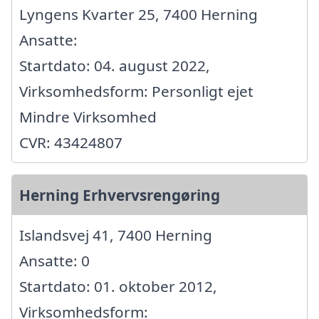
Lyngens Kvarter 25, 7400 Herning
Ansatte:
Startdato: 04. august 2022,
Virksomhedsform: Personligt ejet
Mindre Virksomhed
CVR: 43424807
Herning Erhvervsrengøring
Islandsvej 41, 7400 Herning
Ansatte: 0
Startdato: 01. oktober 2012,
Virksomhedsform: