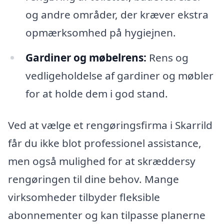
og andre områder, der kræver ekstra
opmærksomhed på hygiejnen.
Gardiner og møbelrens:
Rens og
vedligeholdelse af gardiner og møbler
for at holde dem i god stand.
Ved at vælge et rengøringsfirma i Skarrild
får du ikke blot professionel assistance,
men også mulighed for at skræddersy
rengøringen til dine behov. Mange
virksomheder tilbyder fleksible
abonnementer og kan tilpasse planerne