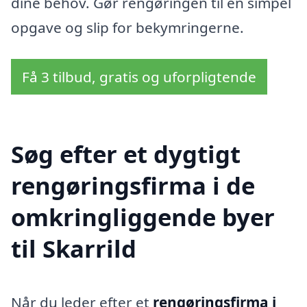
dine behov. Gør rengøringen til en simpel
opgave og slip for bekymringerne.
Få 3 tilbud, gratis og uforpligtende
Søg efter et dygtigt
rengøringsfirma i de
omkringliggende byer
til Skarrild
Når du leder efter et
rengøringsfirma i