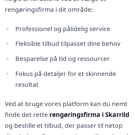
rengøringsfirma i dit område:
Professionel og pålidelig service
Fleksible tilbud tilpasset dine behov
Besparelse på tid og ressourcer
Fokus på detaljer for et skinnende
resultat
Ved at bruge vores platform kan du nemt
finde det rette
rengøringsfirma i Skarrild
og bestille et tilbud, der passer til netop