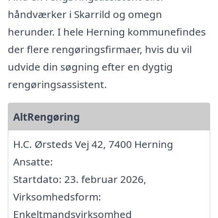
håndværker i Skarrild og omegn
herunder. I hele Herning kommunefindes
der flere rengøringsfirmaer, hvis du vil
udvide din søgning efter en dygtig
rengøringsassistent.
AltRengøring
H.C. Ørsteds Vej 42, 7400 Herning
Ansatte:
Startdato: 23. februar 2026,
Virksomhedsform:
Enkeltmandsvirksomhed