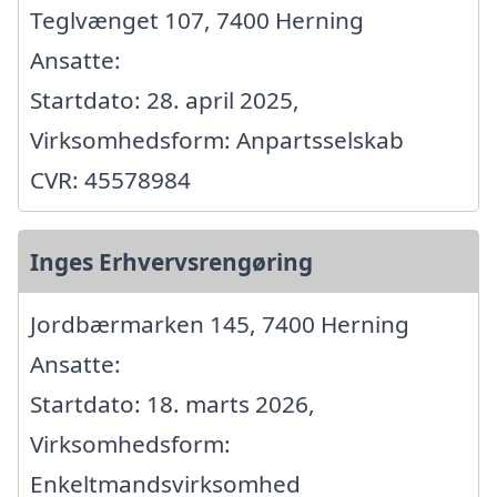
Teglvænget 107, 7400 Herning
Ansatte:
Startdato: 28. april 2025,
Virksomhedsform: Anpartsselskab
CVR: 45578984
Inges Erhvervsrengøring
Jordbærmarken 145, 7400 Herning
Ansatte:
Startdato: 18. marts 2026,
Virksomhedsform:
Enkeltmandsvirksomhed