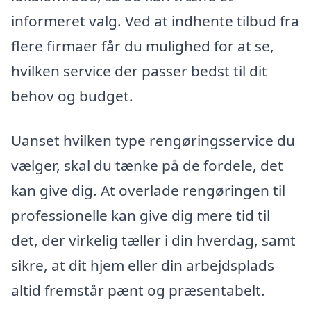
informeret valg. Ved at indhente tilbud fra
flere firmaer får du mulighed for at se,
hvilken service der passer bedst til dit
behov og budget.
Uanset hvilken type rengøringsservice du
vælger, skal du tænke på de fordele, det
kan give dig. At overlade rengøringen til
professionelle kan give dig mere tid til
det, der virkelig tæller i din hverdag, samt
sikre, at dit hjem eller din arbejdsplads
altid fremstår pænt og præsentabelt.