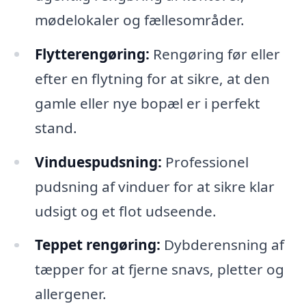
mødelokaler og fællesområder.
Flytterengøring:
Rengøring før eller
efter en flytning for at sikre, at den
gamle eller nye bopæl er i perfekt
stand.
Vinduespudsning:
Professionel
pudsning af vinduer for at sikre klar
udsigt og et flot udseende.
Teppet rengøring:
Dybderensning af
tæpper for at fjerne snavs, pletter og
allergener.