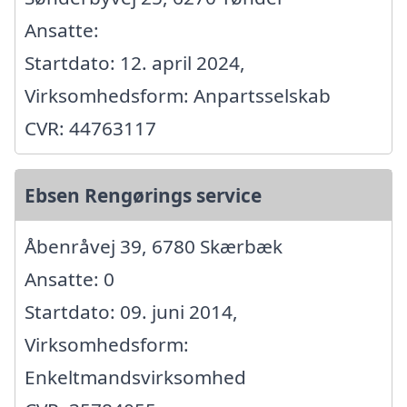
Ansatte:
Startdato: 12. april 2024,
Virksomhedsform: Anpartsselskab
CVR: 44763117
Ebsen Rengørings service
Åbenråvej 39, 6780 Skærbæk
Ansatte: 0
Startdato: 09. juni 2014,
Virksomhedsform:
Enkeltmandsvirksomhed