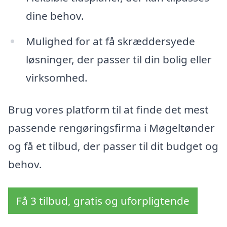
dine behov.
Mulighed for at få skræddersyede
løsninger, der passer til din bolig eller
virksomhed.
Brug vores platform til at finde det mest
passende rengøringsfirma i Møgeltønder
og få et tilbud, der passer til dit budget og
behov.
Få 3 tilbud, gratis og uforpligtende