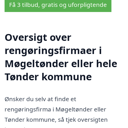
Få 3 tilbud, gratis og uforpligtende
Oversigt over
rengøringsfirmaer i
Møgeltønder eller hele
Tønder kommune
Ønsker du selv at finde et
rengøringsfirma i Møgeltønder eller
Tønder kommune, så tjek oversigten