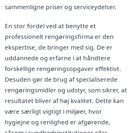
sammenligne priser og serviceydelser.
En stor fordel ved at benytte et
professionelt rengøringsfirma er den
ekspertise, de bringer med sig. De er
uddannede og erfarne i at håndtere
forskellige rengøringsopgaver effektivt.
Desuden gør de brug af specialiserede
rengøringsmidler og udstyr, som sikrer, at
resultatet bliver af høj kvalitet. Dette kan
være særligt vigtigt i miljøer, hvor
hygiejne og renlighed er afgørende,
såsom i sundhedsinstitutioner eller