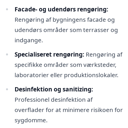
Facade- og udendørs rengøring:
Rengøring af bygningens facade og
udendørs områder som terrasser og
indgange.
Specialiseret rengøring:
Rengøring af
specifikke områder som værksteder,
laboratorier eller produktionslokaler.
Desinfektion og sanitizing:
Professionel desinfektion af
overflader for at minimere risikoen for
sygdomme.