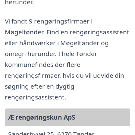
herunder.
Vi fandt 9 rengøringsfirmaer i
Møgeltønder. Find en rengøringsassistent
eller håndværker i Møgeltønder og
omegn herunder. I hele Tønder
kommunefindes der flere
rengøringsfirmaer, hvis du vil udvide din
søgning efter en dygtig
rengøringsassistent.
Æ rengøringskun ApS
Sønderbyvej 25, 6270 Tønder