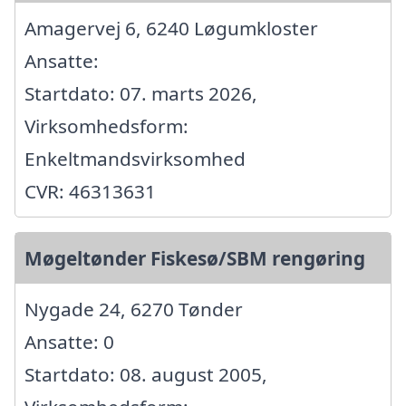
Amagervej 6, 6240 Løgumkloster
Ansatte:
Startdato: 07. marts 2026,
Virksomhedsform:
Enkeltmandsvirksomhed
CVR: 46313631
Møgeltønder Fiskesø/SBM rengøring
Nygade 24, 6270 Tønder
Ansatte: 0
Startdato: 08. august 2005,