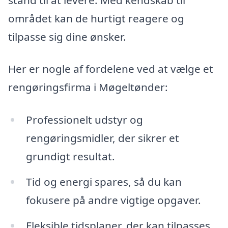
området kan de hurtigt reagere og
tilpasse sig dine ønsker.
Her er nogle af fordelene ved at vælge et
rengøringsfirma i Møgeltønder:
Professionelt udstyr og
rengøringsmidler, der sikrer et
grundigt resultat.
Tid og energi spares, så du kan
fokusere på andre vigtige opgaver.
Fleksible tidsplaner, der kan tilpasses