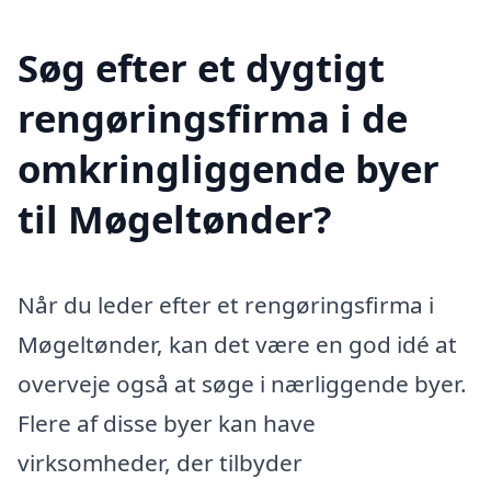
Søg efter et dygtigt
rengøringsfirma i de
omkringliggende byer
til Møgeltønder?
Når du leder efter et rengøringsfirma i
Møgeltønder, kan det være en god idé at
overveje også at søge i nærliggende byer.
Flere af disse byer kan have
virksomheder, der tilbyder