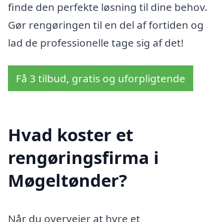
finde den perfekte løsning til dine behov.
Gør rengøringen til en del af fortiden og
lad de professionelle tage sig af det!
Få 3 tilbud, gratis og uforpligtende
Hvad koster et
rengøringsfirma i
Møgeltønder?
Når du overvejer at hyre et