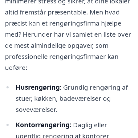
minimerer stress og sikrer, at dine lokaler
altid fremstår præsentable. Men hvad
præcist kan et rengøringsfirma hjælpe
med? Herunder har vi samlet en liste over
de mest almindelige opgaver, som
professionelle rengøringsfirmaer kan
udføre:
Husrengøring:
Grundig rengøring af
stuer, køkken, badeværelser og
soveværelser.
Kontorrengøring:
Daglig eller
ugentlig rengøring af kontorer,