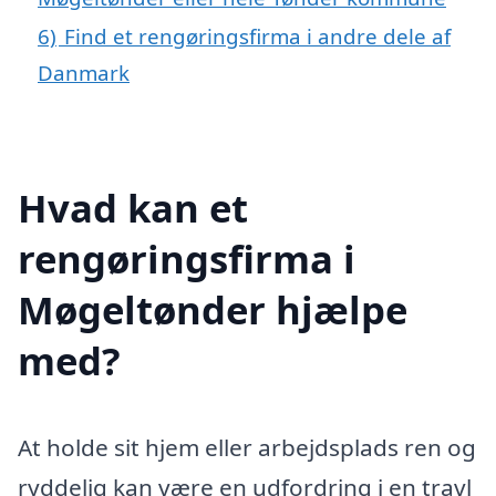
6)
Find et rengøringsfirma i andre dele af
Danmark
Hvad kan et
rengøringsfirma i
Møgeltønder hjælpe
med?
At holde sit hjem eller arbejdsplads ren og
ryddelig kan være en udfordring i en travl