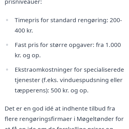
prisniveauer:
Timepris for standard rengøring: 200-
400 kr.
Fast pris for større opgaver: fra 1.000
kr. og op.
Ekstraomkostninger for specialiserede
tjenester (f.eks. vinduespudsning eller
tæpperens): 500 kr. og op.
Det er en god idé at indhente tilbud fra
flere rengøringsfirmaer i Møgeltønder for