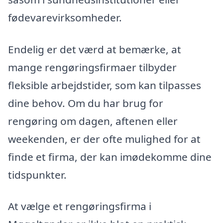
fødevarevirksomheder.
Endelig er det værd at bemærke, at
mange rengøringsfirmaer tilbyder
fleksible arbejdstider, som kan tilpasses
dine behov. Om du har brug for
rengøring om dagen, aftenen eller
weekenden, er der ofte mulighed for at
finde et firma, der kan imødekomme dine
tidspunkter.
At vælge et rengøringsfirma i