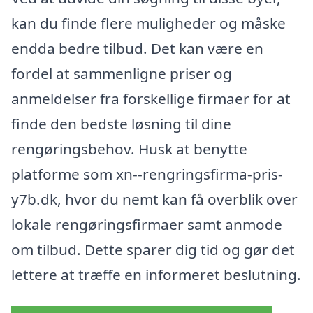
kan du finde flere muligheder og måske
endda bedre tilbud. Det kan være en
fordel at sammenligne priser og
anmeldelser fra forskellige firmaer for at
finde den bedste løsning til dine
rengøringsbehov. Husk at benytte
platforme som xn--rengringsfirma-pris-
y7b.dk, hvor du nemt kan få overblik over
lokale rengøringsfirmaer samt anmode
om tilbud. Dette sparer dig tid og gør det
lettere at træffe en informeret beslutning.