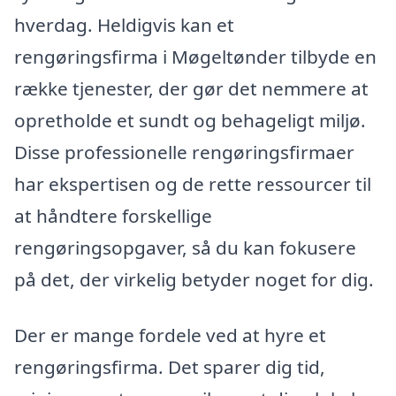
hverdag. Heldigvis kan et
rengøringsfirma i Møgeltønder tilbyde en
række tjenester, der gør det nemmere at
opretholde et sundt og behageligt miljø.
Disse professionelle rengøringsfirmaer
har ekspertisen og de rette ressourcer til
at håndtere forskellige
rengøringsopgaver, så du kan fokusere
på det, der virkelig betyder noget for dig.
Der er mange fordele ved at hyre et
rengøringsfirma. Det sparer dig tid,