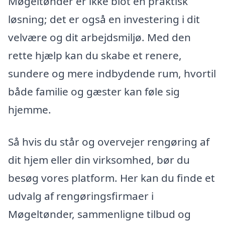
Møgeltønder er ikke blot en praktisk
løsning; det er også en investering i dit
velvære og dit arbejdsmiljø. Med den
rette hjælp kan du skabe et renere,
sundere og mere indbydende rum, hvortil
både familie og gæster kan føle sig
hjemme.
Så hvis du står og overvejer rengøring af
dit hjem eller din virksomhed, bør du
besøg vores platform. Her kan du finde et
udvalg af rengøringsfirmaer i
Møgeltønder, sammenligne tilbud og