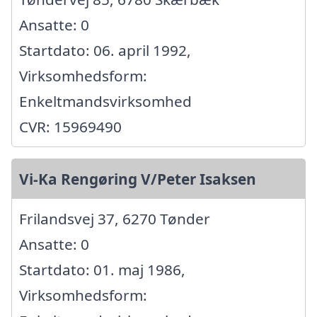
Ansatte: 0
Startdato: 06. april 1992,
Virksomhedsform:
Enkeltmandsvirksomhed
CVR: 15969490
Vi-Ka Rengøring V/Peter Isaksen
Frilandsvej 37, 6270 Tønder
Ansatte: 0
Startdato: 01. maj 1986,
Virksomhedsform: