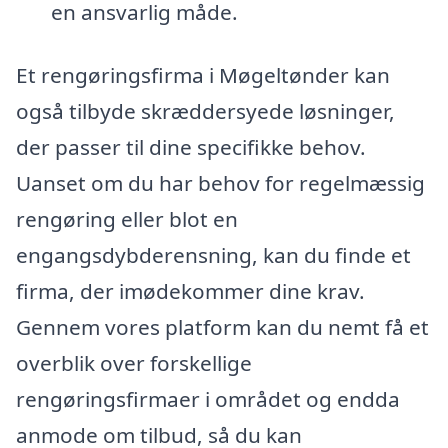
en ansvarlig måde.
Et rengøringsfirma i Møgeltønder kan
også tilbyde skræddersyede løsninger,
der passer til dine specifikke behov.
Uanset om du har behov for regelmæssig
rengøring eller blot en
engangsdybderensning, kan du finde et
firma, der imødekommer dine krav.
Gennem vores platform kan du nemt få et
overblik over forskellige
rengøringsfirmaer i området og endda
anmode om tilbud, så du kan