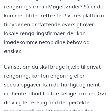
rengøringsfirma i Møgeltønder? Så er du
kommet til det rette sted! Vores platform
tilbyder en omfattende oversigt over
lokale rengøringsfirmaer, der kan
imødekomme netop dine behov og
ønsker.
Uanset om du skal bruge hjælp til privat
rengøring, kontorrengøring eller
specialopgaver, kan du hurtigt og nemt
indhente tilbud fra forskellige firmaer. Gør
dit valg lettere og find det perfekte