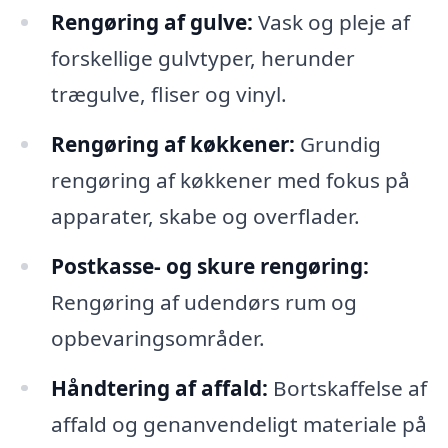
Rengøring af gulve:
Vask og pleje af
forskellige gulvtyper, herunder
trægulve, fliser og vinyl.
Rengøring af køkkener:
Grundig
rengøring af køkkener med fokus på
apparater, skabe og overflader.
Postkasse- og skure rengøring:
Rengøring af udendørs rum og
opbevaringsområder.
Håndtering af affald:
Bortskaffelse af
affald og genanvendeligt materiale på