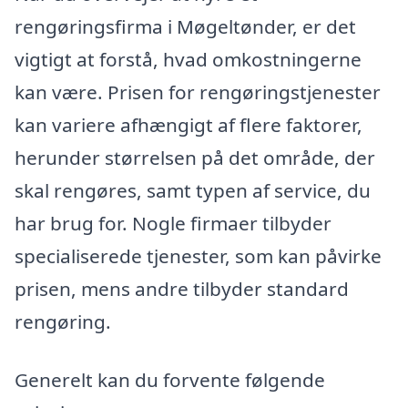
rengøringsfirma i Møgeltønder, er det
vigtigt at forstå, hvad omkostningerne
kan være. Prisen for rengøringstjenester
kan variere afhængigt af flere faktorer,
herunder størrelsen på det område, der
skal rengøres, samt typen af service, du
har brug for. Nogle firmaer tilbyder
specialiserede tjenester, som kan påvirke
prisen, mens andre tilbyder standard
rengøring.
Generelt kan du forvente følgende