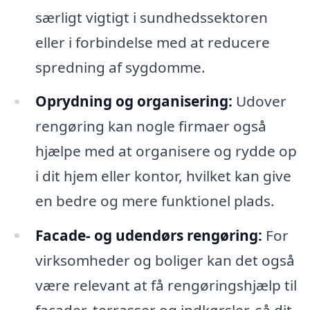
særligt vigtigt i sundhedssektoren
eller i forbindelse med at reducere
spredning af sygdomme.
Oprydning og organisering:
Udover
rengøring kan nogle firmaer også
hjælpe med at organisere og rydde op
i dit hjem eller kontor, hvilket kan give
en bedre og mere funktionel plads.
Facade- og udendørs rengøring:
For
virksomheder og boliger kan det også
være relevant at få rengøringshjælp til