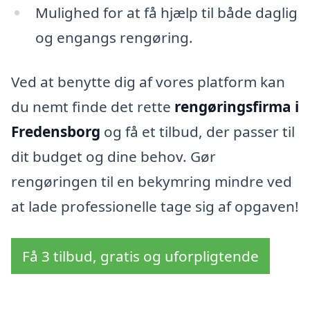
Mulighed for at få hjælp til både daglig
og engangs rengøring.
Ved at benytte dig af vores platform kan
du nemt finde det rette
rengøringsfirma i
Fredensborg
og få et tilbud, der passer til
dit budget og dine behov. Gør
rengøringen til en bekymring mindre ved
at lade professionelle tage sig af opgaven!
Få 3 tilbud, gratis og uforpligtende