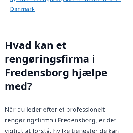
Danmark
Hvad kan et
rengøringsfirma i
Fredensborg hjælpe
med?
Når du leder efter et professionelt
rengøringsfirma i Fredensborg, er det
vigtigt at forstå, hvilke tjenester de kan