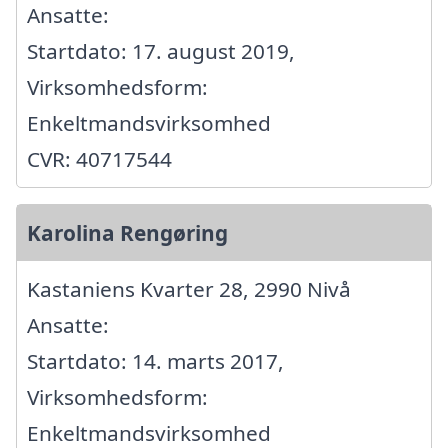
Ansatte:
Startdato: 17. august 2019,
Virksomhedsform:
Enkeltmandsvirksomhed
CVR: 40717544
Karolina Rengøring
Kastaniens Kvarter 28, 2990 Nivå
Ansatte:
Startdato: 14. marts 2017,
Virksomhedsform:
Enkeltmandsvirksomhed