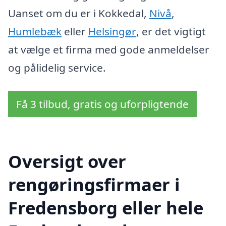
Uanset om du er i Kokkedal,
Nivå
,
Humlebæk
eller
Helsingør
, er det vigtigt
at vælge et firma med gode anmeldelser
og pålidelig service.
Få 3 tilbud, gratis og uforpligtende
Oversigt over
rengøringsfirmaer i
Fredensborg eller hele