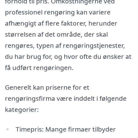
forhold til pris. Omkostningerne ved
professionel rengøring kan variere
afhængigt af flere faktorer, herunder
størrelsen af det område, der skal
rengøres, typen af rengøringstjenester,
du har brug for, og hvor ofte du ønsker at
få udført rengøringen.
Generelt kan priserne for et
rengøringsfirma være inddelt i følgende
kategorier:
Timepris: Mange firmaer tilbyder