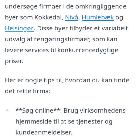
undersøge firmaer i de omkringliggende
byer som Kokkedal,
Nivå
,
Humlebæk
og
Helsingør
. Disse byer tilbyder et variabelt
udvalg af rengøringsfirmaer, som kan
levere services til konkurrencedygtige
priser.
Her er nogle tips til, hvordan du kan finde
det rette firma:
**Søg online**: Brug virksomhedens
hjemmeside til at se tjenester og
kundeanmeldelser.