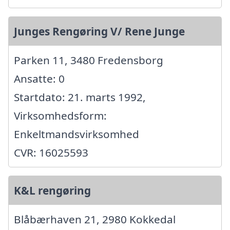
Junges Rengøring V/ Rene Junge
Parken 11, 3480 Fredensborg
Ansatte: 0
Startdato: 21. marts 1992,
Virksomhedsform:
Enkeltmandsvirksomhed
CVR: 16025593
K&L rengøring
Blåbærhaven 21, 2980 Kokkedal