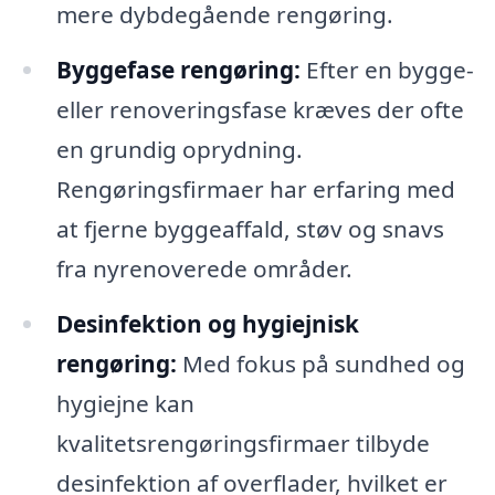
mere dybdegående rengøring.
Byggefase rengøring:
Efter en bygge-
eller renoveringsfase kræves der ofte
en grundig oprydning.
Rengøringsfirmaer har erfaring med
at fjerne byggeaffald, støv og snavs
fra nyrenoverede områder.
Desinfektion og hygiejnisk
rengøring:
Med fokus på sundhed og
hygiejne kan
kvalitetsrengøringsfirmaer tilbyde
desinfektion af overflader, hvilket er