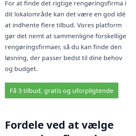
For at finde det rigtige rengøringsfirma i
dit lokalområde kan det være en god idé
at indhente flere tilbud. Vores platform
gør det nemt at sammenligne forskellige
rengøringsfirmaer, så du kan finde den
løsning, der passer bedst til dine behov
og budget.
Få 3 tilbud, gratis og uforpligtende
Fordele ved at vælge