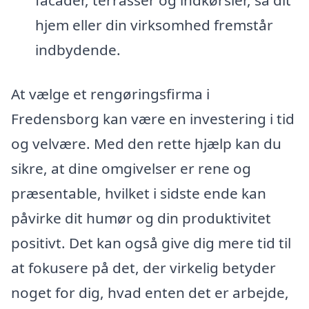
facader, terrasser og indkørsler, så dit
hjem eller din virksomhed fremstår
indbydende.
At vælge et rengøringsfirma i
Fredensborg kan være en investering i tid
og velvære. Med den rette hjælp kan du
sikre, at dine omgivelser er rene og
præsentable, hvilket i sidste ende kan
påvirke dit humør og din produktivitet
positivt. Det kan også give dig mere tid til
at fokusere på det, der virkelig betyder
noget for dig, hvad enten det er arbejde,