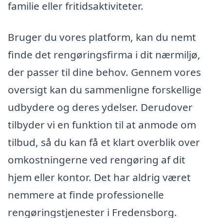
familie eller fritidsaktiviteter.
Bruger du vores platform, kan du nemt
finde det rengøringsfirma i dit nærmiljø,
der passer til dine behov. Gennem vores
oversigt kan du sammenligne forskellige
udbydere og deres ydelser. Derudover
tilbyder vi en funktion til at anmode om
tilbud, så du kan få et klart overblik over
omkostningerne ved rengøring af dit
hjem eller kontor. Det har aldrig været
nemmere at finde professionelle
rengøringstjenester i Fredensborg.