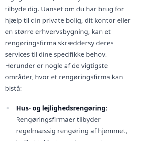
tilbyde dig. Uanset om du har brug for
hjælp til din private bolig, dit kontor eller
en større erhvervsbygning, kan et
rengøringsfirma skræddersy deres
services til dine specifikke behov.
Herunder er nogle af de vigtigste
områder, hvor et rengøringsfirma kan
bistå:
Hus- og lejlighedsrengøring:
Rengøringsfirmaer tilbyder
regelmæssig rengøring af hjemmet,