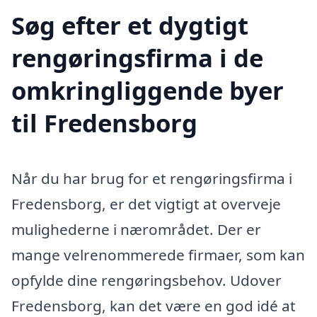
Søg efter et dygtigt
rengøringsfirma i de
omkringliggende byer
til Fredensborg
Når du har brug for et rengøringsfirma i
Fredensborg, er det vigtigt at overveje
mulighederne i nærområdet. Der er
mange velrenommerede firmaer, som kan
opfylde dine rengøringsbehov. Udover
Fredensborg, kan det være en god idé at