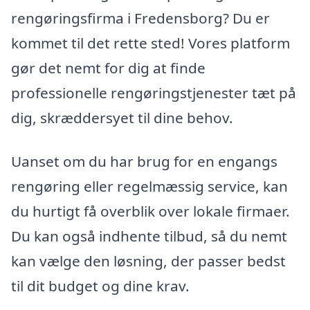
rengøringsfirma i Fredensborg? Du er
kommet til det rette sted! Vores platform
gør det nemt for dig at finde
professionelle rengøringstjenester tæt på
dig, skræddersyet til dine behov.
Uanset om du har brug for en engangs
rengøring eller regelmæssig service, kan
du hurtigt få overblik over lokale firmaer.
Du kan også indhente tilbud, så du nemt
kan vælge den løsning, der passer bedst
til dit budget og dine krav.