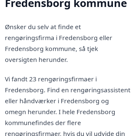
Fredensborg kommune
Ønsker du selv at finde et
rengøringsfirma i Fredensborg eller
Fredensborg kommune, så tjek
oversigten herunder.
Vi fandt 23 rengøringsfirmaer i
Fredensborg. Find en rengøringsassistent
eller håndværker i Fredensborg og
omegn herunder. I hele Fredensborg
kommunefindes der flere
rengøringsfirmaer, hvis du vil udvide din