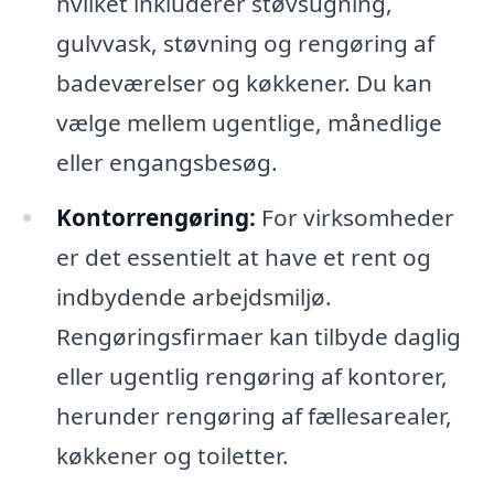
hvilket inkluderer støvsugning,
gulvvask, støvning og rengøring af
badeværelser og køkkener. Du kan
vælge mellem ugentlige, månedlige
eller engangsbesøg.
Kontorrengøring:
For virksomheder
er det essentielt at have et rent og
indbydende arbejdsmiljø.
Rengøringsfirmaer kan tilbyde daglig
eller ugentlig rengøring af kontorer,
herunder rengøring af fællesarealer,
køkkener og toiletter.