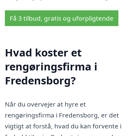
Få 3 tilbud, gratis og uforpligtende
Hvad koster et
rengøringsfirma i
Fredensborg?
Når du overvejer at hyre et
rengøringsfirma i Fredensborg, er det
vigtigt at forstå, hvad du kan forvente i