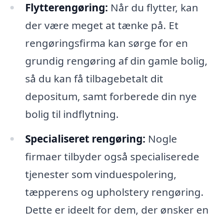
Flytterengøring:
Når du flytter, kan
der være meget at tænke på. Et
rengøringsfirma kan sørge for en
grundig rengøring af din gamle bolig,
så du kan få tilbagebetalt dit
depositum, samt forberede din nye
bolig til indflytning.
Specialiseret rengøring:
Nogle
firmaer tilbyder også specialiserede
tjenester som vinduespolering,
tæpperens og upholstery rengøring.
Dette er ideelt for dem, der ønsker en