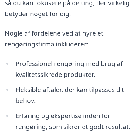
så du kan fokusere på de ting, der virkelig
betyder noget for dig.
Nogle af fordelene ved at hyre et
rengøringsfirma inkluderer:
Professionel rengøring med brug af
kvalitetssikrede produkter.
Fleksible aftaler, der kan tilpasses dit
behov.
Erfaring og ekspertise inden for
rengøring, som sikrer et godt resultat.