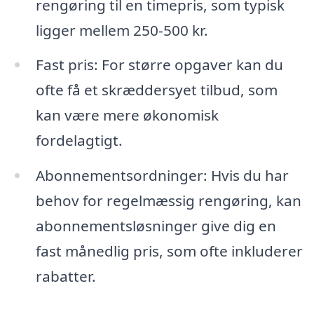
rengøring til en timepris, som typisk
ligger mellem 250-500 kr.
Fast pris: For større opgaver kan du
ofte få et skræddersyet tilbud, som
kan være mere økonomisk
fordelagtigt.
Abonnementsordninger: Hvis du har
behov for regelmæssig rengøring, kan
abonnementsløsninger give dig en
fast månedlig pris, som ofte inkluderer
rabatter.