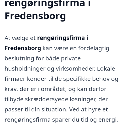
rengøringsfirma i
Fredensborg
At vælge et
rengøringsfirma i
Fredensborg
kan være en fordelagtig
beslutning for både private
husholdninger og virksomheder. Lokale
firmaer kender til de specifikke behov og
krav, der er i området, og kan derfor
tilbyde skræddersyede løsninger, der
passer til din situation. Ved at hyre et
rengøringsfirma sparer du tid og energi,