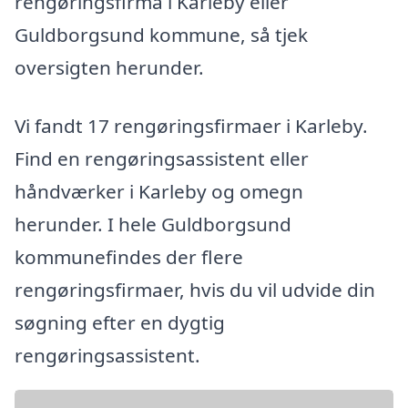
rengøringsfirma i Karleby eller
Guldborgsund kommune, så tjek
oversigten herunder.
Vi fandt 17 rengøringsfirmaer i Karleby.
Find en rengøringsassistent eller
håndværker i Karleby og omegn
herunder. I hele Guldborgsund
kommunefindes der flere
rengøringsfirmaer, hvis du vil udvide din
søgning efter en dygtig
rengøringsassistent.