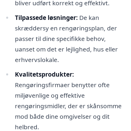
bliver udført korrekt og effektivt.
Tilpassede løsninger:
De kan
skræddersy en rengøringsplan, der
passer til dine specifikke behov,
uanset om det er lejlighed, hus eller
erhvervslokale.
Kvalitetsprodukter:
Rengøringsfirmaer benytter ofte
miljøvenlige og effektive
rengøringsmidler, der er skånsomme
mod både dine omgivelser og dit
helbred.