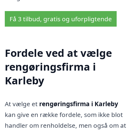
Få 3 tilbud, gratis og uforpligtende
Fordele ved at vælge
rengøringsfirma i
Karleby
At vælge et
rengøringsfirma i Karleby
kan give en række fordele, som ikke blot
handler om renholdelse, men også om at