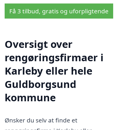
Få 3 tilbud, gratis og uforpligtende
Oversigt over
rengøringsfirmaer i
Karleby eller hele
Guldborgsund
kommune
Ønsker du selv at finde et