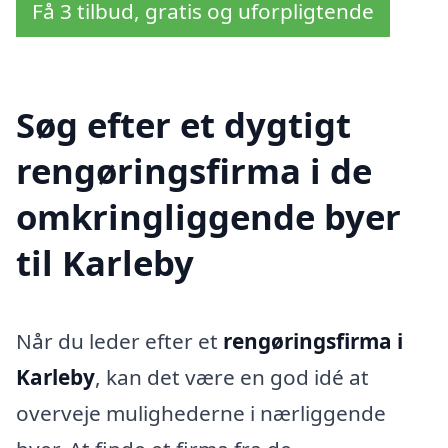
Få 3 tilbud, gratis og uforpligtende
Søg efter et dygtigt
rengøringsfirma i de
omkringliggende byer
til Karleby
Når du leder efter et
rengøringsfirma i
Karleby
, kan det være en god idé at
overveje mulighederne i nærliggende