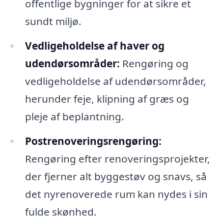
offentlige bygninger for at sikre et
sundt miljø.
Vedligeholdelse af haver og
udendørsområder:
Rengøring og
vedligeholdelse af udendørsområder,
herunder feje, klipning af græs og
pleje af beplantning.
Postrenoveringsrengøring:
Rengøring efter renoveringsprojekter,
der fjerner alt byggestøv og snavs, så
det nyrenoverede rum kan nydes i sin
fulde skønhed.