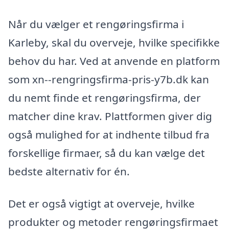
Når du vælger et rengøringsfirma i
Karleby, skal du overveje, hvilke specifikke
behov du har. Ved at anvende en platform
som xn--rengringsfirma-pris-y7b.dk kan
du nemt finde et rengøringsfirma, der
matcher dine krav. Plattformen giver dig
også mulighed for at indhente tilbud fra
forskellige firmaer, så du kan vælge det
bedste alternativ for én.
Det er også vigtigt at overveje, hvilke
produkter og metoder rengøringsfirmaet