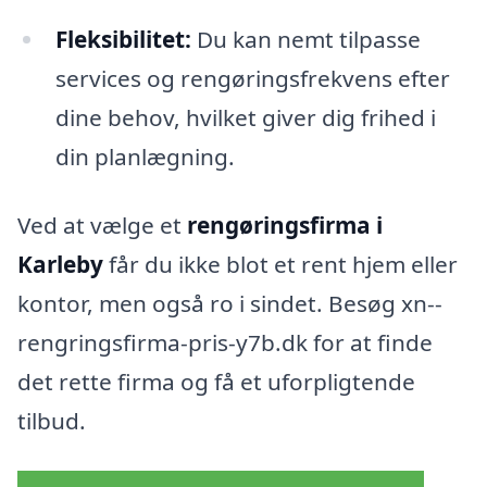
Fleksibilitet:
Du kan nemt tilpasse
services og rengøringsfrekvens efter
dine behov, hvilket giver dig frihed i
din planlægning.
Ved at vælge et
rengøringsfirma i
Karleby
får du ikke blot et rent hjem eller
kontor, men også ro i sindet. Besøg xn--
rengringsfirma-pris-y7b.dk for at finde
det rette firma og få et uforpligtende
tilbud.