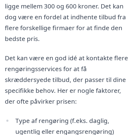
ligge mellem 300 og 600 kroner. Det kan
dog være en fordel at indhente tilbud fra
flere forskellige firmaer for at finde den
bedste pris.
Det kan være en god idé at kontakte flere
rengøringsservices for at få
skræddersyede tilbud, der passer til dine
specifikke behov. Her er nogle faktorer,
der ofte påvirker prisen:
Type af rengøring (f.eks. daglig,
ugentlig eller engangsrengøring)