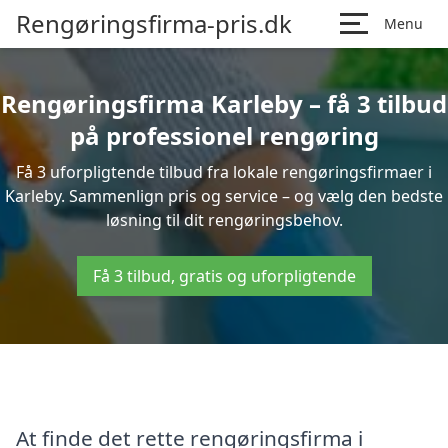
Rengøringsfirma-pris.dk
Menu
Rengøringsfirma Karleby – få 3 tilbud
på professionel rengøring
Få 3 uforpligtende tilbud fra lokale rengøringsfirmaer i
Karleby. Sammenlign pris og service – og vælg den bedste
løsning til dit rengøringsbehov.
Få 3 tilbud, gratis og uforpligtende
At finde det rette rengøringsfirma i