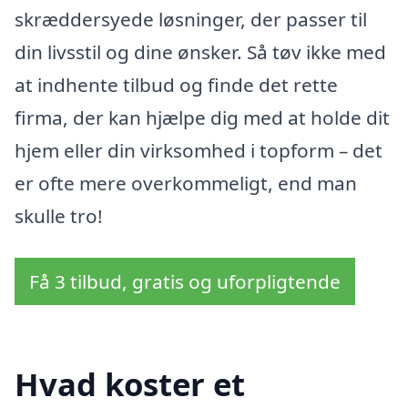
skræddersyede løsninger, der passer til
din livsstil og dine ønsker. Så tøv ikke med
at indhente tilbud og finde det rette
firma, der kan hjælpe dig med at holde dit
hjem eller din virksomhed i topform – det
er ofte mere overkommeligt, end man
skulle tro!
Få 3 tilbud, gratis og uforpligtende
Hvad koster et