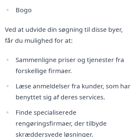
Bogo
Ved at udvide din søgning til disse byer,
får du mulighed for at:
Sammenligne priser og tjenester fra
forskellige firmaer.
Læse anmeldelser fra kunder, som har
benyttet sig af deres services.
Finde specialiserede
rengøringsfirmaer, der tilbyde
skræddersyede løsninger.