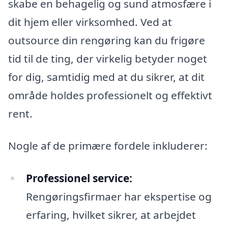
skabe en behagelig og sund atmosfære i
dit hjem eller virksomhed. Ved at
outsource din rengøring kan du frigøre
tid til de ting, der virkelig betyder noget
for dig, samtidig med at du sikrer, at dit
område holdes professionelt og effektivt
rent.
Nogle af de primære fordele inkluderer:
Professionel service:
Rengøringsfirmaer har ekspertise og
erfaring, hvilket sikrer, at arbejdet