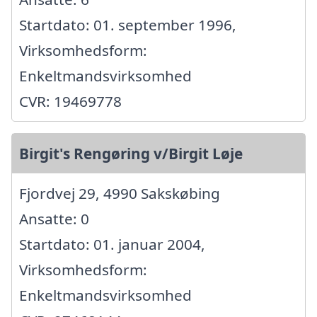
Startdato: 01. september 1996,
Virksomhedsform:
Enkeltmandsvirksomhed
CVR: 19469778
Birgit's Rengøring v/Birgit Løje
Fjordvej 29, 4990 Sakskøbing
Ansatte: 0
Startdato: 01. januar 2004,
Virksomhedsform:
Enkeltmandsvirksomhed