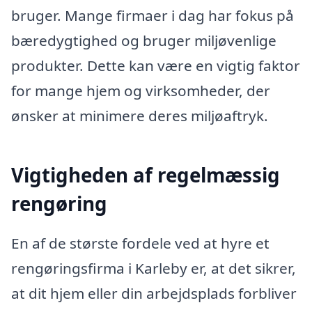
bruger. Mange firmaer i dag har fokus på
bæredygtighed og bruger miljøvenlige
produkter. Dette kan være en vigtig faktor
for mange hjem og virksomheder, der
ønsker at minimere deres miljøaftryk.
Vigtigheden af regelmæssig
rengøring
En af de største fordele ved at hyre et
rengøringsfirma i Karleby er, at det sikrer,
at dit hjem eller din arbejdsplads forbliver