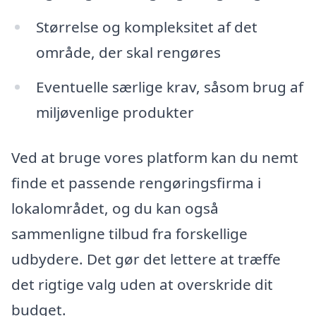
Størrelse og kompleksitet af det
område, der skal rengøres
Eventuelle særlige krav, såsom brug af
miljøvenlige produkter
Ved at bruge vores platform kan du nemt
finde et passende rengøringsfirma i
lokalområdet, og du kan også
sammenligne tilbud fra forskellige
udbydere. Det gør det lettere at træffe
det rigtige valg uden at overskride dit
budget.