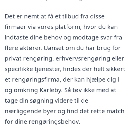
Det er nemt at få et tilbud fra disse
firmaer via vores platform, hvor du kan
indtaste dine behov og modtage svar fra
flere aktører. Uanset om du har brug for
privat rengøring, erhvervsrengøring eller
specifikke tjenester, findes der helt sikkert
et rengøringsfirma, der kan hjælpe dig i
og omkring Karleby. Så tøv ikke med at
tage din søgning videre til de
nærliggende byer og find det rette match
for dine rengøringsbehov.