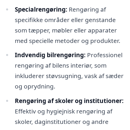
Specialrengøring:
Rengøring af
specifikke områder eller genstande
som tæpper, møbler eller apparater
med specielle metoder og produkter.
Indvendig bilrengøring:
Professionel
rengøring af bilens interiør, som
inkluderer støvsugning, vask af sæder
og oprydning.
Rengøring af skoler og institutioner:
Effektiv og hygiejnisk rengøring af
skoler, daginstitutioner og andre