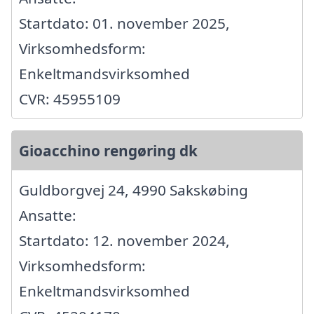
Startdato: 01. november 2025,
Virksomhedsform:
Enkeltmandsvirksomhed
CVR: 45955109
Gioacchino rengøring dk
Guldborgvej 24, 4990 Sakskøbing
Ansatte:
Startdato: 12. november 2024,
Virksomhedsform:
Enkeltmandsvirksomhed