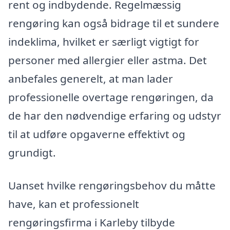
rent og indbydende. Regelmæssig
rengøring kan også bidrage til et sundere
indeklima, hvilket er særligt vigtigt for
personer med allergier eller astma. Det
anbefales generelt, at man lader
professionelle overtage rengøringen, da
de har den nødvendige erfaring og udstyr
til at udføre opgaverne effektivt og
grundigt.
Uanset hvilke rengøringsbehov du måtte
have, kan et professionelt
rengøringsfirma i Karleby tilbyde