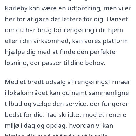
Karleby kan være en udfordring, men vi er
her for at gøre det lettere for dig. Uanset
om du har brug for rengøring i dit hjem
eller i din virksomhed, kan vores platform
hjælpe dig med at finde den perfekte
løsning, der passer til dine behov.
Med et bredt udvalg af rengøringsfirmaer
i lokalområdet kan du nemt sammenligne
tilbud og vælge den service, der fungerer
bedst for dig. Tag skridtet mod et renere
miljø i dag og opdag, hvordan vi kan