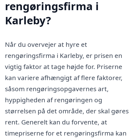
rengøringsfirma i
Karleby?
Når du overvejer at hyre et
rengøringsfirma i Karleby, er prisen en
vigtig faktor at tage højde for. Priserne
kan variere afhængigt af flere faktorer,
såsom rengøringsopgavernes art,
hyppigheden af rengøringen og
størrelsen på det område, der skal gøres
rent. Generelt kan du forvente, at
timepriserne for et rengøringsfirma kan