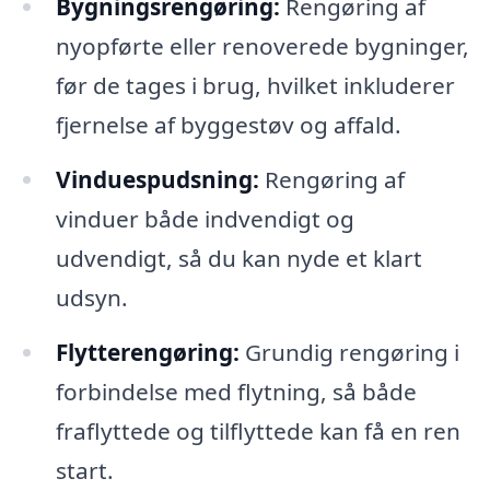
Bygningsrengøring:
Rengøring af
nyopførte eller renoverede bygninger,
før de tages i brug, hvilket inkluderer
fjernelse af byggestøv og affald.
Vinduespudsning:
Rengøring af
vinduer både indvendigt og
udvendigt, så du kan nyde et klart
udsyn.
Flytterengøring:
Grundig rengøring i
forbindelse med flytning, så både
fraflyttede og tilflyttede kan få en ren
start.