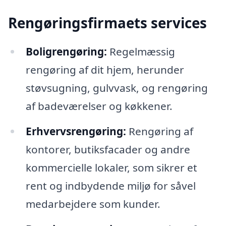
Rengøringsfirmaets services
Boligrengøring:
Regelmæssig
rengøring af dit hjem, herunder
støvsugning, gulvvask, og rengøring
af badeværelser og køkkener.
Erhvervsrengøring:
Rengøring af
kontorer, butiksfacader og andre
kommercielle lokaler, som sikrer et
rent og indbydende miljø for såvel
medarbejdere som kunder.