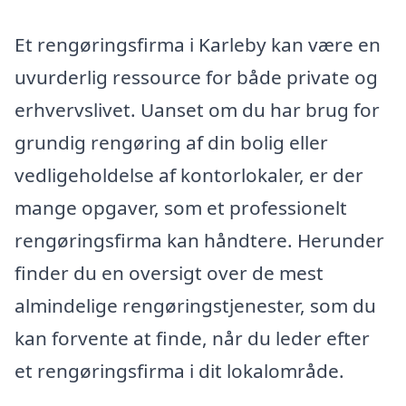
Et rengøringsfirma i Karleby kan være en
uvurderlig ressource for både private og
erhvervslivet. Uanset om du har brug for
grundig rengøring af din bolig eller
vedligeholdelse af kontorlokaler, er der
mange opgaver, som et professionelt
rengøringsfirma kan håndtere. Herunder
finder du en oversigt over de mest
almindelige rengøringstjenester, som du
kan forvente at finde, når du leder efter
et rengøringsfirma i dit lokalområde.