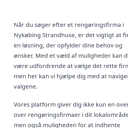
Når du søger efter et rengøringsfirma i
Nykøbing Strandhuse, er det vigtigt at f
en løsning, der opfylder dine behov og
ønsker. Med et væld af muligheder kan d
være udfordrende at vælge det rette fir
men her kan vi hjælpe dig med at naviger
valgene.
Vores platform giver dig ikke kun en ove
over rengøringsfirmaer i dit lokalområde
men også muligheden for at indhente