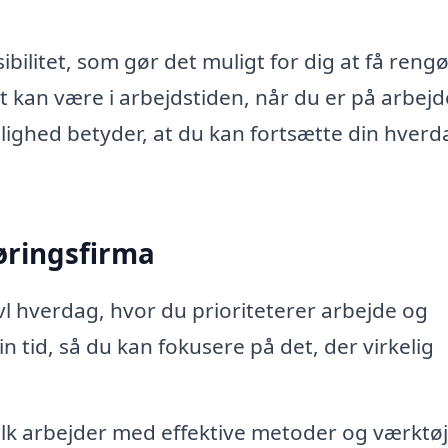
ibilitet, som gør det muligt for dig at få reng
t kan være i arbejdstiden, når du er på arbejd
lighed betyder, at du kan fortsætte din hverd
øringsfirma
l hverdag, hvor du prioriteterer arbejde og
in tid, så du kan fokusere på det, der virkelig
lk arbejder med effektive metoder og værktøj