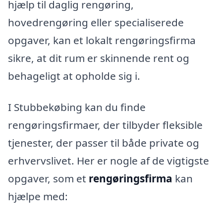
hjælp til daglig rengøring,
hovedrengøring eller specialiserede
opgaver, kan et lokalt rengøringsfirma
sikre, at dit rum er skinnende rent og
behageligt at opholde sig i.
I Stubbekøbing kan du finde
rengøringsfirmaer, der tilbyder fleksible
tjenester, der passer til både private og
erhvervslivet. Her er nogle af de vigtigste
opgaver, som et
rengøringsfirma
kan
hjælpe med: