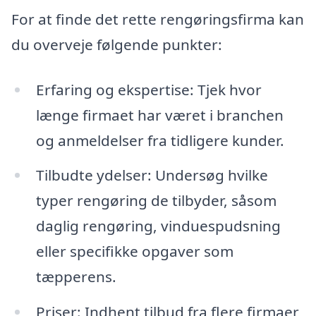
For at finde det rette rengøringsfirma kan
du overveje følgende punkter:
Erfaring og ekspertise: Tjek hvor
længe firmaet har været i branchen
og anmeldelser fra tidligere kunder.
Tilbudte ydelser: Undersøg hvilke
typer rengøring de tilbyder, såsom
daglig rengøring, vinduespudsning
eller specifikke opgaver som
tæpperens.
Priser: Indhent tilbud fra flere firmaer