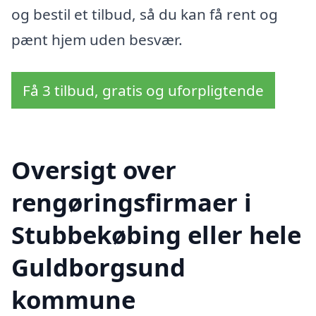
og bestil et tilbud, så du kan få rent og
pænt hjem uden besvær.
Få 3 tilbud, gratis og uforpligtende
Oversigt over
rengøringsfirmaer i
Stubbekøbing eller hele
Guldborgsund
kommune