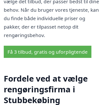
vælge det tilbud, der passer bedst til dine
behov. Når du bruger vores tjeneste, kan
du finde både individuelle priser og
pakker, der er tilpasset netop dit
rengøringsbehov.
Få 3 tilbud, gratis og uforpligtende
Fordele ved at vælge
rengøringsfirma i
Stubbekøbing