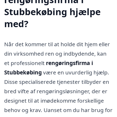
Stubbekøbing hjælpe
med?
Når det kommer til at holde dit hjem eller
din virksomhed ren og indbydende, kan
et professionelt
rengøringsfirma i
Stubbekøbing
være en uvurderlig hjælp.
Disse specialiserede tjenester tilbyder en
bred vifte af rengøringsløsninger, der er
designet til at imødekomme forskellige
behov og krav. Uanset om du har brug for