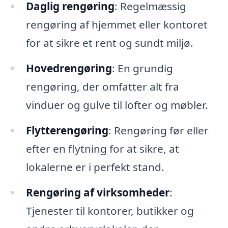
Daglig rengøring
: Regelmæssig
rengøring af hjemmet eller kontoret
for at sikre et rent og sundt miljø.
Hovedrengøring
: En grundig
rengøring, der omfatter alt fra
vinduer og gulve til lofter og møbler.
Flytterengøring
: Rengøring før eller
efter en flytning for at sikre, at
lokalerne er i perfekt stand.
Rengøring af virksomheder
:
Tjenester til kontorer, butikker og