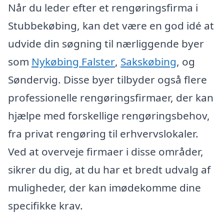
Når du leder efter et rengøringsfirma i
Stubbekøbing, kan det være en god idé at
udvide din søgning til nærliggende byer
som
Nykøbing Falster
,
Sakskøbing
, og
Søndervig. Disse byer tilbyder også flere
professionelle rengøringsfirmaer, der kan
hjælpe med forskellige rengøringsbehov,
fra privat rengøring til erhvervslokaler.
Ved at overveje firmaer i disse områder,
sikrer du dig, at du har et bredt udvalg af
muligheder, der kan imødekomme dine
specifikke krav.