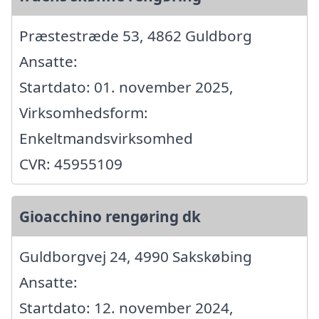
Præstestræde 53, 4862 Guldborg
Ansatte:
Startdato: 01. november 2025,
Virksomhedsform:
Enkeltmandsvirksomhed
CVR: 45955109
Gioacchino rengøring dk
Guldborgvej 24, 4990 Sakskøbing
Ansatte:
Startdato: 12. november 2024,