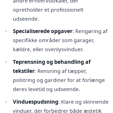
andre erhvervslokaler, der
opretholder et professionelt
udseende.
Specialiserede opgaver
: Rengøring af
specifikke områder som garager,
kældre, eller ovenlysvinduer.
Teprensning og behandling af
tekstiler
: Rensning af tæpper,
polstring og gardiner for at forlænge
deres levetid og udseende.
Vinduespudsning
: Klare og skinnende
vinduer, der forbedrer både æstetik