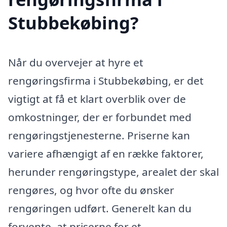
Stubbekøbing?
Når du overvejer at hyre et
rengøringsfirma i Stubbekøbing, er det
vigtigt at få et klart overblik over de
omkostninger, der er forbundet med
rengøringstjenesterne. Priserne kan
variere afhængigt af en række faktorer,
herunder rengøringstype, arealet der skal
rengøres, og hvor ofte du ønsker
rengøringen udført. Generelt kan du
forvente, at priserne for et