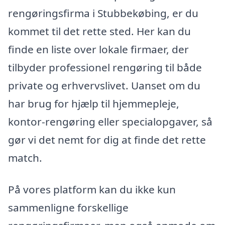
rengøringsfirma i Stubbekøbing, er du
kommet til det rette sted. Her kan du
finde en liste over lokale firmaer, der
tilbyder professionel rengøring til både
private og erhvervslivet. Uanset om du
har brug for hjælp til hjemmepleje,
kontor-rengøring eller specialopgaver, så
gør vi det nemt for dig at finde det rette
match.
På vores platform kan du ikke kun
sammenligne forskellige