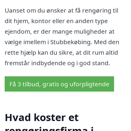
Uanset om du ønsker at få rengøring til
dit hjem, kontor eller en anden type
ejendom, er der mange muligheder at
vælge imellem i Stubbekøbing. Med den
rette hjælp kan du sikre, at dit rum altid
fremstår indbydende og i god stand.
Få 3 tilbud, gratis og uforpligtende
Hvad koster et
rengøringsfirma i