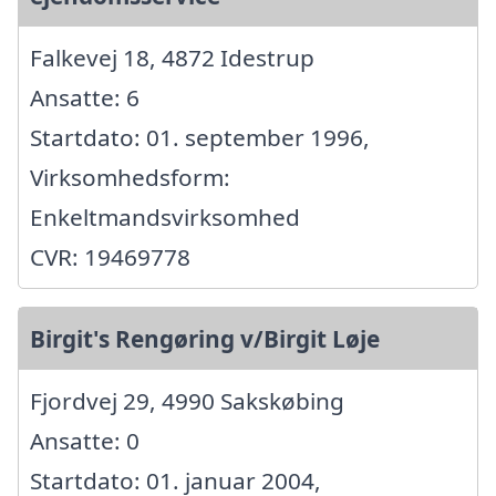
Falkevej 18, 4872 Idestrup
Ansatte: 6
Startdato: 01. september 1996,
Virksomhedsform:
Enkeltmandsvirksomhed
CVR: 19469778
Birgit's Rengøring v/Birgit Løje
Fjordvej 29, 4990 Sakskøbing
Ansatte: 0
Startdato: 01. januar 2004,