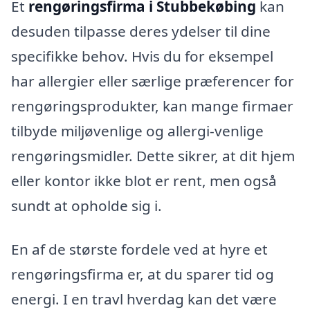
Et
rengøringsfirma i Stubbekøbing
kan
desuden tilpasse deres ydelser til dine
specifikke behov. Hvis du for eksempel
har allergier eller særlige præferencer for
rengøringsprodukter, kan mange firmaer
tilbyde miljøvenlige og allergi-venlige
rengøringsmidler. Dette sikrer, at dit hjem
eller kontor ikke blot er rent, men også
sundt at opholde sig i.
En af de største fordele ved at hyre et
rengøringsfirma er, at du sparer tid og
energi. I en travl hverdag kan det være