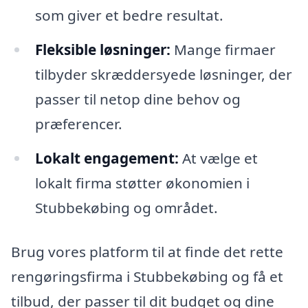
som giver et bedre resultat.
Fleksible løsninger:
Mange firmaer
tilbyder skræddersyede løsninger, der
passer til netop dine behov og
præferencer.
Lokalt engagement:
At vælge et
lokalt firma støtter økonomien i
Stubbekøbing og området.
Brug vores platform til at finde det rette
rengøringsfirma i Stubbekøbing og få et
tilbud, der passer til dit budget og dine