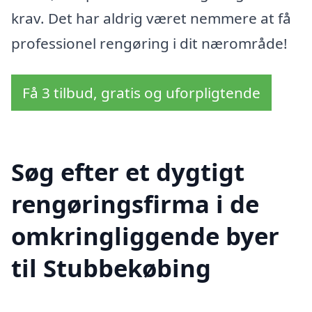
krav. Det har aldrig været nemmere at få
professionel rengøring i dit nærområde!
Få 3 tilbud, gratis og uforpligtende
Søg efter et dygtigt
rengøringsfirma i de
omkringliggende byer
til Stubbekøbing