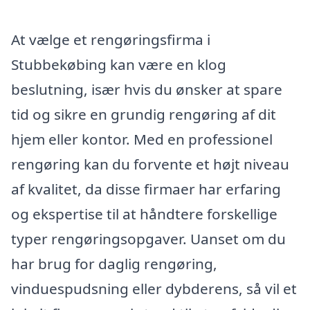
At vælge et rengøringsfirma i
Stubbekøbing kan være en klog
beslutning, især hvis du ønsker at spare
tid og sikre en grundig rengøring af dit
hjem eller kontor. Med en professionel
rengøring kan du forvente et højt niveau
af kvalitet, da disse firmaer har erfaring
og ekspertise til at håndtere forskellige
typer rengøringsopgaver. Uanset om du
har brug for daglig rengøring,
vinduespudsning eller dybderens, så vil et