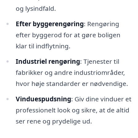
og lysindfald.
Efter byggerengøring
: Rengøring
efter byggerod for at gøre boligen
klar til indflytning.
Industriel rengøring
: Tjenester til
fabrikker og andre industriområder,
hvor høje standarder er nødvendige.
Vinduespudsning
: Giv dine vinduer et
professionelt look og sikre, at de altid
ser rene og prydelige ud.