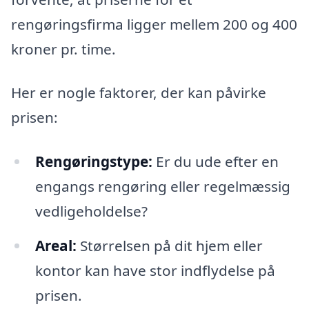
rengøringsfirma ligger mellem 200 og 400
kroner pr. time.
Her er nogle faktorer, der kan påvirke
prisen:
Rengøringstype:
Er du ude efter en
engangs rengøring eller regelmæssig
vedligeholdelse?
Areal:
Størrelsen på dit hjem eller
kontor kan have stor indflydelse på
prisen.