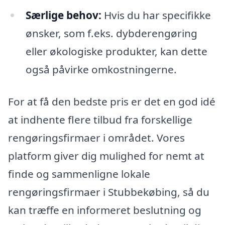
Særlige behov:
Hvis du har specifikke
ønsker, som f.eks. dybderengøring
eller økologiske produkter, kan dette
også påvirke omkostningerne.
For at få den bedste pris er det en god idé
at indhente flere tilbud fra forskellige
rengøringsfirmaer i området. Vores
platform giver dig mulighed for nemt at
finde og sammenligne lokale
rengøringsfirmaer i Stubbekøbing, så du
kan træffe en informeret beslutning og