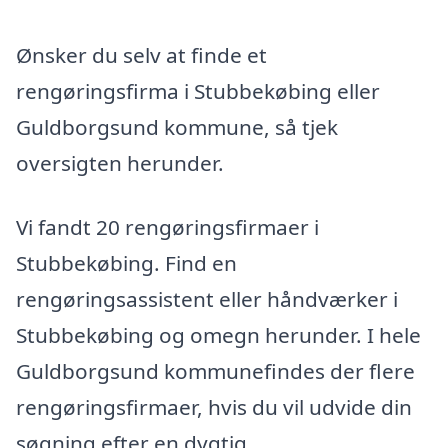
Ønsker du selv at finde et
rengøringsfirma i Stubbekøbing eller
Guldborgsund kommune, så tjek
oversigten herunder.
Vi fandt 20 rengøringsfirmaer i
Stubbekøbing. Find en
rengøringsassistent eller håndværker i
Stubbekøbing og omegn herunder. I hele
Guldborgsund kommunefindes der flere
rengøringsfirmaer, hvis du vil udvide din
søgning efter en dygtig