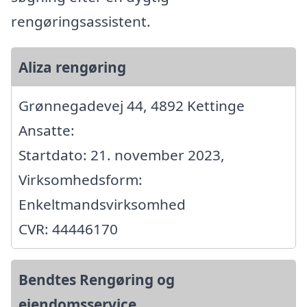
rengøringsassistent.
Aliza rengøring
Grønnegadevej 44, 4892 Kettinge
Ansatte:
Startdato: 21. november 2023,
Virksomhedsform:
Enkeltmandsvirksomhed
CVR: 44446170
Bendtes Rengøring og
ejendomsservice