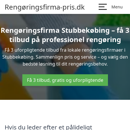
Rengøringsfirma-pris.dk
Menu
Rengøringsfirma Stubbekøbing – få 3
tilbud på professionel rengøring
Få 3 uforpligtende tilbud fra lokale rengøringsfirmaer i
Stubbekøbing. Sammenlign pris og service – og vælg den
bedste løsning til dit rengøringsbehov.
Få 3 tilbud, gratis og uforpligtende
Hvis du leder efter et pålideligt