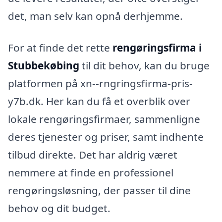
det, man selv kan opnå derhjemme.
For at finde det rette
rengøringsfirma i
Stubbekøbing
til dit behov, kan du bruge
platformen på xn--rngringsfirma-pris-
y7b.dk. Her kan du få et overblik over
lokale rengøringsfirmaer, sammenligne
deres tjenester og priser, samt indhente
tilbud direkte. Det har aldrig været
nemmere at finde en professionel
rengøringsløsning, der passer til dine
behov og dit budget.