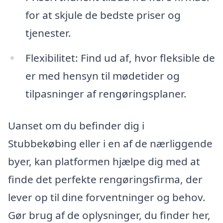
for at skjule de bedste priser og
tjenester.
Flexibilitet: Find ud af, hvor fleksible de
er med hensyn til mødetider og
tilpasninger af rengøringsplaner.
Uanset om du befinder dig i
Stubbekøbing eller i en af de nærliggende
byer, kan platformen hjælpe dig med at
finde det perfekte rengøringsfirma, der
lever op til dine forventninger og behov.
Gør brug af de oplysninger, du finder her,