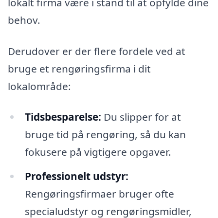
lokalt firma være i stand til at opfylde dine
behov.
Derudover er der flere fordele ved at
bruge et rengøringsfirma i dit
lokalområde:
Tidsbesparelse:
Du slipper for at
bruge tid på rengøring, så du kan
fokusere på vigtigere opgaver.
Professionelt udstyr:
Rengøringsfirmaer bruger ofte
specialudstyr og rengøringsmidler,