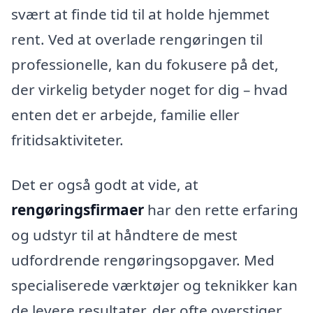
svært at finde tid til at holde hjemmet
rent. Ved at overlade rengøringen til
professionelle, kan du fokusere på det,
der virkelig betyder noget for dig – hvad
enten det er arbejde, familie eller
fritidsaktiviteter.
Det er også godt at vide, at
rengøringsfirmaer
har den rette erfaring
og udstyr til at håndtere de mest
udfordrende rengøringsopgaver. Med
specialiserede værktøjer og teknikker kan
de levere resultater, der ofte overstiger