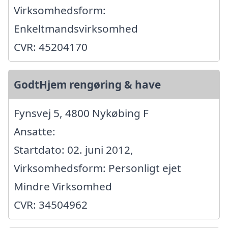
Virksomhedsform:
Enkeltmandsvirksomhed
CVR: 45204170
GodtHjem rengøring & have
Fynsvej 5, 4800 Nykøbing F
Ansatte:
Startdato: 02. juni 2012,
Virksomhedsform: Personligt ejet
Mindre Virksomhed
CVR: 34504962