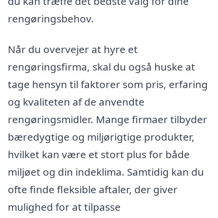
du kan træffe det bedste valg for dine
rengøringsbehov.
Når du overvejer at hyre et
rengøringsfirma, skal du også huske at
tage hensyn til faktorer som pris, erfaring
og kvaliteten af de anvendte
rengøringsmidler. Mange firmaer tilbyder
bæredygtige og miljørigtige produkter,
hvilket kan være et stort plus for både
miljøet og din indeklima. Samtidig kan du
ofte finde fleksible aftaler, der giver
mulighed for at tilpasse