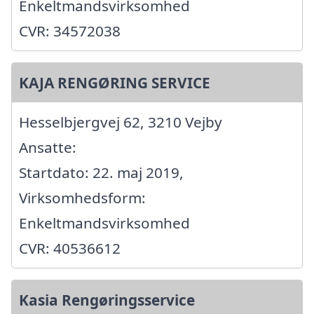
Enkeltmandsvirksomhed
CVR: 34572038
KAJA RENGØRING SERVICE
Hesselbjergvej 62, 3210 Vejby
Ansatte:
Startdato: 22. maj 2019,
Virksomhedsform:
Enkeltmandsvirksomhed
CVR: 40536612
Kasia Rengøringsservice