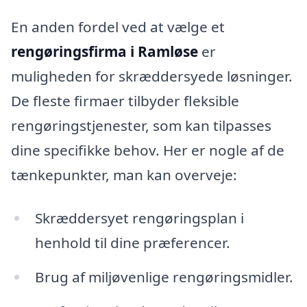
En anden fordel ved at vælge et
rengøringsfirma i Ramløse
er
muligheden for skræddersyede løsninger.
De fleste firmaer tilbyder fleksible
rengøringstjenester, som kan tilpasses
dine specifikke behov. Her er nogle af de
tænkepunkter, man kan overveje:
Skræddersyet rengøringsplan i
henhold til dine præferencer.
Brug af miljøvenlige rengøringsmidler.