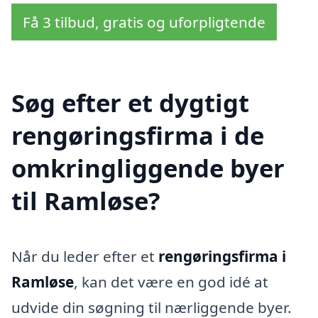
Få 3 tilbud, gratis og uforpligtende
Søg efter et dygtigt
rengøringsfirma i de
omkringliggende byer
til Ramløse?
Når du leder efter et
rengøringsfirma i
Ramløse
, kan det være en god idé at
udvide din søgning til nærliggende byer.