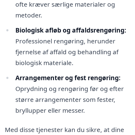
ofte kræver særlige materialer og
metoder.
Biologisk afløb og affaldsrengøring:
Professionel rengøring, herunder
fjernelse af affald og behandling af
biologisk materiale.
Arrangementer og fest rengøring:
Oprydning og rengøring før og efter
større arrangementer som fester,
bryllupper eller messer.
Med disse tjenester kan du sikre, at dine