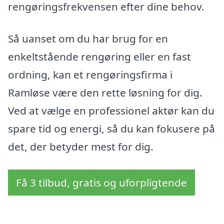
rengøringsfrekvensen efter dine behov.
Så uanset om du har brug for en
enkeltstående rengøring eller en fast
ordning, kan et rengøringsfirma i
Ramløse være den rette løsning for dig.
Ved at vælge en professionel aktør kan du
spare tid og energi, så du kan fokusere på
det, der betyder mest for dig.
Få 3 tilbud, gratis og uforpligtende