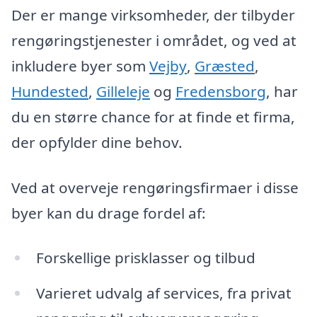
Der er mange virksomheder, der tilbyder
rengøringstjenester i området, og ved at
inkludere byer som
Vejby
,
Græsted
,
Hundested
,
Gilleleje
og
Fredensborg
, har
du en større chance for at finde et firma,
der opfylder dine behov.
Ved at overveje rengøringsfirmaer i disse
byer kan du drage fordel af:
Forskellige prisklasser og tilbud
Varieret udvalg af services, fra privat