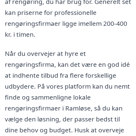
af rengøring, du har brug for. Generelt set
kan priserne for professionelle
rengøringsfirmaer ligge imellem 200-400
kr. i timen.
Når du overvejer at hyre et
rengøringsfirma, kan det være en god idé
at indhente tilbud fra flere forskellige
udbydere. På vores platform kan du nemt
finde og sammenligne lokale
rengøringsfirmaer i Ramløse, så du kan
vælge den løsning, der passer bedst til
dine behov og budget. Husk at overveje