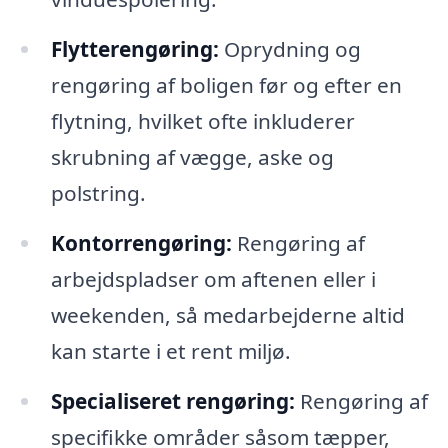
Flytterengøring:
Oprydning og
rengøring af boligen før og efter en
flytning, hvilket ofte inkluderer
skrubning af vægge, aske og
polstring.
Kontorrengøring:
Rengøring af
arbejdspladser om aftenen eller i
weekenden, så medarbejderne altid
kan starte i et rent miljø.
Specialiseret rengøring:
Rengøring af
specifikke områder såsom tæpper,