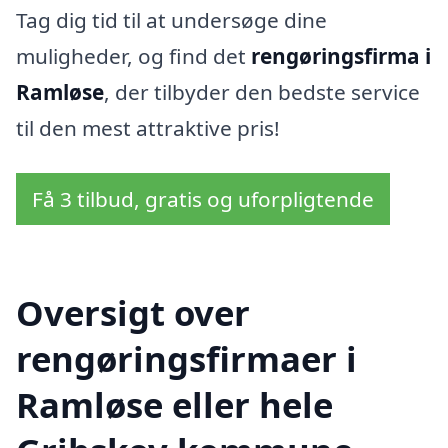
Tag dig tid til at undersøge dine
muligheder, og find det
rengøringsfirma i
Ramløse
, der tilbyder den bedste service
til den mest attraktive pris!
Få 3 tilbud, gratis og uforpligtende
Oversigt over
rengøringsfirmaer i
Ramløse eller hele