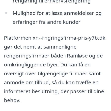
rengøring til erhvervsrengøring
Mulighed for at læse anmeldelser og
erfaringer fra andre kunder
Platformen xn--rngringsfirma-pris-y7b.dk
gør det nemt at sammenligne
rengøringsfirmaer både i Ramløse og de
omkringliggende byer. Du kan få en
oversigt over tilgængelige firmaer samt
anmode om tilbud, så du kan træffe en
informeret beslutning, der passer til dine
behov.