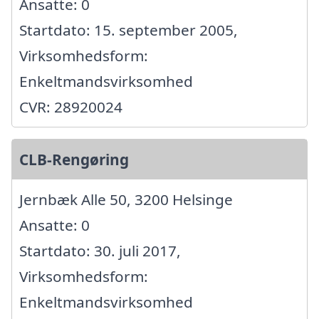
Ansatte: 0
Startdato: 15. september 2005,
Virksomhedsform:
Enkeltmandsvirksomhed
CVR: 28920024
CLB-Rengøring
Jernbæk Alle 50, 3200 Helsinge
Ansatte: 0
Startdato: 30. juli 2017,
Virksomhedsform:
Enkeltmandsvirksomhed