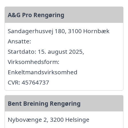
A&G Pro Rengøring
Sandagerhusvej 180, 3100 Hornbæk
Ansatte:
Startdato: 15. august 2025,
Virksomhedsform:
Enkeltmandsvirksomhed
CVR: 45764737
Bent Breining Rengøring
Nybovænge 2, 3200 Helsinge