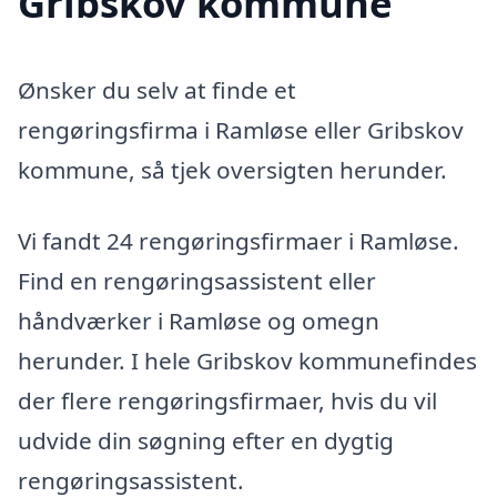
Gribskov kommune
Ønsker du selv at finde et
rengøringsfirma i Ramløse eller Gribskov
kommune, så tjek oversigten herunder.
Vi fandt 24 rengøringsfirmaer i Ramløse.
Find en rengøringsassistent eller
håndværker i Ramløse og omegn
herunder. I hele Gribskov kommunefindes
der flere rengøringsfirmaer, hvis du vil
udvide din søgning efter en dygtig
rengøringsassistent.