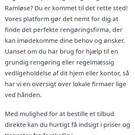
Ramløse? Du er kommet til det rette sted!
Vores platform gør det nemt for dig at
finde det perfekte rengøringsfirma, der
kan imødekomme dine behov og ønsker.
Uanset om du har brug for hjælp til en
grundig rengøring eller regelmæssig
vedligeholdelse af dit hjem eller kontor, så
har vi en oversigt over lokale firmaer lige
ved hånden.
Med mulighed for at bestille et tilbud
direkte kan du hurtigt få indsigt i priser og