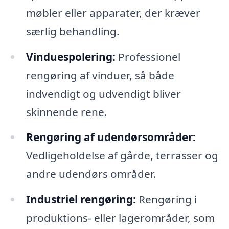
møbler eller apparater, der kræver
særlig behandling.
Vinduespolering:
Professionel
rengøring af vinduer, så både
indvendigt og udvendigt bliver
skinnende rene.
Rengøring af udendørsområder:
Vedligeholdelse af gårde, terrasser og
andre udendørs områder.
Industriel rengøring:
Rengøring i
produktions- eller lagerområder, som