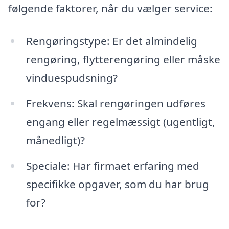
følgende faktorer, når du vælger service:
Rengøringstype: Er det almindelig
rengøring, flytterengøring eller måske
vinduespudsning?
Frekvens: Skal rengøringen udføres
engang eller regelmæssigt (ugentligt,
månedligt)?
Speciale: Har firmaet erfaring med
specifikke opgaver, som du har brug
for?