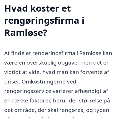
Hvad koster et
rengøringsfirma i
Ramløse?
At finde et rengøringsfirma i Ramløse kan
være en overskuelig opgave, men det er
vigtigt at vide, hvad man kan forvente af
priser. Omkostningerne ved
rengøringsservice varierer afhængigt af
en række faktorer, herunder størrelse på
det område, der skal rengøres, og typen