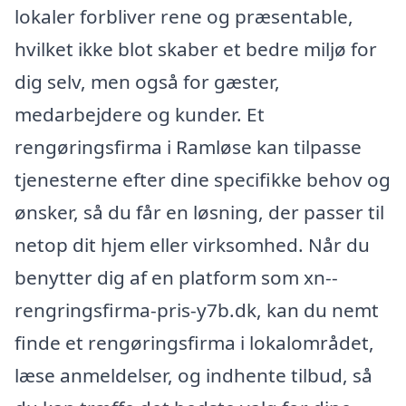
lokaler forbliver rene og præsentable,
hvilket ikke blot skaber et bedre miljø for
dig selv, men også for gæster,
medarbejdere og kunder. Et
rengøringsfirma i Ramløse kan tilpasse
tjenesterne efter dine specifikke behov og
ønsker, så du får en løsning, der passer til
netop dit hjem eller virksomhed. Når du
benytter dig af en platform som xn--
rengringsfirma-pris-y7b.dk, kan du nemt
finde et rengøringsfirma i lokalområdet,
læse anmeldelser, og indhente tilbud, så