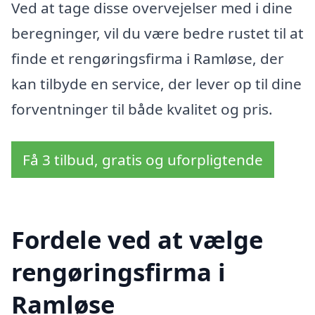
Ved at tage disse overvejelser med i dine
beregninger, vil du være bedre rustet til at
finde et rengøringsfirma i Ramløse, der
kan tilbyde en service, der lever op til dine
forventninger til både kvalitet og pris.
Få 3 tilbud, gratis og uforpligtende
Fordele ved at vælge
rengøringsfirma i
Ramløse