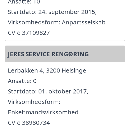
Ansatte: 10
Startdato: 24. september 2015,
Virksomhedsform: Anpartsselskab
CVR: 37109827
JERES SERVICE RENGØRING
Lerbakken 4, 3200 Helsinge
Ansatte: 0
Startdato: 01. oktober 2017,
Virksomhedsform:
Enkeltmandsvirksomhed
CVR: 38980734