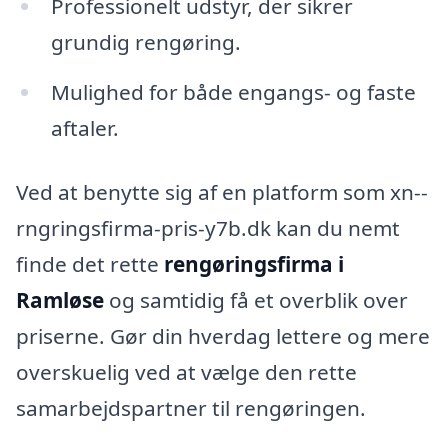
Professionelt udstyr, der sikrer
grundig rengøring.
Mulighed for både engangs- og faste
aftaler.
Ved at benytte sig af en platform som xn--
rngringsfirma-pris-y7b.dk kan du nemt
finde det rette
rengøringsfirma i
Ramløse
og samtidig få et overblik over
priserne. Gør din hverdag lettere og mere
overskuelig ved at vælge den rette
samarbejdspartner til rengøringen.