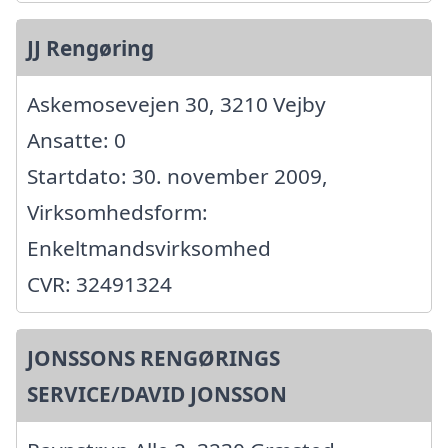
JJ Rengøring
Askemosevejen 30, 3210 Vejby
Ansatte: 0
Startdato: 30. november 2009,
Virksomhedsform:
Enkeltmandsvirksomhed
CVR: 32491324
JONSSONS RENGØRINGS
SERVICE/DAVID JONSSON