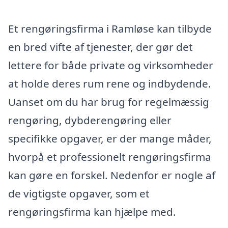
Et rengøringsfirma i Ramløse kan tilbyde
en bred vifte af tjenester, der gør det
lettere for både private og virksomheder
at holde deres rum rene og indbydende.
Uanset om du har brug for regelmæssig
rengøring, dybderengøring eller
specifikke opgaver, er der mange måder,
hvorpå et professionelt rengøringsfirma
kan gøre en forskel. Nedenfor er nogle af
de vigtigste opgaver, som et
rengøringsfirma kan hjælpe med.