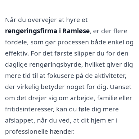
Når du overvejer at hyre et
rengøringsfirma i Ramløse
, er der flere
fordele, som gør processen både enkel og
effektiv. For det første slipper du for den
daglige rengøringsbyrde, hvilket giver dig
mere tid til at fokusere på de aktiviteter,
der virkelig betyder noget for dig. Uanset
om det drejer sig om arbejde, familie eller
fritidsinteresser, kan du føle dig mere
afslappet, når du ved, at dit hjem er i
professionelle hænder.