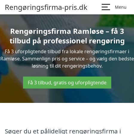
Rengøringsfirma-pris.dk
Menu
Rengøringsfirma Ramløse – få 3
tilbud på professionel rengøring
Få 3 uforpligtende tilbud fra lokale rengøringsfirmaer i
Ramløse. Sammenlign pris og service – og vælg den bedste
løsning til dit rengøringsbehov.
Få 3 tilbud, gratis og uforpligtende
Søger du et pålideligt rengøringsfirma i