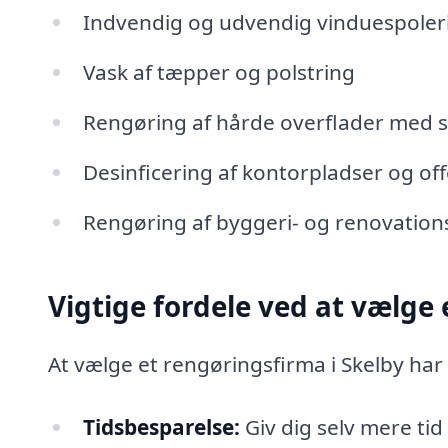
Indvendig og udvendig vinduespoler
Vask af tæpper og polstring
Rengøring af hårde overflader med s
Desinficering af kontorpladser og of
Rengøring af byggeri- og renovation
Vigtige fordele ved at vælge
At vælge et rengøringsfirma i Skelby ha
Tidsbesparelse:
Giv dig selv mere tid 