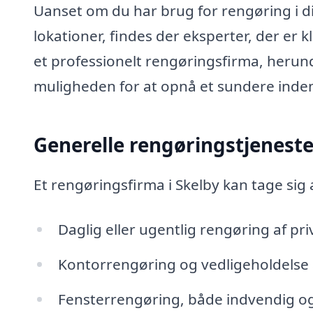
Uanset om du har brug for rengøring i d
lokationer, findes der eksperter, der er k
et professionelt rengøringsfirma, herun
muligheden for at opnå et sundere indem
Generelle rengøringstjeneste
Et rengøringsfirma i Skelby kan tage sig
Daglig eller ugentlig rengøring af pr
Kontorrengøring og vedligeholdelse 
Fensterrengøring, både indvendig o