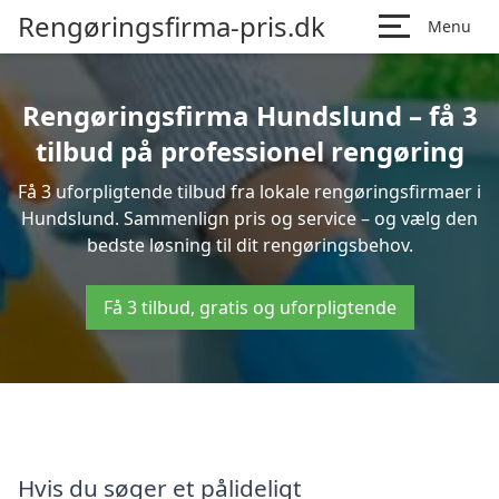
Rengøringsfirma-pris.dk
Menu
Rengøringsfirma Hundslund – få 3
tilbud på professionel rengøring
Få 3 uforpligtende tilbud fra lokale rengøringsfirmaer i
Hundslund. Sammenlign pris og service – og vælg den
bedste løsning til dit rengøringsbehov.
Få 3 tilbud, gratis og uforpligtende
Hvis du søger et pålideligt