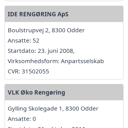
IDE RENGØRING ApS
Boulstrupvej 2, 8300 Odder
Ansatte: 52
Startdato: 23. juni 2008,
Virksomhedsform: Anpartsselskab
CVR: 31502055
VLK Øko Rengøring
Gylling Skolegade 1, 8300 Odder
Ansatte: 0