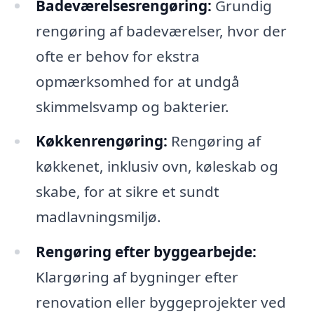
Badeværelsesrengøring:
Grundig
rengøring af badeværelser, hvor der
ofte er behov for ekstra
opmærksomhed for at undgå
skimmelsvamp og bakterier.
Køkkenrengøring:
Rengøring af
køkkenet, inklusiv ovn, køleskab og
skabe, for at sikre et sundt
madlavningsmiljø.
Rengøring efter byggearbejde:
Klargøring af bygninger efter
renovation eller byggeprojekter ved