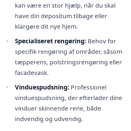
kan være en stor hjælp, når du skal
have din depositum tilbage eller
klargøre dit nye hjem.
Specialiseret rengøring:
Behov for
specifik rengøring af områder, såsom
tæpperens, polstringsrengøring eller
facadevask.
Vinduespudsning:
Professionel
vinduespudsning, der efterlader dine
vinduer skinnende rene, både
indvendig og udvendig.