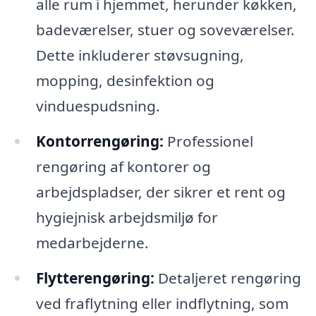
alle rum i hjemmet, herunder køkken,
badeværelser, stuer og soveværelser.
Dette inkluderer støvsugning,
mopping, desinfektion og
vinduespudsning.
Kontorrengøring:
Professionel
rengøring af kontorer og
arbejdspladser, der sikrer et rent og
hygiejnisk arbejdsmiljø for
medarbejderne.
Flytterengøring:
Detaljeret rengøring
ved fraflytning eller indflytning, som