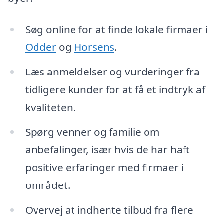
Søg online for at finde lokale firmaer i
Odder
og
Horsens
.
Læs anmeldelser og vurderinger fra
tidligere kunder for at få et indtryk af
kvaliteten.
Spørg venner og familie om
anbefalinger, især hvis de har haft
positive erfaringer med firmaer i
området.
Overvej at indhente tilbud fra flere