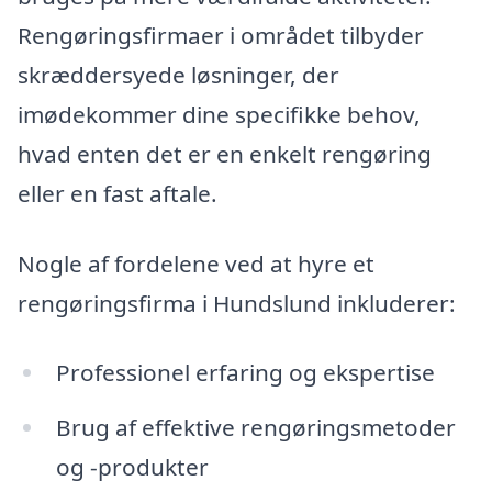
Rengøringsfirmaer i området tilbyder
skræddersyede løsninger, der
imødekommer dine specifikke behov,
hvad enten det er en enkelt rengøring
eller en fast aftale.
Nogle af fordelene ved at hyre et
rengøringsfirma i Hundslund inkluderer:
Professionel erfaring og ekspertise
Brug af effektive rengøringsmetoder
og -produkter