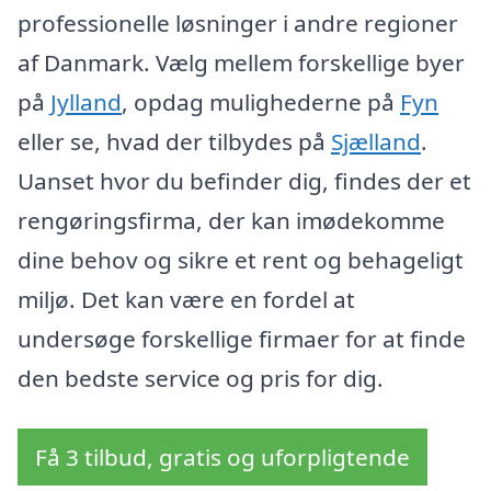
professionelle løsninger i andre regioner
af Danmark. Vælg mellem forskellige byer
på
Jylland
, opdag mulighederne på
Fyn
eller se, hvad der tilbydes på
Sjælland
.
Uanset hvor du befinder dig, findes der et
rengøringsfirma, der kan imødekomme
dine behov og sikre et rent og behageligt
miljø. Det kan være en fordel at
undersøge forskellige firmaer for at finde
den bedste service og pris for dig.
Få 3 tilbud, gratis og uforpligtende