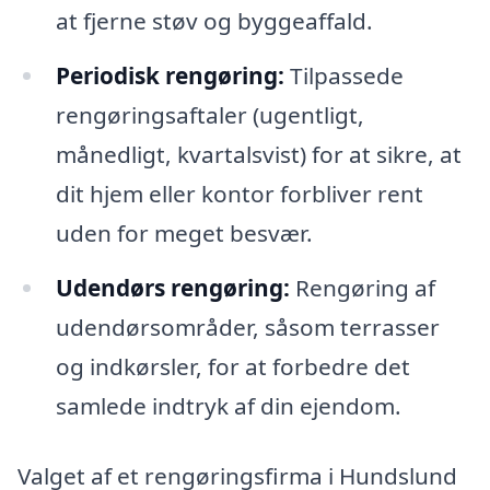
at fjerne støv og byggeaffald.
Periodisk rengøring:
Tilpassede
rengøringsaftaler (ugentligt,
månedligt, kvartalsvist) for at sikre, at
dit hjem eller kontor forbliver rent
uden for meget besvær.
Udendørs rengøring:
Rengøring af
udendørsområder, såsom terrasser
og indkørsler, for at forbedre det
samlede indtryk af din ejendom.
Valget af et rengøringsfirma i Hundslund