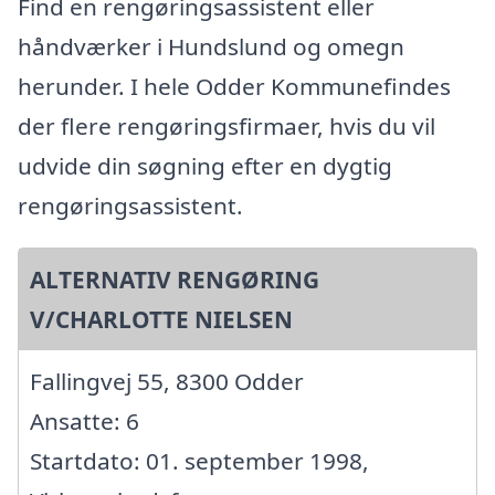
Find en rengøringsassistent eller
håndværker i Hundslund og omegn
herunder. I hele Odder Kommunefindes
der flere rengøringsfirmaer, hvis du vil
udvide din søgning efter en dygtig
rengøringsassistent.
ALTERNATIV RENGØRING
V/CHARLOTTE NIELSEN
Fallingvej 55, 8300 Odder
Ansatte: 6
Startdato: 01. september 1998,