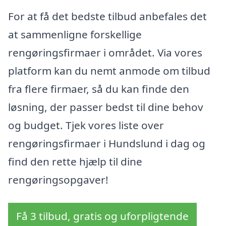
For at få det bedste tilbud anbefales det
at sammenligne forskellige
rengøringsfirmaer i området. Via vores
platform kan du nemt anmode om tilbud
fra flere firmaer, så du kan finde den
løsning, der passer bedst til dine behov
og budget. Tjek vores liste over
rengøringsfirmaer i Hundslund i dag og
find den rette hjælp til dine
rengøringsopgaver!
Få 3 tilbud, gratis og uforpligtende