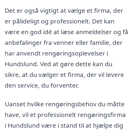
Det er også vigtigt at vælge et firma, der
er pålideligt og professionelt. Det kan
være en god idé at læse anmeldelser og få
anbefalinger fra venner eller familie, der
har anvendt rengøringsoplevelser i
Hundslund. Ved at gøre dette kan du
sikre, at du vælger et firma, der vil levere
den service, du forventer.
Uanset hvilke rengøringsbehov du måtte
have, vil et professionelt rengøringsfirma
i Hundslund være i stand til at hjælpe dig