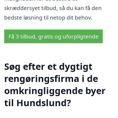
skræddersyet tilbud, så du kan få den
bedste løsning til netop dit behov.
Få 3 tilbud, gratis og uforpligtende
Søg efter et dygtigt
rengøringsfirma i de
omkringliggende byer
til Hundslund?