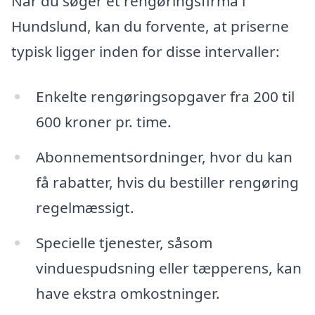
Når du søger et rengøringsfirma i
Hundslund, kan du forvente, at priserne
typisk ligger inden for disse intervaller:
Enkelte rengøringsopgaver fra 200 til
600 kroner pr. time.
Abonnementsordninger, hvor du kan
få rabatter, hvis du bestiller rengøring
regelmæssigt.
Specielle tjenester, såsom
vinduespudsning eller tæpperens, kan
have ekstra omkostninger.