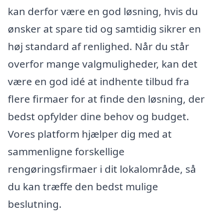
kan derfor være en god løsning, hvis du
ønsker at spare tid og samtidig sikrer en
høj standard af renlighed. Når du står
overfor mange valgmuligheder, kan det
være en god idé at indhente tilbud fra
flere firmaer for at finde den løsning, der
bedst opfylder dine behov og budget.
Vores platform hjælper dig med at
sammenligne forskellige
rengøringsfirmaer i dit lokalområde, så
du kan træffe den bedst mulige
beslutning.