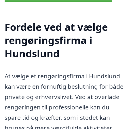
Fordele ved at vælge
rengøringsfirma i
Hundslund
At vælge et rengøringsfirma i Hundslund
kan være en fornuftig beslutning for både
private og erhvervslivet. Ved at overlade
rengøringen til professionelle kan du
spare tid og kræfter, som i stedet kan
bruges på mere værdifulde aktiviteter.