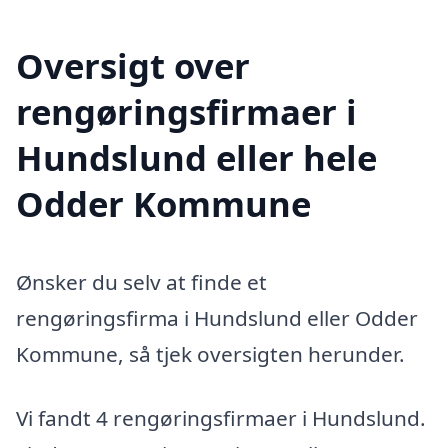
Oversigt over
rengøringsfirmaer i
Hundslund eller hele
Odder Kommune
Ønsker du selv at finde et
rengøringsfirma i Hundslund eller Odder
Kommune, så tjek oversigten herunder.
Vi fandt 4 rengøringsfirmaer i Hundslund.