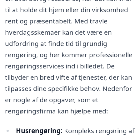
til at holde dit hjem eller din virksomhed
rent og præsentabelt. Med travle
hverdagsskemaer kan det være en
udfordring at finde tid til grundig
rengøring, og her kommer professionelle
rengøringsservices ind i billedet. De
tilbyder en bred vifte af tjenester, der kan
tilpasses dine specifikke behov. Nedenfor
er nogle af de opgaver, som et
rengøringsfirma kan hjælpe med:
Husrengøring:
Kompleks rengøring af