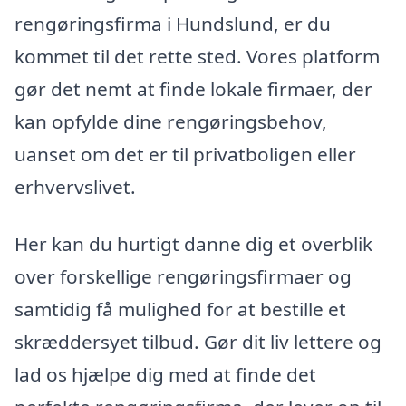
rengøringsfirma i Hundslund, er du
kommet til det rette sted. Vores platform
gør det nemt at finde lokale firmaer, der
kan opfylde dine rengøringsbehov,
uanset om det er til privatboligen eller
erhvervslivet.
Her kan du hurtigt danne dig et overblik
over forskellige rengøringsfirmaer og
samtidig få mulighed for at bestille et
skræddersyet tilbud. Gør dit liv lettere og
lad os hjælpe dig med at finde det