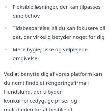
Fleksible løsninger, der kan tilpasses
dine behov
Tidsbesparelse, så du kan fokusere på
det, der virkelig betyder noget for dig
Mere hygiejniske og velplejede
omgivelser
Ved at benytte dig af vores platform kan
du nemt finde et rengøringsfirma i
Hundslund, der tilbyder
konkurrencedygtige priser og
muligheden for at bestille et