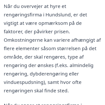
Når du overvejer at hyre et
rengøringsfirma i Hundslund, er det
vigtigt at være opmærksom på de
faktorer, der påvirker prisen.
Omkostningerne kan variere afhængigt af
flere elementer såsom størrelsen på det
område, der skal rengøres, type af
rengøring der ønskes (f.eks. almindelig
rengøring, dybderengøring eller
vinduespudsning), samt hvor ofte
rengøringen skal finde sted.