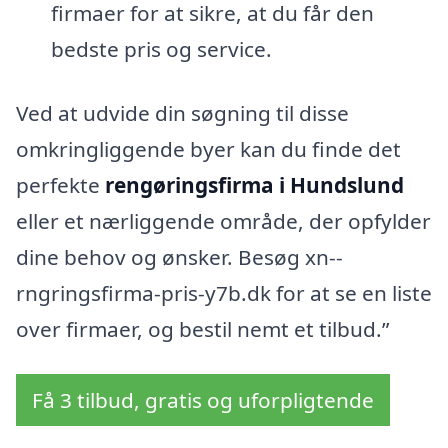
firmaer for at sikre, at du får den
bedste pris og service.
Ved at udvide din søgning til disse
omkringliggende byer kan du finde det
perfekte
rengøringsfirma i Hundslund
eller et nærliggende område, der opfylder
dine behov og ønsker. Besøg xn--
rngringsfirma-pris-y7b.dk for at se en liste
over firmaer, og bestil nemt et tilbud.”
Få 3 tilbud, gratis og uforpligtende