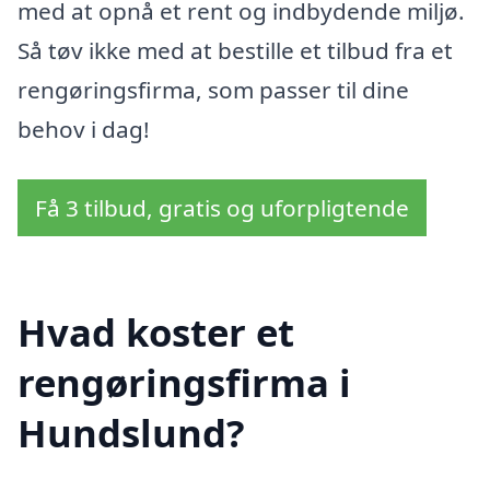
med at opnå et rent og indbydende miljø.
Så tøv ikke med at bestille et tilbud fra et
rengøringsfirma, som passer til dine
behov i dag!
Få 3 tilbud, gratis og uforpligtende
Hvad koster et
rengøringsfirma i
Hundslund?