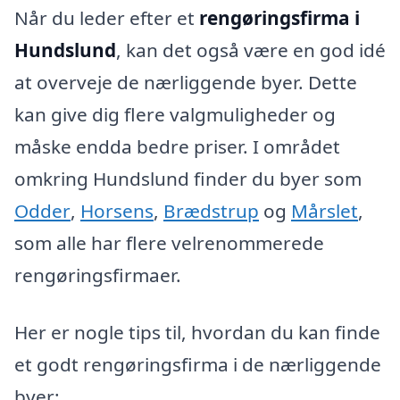
Når du leder efter et
rengøringsfirma i
Hundslund
, kan det også være en god idé
at overveje de nærliggende byer. Dette
kan give dig flere valgmuligheder og
måske endda bedre priser. I området
omkring Hundslund finder du byer som
Odder
,
Horsens
,
Brædstrup
og
Mårslet
,
som alle har flere velrenommerede
rengøringsfirmaer.
Her er nogle tips til, hvordan du kan finde
et godt rengøringsfirma i de nærliggende
byer: