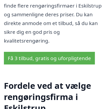
finde flere rengøringsfirmaer i Eskilstrup
og sammenligne deres priser. Du kan
direkte anmode om et tilbud, så du kan
sikre dig en god pris og
kvalitetsrengøring.
Få 3 tilbud, gratis og uforpligtende
Fordele ved at vælge
rengøringsfirma i
Eskilstrup