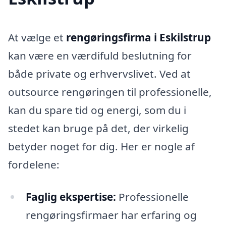
At vælge et
rengøringsfirma i Eskilstrup
kan være en værdifuld beslutning for
både private og erhvervslivet. Ved at
outsource rengøringen til professionelle,
kan du spare tid og energi, som du i
stedet kan bruge på det, der virkelig
betyder noget for dig. Her er nogle af
fordelene:
Faglig ekspertise:
Professionelle
rengøringsfirmaer har erfaring og