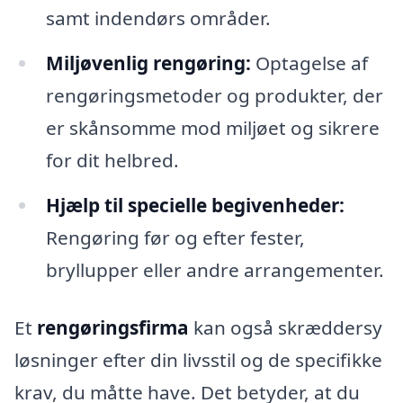
samt indendørs områder.
Miljøvenlig rengøring:
Optagelse af
rengøringsmetoder og produkter, der
er skånsomme mod miljøet og sikrere
for dit helbred.
Hjælp til specielle begivenheder:
Rengøring før og efter fester,
bryllupper eller andre arrangementer.
Et
rengøringsfirma
kan også skræddersy
løsninger efter din livsstil og de specifikke
krav, du måtte have. Det betyder, at du