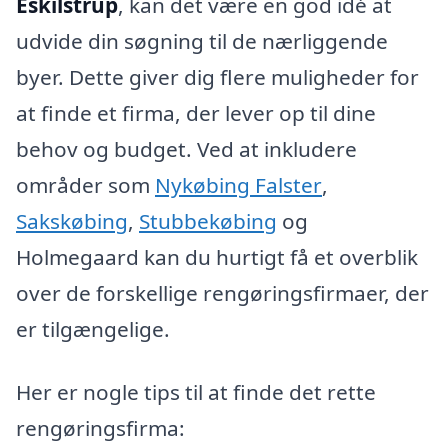
Eskilstrup
, kan det være en god idé at
udvide din søgning til de nærliggende
byer. Dette giver dig flere muligheder for
at finde et firma, der lever op til dine
behov og budget. Ved at inkludere
områder som
Nykøbing Falster
,
Sakskøbing
,
Stubbekøbing
og
Holmegaard kan du hurtigt få et overblik
over de forskellige rengøringsfirmaer, der
er tilgængelige.
Her er nogle tips til at finde det rette
rengøringsfirma: