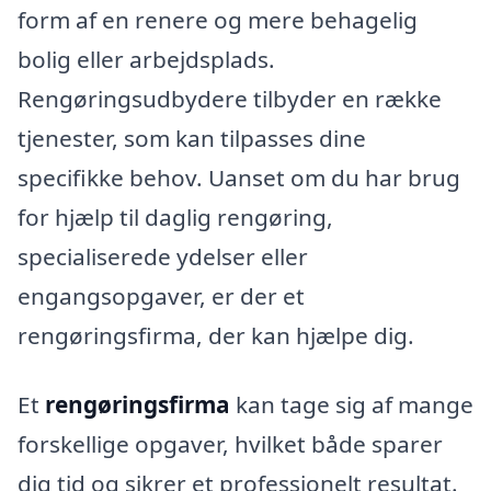
form af en renere og mere behagelig
bolig eller arbejdsplads.
Rengøringsudbydere tilbyder en række
tjenester, som kan tilpasses dine
specifikke behov. Uanset om du har brug
for hjælp til daglig rengøring,
specialiserede ydelser eller
engangsopgaver, er der et
rengøringsfirma, der kan hjælpe dig.
Et
rengøringsfirma
kan tage sig af mange
forskellige opgaver, hvilket både sparer
dig tid og sikrer et professionelt resultat.