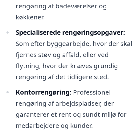
rengøring af badeværelser og
køkkener.
Specialiserede rengøringsopgaver:
Som efter byggearbejde, hvor der skal
fjernes støv og affald, eller ved
flytning, hvor der kræves grundig
rengøring af det tidligere sted.
Kontorrengøring:
Professionel
rengøring af arbejdspladser, der
garanterer et rent og sundt miljø for
medarbejdere og kunder.