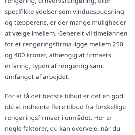
rengøring, erhvervsrengøring, eller
specifikke ydelser som vinduespudsning
og tæpperens, er der mange muligheder
at vælge imellem. Generelt vil timelønnen
for et rengøringsfirma ligge mellem 250
og 400 kroner, afhængig af firmaets
erfaring, typen af rengøring samt
omfanget af arbejdet.
For at få det bedste tilbud er det en god
idé at indhente flere tilbud fra forskellige
rengøringsfirmaer i området. Her er
nogle faktorer, du kan overveje, når du