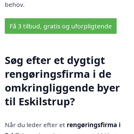
behov.
Få 3 tilbud, gratis og uforpligtende
Søg efter et dygtigt
rengøringsfirma i de
omkringliggende byer
til Eskilstrup?
Når du leder efter et
rengøringsfirma i