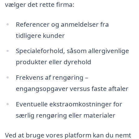
vælger det rette firma:
Referencer og anmeldelser fra
tidligere kunder
Specialeforhold, såsom allergivenlige
produkter eller dyrehold
Frekvens af rengøring –
engangsopgaver versus faste aftaler
Eventuelle ekstraomkostninger for
særlig rengøring eller materialer
Ved at bruge vores platform kan du nemt