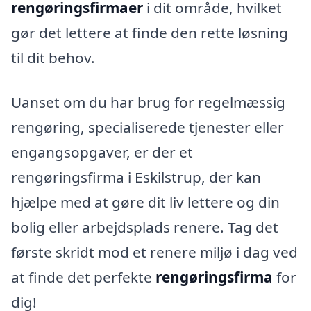
rengøringsfirmaer
i dit område, hvilket
gør det lettere at finde den rette løsning
til dit behov.
Uanset om du har brug for regelmæssig
rengøring, specialiserede tjenester eller
engangsopgaver, er der et
rengøringsfirma i Eskilstrup, der kan
hjælpe med at gøre dit liv lettere og din
bolig eller arbejdsplads renere. Tag det
første skridt mod et renere miljø i dag ved
at finde det perfekte
rengøringsfirma
for
dig!