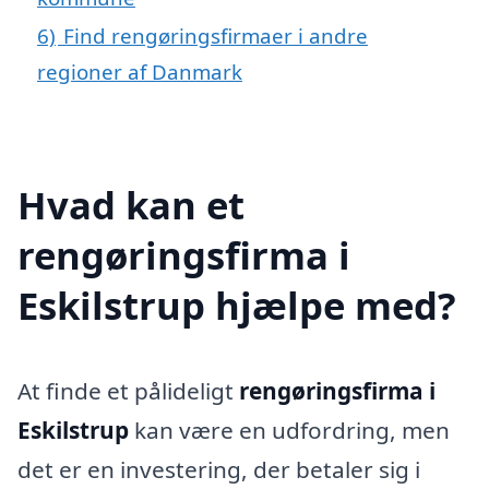
6)
Find rengøringsfirmaer i andre
regioner af Danmark
Hvad kan et
rengøringsfirma i
Eskilstrup hjælpe med?
At finde et pålideligt
rengøringsfirma i
Eskilstrup
kan være en udfordring, men
det er en investering, der betaler sig i