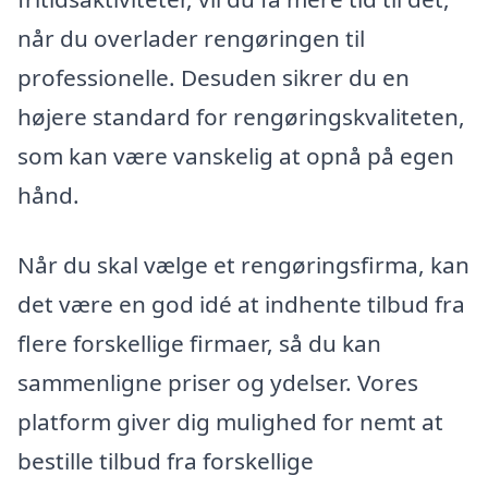
når du overlader rengøringen til
professionelle. Desuden sikrer du en
højere standard for rengøringskvaliteten,
som kan være vanskelig at opnå på egen
hånd.
Når du skal vælge et rengøringsfirma, kan
det være en god idé at indhente tilbud fra
flere forskellige firmaer, så du kan
sammenligne priser og ydelser. Vores
platform giver dig mulighed for nemt at
bestille tilbud fra forskellige