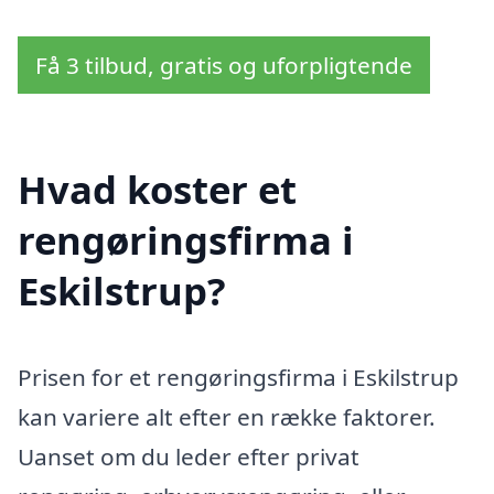
Få 3 tilbud, gratis og uforpligtende
Hvad koster et
rengøringsfirma i
Eskilstrup?
Prisen for et rengøringsfirma i Eskilstrup
kan variere alt efter en række faktorer.
Uanset om du leder efter privat