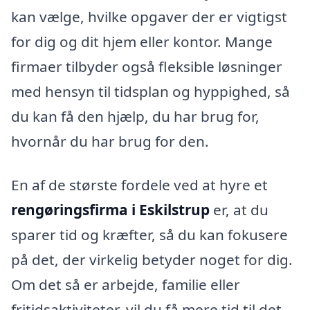
kan vælge, hvilke opgaver der er vigtigst
for dig og dit hjem eller kontor. Mange
firmaer tilbyder også fleksible løsninger
med hensyn til tidsplan og hyppighed, så
du kan få den hjælp, du har brug for,
hvornår du har brug for den.
En af de største fordele ved at hyre et
rengøringsfirma i Eskilstrup
er, at du
sparer tid og kræfter, så du kan fokusere
på det, der virkelig betyder noget for dig.
Om det så er arbejde, familie eller
fritidsaktiviteter, vil du få mere tid til det,