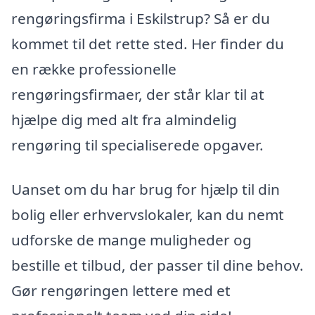
rengøringsfirma i Eskilstrup? Så er du
kommet til det rette sted. Her finder du
en række professionelle
rengøringsfirmaer, der står klar til at
hjælpe dig med alt fra almindelig
rengøring til specialiserede opgaver.
Uanset om du har brug for hjælp til din
bolig eller erhvervslokaler, kan du nemt
udforske de mange muligheder og
bestille et tilbud, der passer til dine behov.
Gør rengøringen lettere med et