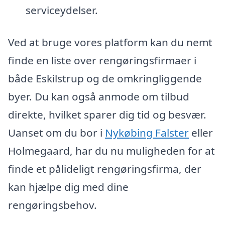
serviceydelser.
Ved at bruge vores platform kan du nemt
finde en liste over rengøringsfirmaer i
både Eskilstrup og de omkringliggende
byer. Du kan også anmode om tilbud
direkte, hvilket sparer dig tid og besvær.
Uanset om du bor i
Nykøbing Falster
eller
Holmegaard, har du nu muligheden for at
finde et pålideligt rengøringsfirma, der
kan hjælpe dig med dine
rengøringsbehov.