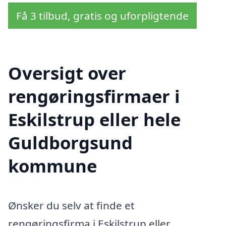
Få 3 tilbud, gratis og uforpligtende
Oversigt over
rengøringsfirmaer i
Eskilstrup eller hele
Guldborgsund
kommune
Ønsker du selv at finde et
rengøringsfirma i Eskilstrup eller