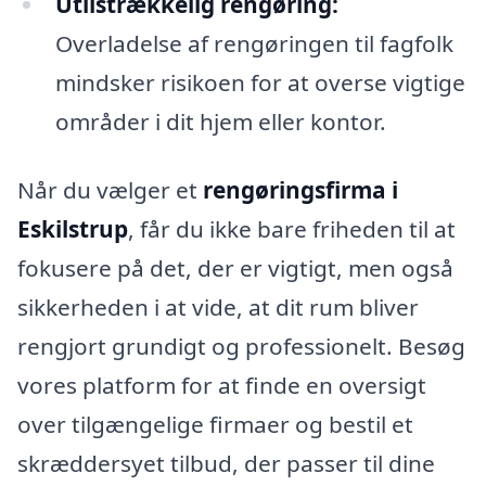
Utilstrækkelig rengøring:
Overladelse af rengøringen til fagfolk
mindsker risikoen for at overse vigtige
områder i dit hjem eller kontor.
Når du vælger et
rengøringsfirma i
Eskilstrup
, får du ikke bare friheden til at
fokusere på det, der er vigtigt, men også
sikkerheden i at vide, at dit rum bliver
rengjort grundigt og professionelt. Besøg
vores platform for at finde en oversigt
over tilgængelige firmaer og bestil et
skræddersyet tilbud, der passer til dine