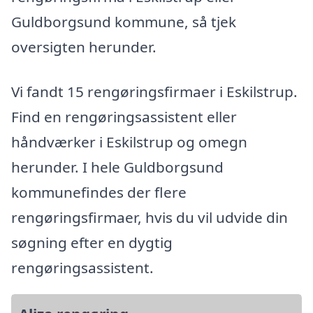
Guldborgsund kommune, så tjek
oversigten herunder.
Vi fandt 15 rengøringsfirmaer i Eskilstrup.
Find en rengøringsassistent eller
håndværker i Eskilstrup og omegn
herunder. I hele Guldborgsund
kommunefindes der flere
rengøringsfirmaer, hvis du vil udvide din
søgning efter en dygtig
rengøringsassistent.