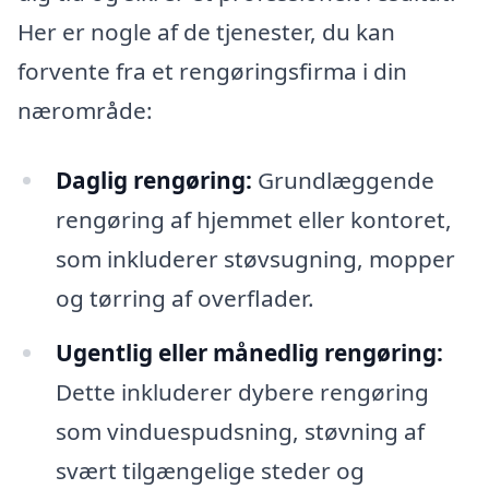
Her er nogle af de tjenester, du kan
forvente fra et rengøringsfirma i din
nærområde:
Daglig rengøring:
Grundlæggende
rengøring af hjemmet eller kontoret,
som inkluderer støvsugning, mopper
og tørring af overflader.
Ugentlig eller månedlig rengøring:
Dette inkluderer dybere rengøring
som vinduespudsning, støvning af
svært tilgængelige steder og