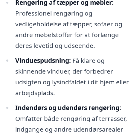
Rengøring af tæpper og møbler:
Professionel rengøring og
vedligeholdelse af tæpper, sofaer og
andre møbelstoffer for at forlænge
deres levetid og udseende.
Vinduespudsning:
Få klare og
skinnende vinduer, der forbedrer
udsigten og lysindfaldet i dit hjem eller
arbejdsplads.
Indendørs og udendørs rengøring:
Omfatter både rengøring af terrasser,
indgange og andre udendørsarealer