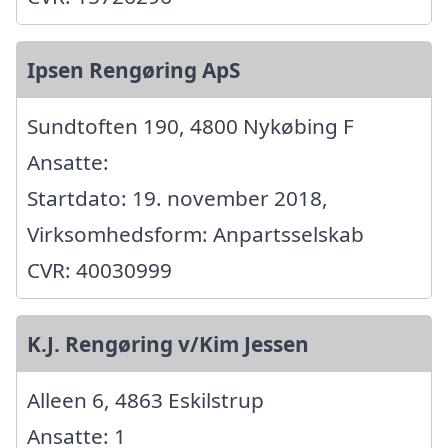
Ipsen Rengøring ApS
Sundtoften 190, 4800 Nykøbing F
Ansatte:
Startdato: 19. november 2018,
Virksomhedsform: Anpartsselskab
CVR: 40030999
K.J. Rengøring v/Kim Jessen
Alleen 6, 4863 Eskilstrup
Ansatte: 1