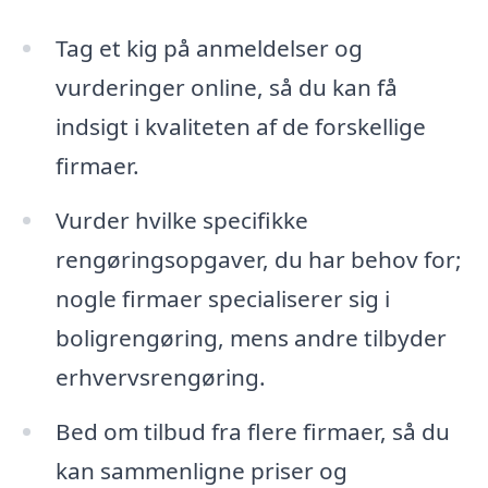
Tag et kig på anmeldelser og
vurderinger online, så du kan få
indsigt i kvaliteten af de forskellige
firmaer.
Vurder hvilke specifikke
rengøringsopgaver, du har behov for;
nogle firmaer specialiserer sig i
boligrengøring, mens andre tilbyder
erhvervsrengøring.
Bed om tilbud fra flere firmaer, så du
kan sammenligne priser og