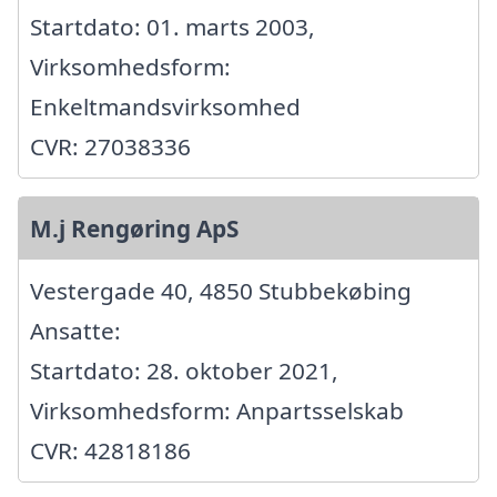
Startdato: 01. marts 2003,
Virksomhedsform:
Enkeltmandsvirksomhed
CVR: 27038336
M.j Rengøring ApS
Vestergade 40, 4850 Stubbekøbing
Ansatte:
Startdato: 28. oktober 2021,
Virksomhedsform: Anpartsselskab
CVR: 42818186