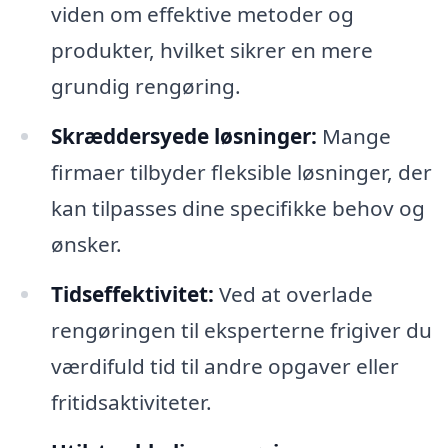
viden om effektive metoder og
produkter, hvilket sikrer en mere
grundig rengøring.
Skræddersyede løsninger:
Mange
firmaer tilbyder fleksible løsninger, der
kan tilpasses dine specifikke behov og
ønsker.
Tidseffektivitet:
Ved at overlade
rengøringen til eksperterne frigiver du
værdifuld tid til andre opgaver eller
fritidsaktiviteter.